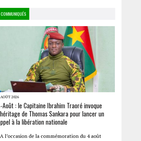
COMMUNIQUÉS
 AOÛT 2026
-Août : le Capitaine Ibrahim Traoré invoque
l’héritage de Thomas Sankara pour lancer un
ppel à la libération nationale
A l’occasion de la commémoration du 4 août