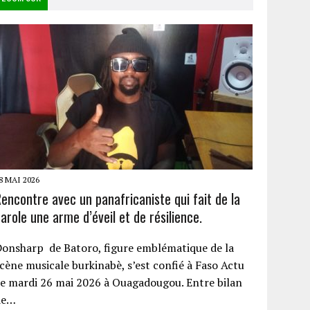
8 MAI 2026
encontre avec un panafricaniste qui fait de la
arole une arme d’éveil et de résilience.
onsharp de Batoro, figure emblématique de la
cène musicale burkinabè, s’est confié à Faso Actu
e mardi 26 mai 2026 à Ouagadougou. Entre bilan
de…