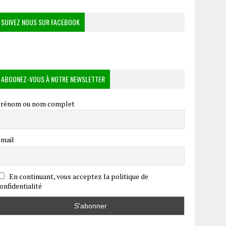
SUIVEZ NOUS SUR FACEBOOK
ABOONEZ-VOUS À NOTRE NEWSLETTER
rénom ou nom complet
mail
En continuant, vous acceptez la politique de
onfidentialité