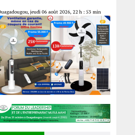
uagadougou, jeudi 06 août 2026, 22 h : 53 min