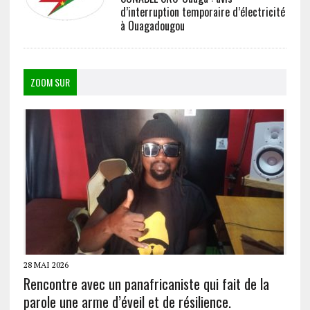
d’interruption temporaire d’électricité
à Ouagadougou
ZOOM SUR
28 MAI 2026
Rencontre avec un panafricaniste qui fait de la
parole une arme d’éveil et de résilience.