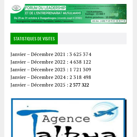
STATISTIQUES DE VISITES
Janvier – Décembre 2021 : 3 625 374
Janvier – Décembre 2022 : 4 638 122
Janvier – Décembre 2023 : 1 721 309
Janvier – Décembre 2024 : 2 318 498
Janvier – Décembre 2025 :
2 577 322