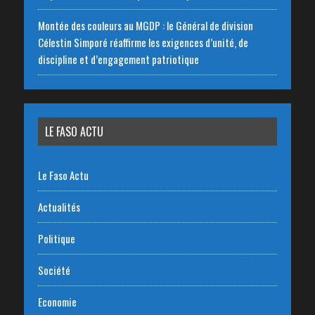
Montée des couleurs au MGDP : le Général de division
Célestin Simporé réaffirme les exigences d’unité, de
discipline et d’engagement patriotique
LE FASO ACTU
Le Faso Actu
Actualités
Politique
Société
Economie