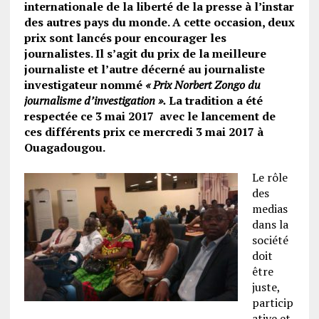
internationale de la liberté de la presse à l’instar
des autres pays du monde. A cette occasion, deux
prix sont lancés pour encourager les
journalistes. Il s’agit du prix de la meilleure
journaliste et l’autre décerné au journaliste
investigateur nommé
« Prix Norbert Zongo du
journalisme d’investigation ».
La tradition a été
respectée ce 3 mai 2017 avec le lancement de
ces différents prix ce mercredi 3 mai 2017 à
Ouagadougou.
Le rôle
des
medias
dans la
société
doit
être
juste,
particip
ative et