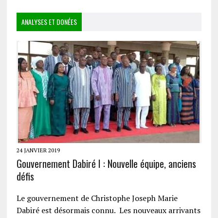
ANALYSES ET DONÉES
24 JANVIER 2019
Gouvernement Dabiré I : Nouvelle équipe, anciens
défis
Le gouvernement de Christophe Joseph Marie
Dabiré est désormais connu. Les nouveaux arrivants