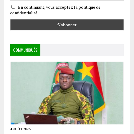
En continuant, vous acceptez la politique de
confidentialité
COMMUNIQUÉS
4 AOÛT 2026