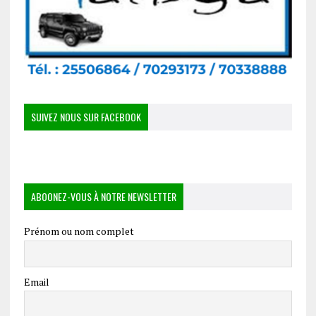
SUIVEZ NOUS SUR FACEBOOK
ABOONEZ-VOUS À NOTRE NEWSLETTER
Prénom ou nom complet
Email