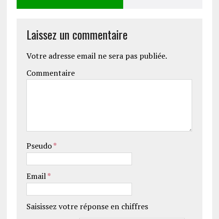
Laissez un commentaire
Votre adresse email ne sera pas publiée.
Commentaire
Pseudo
*
Email
*
Saisissez votre réponse en chiffres