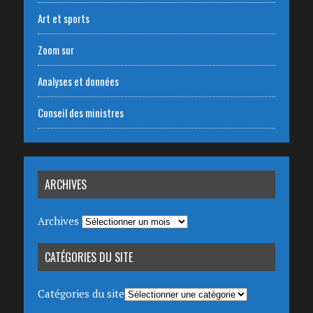
Art et sports
Zoom sur
Analyses et données
Conseil des ministres
ARCHIVES
Archives
CATÉGORIES DU SITE
Catégories du site