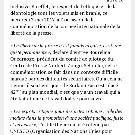
inclusive. En effet, le respect de l’éthique et de la
déontologie sont les volets mis en branle, ce
mercredi 3 mai 2017, à l’ occasion de la
commémoration de la journée internationale de la
liberté de la presse.
« La liberté de la presse n’est jamais acquise, c’est une
quête permanente »,
déclare d’entrée Boureima
Ouédraogo, président du comité de pilotage du
Centre de Presse Norbert-Zongo. Selon lui, cette
commémoration se fait dans un contexte difficile
marqué par des difficultés sécuritaires. Qu’à cela ne
tienne, il soutient que si le Burkina Faso est placé
42
au plan mondial, c’est que y a un travail qui a
ème
été fait et que ce travail doit se poursuivre.
« Les esprits critiques pour des actes critiques, rôle des
medias dans la promotion d’une société pacifique, juste
et inclusive »,
c’est le thème qui été retenu par
UNESCO (Organisation des Nations Unies pour