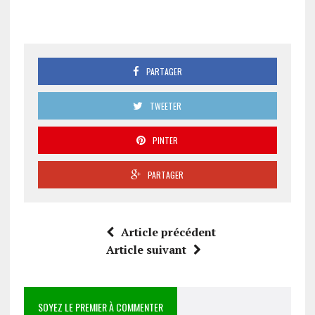
PARTAGER
TWEETER
PINTER
PARTAGER
Article précédent
Article suivant
SOYEZ LE PREMIER À COMMENTER