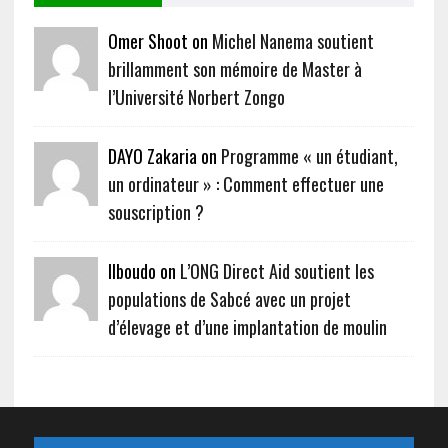
Omer Shoot on
Michel Nanema soutient
brillamment son mémoire de Master à
l’Université Norbert Zongo
DAYO Zakaria on
Programme « un étudiant,
un ordinateur » : Comment effectuer une
souscription ?
Ilboudo on
L’ONG Direct Aid soutient les
populations de Sabcé avec un projet
d’élevage et d’une implantation de moulin