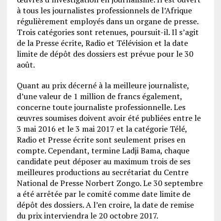
à tous les journalistes professionnels de l’Afrique
régulièrement employés dans un organe de presse.
Trois catégories sont retenues, poursuit-il. Il s’agit
de la Presse écrite, Radio et Télévision et la date
limite de dépôt des dossiers est prévue pour le 30
août.
Quant au prix décerné à la meilleure journaliste,
d’une valeur de 1 million de francs également,
concerne toute journaliste professionnelle. Les
œuvres soumises doivent avoir été publiées entre le
3 mai 2016 et le 3 mai 2017 et la catégorie Télé,
Radio et Presse écrite sont seulement prises en
compte. Cependant, termine Ladji Bama, chaque
candidate peut déposer au maximum trois de ses
meilleures productions au secrétariat du Centre
National de Presse Norbert Zongo. Le 30 septembre
a été arrêtée par le comité comme date limite de
dépôt des dossiers. A l’en croire, la date de remise
du prix interviendra le 20 octobre 2017.