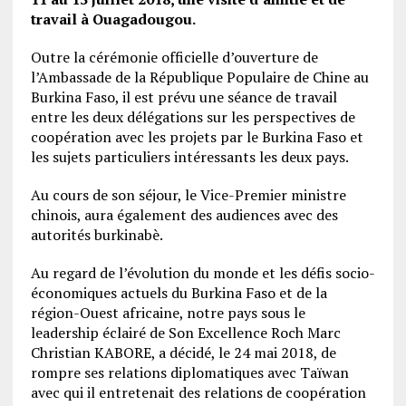
travail à Ouagadougou.
Outre la cérémonie officielle d’ouverture de
l’Ambassade de la République Populaire de Chine au
Burkina Faso, il est prévu une séance de travail
entre les deux délégations sur les perspectives de
coopération avec les projets par le Burkina Faso et
les sujets particuliers intéressants les deux pays.
Au cours de son séjour, le Vice-Premier ministre
chinois, aura également des audiences avec des
autorités burkinabè.
Au regard de l’évolution du monde et les défis socio-
économiques actuels du Burkina Faso et de la
région-Ouest africaine, notre pays sous le
leadership éclairé de Son Excellence Roch Marc
Christian KABORE, a décidé, le 24 mai 2018, de
rompre ses relations diplomatiques avec Taïwan
avec qui il entretenait des relations de coopération