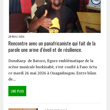
28 MAI 2026
Rencontre avec un panafricaniste qui fait de la
parole une arme d’éveil et de résilience.
Donsharp de Batoro, figure emblématique de la
scène musicale burkinabè, s’est confié à Faso Actu
ce mardi 26 mai 2026 à Ouagadougou. Entre bilan
de…
LIRE PLUS