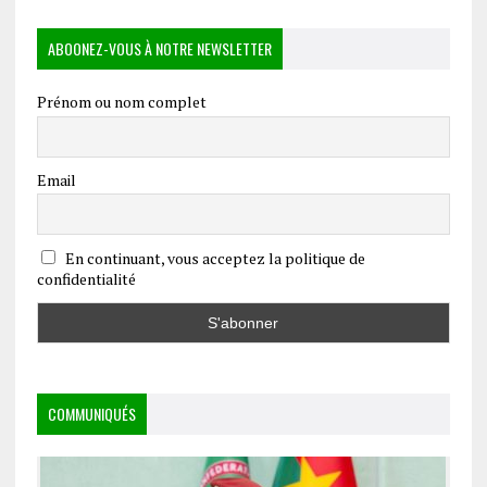
ABOONEZ-VOUS À NOTRE NEWSLETTER
Prénom ou nom complet
Email
En continuant, vous acceptez la politique de
confidentialité
COMMUNIQUÉS