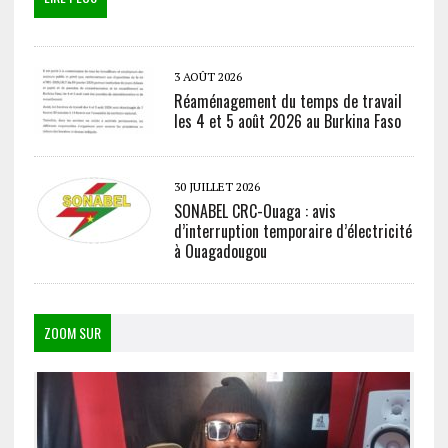
3 AOÛT 2026
Réaménagement du temps de travail
les 4 et 5 août 2026 au Burkina Faso
30 JUILLET 2026
SONABEL CRC-Ouaga : avis
d’interruption temporaire d’électricité
à Ouagadougou
ZOOM SUR