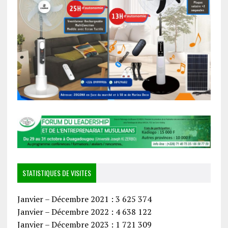
STATISTIQUES DE VISITES
Janvier – Décembre 2021 : 3 625 374
Janvier – Décembre 2022 : 4 638 122
Janvier – Décembre 2023 : 1 721 309