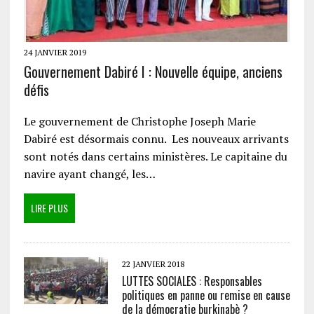
24 JANVIER 2019
Gouvernement Dabiré I : Nouvelle équipe, anciens
défis
Le gouvernement de Christophe Joseph Marie
Dabiré est désormais connu. Les nouveaux arrivants
sont notés dans certains ministères. Le capitaine du
navire ayant changé, les…
LIRE PLUS
22 JANVIER 2018
LUTTES SOCIALES : Responsables
politiques en panne ou remise en cause
de la démocratie burkinabè ?