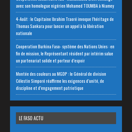
avec son homologue nigérien Mohamed TOUMBA à Niamey
4-Août : le Capitaine Ibrahim Traoré invoque l’héritage de
Thomas Sankara pour lancer un appel à la libération
nationale
‎Cooperation Burkina Faso- système des Nations Unies : en
fin de mission, le Représentant résident par intérim salue
un partenariat solide et porteur d’espoir
Montée des couleurs au MGDP : le Général de division
Célestin Simporé réaffirme les exigences d’unité, de
discipline et d’engagement patriotique
LE FASO ACTU