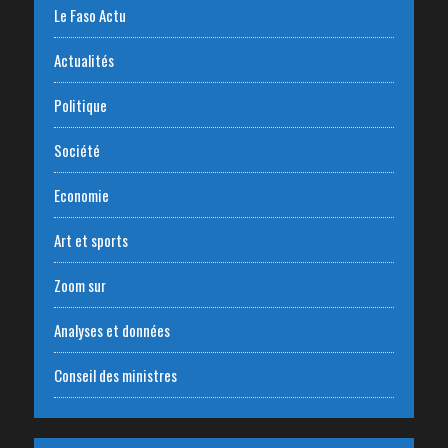
Le Faso Actu
Actualités
Politique
Société
Economie
Art et sports
Zoom sur
Analyses et données
Conseil des ministres