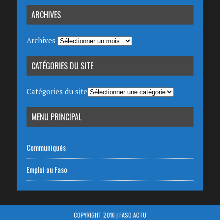
ARCHIVES
Archives
CATÉGORIES DU SITE
Catégories du site
MENU PRINCIPAL
Communiqués
Emploi au Faso
COPYRIGHT 2016 | FASO ACTU