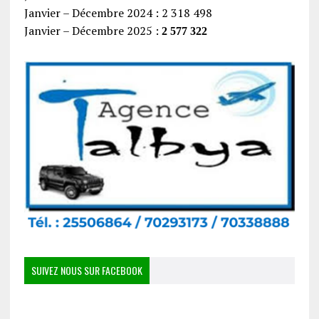
Janvier – Décembre 2024 : 2 318 498
Janvier – Décembre 2025 :
2 577 322
SUIVEZ NOUS SUR FACEBOOK