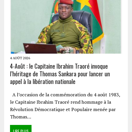
4 AOÛT 2026
4-Août : le Capitaine Ibrahim Traoré invoque
l’héritage de Thomas Sankara pour lancer un
appel à la libération nationale
A l’occasion de la commémoration du 4 août 1983,
le Capitaine Ibrahim Traoré rend hommage à la
Révolution Démocratique et Populaire menée par
Thomas…
LIRE PLUS