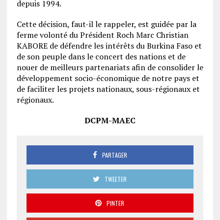
depuis 1994.
Cette décision, faut-il le rappeler, est guidée par la
ferme volonté du Président Roch Marc Christian
KABORE de défendre les intérêts du Burkina Faso et
de son peuple dans le concert des nations et de
nouer de meilleurs partenariats afin de consolider le
développement socio-économique de notre pays et
de faciliter les projets nationaux, sous-régionaux et
régionaux.
DCPM-MAEC
PARTAGER
TWEETER
PINTER