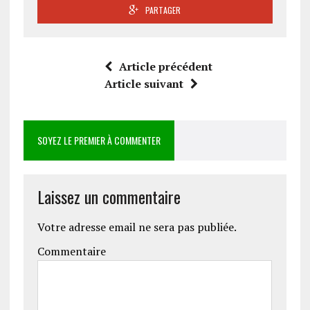
PARTAGER
Article précédent
Article suivant
SOYEZ LE PREMIER À COMMENTER
Laissez un commentaire
Votre adresse email ne sera pas publiée.
Commentaire