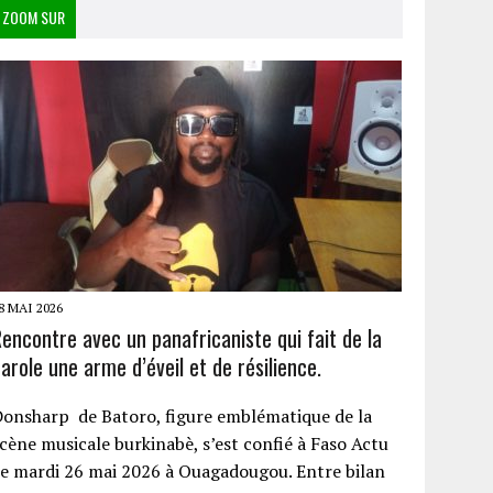
ZOOM SUR
8 MAI 2026
encontre avec un panafricaniste qui fait de la
arole une arme d’éveil et de résilience.
onsharp de Batoro, figure emblématique de la
cène musicale burkinabè, s’est confié à Faso Actu
e mardi 26 mai 2026 à Ouagadougou. Entre bilan