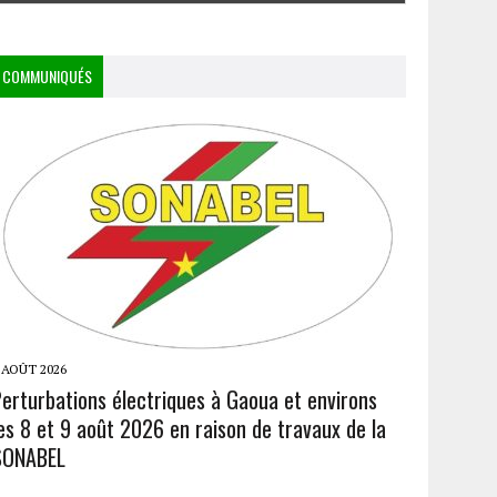
COMMUNIQUÉS
 AOÛT 2026
Perturbations électriques à Gaoua et environs
es 8 et 9 août 2026 en raison de travaux de la
SONABEL