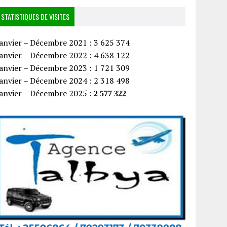
STATISTIQUES DE VISITES
anvier – Décembre 2021 : 3 625 374
anvier – Décembre 2022 : 4 638 122
anvier – Décembre 2023 : 1 721 309
anvier – Décembre 2024 : 2 318 498
Janvier – Décembre 2025 :
2 577 322