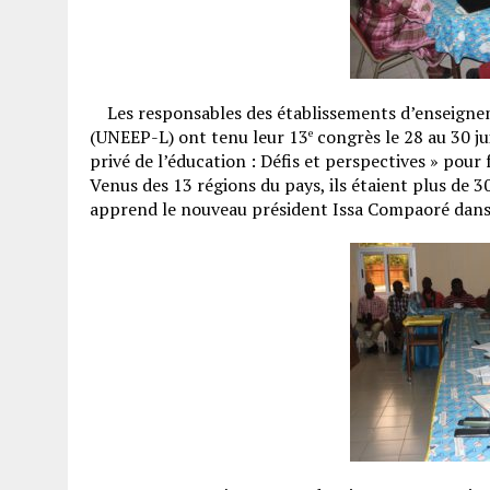
Les responsables des établissements d’enseigneme
(UNEEP-L) ont tenu leur 13
congrès le 28 au 30 ju
e
privé de l’éducation : Défis et perspectives » pour 
Venus des 13 régions du pays, ils étaient plus de 
apprend le nouveau président Issa Compaoré dans 