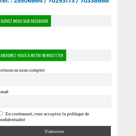
SUIVEZ NOUS SUR FACEBOOK
ABOONEZ-VOUS À NOTRE NEWSLETTER
rénom ou nom complet
mail
En continuant, vous acceptez la politique de
onfidentialité