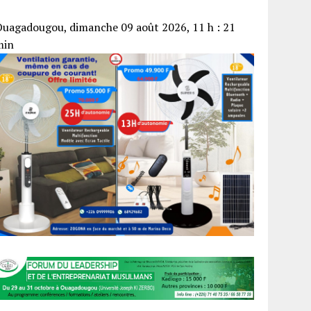
uagadougou, dimanche 09 août 2026, 11 h : 21
min