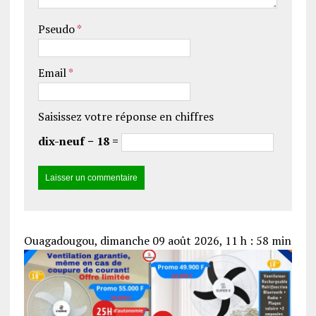
Pseudo
*
Email
*
Saisissez votre réponse en chiffres
dix-neuf − 18 =
Ouagadougou, dimanche 09 août 2026, 11 h : 58 min