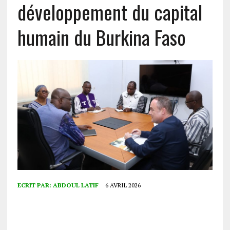
développement du capital
humain du Burkina Faso
ECRIT PAR:
ABDOUL LATIF
6 AVRIL 2026