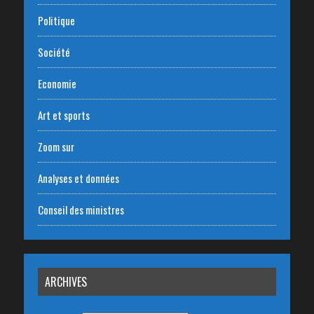
Politique
Société
Economie
Art et sports
Zoom sur
Analyses et données
Conseil des ministres
ARCHIVES