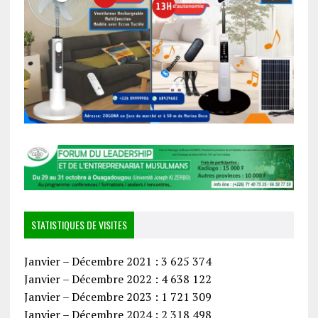
STATISTIQUES DE VISITES
Janvier – Décembre 2021 : 3 625 374
Janvier – Décembre 2022 : 4 638 122
Janvier – Décembre 2023 : 1 721 309
Janvier – Décembre 2024 : 2 318 498