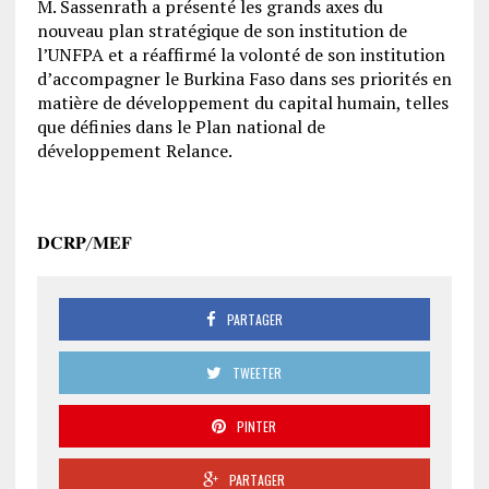
M. Sassenrath a présenté les grands axes du
nouveau plan stratégique de son institution de
l’UNFPA et a réaffirmé la volonté de son institution
d’accompagner le Burkina Faso dans ses priorités en
matière de développement du capital humain, telles
que définies dans le Plan national de
développement Relance.
𝐃𝐂𝐑𝐏/𝐌𝐄𝐅
PARTAGER
TWEETER
PINTER
PARTAGER