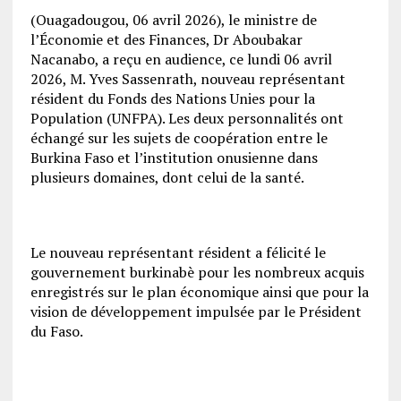
(Ouagadougou, 06 avril 2026), le ministre de
l’Économie et des Finances, Dr Aboubakar
Nacanabo, a reçu en audience, ce lundi 06 avril
2026, M. Yves Sassenrath, nouveau représentant
résident du Fonds des Nations Unies pour la
Population (UNFPA). Les deux personnalités ont
échangé sur les sujets de coopération entre le
Burkina Faso et l’institution onusienne dans
plusieurs domaines, dont celui de la santé.
Le nouveau représentant résident a félicité le
gouvernement burkinabè pour les nombreux acquis
enregistrés sur le plan économique ainsi que pour la
vision de développement impulsée par le Président
du Faso.