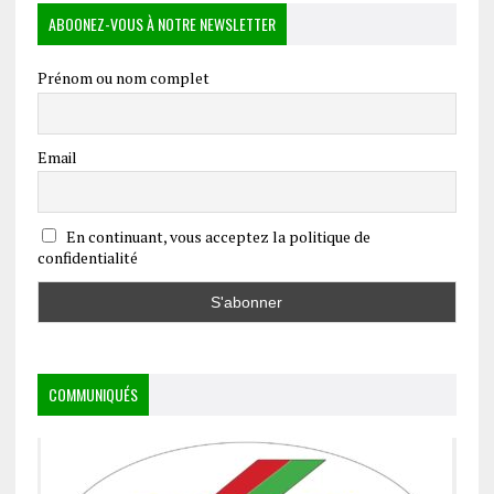
ABOONEZ-VOUS À NOTRE NEWSLETTER
Prénom ou nom complet
Email
En continuant, vous acceptez la politique de
confidentialité
COMMUNIQUÉS