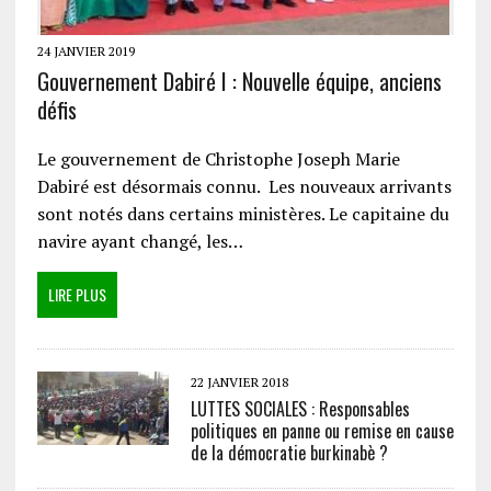
24 JANVIER 2019
Gouvernement Dabiré I : Nouvelle équipe, anciens
défis
Le gouvernement de Christophe Joseph Marie
Dabiré est désormais connu. Les nouveaux arrivants
sont notés dans certains ministères. Le capitaine du
navire ayant changé, les…
LIRE PLUS
22 JANVIER 2018
LUTTES SOCIALES : Responsables
politiques en panne ou remise en cause
de la démocratie burkinabè ?