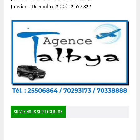
Janvier – Décembre 2025 :
2 577 322
SUIVEZ NOUS SUR FACEBOOK