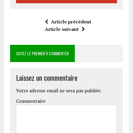
Article précédent
Article suivant
SOYEZ LE PREMIER À COMMENTER
Laissez un commentaire
Votre adresse email ne sera pas publiée.
Commentaire