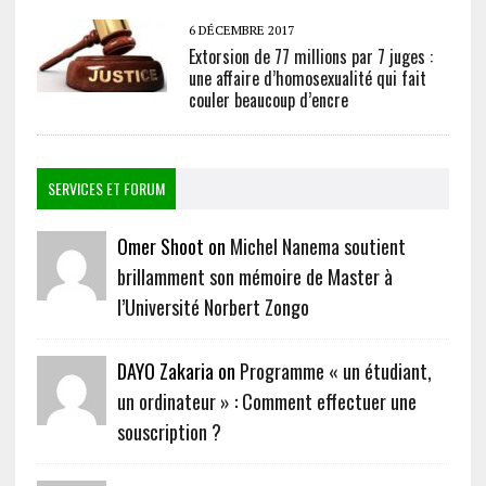
6 DÉCEMBRE 2017
Extorsion de 77 millions par 7 juges :
une affaire d’homosexualité qui fait
couler beaucoup d’encre
SERVICES ET FORUM
Omer Shoot on
Michel Nanema soutient
brillamment son mémoire de Master à
l’Université Norbert Zongo
DAYO Zakaria on
Programme « un étudiant,
un ordinateur » : Comment effectuer une
souscription ?