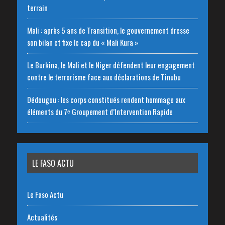
terrain
Mali : après 5 ans de Transition, le gouvernement dresse
son bilan et fixe le cap du « Mali Kura »
Le Burkina, le Mali et le Niger défendent leur engagement
contre le terrorisme face aux déclarations de Tinubu
Dédougou : les corps constitués rendent hommage aux
éléments du 7ᵉ Groupement d’Intervention Rapide
LE FASO ACTU
Le Faso Actu
Actualités