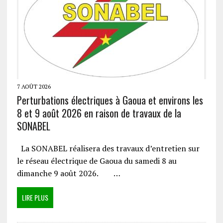
7 AOÛT 2026
Perturbations électriques à Gaoua et environs les
8 et 9 août 2026 en raison de travaux de la
SONABEL
La SONABEL réalisera des travaux d’entretien sur
le réseau électrique de Gaoua du samedi 8 au
dimanche 9 août 2026. …
LIRE PLUS