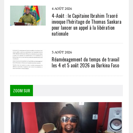
4 AOÛT 2026
4-Août : le Capitaine Ibrahim Traoré
invoque l’héritage de Thomas Sankara
pour lancer un appel à la libération
nationale
3 AOÛT 2026
Réaménagement du temps de travail
les 4 et 5 août 2026 au Burkina Faso
ZOOM SUR