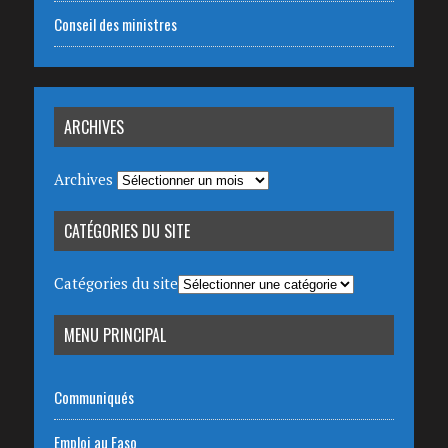
Conseil des ministres
ARCHIVES
Archives
CATÉGORIES DU SITE
Catégories du site
MENU PRINCIPAL
Communiqués
Emploi au Faso