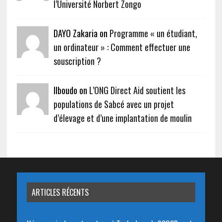
l’Université Norbert Zongo
DAYO Zakaria on
Programme « un étudiant,
un ordinateur » : Comment effectuer une
souscription ?
Ilboudo on
L’ONG Direct Aid soutient les
populations de Sabcé avec un projet
d’élevage et d’une implantation de moulin
ARTICLES RÉCENTS