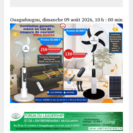
Ouagadougou, dimanche 09 août 2026, 10 h : 00 min