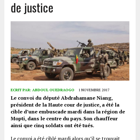
de justice
ECRIT PAR:
ABDOUL OUEDRAOGO
1 NOVEMBRE 2017
Le convoi du député Abdrahamane Niang,
président de la Haute cour de justice, a été la
cible d’une embuscade mardi dans la région de
Mopti, dans le centre du pays. Son chauffeur
ainsi que cinq soldats ont été tués.
Le convoi a été ciblé mardi alors qu’il se trouvait