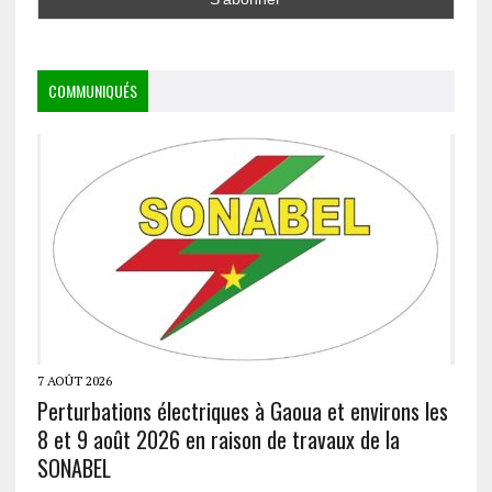
COMMUNIQUÉS
7 AOÛT 2026
Perturbations électriques à Gaoua et environs les
8 et 9 août 2026 en raison de travaux de la
SONABEL