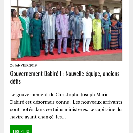
24 JANVIER 2019
Gouvernement Dabiré I : Nouvelle équipe, anciens
défis
Le gouvernement de Christophe Joseph Marie
Dabiré est désormais connu. Les nouveaux arrivants
sont notés dans certains ministères. Le capitaine du
navire ayant changé, les…
LIRE PLUS