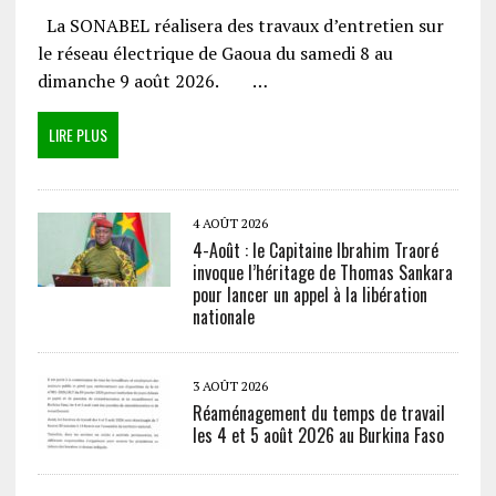
La SONABEL réalisera des travaux d’entretien sur
le réseau électrique de Gaoua du samedi 8 au
dimanche 9 août 2026. …
LIRE PLUS
4 AOÛT 2026
4-Août : le Capitaine Ibrahim Traoré
invoque l’héritage de Thomas Sankara
pour lancer un appel à la libération
nationale
3 AOÛT 2026
Réaménagement du temps de travail
les 4 et 5 août 2026 au Burkina Faso