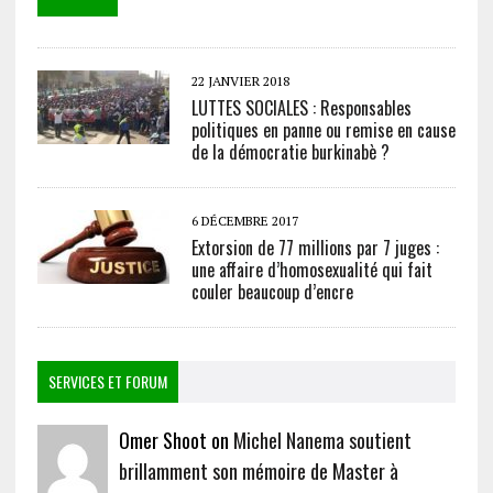
22 JANVIER 2018
LUTTES SOCIALES : Responsables
politiques en panne ou remise en cause
de la démocratie burkinabè ?
6 DÉCEMBRE 2017
Extorsion de 77 millions par 7 juges :
une affaire d’homosexualité qui fait
couler beaucoup d’encre
SERVICES ET FORUM
Omer Shoot on
Michel Nanema soutient
brillamment son mémoire de Master à