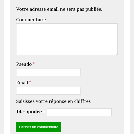
Votre adresse email ne sera pas publiée.
Commentaire
Pseudo
*
Email
*
Saisissez votre réponse en chiffres
14 + quatre =