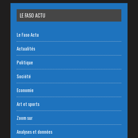
LE FASO ACTU
Le Faso Actu
Actualités
Politique
Société
Economie
Art et sports
Zoom sur
Analyses et données