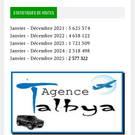
STATISTIQUES DE VISITES
Janvier – Décembre 2021 : 3 625 374
Janvier – Décembre 2022 : 4 638 122
Janvier – Décembre 2023 : 1 721 309
Janvier – Décembre 2024 : 2 318 498
Janvier – Décembre 2025 :
2 577 322