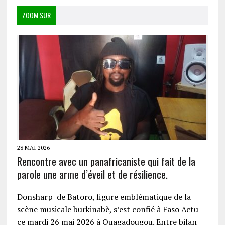
ZOOM SUR
28 MAI 2026
Rencontre avec un panafricaniste qui fait de la
parole une arme d’éveil et de résilience.
Donsharp de Batoro, figure emblématique de la
scène musicale burkinabè, s’est confié à Faso Actu
ce mardi 26 mai 2026 à Ouagadougou. Entre bilan