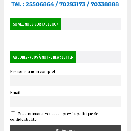
SUIVEZ NOUS SUR FACEBOOK
ABOONEZ-VOUS À NOTRE NEWSLETTER
Prénom ou nom complet
Email
En continuant, vous acceptez la politique de
confidentialité