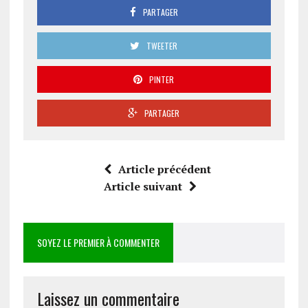
PARTAGER
TWEETER
PINTER
PARTAGER
Article précédent
Article suivant
SOYEZ LE PREMIER À COMMENTER
Laissez un commentaire