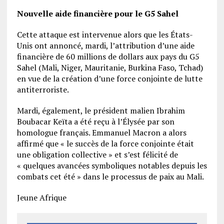
Nouvelle aide financière pour le G5 Sahel
Cette attaque est intervenue alors que les États-
Unis ont annoncé, mardi, l’attribution d’une aide
financière de 60 millions de dollars aux pays du G5
Sahel (Mali, Niger, Mauritanie, Burkina Faso, Tchad)
en vue de la création d’une force conjointe de lutte
antiterroriste.
Mardi, également, le président malien Ibrahim
Boubacar Keïta a été reçu à l’Élysée par son
homologue français. Emmanuel Macron a alors
affirmé que « le succès de la force conjointe était
une obligation collective » et s’est félicité de
« quelques avancées symboliques notables depuis les
combats cet été » dans le processus de paix au Mali.
Jeune Afrique