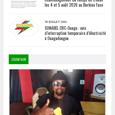
les 4 et 5 août 2026 au Burkina Faso
30 JUILLET 2026
SONABEL CRC-Ouaga : avis
d’interruption temporaire d’électricité
à Ouagadougou
ZOOM SUR