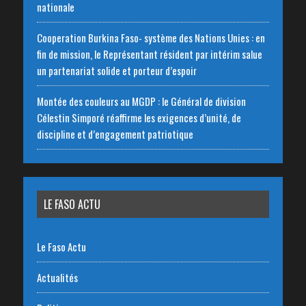
nationale
‎Cooperation Burkina Faso- système des Nations Unies : en
fin de mission, le Représentant résident par intérim salue
un partenariat solide et porteur d’espoir
Montée des couleurs au MGDP : le Général de division
Célestin Simporé réaffirme les exigences d’unité, de
discipline et d’engagement patriotique
LE FASO ACTU
Le Faso Actu
Actualités