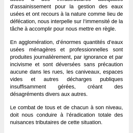
d’assainissement pour la gestion des eaux
usées et ont recours à la nature comme lieu de
défécation, nous interpelle sur l’immensité de la
tâche à accomplir pour nous mettre en règle.
En agglomération, d’énormes quantités d’eaux
usées ménagères et professionnelles sont
produites journalièrement, par ignorance et par
incivisme et sont déversées sans précaution
aucune dans les rues, les caniveaux, espaces
vides et autres décharges publiques
insuffisamment gérées, créant des
désagréments divers aux autres.
Le combat de tous et de chacun à son niveau,
doit nous conduire à l’éradication totale des
nuisances tributaires de cette situation.