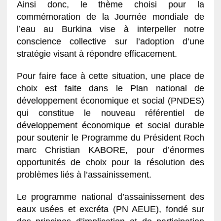
Ainsi donc, le thème choisi pour la
commémoration de la Journée mondiale de
l’eau au Burkina vise à interpeller notre
conscience collective sur l’adoption d’une
stratégie visant à répondre efficacement.
Pour faire face à cette situation, une place de
choix est faite dans le Plan national de
développement économique et social (PNDES)
qui constitue le nouveau référentiel de
développement économique et social durable
pour soutenir le Programme du Président Roch
marc Christian KABORE, pour d’énormes
opportunités de choix pour la résolution des
problèmes liés à l’assainissement.
Le programme national d’assainissement des
eaux usées et excréta (PN AEUE), fondé sur