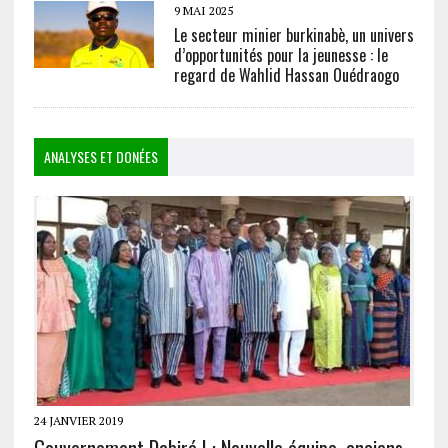
9 MAI 2025
Le secteur minier burkinabè, un univers
d’opportunités pour la jeunesse : le
regard de Wahlid Hassan Ouédraogo
ANALYSES ET DONÉES
24 JANVIER 2019