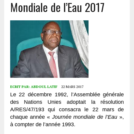
Mondiale de l’Eau 2017
ECRIT PAR:
ABDOUL LATIF
22 MARS 2017
Le 22 décembre 1992, l’Assemblée générale
des Nations Unies adoptait la résolution
A/RES/47/193 qui consacra le 22 mars de
chaque année «
Journée mondiale de l’Eau
»,
à compter de l’année 1993.