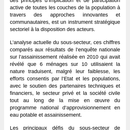
des principes d’implication et de participation
active de toutes les couches de la population à
travers des approches innovantes et
communautaires, est un instrument stratégique
sectoriel à la disposition des acteurs.
L’analyse actuelle du sous-secteur, ces chiffres
comparés aux résultats de l’enquête nationale
sur l’assainissement réalisée en 2010 qui avait
révélé que 6 ménages sur 10 utilisaient la
nature traduisent, malgré leur faiblesse, les
efforts consentis par l’Etat et les populations,
avec le soutien des partenaires techniques et
financiers, le secteur privé et la société civile
tout au long de la mise en œuvre du
programme national d’approvisionnement en
eau potable et assainissement.
Les principaux défis du sous-secteur de