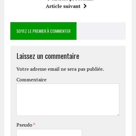
Article suivant
SOYEZ LE PREMIER À COMMENTER
Laissez un commentaire
Votre adresse email ne sera pas publiée.
Commentaire
Pseudo
*