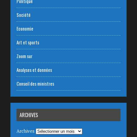
Politique
Société
Economie
Art et sports
Zoom sur
Analyses et données
Conseil des ministres
ARCHIVES
Archives