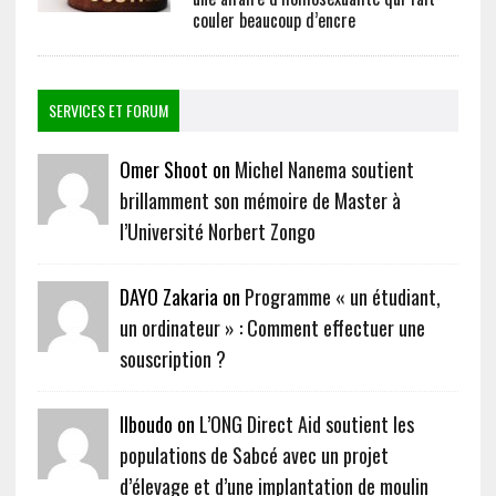
couler beaucoup d’encre
SERVICES ET FORUM
Omer Shoot on
Michel Nanema soutient
brillamment son mémoire de Master à
l’Université Norbert Zongo
DAYO Zakaria on
Programme « un étudiant,
un ordinateur » : Comment effectuer une
souscription ?
Ilboudo on
L’ONG Direct Aid soutient les
populations de Sabcé avec un projet
d’élevage et d’une implantation de moulin