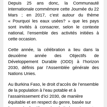
Depuis 25 ans donc, la Communauté
internationale commémore cette Journée du 22
Mars ; en 2017, c’est autour du thème
« Pourquoi les eaux usées? » que les pays
sont invités à consacrer, selon le contexte
national, l’ensemble des activités initiées à
cette occasion.
Cette année, la célébration a lieu dans la
deuxième année des Objectifs de
Développement Durable (ODD) à l’horizon
2030, définis par l’Assemblée générale des
Nations Unies.
Au Burkina Faso, le droit d’accès de l’ensemble
de la population à l’eau potable et à
l’assainissement d’ici 2030, de manière
équitable et en respect du genre, basée sur