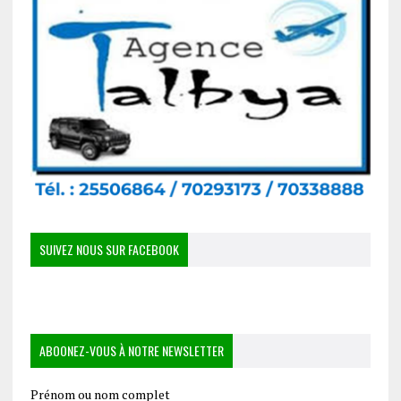
SUIVEZ NOUS SUR FACEBOOK
ABOONEZ-VOUS À NOTRE NEWSLETTER
Prénom ou nom complet