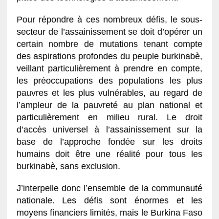
Pour répondre à ces nombreux défis, le sous-
secteur de l’assainissement se doit d’opérer un
certain nombre de mutations tenant compte
des aspirations profondes du peuple burkinabè,
veillant particulièrement à prendre en compte,
les préoccupations des populations les plus
pauvres et les plus vulnérables, au regard de
l’ampleur de la pauvreté au plan national et
particulièrement en milieu rural. Le droit
d’accès universel à l’assainissement sur la
base de l’approche fondée sur les droits
humains doit être une réalité pour tous les
burkinabè, sans exclusion.
J’interpelle donc l’ensemble de la communauté
nationale. Les défis sont énormes et les
moyens financiers limités, mais le Burkina Faso