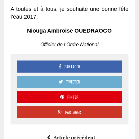
A toutes et à tous, je souhaite une bonne fête
l’eau 2017.
Niouga Ambroise OUEDRAOGO
Officier de l’Ordre National
PARTAGER
TWEETER
PINTER
PARTAGER
Article précédent