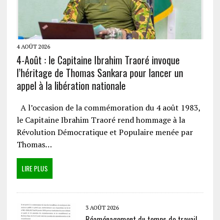
4 AOÛT 2026
4-Août : le Capitaine Ibrahim Traoré invoque
l’héritage de Thomas Sankara pour lancer un
appel à la libération nationale
A l’occasion de la commémoration du 4 août 1983,
le Capitaine Ibrahim Traoré rend hommage à la
Révolution Démocratique et Populaire menée par
Thomas…
LIRE PLUS
3 AOÛT 2026
Réaménagement du temps de travail