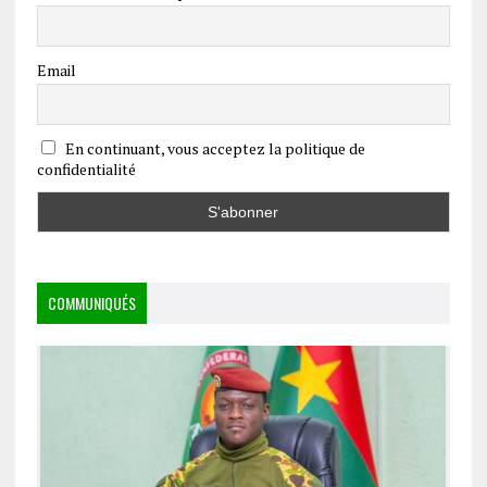
Email
En continuant, vous acceptez la politique de
confidentialité
COMMUNIQUÉS