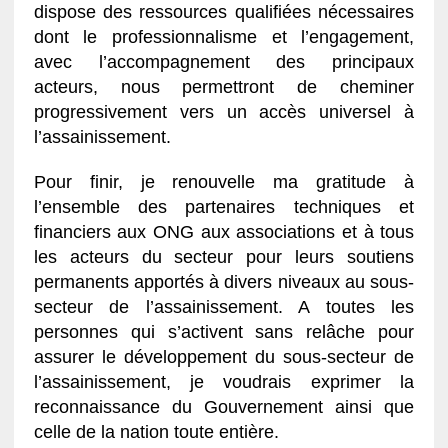
dispose des ressources qualifiées nécessaires
dont le professionnalisme et l’engagement,
avec l’accompagnement des principaux
acteurs, nous permettront de cheminer
progressivement vers un accès universel à
l’assainissement.
Pour finir, je renouvelle ma gratitude à
l’ensemble des partenaires techniques et
financiers aux ONG aux associations et à tous
les acteurs du secteur pour leurs soutiens
permanents apportés à divers niveaux au sous-
secteur de l’assainissement. A toutes les
personnes qui s’activent sans relâche pour
assurer le développement du sous-secteur de
l’assainissement, je voudrais exprimer la
reconnaissance du Gouvernement ainsi que
celle de la nation toute entière.