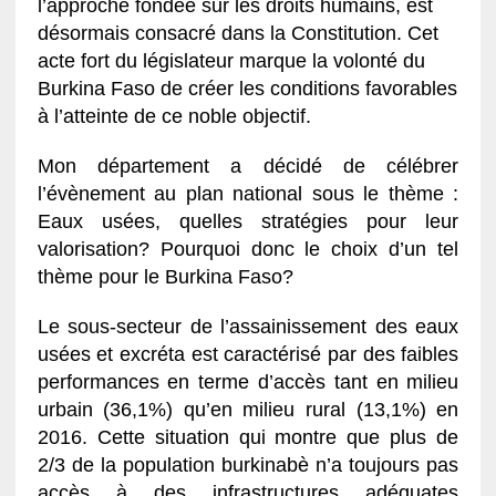
l’approche fondée sur les droits humains, est
désormais consacré dans la Constitution. Cet
acte fort du législateur marque la volonté du
Burkina Faso de créer les conditions favorables
à l’atteinte de ce noble objectif.
Mon département a décidé de célébrer
l’évènement au plan national sous le thème :
Eaux usées, quelles stratégies pour leur
valorisation? Pourquoi donc le choix d’un tel
thème pour le Burkina Faso?
Le sous-secteur de l’assainissement des eaux
usées et excréta est caractérisé par des faibles
performances en terme d’accès tant en milieu
urbain (36,1%) qu’en milieu rural (13,1%) en
2016. Cette situation qui montre que plus de
2/3 de la population burkinabè n’a toujours pas
accès à des infrastructures adéquates