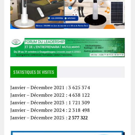
STATISTIQUES DE VISITES
Janvier – Décembre 2021 : 3 625 374
Janvier – Décembre 2022 : 4 638 122
Janvier – Décembre 2023 : 1 721 309
Janvier – Décembre 2024 : 2 318 498
Janvier – Décembre 2025 :
2 577 322