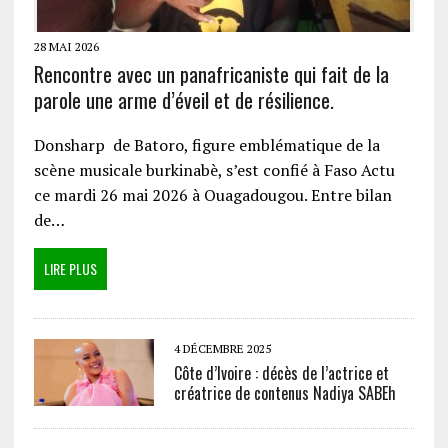
28 MAI 2026
Rencontre avec un panafricaniste qui fait de la
parole une arme d’éveil et de résilience.
Donsharp de Batoro, figure emblématique de la
scène musicale burkinabè, s’est confié à Faso Actu
ce mardi 26 mai 2026 à Ouagadougou. Entre bilan
de…
LIRE PLUS
4 DÉCEMBRE 2025
Côte d’Ivoire : décès de l’actrice et
créatrice de contenus Nadiya SABEh