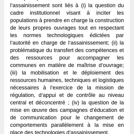
l’assainissement sont liés à (i) la question du
cadre institutionnel visant à inciter les
populations à prendre en charge la construction
de leurs propres ouvrages tout en respectant
les normes technologiques édictées par
l’autorité en charge de l’assainissement; (ii) la
problématique du transfert des compétences et
des ressources pour accompagner les
communes en matière de maîtrise d’ouvrage;
(iii) la mobilisation et le déploiement des
ressources humaines, techniques et logistiques
nécessaires à l’exercice de la mission de
régulation, d’appui et de contrôle au niveau
central et déconcentré ; (iv) la question de la
mise en œuvre des campagnes d’éducation et
de communication pour le changement de
comportements parallèlement à la mise en
place des technologies d’assainissement.