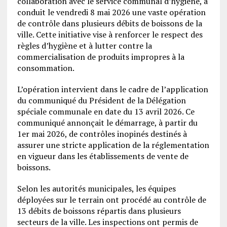
collaboration avec le service communal d’hygiène, a
conduit le vendredi 8 mai 2026 une vaste opération
de contrôle dans plusieurs débits de boissons de la
ville. Cette initiative vise à renforcer le respect des
règles d’hygiène et à lutter contre la
commercialisation de produits impropres à la
consommation.
L’opération intervient dans le cadre de l’application
du communiqué du Président de la Délégation
spéciale communale en date du 13 avril 2026. Ce
communiqué annonçait le démarrage, à partir du
1er mai 2026, de contrôles inopinés destinés à
assurer une stricte application de la réglementation
en vigueur dans les établissements de vente de
boissons.
Selon les autorités municipales, les équipes
déployées sur le terrain ont procédé au contrôle de
13 débits de boissons répartis dans plusieurs
secteurs de la ville. Les inspections ont permis de