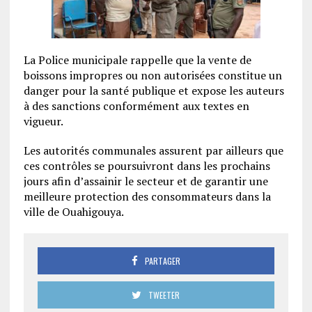
La Police municipale rappelle que la vente de
boissons impropres ou non autorisées constitue un
danger pour la santé publique et expose les auteurs
à des sanctions conformément aux textes en
vigueur.
Les autorités communales assurent par ailleurs que
ces contrôles se poursuivront dans les prochains
jours afin d’assainir le secteur et de garantir une
meilleure protection des consommateurs dans la
ville de Ouahigouya.
PARTAGER
TWEETER