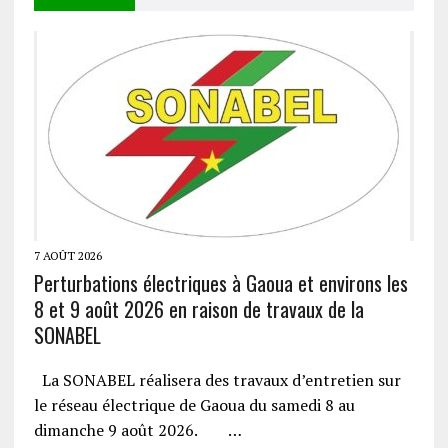
7 AOÛT 2026
Perturbations électriques à Gaoua et environs les
8 et 9 août 2026 en raison de travaux de la
SONABEL
La SONABEL réalisera des travaux d’entretien sur
le réseau électrique de Gaoua du samedi 8 au
dimanche 9 août 2026. …