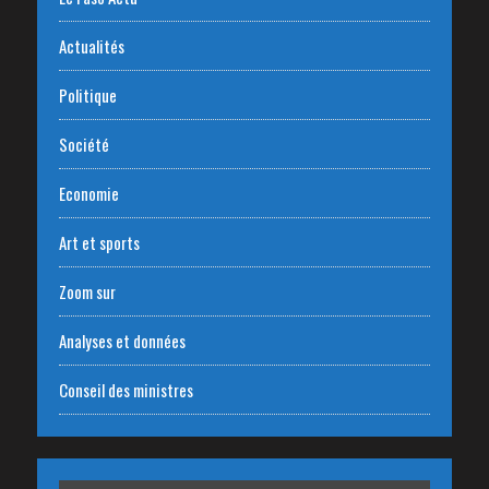
Actualités
Politique
Société
Economie
Art et sports
Zoom sur
Analyses et données
Conseil des ministres