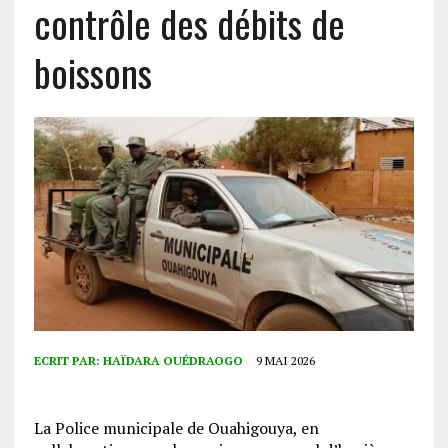
contrôle des débits de
boissons
ECRIT PAR:
HAÏDARA OUÉDRAOGO
9 MAI 2026
La Police municipale de Ouahigouya, en