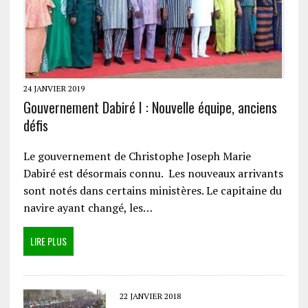
24 JANVIER 2019
Gouvernement Dabiré I : Nouvelle équipe, anciens
défis
Le gouvernement de Christophe Joseph Marie
Dabiré est désormais connu. Les nouveaux arrivants
sont notés dans certains ministères. Le capitaine du
navire ayant changé, les…
LIRE PLUS
22 JANVIER 2018