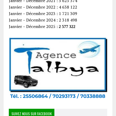
Janvier – Décembre 2021 : 3 625 374
Janvier – Décembre 2022 : 4 638 122
Janvier – Décembre 2023 : 1 721 309
Janvier – Décembre 2024 : 2 318 498
Janvier – Décembre 2025 :
2 577 322
SUIVEZ NOUS SUR FACEBOOK