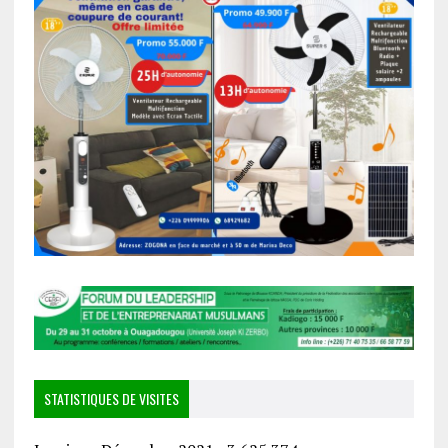
STATISTIQUES DE VISITES