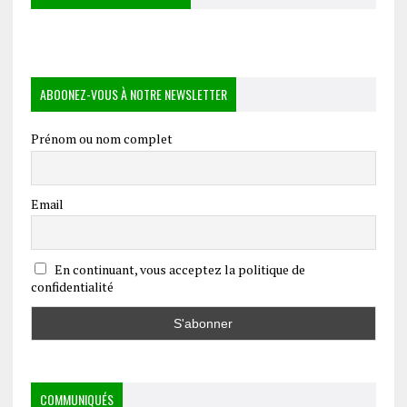
ABOONEZ-VOUS À NOTRE NEWSLETTER
Prénom ou nom complet
Email
En continuant, vous acceptez la politique de
confidentialité
COMMUNIQUÉS