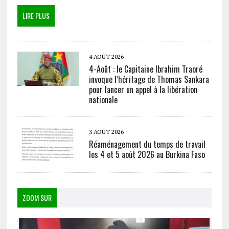
LIRE PLUS
4 AOÛT 2026
4-Août : le Capitaine Ibrahim Traoré
invoque l’héritage de Thomas Sankara
pour lancer un appel à la libération
nationale
3 AOÛT 2026
Réaménagement du temps de travail
les 4 et 5 août 2026 au Burkina Faso
ZOOM SUR