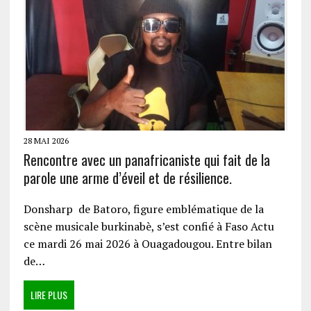
28 MAI 2026
Rencontre avec un panafricaniste qui fait de la
parole une arme d’éveil et de résilience.
Donsharp de Batoro, figure emblématique de la
scène musicale burkinabè, s’est confié à Faso Actu
ce mardi 26 mai 2026 à Ouagadougou. Entre bilan
de…
LIRE PLUS