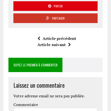
PINTER
PARTAGER
Article précédent
Article suivant
SOYEZ LE PREMIER À COMMENTER
Laissez un commentaire
Votre adresse email ne sera pas publiée.
Commentaire