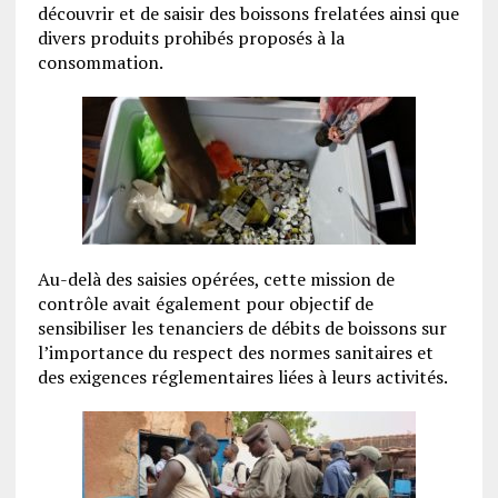
découvrir et de saisir des boissons frelatées ainsi que
divers produits prohibés proposés à la
consommation.
Au-delà des saisies opérées, cette mission de
contrôle avait également pour objectif de
sensibiliser les tenanciers de débits de boissons sur
l’importance du respect des normes sanitaires et
des exigences réglementaires liées à leurs activités.