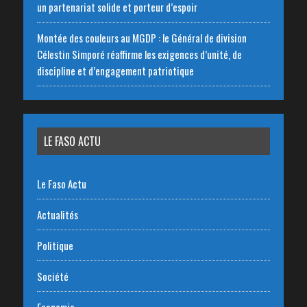
un partenariat solide et porteur d’espoir
Montée des couleurs au MGDP : le Général de division
Célestin Simporé réaffirme les exigences d’unité, de
discipline et d’engagement patriotique
LE FASO ACTU
Le Faso Actu
Actualités
Politique
Société
Economie