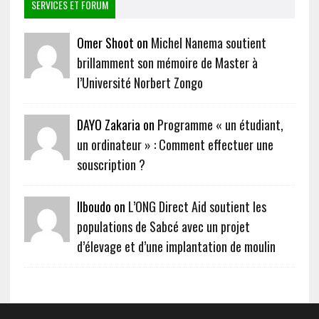
SERVICES ET FORUM
Omer Shoot on
Michel Nanema soutient
brillamment son mémoire de Master à
l’Université Norbert Zongo
DAYO Zakaria on
Programme « un étudiant,
un ordinateur » : Comment effectuer une
souscription ?
Ilboudo on
L’ONG Direct Aid soutient les
populations de Sabcé avec un projet
d’élevage et d’une implantation de moulin