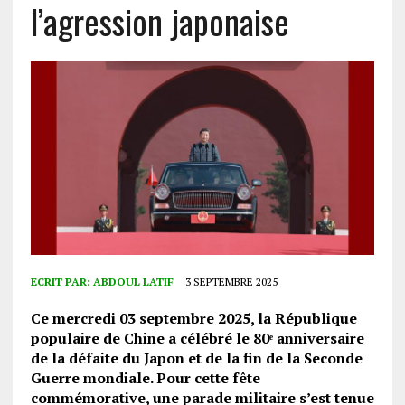
l’agression japonaise
ECRIT PAR:
ABDOUL LATIF
3 SEPTEMBRE 2025
Ce mercredi 03 septembre 2025, la République
populaire de Chine a célébré le 80ᵉ anniversaire
de la défaite du Japon et de la fin de la Seconde
Guerre mondiale. Pour cette fête
commémorative, une parade militaire s’est tenue