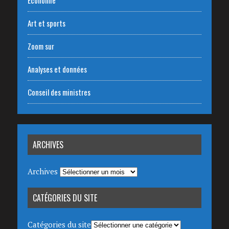
Art et sports
Zoom sur
Analyses et données
Conseil des ministres
ARCHIVES
Archives
CATÉGORIES DU SITE
Catégories du site