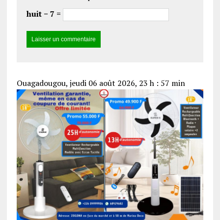
huit − 7 =
Ouagadougou, jeudi 06 août 2026, 23 h : 57 min