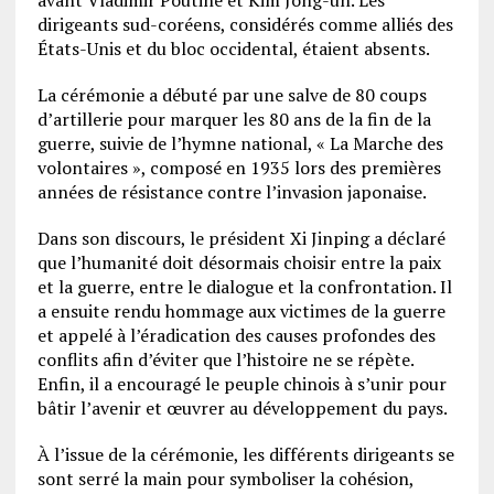
dirigeants sud-coréens, considérés comme alliés des
États-Unis et du bloc occidental, étaient absents.
La cérémonie a débuté par une salve de 80 coups
d’artillerie pour marquer les 80 ans de la fin de la
guerre, suivie de l’hymne national, « La Marche des
volontaires », composé en 1935 lors des premières
années de résistance contre l’invasion japonaise.
Dans son discours, le président Xi Jinping a déclaré
que l’humanité doit désormais choisir entre la paix
et la guerre, entre le dialogue et la confrontation. Il
a ensuite rendu hommage aux victimes de la guerre
et appelé à l’éradication des causes profondes des
conflits afin d’éviter que l’histoire ne se répète.
Enfin, il a encouragé le peuple chinois à s’unir pour
bâtir l’avenir et œuvrer au développement du pays.
À l’issue de la cérémonie, les différents dirigeants se
sont serré la main pour symboliser la cohésion,