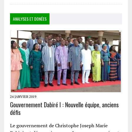
ANALYSES ET DONÉES
24 JANVIER 2019
Gouvernement Dabiré I : Nouvelle équipe, anciens
défis
Le gouvernement de Christophe Joseph Marie