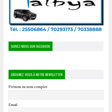
SUIVEZ NOUS SUR FACEBOOK
ABOONEZ-VOUS À NOTRE NEWSLETTER
Prénom ou nom complet
Email