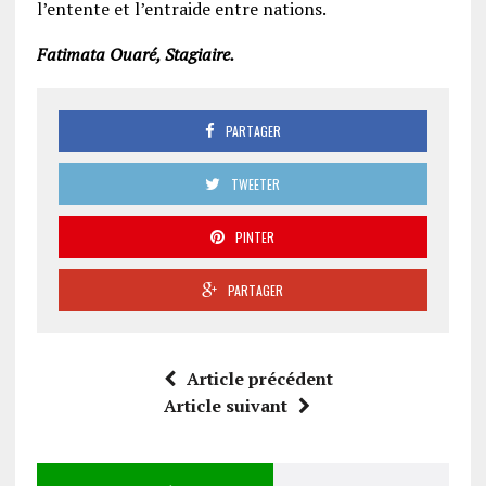
l’entente et l’entraide entre nations.
Fatimata Ouaré, Stagiaire.
PARTAGER
TWEETER
PINTER
PARTAGER
Article précédent
Article suivant