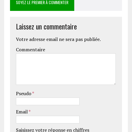
SOYEZ LE PREMIER À COMMENTER
Laissez un commentaire
Votre adresse email ne sera pas publiée.
Commentaire
Pseudo
*
Email
*
Saisissez votre réponse en chiffres