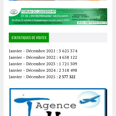
STATISTIQUES DE VISITES
Janvier – Décembre 2021 : 3 625 374
Janvier – Décembre 2022 : 4 638 122
Janvier – Décembre 2023 : 1 721 309
Janvier – Décembre 2024 : 2 318 498
Janvier – Décembre 2025 :
2 577 322