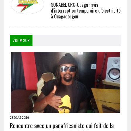
SONABEL CRC-Ouaga : avis
d’interruption temporaire d’électricité
à Ouagadougou
ZOOM SUR
28 MAI 2026
Rencontre avec un panafricaniste qui fait de la