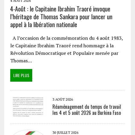
4 AOÛT 2026
4-Août : le Capitaine Ibrahim Traoré invoque
l’héritage de Thomas Sankara pour lancer un
appel à la libération nationale
A l’occasion de la commémoration du 4 août 1983,
le Capitaine Ibrahim Traoré rend hommage à la
Révolution Démocratique et Populaire menée par
Thomas…
LIRE PLUS
3 AOÛT 2026
Réaménagement du temps de travail
les 4 et 5 août 2026 au Burkina Faso
30 JUILLET 2026