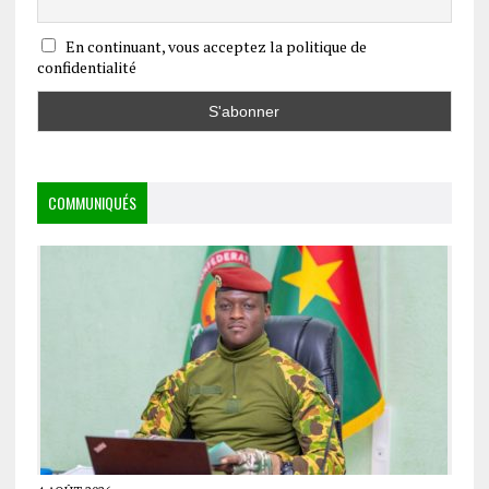
En continuant, vous acceptez la politique de
confidentialité
COMMUNIQUÉS