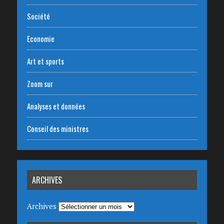
Société
Economie
Art et sports
Zoom sur
Analyses et données
Conseil des ministres
ARCHIVES
Archives