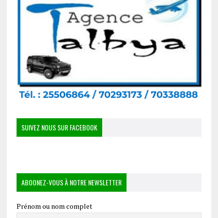
SUIVEZ NOUS SUR FACEBOOK
ABOONEZ-VOUS À NOTRE NEWSLETTER
Prénom ou nom complet