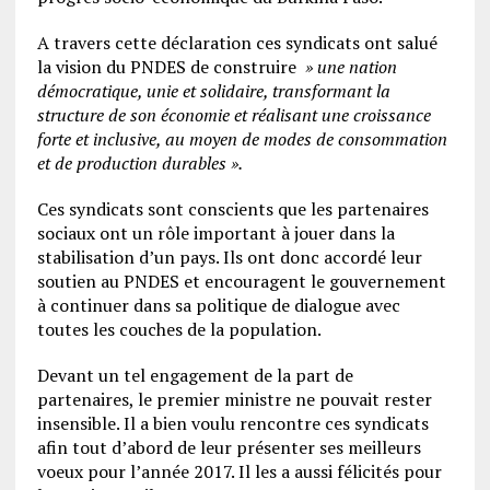
A travers cette déclaration ces syndicats ont salué
la vision du PNDES de construire
» une nation
démocratique, unie et solidaire, transformant la
structure de son économie et réalisant une croissance
forte et inclusive, au moyen de modes de consommation
et de production durables ».
Ces syndicats sont conscients que les partenaires
sociaux ont un rôle important à jouer dans la
stabilisation d’un pays. Ils ont donc accordé leur
soutien au PNDES et encouragent le gouvernement
à continuer dans sa politique de dialogue avec
toutes les couches de la population.
Devant un tel engagement de la part de
partenaires, le premier ministre ne pouvait rester
insensible. Il a bien voulu rencontre ces syndicats
afin tout d’abord de leur présenter ses meilleurs
voeux pour l’année 2017. Il les a aussi félicités pour