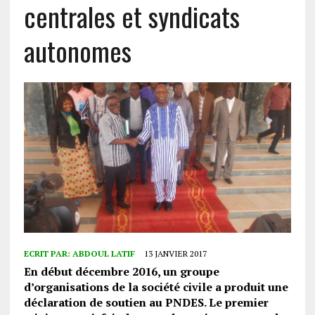
centrales et syndicats
autonomes
ECRIT PAR:
ABDOUL LATIF
13 JANVIER 2017
En début décembre 2016, un groupe
d’organisations de la société civile a produit une
déclaration de soutien au PNDES. Le premier