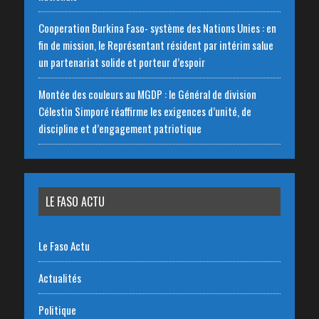
‎Cooperation Burkina Faso- système des Nations Unies : en
fin de mission, le Représentant résident par intérim salue
un partenariat solide et porteur d’espoir
Montée des couleurs au MGDP : le Général de division
Célestin Simporé réaffirme les exigences d’unité, de
discipline et d’engagement patriotique
LE FASO ACTU
Le Faso Actu
Actualités
Politique