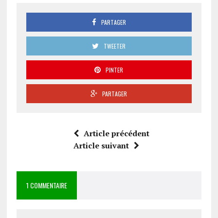
PARTAGER
TWEETER
PINTER
PARTAGER
Article précédent
Article suivant
1 COMMENTAIRE