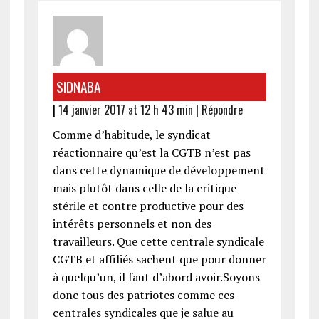
SIDNABA
|
14 janvier 2017 at 12 h 43 min
|
Répondre
Comme d’habitude, le syndicat
réactionnaire qu’est la CGTB n’est pas
dans cette dynamique de développement
mais plutôt dans celle de la critique
stérile et contre productive pour des
intérêts personnels et non des
travailleurs. Que cette centrale syndicale
CGTB et affiliés sachent que pour donner
à quelqu’un, il faut d’abord avoir.Soyons
donc tous des patriotes comme ces
centrales syndicales que je salue au