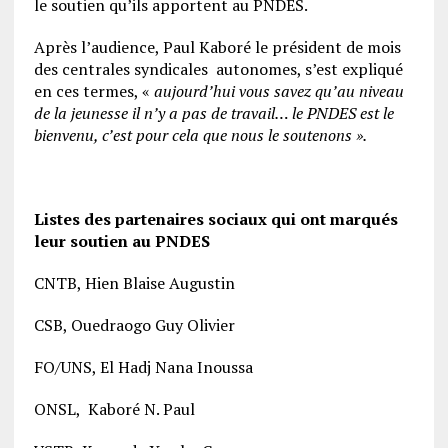
le soutien qu’ils apportent au PNDES.
Après l’audience, Paul Kaboré le président de mois
des centrales syndicales autonomes, s’est expliqué
en ces termes, «
aujourd’hui vous savez qu’au niveau
de la jeunesse il n’y a pas de travail… le PNDES est le
bienvenu, c’est pour cela que nous le soutenons ».
Listes des partenaires sociaux qui ont marqués
leur soutien au PNDES
CNTB, Hien Blaise Augustin
CSB, Ouedraogo Guy Olivier
FO/UNS, El Hadj Nana Inoussa
ONSL, Kaboré N. Paul