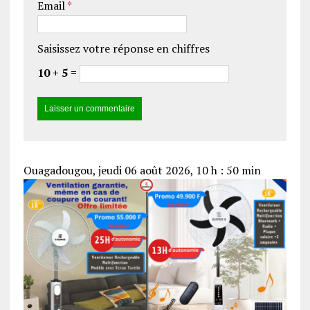
Email
*
Saisissez votre réponse en chiffres
10 + 5 =
Ouagadougou, jeudi 06 août 2026, 10 h : 50 min