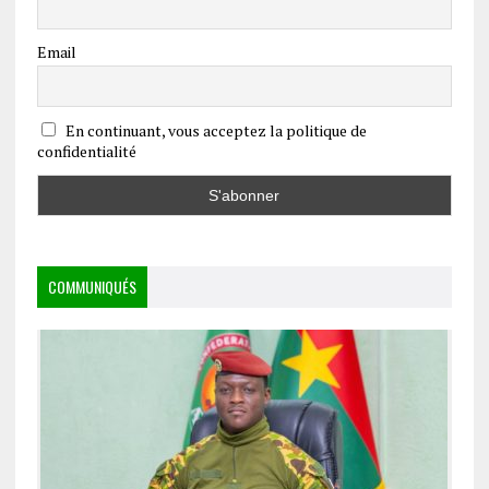
Email
En continuant, vous acceptez la politique de
confidentialité
COMMUNIQUÉS