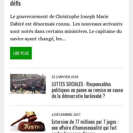
défis
Le gouvernement de Christophe Joseph Marie
Dabiré est désormais connu. Les nouveaux arrivants
sont notés dans certains ministères. Le capitaine du
navire ayant changé, les…
LIRE PLUS
22 JANVIER 2018
LUTTES SOCIALES : Responsables
politiques en panne ou remise en cause
de la démocratie burkinabè ?
6 DÉCEMBRE 2017
Extorsion de 77 millions par 7 juges :
une affaire d’homosexualité qui fait