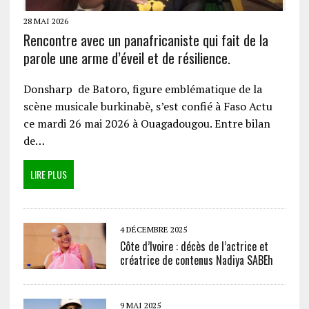
28 MAI 2026
Rencontre avec un panafricaniste qui fait de la
parole une arme d’éveil et de résilience.
Donsharp de Batoro, figure emblématique de la
scène musicale burkinabè, s’est confié à Faso Actu
ce mardi 26 mai 2026 à Ouagadougou. Entre bilan
de…
LIRE PLUS
4 DÉCEMBRE 2025
Côte d’Ivoire : décès de l’actrice et
créatrice de contenus Nadiya SABEh
9 MAI 2025