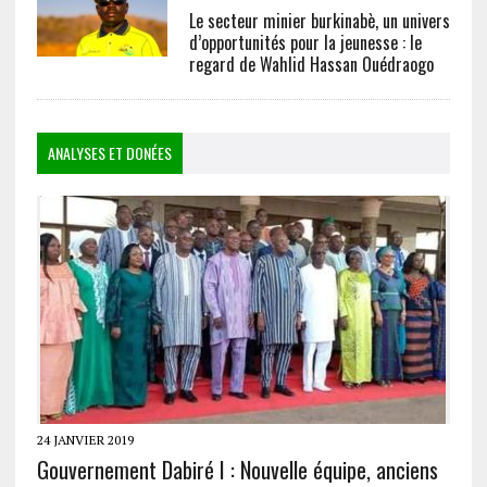
Le secteur minier burkinabè, un univers
d’opportunités pour la jeunesse : le
regard de Wahlid Hassan Ouédraogo
ANALYSES ET DONÉES
24 JANVIER 2019
Gouvernement Dabiré I : Nouvelle équipe, anciens