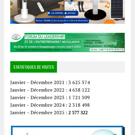
STATISTIQUES DE VISITES
Janvier – Décembre 2021 : 3 625 374
Janvier – Décembre 2022 : 4 638 122
Janvier – Décembre 2023 : 1 721 309
Janvier – Décembre 2024 : 2 318 498
Janvier – Décembre 2025 :
2 577 322