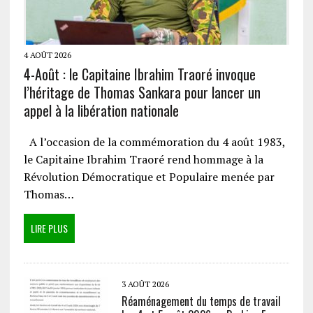
4 AOÛT 2026
4-Août : le Capitaine Ibrahim Traoré invoque
l’héritage de Thomas Sankara pour lancer un
appel à la libération nationale
A l’occasion de la commémoration du 4 août 1983,
le Capitaine Ibrahim Traoré rend hommage à la
Révolution Démocratique et Populaire menée par
Thomas…
LIRE PLUS
3 AOÛT 2026
Réaménagement du temps de travail