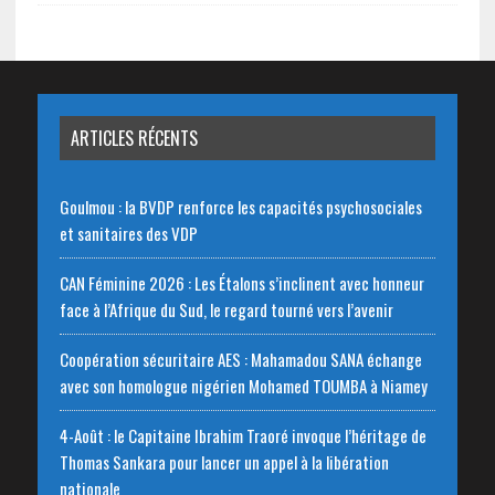
ARTICLES RÉCENTS
Goulmou : la BVDP renforce les capacités psychosociales
et sanitaires des VDP
CAN Féminine 2026 : Les Étalons s’inclinent avec honneur
face à l’Afrique du Sud, le regard tourné vers l’avenir
Coopération sécuritaire AES : Mahamadou SANA échange
avec son homologue nigérien Mohamed TOUMBA à Niamey
4-Août : le Capitaine Ibrahim Traoré invoque l’héritage de
Thomas Sankara pour lancer un appel à la libération
nationale