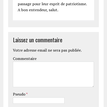
passage pour leur esprit de patriotisme.
A bon entendeur, salut.
Laissez un commentaire
Votre adresse email ne sera pas publiée.
Commentaire
Pseudo
*