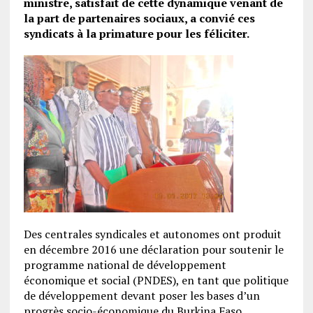
ministre, satisfait de cette dynamique venant de
la part de partenaires sociaux
, a convié ces
syndicats à la primature pour les féliciter.
Des centrales syndicales et autonomes ont produit
en décembre 2016 une déclaration pour soutenir le
programme national de développement
économique et social (PNDES), en tant que politique
de développement devant poser les bases d’un
progrès socio-économique du Burkina Faso.