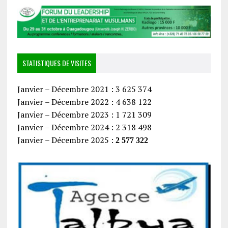
STATISTIQUES DE VISITES
Janvier – Décembre 2021 : 3 625 374
Janvier – Décembre 2022 : 4 638 122
Janvier – Décembre 2023 : 1 721 309
Janvier – Décembre 2024 : 2 318 498
Janvier – Décembre 2025 :
2 577 322