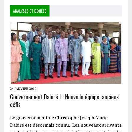
ANALYSES ET DONÉES
24 JANVIER 2019
Gouvernement Dabiré I : Nouvelle équipe, anciens
défis
Le gouvernement de Christophe Joseph Marie
Dabiré est désormais connu. Les nouveaux arrivants