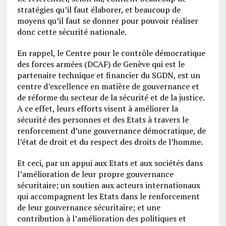
stratégies qu’il faut élaborer, et beaucoup de
moyens qu’il faut se donner pour pouvoir réaliser
donc cette sécurité nationale.
En rappel, le Centre pour le contrôle démocratique
des forces armées (DCAF) de Genève qui est le
partenaire technique et financier du SGDN, est un
centre d’excellence en matière de gouvernance et
de réforme du secteur de la sécurité et de la justice.
A ce effet, leurs efforts visent à améliorer la
sécurité des personnes et des Etats à travers le
renforcement d’une gouvernance démocratique, de
l’état de droit et du respect des droits de l’homme.
Et ceci, par un appui aux Etats et aux sociétés dans
l’amélioration de leur propre gouvernance
sécuritaire; un soutien aux acteurs internationaux
qui accompagnent les Etats dans le renforcement
de leur gouvernance sécuritaire; et une
contribution à l’amélioration des politiques et