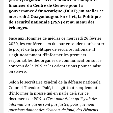
financier du Centre de Genève pour la
gouvernance démocratique (DCAF), un atelier ce
mercredi à Ouagadougou. En effet, la Politique
de sécurité nationale (PSN) est au menu des
échanges.
Face aux Hommes de médias ce mercredi 26 février
2020, les conférenciers du jour entendent présenter
le projet de la politique de sécurité nationale. Il
s’agit notamment d’informer les premiers
responsables des organes de communication sur le
contenu de la PSN et les orientations pour sa mise
en œuvre.
Selon le secrétaire général de la défense nationale,
Colonel Théodore Palé, il s’agit tout simplement
d’informer la presse qui en parle déjà sur ce
document de PSN. «
C’est pour éviter qu’il y ait des
informations qui ne sont pas justes, pour que nous
puissions donner des éléments de fond, des éléments