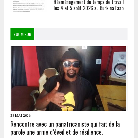
Réaménagement du temps de travail
les 4 et 5 août 2026 au Burkina Faso
ZOOM SUR
28 MAI 2026
Rencontre avec un panafricaniste qui fait de la
parole une arme d’éveil et de résilience.