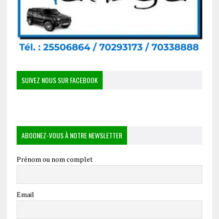
SUIVEZ NOUS SUR FACEBOOK
ABOONEZ-VOUS À NOTRE NEWSLETTER
Prénom ou nom complet
Email