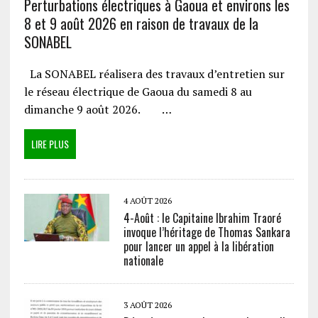
Perturbations électriques à Gaoua et environs les
8 et 9 août 2026 en raison de travaux de la
SONABEL
La SONABEL réalisera des travaux d’entretien sur
le réseau électrique de Gaoua du samedi 8 au
dimanche 9 août 2026. …
LIRE PLUS
4 AOÛT 2026
4-Août : le Capitaine Ibrahim Traoré
invoque l’héritage de Thomas Sankara
pour lancer un appel à la libération
nationale
3 AOÛT 2026