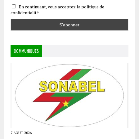
En continuant, vous acceptez la politique de
confidentialité
COMMUNIQUÉS
7 AOÛT 2026