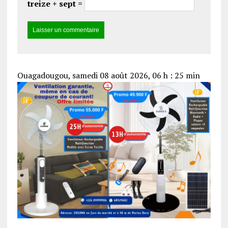
treize + sept =
Ouagadougou, samedi 08 août 2026, 06 h : 25 min