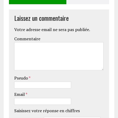
Laissez un commentaire
Votre adresse email ne sera pas publiée.
Commentaire
Pseudo
*
Email
*
Saisissez votre réponse en chiffres