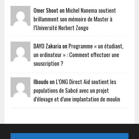
Omer Shoot on
Michel Nanema soutient
brillamment son mémoire de Master à
l’Université Norbert Zongo
DAYO Zakaria on
Programme « un étudiant,
un ordinateur » : Comment effectuer une
souscription ?
Ilboudo on
L’ONG Direct Aid soutient les
populations de Sabcé avec un projet
d’élevage et d’une implantation de moulin