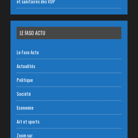
et sanitaires des VDP
LE FASO ACTU
Le Faso Actu
Actualités
Politique
Société
Economie
Art et sports
Zoom sur