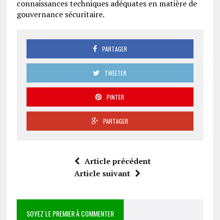
connaissances techniques adéquates en matière de
gouvernance sécuritaire.
PARTAGER
TWEETER
PINTER
PARTAGER
Article précédent
Article suivant
SOYEZ LE PREMIER À COMMENTER