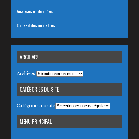
Analyses et données
Conseil des ministres
ARCHIVES
Archives
CATÉGORIES DU SITE
Catégories du site
MENU PRINCIPAL