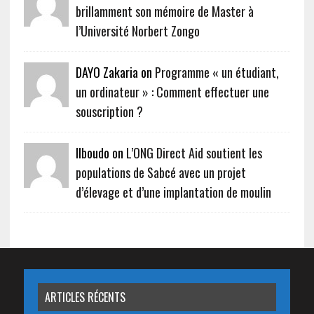
brillamment son mémoire de Master à
l’Université Norbert Zongo
DAYO Zakaria on
Programme « un étudiant,
un ordinateur » : Comment effectuer une
souscription ?
Ilboudo on
L’ONG Direct Aid soutient les
populations de Sabcé avec un projet
d’élevage et d’une implantation de moulin
ARTICLES RÉCENTS