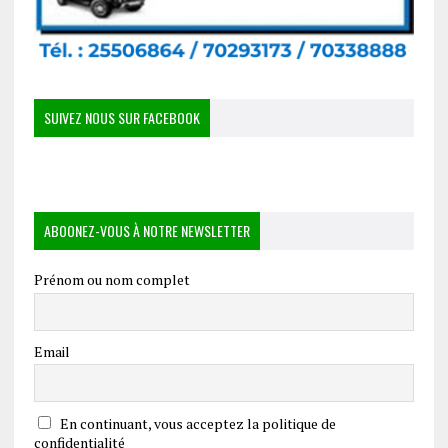
SUIVEZ NOUS SUR FACEBOOK
ABOONEZ-VOUS À NOTRE NEWSLETTER
Prénom ou nom complet
Email
En continuant, vous acceptez la politique de
confidentialité