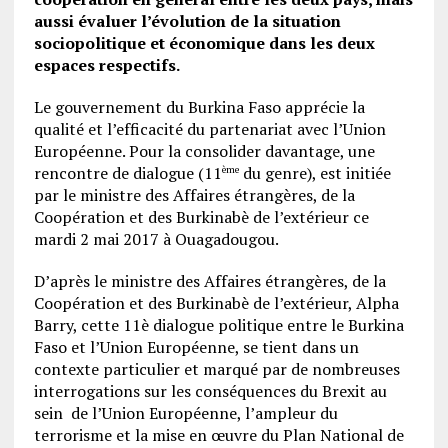
aussi évaluer l’évolution de la situation
sociopolitique et économique dans les deux
espaces respectifs.
Le gouvernement du Burkina Faso apprécie la
qualité et l’efficacité du partenariat avec l’Union
Européenne. Pour la consolider davantage, une
rencontre de dialogue (11
du genre), est initiée
ème
par le ministre des Affaires étrangères, de la
Coopération et des Burkinabè de l’extérieur ce
mardi 2 mai 2017 à Ouagadougou.
D’après le ministre des Affaires étrangères, de la
Coopération et des Burkinabè de l’extérieur, Alpha
Barry, cette 11è dialogue politique entre le Burkina
Faso et l’Union Européenne, se tient dans un
contexte particulier et marqué par de nombreuses
interrogations sur les conséquences du Brexit au
sein de l’Union Européenne, l’ampleur du
terrorisme et la mise en œuvre du Plan National de