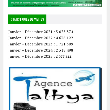
STATISTIQUES DE VISITES
Janvier – Décembre 2021 : 3 625 374
Janvier – Décembre 2022 : 4 638 122
Janvier – Décembre 2023 : 1 721 309
Janvier – Décembre 2024 : 2 318 498
Janvier – Décembre 2025 :
2 577 322