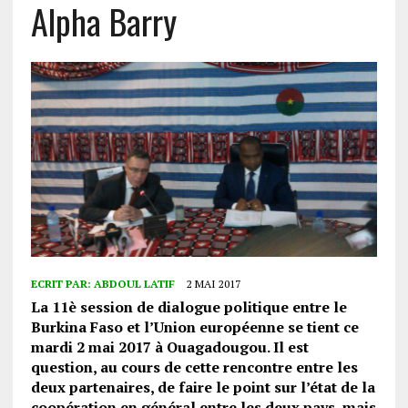
Alpha Barry
ECRIT PAR:
ABDOUL LATIF
2 MAI 2017
La 11è session de dialogue politique entre le
Burkina Faso et l’Union européenne se tient ce
mardi 2 mai 2017 à Ouagadougou. Il est
question, au cours de cette rencontre entre les
deux partenaires, de faire le point sur l’état de la
coopération en général entre les deux pays, mais