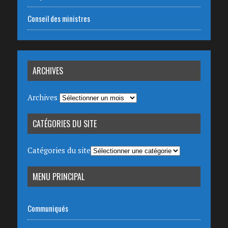
Conseil des ministres
ARCHIVES
Archives
CATÉGORIES DU SITE
Catégories du site
MENU PRINCIPAL
Communiqués