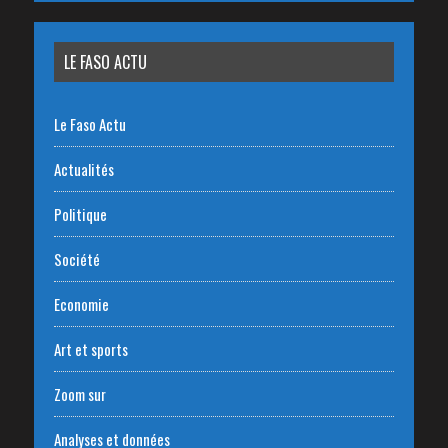
LE FASO ACTU
Le Faso Actu
Actualités
Politique
Société
Economie
Art et sports
Zoom sur
Analyses et données