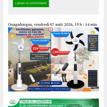
Ouagadougou, vendredi 07 août 2026, 19 h : 54 min