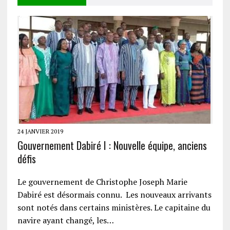
24 JANVIER 2019
Gouvernement Dabiré I : Nouvelle équipe, anciens
défis
Le gouvernement de Christophe Joseph Marie
Dabiré est désormais connu. Les nouveaux arrivants
sont notés dans certains ministères. Le capitaine du
navire ayant changé, les…