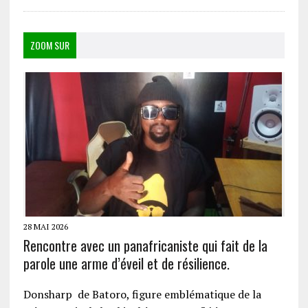
ZOOM SUR
28 MAI 2026
Rencontre avec un panafricaniste qui fait de la
parole une arme d’éveil et de résilience.
Donsharp de Batoro, figure emblématique de la