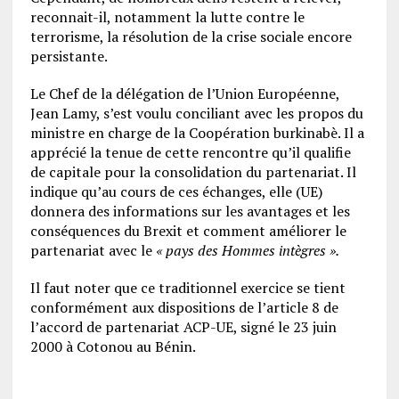
reconnait-il, notamment la lutte contre le
terrorisme, la résolution de la crise sociale encore
persistante.
Le Chef de la délégation de l’Union Européenne,
Jean Lamy, s’est voulu conciliant avec les propos du
ministre en charge de la Coopération burkinabè. Il a
apprécié la tenue de cette rencontre qu’il qualifie
de capitale pour la consolidation du partenariat. Il
indique qu’au cours de ces échanges, elle (UE)
donnera des informations sur les avantages et les
conséquences du Brexit et comment améliorer le
partenariat avec le
« pays des Hommes intègres ».
Il faut noter que ce traditionnel exercice se tient
conformément aux dispositions de l’article 8 de
l’accord de partenariat ACP-UE, signé le 23 juin
2000 à Cotonou au Bénin.