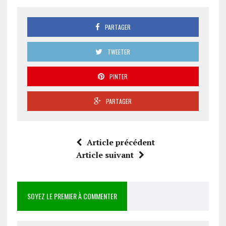
PARTAGER
TWEETER
PINTER
PARTAGER
Article précédent
Article suivant
SOYEZ LE PREMIER À COMMENTER