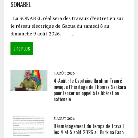
SONABEL
La SONABEL réalisera des travaux d’entretien sur
le réseau électrique de Gaoua du samedi 8 au
dimanche 9 août 2026. …
LIRE PLUS
4 AOÛT 2026
4-Août : le Capitaine Ibrahim Traoré
invoque l’héritage de Thomas Sankara
pour lancer un appel à la libération
nationale
3 AOÛT 2026
Réaménagement du temps de travail
les 4 et 5 août 2026 au Burkina Faso