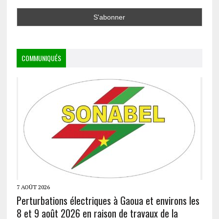
COMMUNIQUÉS
7 AOÛT 2026
Perturbations électriques à Gaoua et environs les
8 et 9 août 2026 en raison de travaux de la