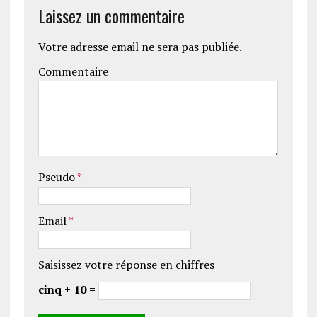
Laissez un commentaire
Votre adresse email ne sera pas publiée.
Commentaire
Pseudo
*
Email
*
Saisissez votre réponse en chiffres
cinq + 10 =