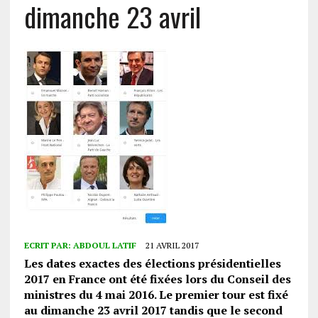
dimanche 23 avril
ECRIT PAR:
ABDOUL LATIF
21 AVRIL 2017
Les dates exactes des élections présidentielles
2017 en France ont été fixées lors du Conseil des
ministres du 4 mai 2016. Le premier tour est fixé
au dimanche 23 avril 2017 tandis que le second