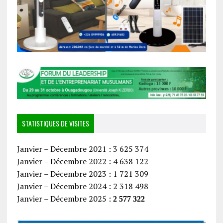
STATISTIQUES DE VISITES
Janvier – Décembre 2021 : 3 625 374
Janvier – Décembre 2022 : 4 638 122
Janvier – Décembre 2023 : 1 721 309
Janvier – Décembre 2024 : 2 318 498
Janvier – Décembre 2025 :
2 577 322