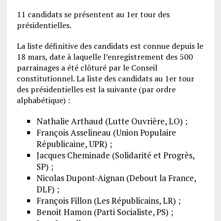
11 candidats se présentent au 1er tour des
présidentielles.
La liste définitive des candidats est connue depuis le
18 mars, date à laquelle l’enregistrement des 500
parrainages a été clôturé par le Conseil
constitutionnel. La liste des candidats au 1er tour
des présidentielles est la suivante (par ordre
alphabétique) :
Nathalie Arthaud (Lutte Ouvrière, LO) ;
François Asselineau (Union Populaire
Républicaine, UPR) ;
Jacques Cheminade (Solidarité et Progrès,
SP) ;
Nicolas Dupont-Aignan (Debout la France,
DLF) ;
François Fillon (Les Républicains, LR) ;
Benoit Hamon (Parti Socialiste, PS) ;