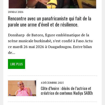
28 MAI 2026
Rencontre avec un panafricaniste qui fait de la
parole une arme d’éveil et de résilience.
Donsharp de Batoro, figure emblématique de la
scène musicale burkinabè, s’est confié à Faso Actu
ce mardi 26 mai 2026 à Ouagadougou. Entre bilan
de…
LIRE PLUS
4 DÉCEMBRE 2025
Côte d’Ivoire : décès de l’actrice et
créatrice de contenus Nadiya SABEh