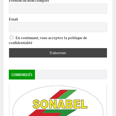
Prénom ou nom complet
Email
En continuant, vous acceptez la politique de
confidentialité
COMMUNIQUÉS