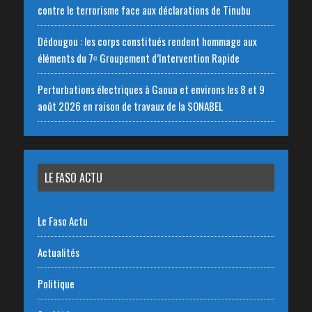
contre le terrorisme face aux déclarations de Tinubu
Dédougou : les corps constitués rendent hommage aux
éléments du 7ᵉ Groupement d’Intervention Rapide
Perturbations électriques à Gaoua et environs les 8 et 9
août 2026 en raison de travaux de la SONABEL
LE FASO ACTU
Le Faso Actu
Actualités
Politique