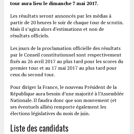
tour aura lieu le dimanche 7 mai 2017.
Les résultats seront annoncés par les médias à
partir de 20 heures le soir de chaque tour de scrutin.
Mais il s’agira alors d’estimations et non de
résultats officiels.
Les jours de la proclamation officielle des résultats
par le Conseil constitutionnel sont respectivement
fixés au 26 avril 2017 au plus tard pour les scores du
premier tour et au 17 mai 2017 au plus tard pour
ceux du second tour.
Pour diriger la France, le nouveau Président de la
République aura besoin d’une majorité à l’Assemblée
Nationale. Il faudra donc que son mouvement (et
ses éventuels alliés) remporte également les
élections législatives du mois de juin.
Liste des candidats