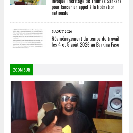
invoque l’héritage de Thomas Sankara
pour lancer un appel à la libération
nationale
3 AOÛT 2026
Réaménagement du temps de travail
les 4 et 5 août 2026 au Burkina Faso
ZOOM SUR