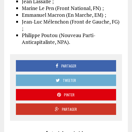
Jean Lassalle ;
Marine Le Pen (Front National, FN) ;
Emmanuel Macron (En Marche, EM) ;
Jean-Luc Mélenchon (Front de Gauche, FG)
;
Philippe Poutou (Nouveau Parti-
Anticapitaliste, NPA).
PARTAGER
TWEETER
PINTER
PARTAGER