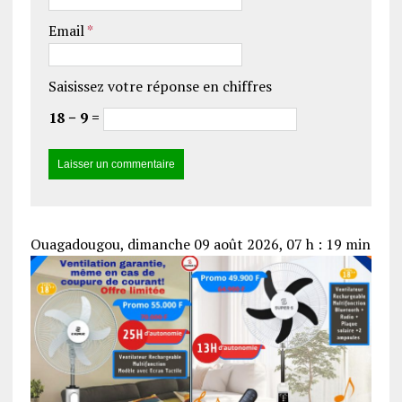
Email
*
Saisissez votre réponse en chiffres
18 − 9 =
Ouagadougou, dimanche 09 août 2026, 07 h : 19 min