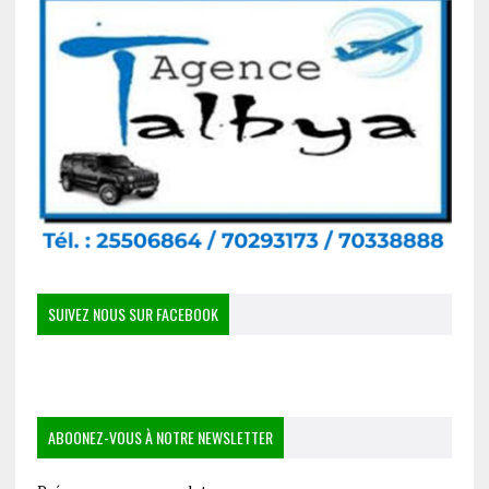
SUIVEZ NOUS SUR FACEBOOK
ABOONEZ-VOUS À NOTRE NEWSLETTER