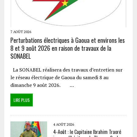
7 AOÛT 2026
Perturbations électriques à Gaoua et environs les
8 et 9 août 2026 en raison de travaux de la
SONABEL
La SONABEL réalisera des travaux d’entretien sur
le réseau électrique de Gaoua du samedi 8 au
dimanche 9 août 2026. …
LIRE PLUS
4 AOÛT 2026
4-Août : le Capitaine Ibrahim Traoré