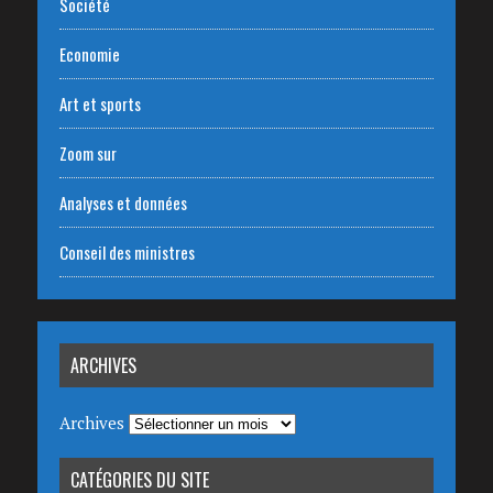
Société
Economie
Art et sports
Zoom sur
Analyses et données
Conseil des ministres
ARCHIVES
Archives
CATÉGORIES DU SITE