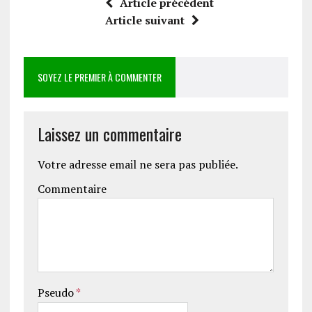
Article précédent
Article suivant
SOYEZ LE PREMIER À COMMENTER
Laissez un commentaire
Votre adresse email ne sera pas publiée.
Commentaire
Pseudo
*