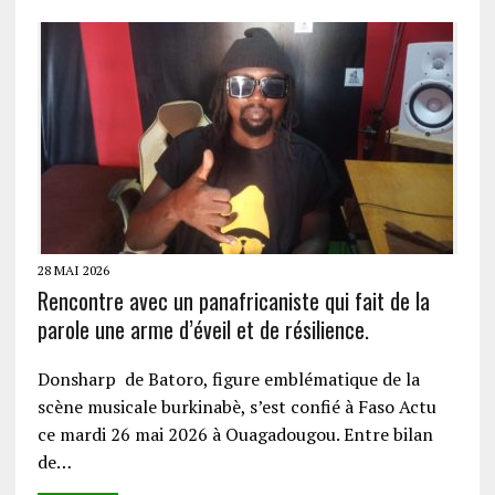
28 MAI 2026
Rencontre avec un panafricaniste qui fait de la
parole une arme d’éveil et de résilience.
Donsharp de Batoro, figure emblématique de la
scène musicale burkinabè, s’est confié à Faso Actu
ce mardi 26 mai 2026 à Ouagadougou. Entre bilan
de…