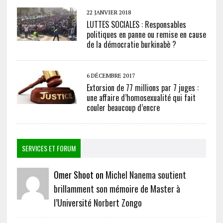
22 JANVIER 2018
LUTTES SOCIALES : Responsables
politiques en panne ou remise en cause
de la démocratie burkinabè ?
6 DÉCEMBRE 2017
Extorsion de 77 millions par 7 juges :
une affaire d’homosexualité qui fait
couler beaucoup d’encre
SERVICES ET FORUM
Omer Shoot on
Michel Nanema soutient
brillamment son mémoire de Master à
l’Université Norbert Zongo