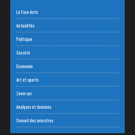
Le Faso Actu
Actualités
Politique
Société
Economie
Art et sports
Zoom sur
Analyses et données
Conseil des ministres