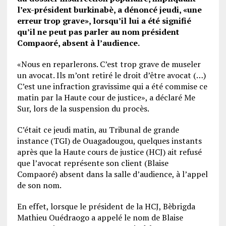
l’ex-président burkinabè, a dénoncé jeudi, «une
erreur trop grave», lorsqu’il lui a été signifié
qu’il ne peut pas parler au nom président
Compaoré, absent à l’audience.
«Nous en reparlerons. C’est trop grave de museler
un avocat. Ils m’ont retiré le droit d’être avocat (…)
C’est une infraction gravissime qui a été commise ce
matin par la Haute cour de justice», a déclaré Me
Sur, lors de la suspension du procès.
C’était ce jeudi matin, au Tribunal de grande
instance (TGI) de Ouagadougou, quelques instants
après que la Haute cours de justice (HCJ) ait refusé
que l’avocat représente son client (Blaise
Compaoré) absent dans la salle d’audience, à l’appel
de son nom.
En effet, lorsque le président de la HCJ, Bèbrigda
Mathieu Ouédraogo a appelé le nom de Blaise