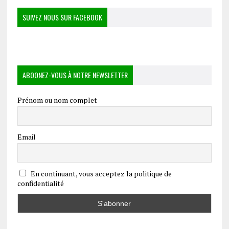
SUIVEZ NOUS SUR FACEBOOK
ABOONEZ-VOUS À NOTRE NEWSLETTER
Prénom ou nom complet
Email
En continuant, vous acceptez la politique de
confidentialité