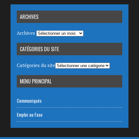
ARCHIVES
Archives
CATÉGORIES DU SITE
Catégories du site
MENU PRINCIPAL
Communiqués
Emploi au Faso