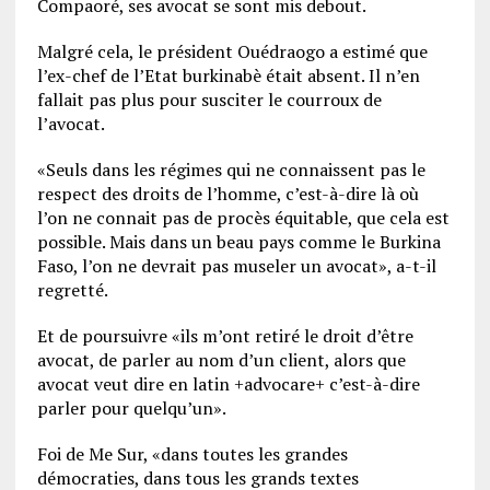
Compaoré, ses avocat se sont mis debout.
Malgré cela, le président Ouédraogo a estimé que
l’ex-chef de l’Etat burkinabè était absent. Il n’en
fallait pas plus pour susciter le courroux de
l’avocat.
«Seuls dans les régimes qui ne connaissent pas le
respect des droits de l’homme, c’est-à-dire là où
l’on ne connait pas de procès équitable, que cela est
possible. Mais dans un beau pays comme le Burkina
Faso, l’on ne devrait pas museler un avocat», a-t-il
regretté.
Et de poursuivre «ils m’ont retiré le droit d’être
avocat, de parler au nom d’un client, alors que
avocat veut dire en latin +advocare+ c’est-à-dire
parler pour quelqu’un».
Foi de Me Sur, «dans toutes les grandes
démocraties, dans tous les grands textes