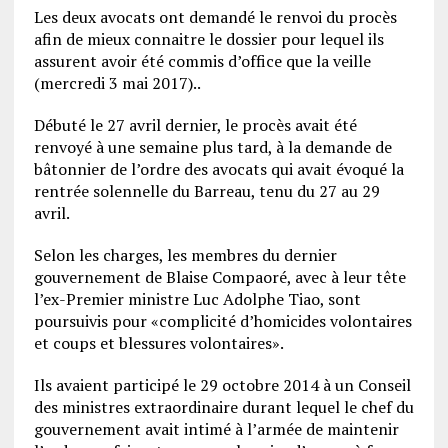
Les deux avocats ont demandé le renvoi du procès
afin de mieux connaitre le dossier pour lequel ils
assurent avoir été commis d’office que la veille
(mercredi 3 mai 2017)..
Débuté le 27 avril dernier, le procès avait été
renvoyé à une semaine plus tard, à la demande de
bâtonnier de l’ordre des avocats qui avait évoqué la
rentrée solennelle du Barreau, tenu du 27 au 29
avril.
Selon les charges, les membres du dernier
gouvernement de Blaise Compaoré, avec à leur tête
l’ex-Premier ministre Luc Adolphe Tiao, sont
poursuivis pour «complicité d’homicides volontaires
et coups et blessures volontaires».
Ils avaient participé le 29 octobre 2014 à un Conseil
des ministres extraordinaire durant lequel le chef du
gouvernement avait intimé à l’armée de maintenir