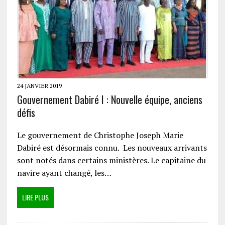
24 JANVIER 2019
Gouvernement Dabiré I : Nouvelle équipe, anciens
défis
Le gouvernement de Christophe Joseph Marie
Dabiré est désormais connu. Les nouveaux arrivants
sont notés dans certains ministères. Le capitaine du
navire ayant changé, les…
LIRE PLUS