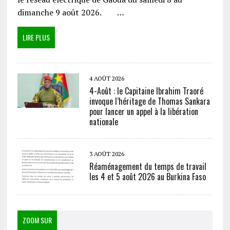
dimanche 9 août 2026. …
LIRE PLUS
4 AOÛT 2026
4-Août : le Capitaine Ibrahim Traoré
invoque l’héritage de Thomas Sankara
pour lancer un appel à la libération
nationale
3 AOÛT 2026
Réaménagement du temps de travail
les 4 et 5 août 2026 au Burkina Faso
ZOOM SUR