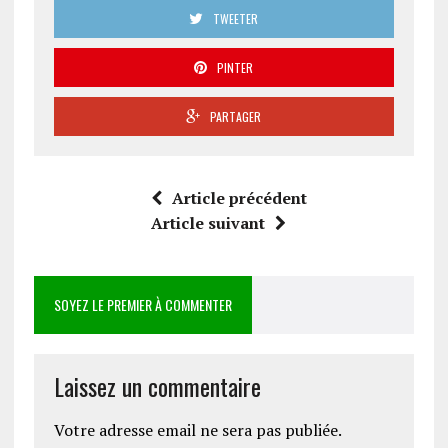
TWEETER
PINTER
PARTAGER
Article précédent
Article suivant
SOYEZ LE PREMIER À COMMENTER
Laissez un commentaire
Votre adresse email ne sera pas publiée.