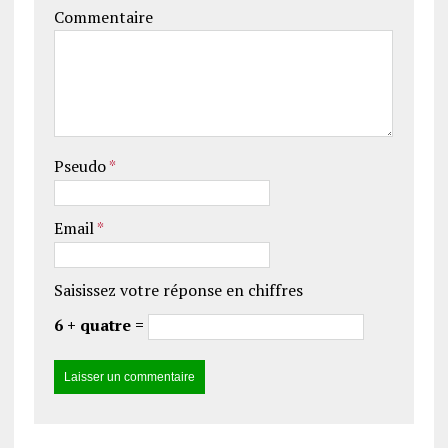
Commentaire
Pseudo
*
Email
*
Saisissez votre réponse en chiffres
6 + quatre =