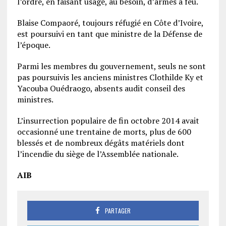
l’ordre, en faisant usage, au besoin, d’armes à feu.
Blaise Compaoré, toujours réfugié en Côte d’Ivoire,
est poursuivi en tant que ministre de la Défense de
l’époque.
Parmi les membres du gouvernement, seuls ne sont
pas poursuivis les anciens ministres Clothilde Ky et
Yacouba Ouédraogo, absents audit conseil des
ministres.
L’insurrection populaire de fin octobre 2014 avait
occasionné une trentaine de morts, plus de 600
blessés et de nombreux dégâts matériels dont
l’incendie du siège de l’Assemblée nationale.
AIB
PARTAGER