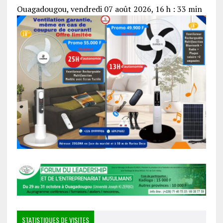
Ouagadougou, vendredi 07 août 2026, 16 h : 33 min
STATISTIQUES DE VISITES