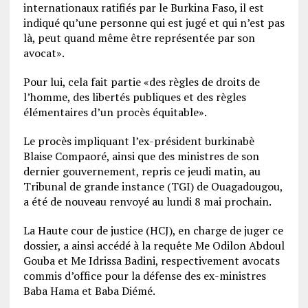
internationaux ratifiés par le Burkina Faso, il est
indiqué qu’une personne qui est jugé et qui n’est pas
là, peut quand même être représentée par son
avocat».
Pour lui, cela fait partie «des règles de droits de
l’homme, des libertés publiques et des règles
élémentaires d’un procès équitable».
Le procès impliquant l’ex-président burkinabè
Blaise Compaoré, ainsi que des ministres de son
dernier gouvernement, repris ce jeudi matin, au
Tribunal de grande instance (TGI) de Ouagadougou,
a été de nouveau renvoyé au lundi 8 mai prochain.
La Haute cour de justice (HCJ), en charge de juger ce
dossier, a ainsi accédé à la requête Me Odilon Abdoul
Gouba et Me Idrissa Badini, respectivement avocats
commis d’office pour la défense des ex-ministres
Baba Hama et Baba Diémé.