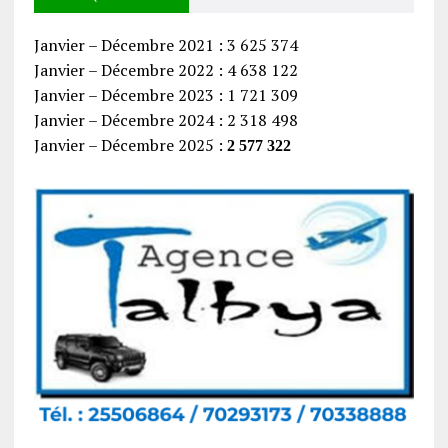
Janvier – Décembre 2021 : 3 625 374
Janvier – Décembre 2022 : 4 638 122
Janvier – Décembre 2023 : 1 721 309
Janvier – Décembre 2024 : 2 318 498
Janvier – Décembre 2025 :
2 577 322