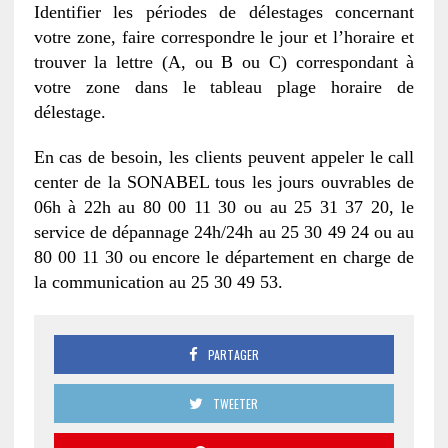
Identifier les périodes de délestages concernant
votre zone, faire correspondre le jour et l’horaire et
trouver la lettre (A, ou B ou C) correspondant à
votre zone dans le tableau plage horaire de
délestage.
En cas de besoin, les clients peuvent appeler le call
center de la SONABEL tous les jours ouvrables de
06h à 22h au 80 00 11 30 ou au 25 31 37 20, le
service de dépannage 24h/24h au 25 30 49 24 ou au
80 00 11 30 ou encore le département en charge de
la communication au 25 30 49 53.
PARTAGER
TWEETER