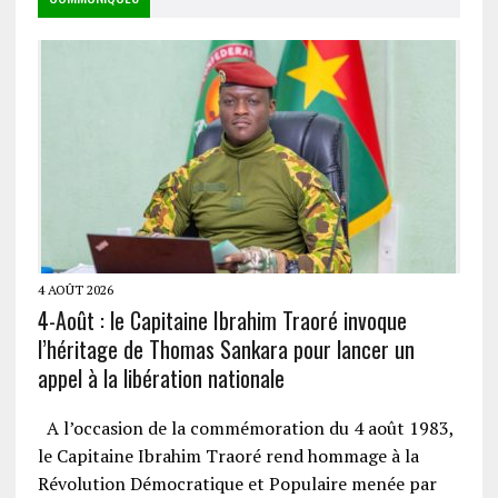
4 AOÛT 2026
4-Août : le Capitaine Ibrahim Traoré invoque
l’héritage de Thomas Sankara pour lancer un
appel à la libération nationale
A l’occasion de la commémoration du 4 août 1983,
le Capitaine Ibrahim Traoré rend hommage à la
Révolution Démocratique et Populaire menée par