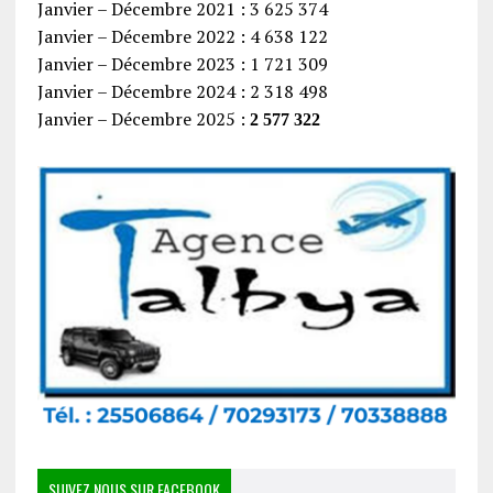
Janvier – Décembre 2021 : 3 625 374
Janvier – Décembre 2022 : 4 638 122
Janvier – Décembre 2023 : 1 721 309
Janvier – Décembre 2024 : 2 318 498
Janvier – Décembre 2025 :
2 577 322
SUIVEZ NOUS SUR FACEBOOK