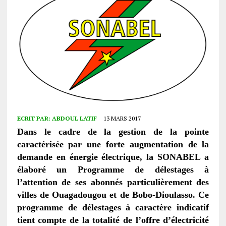
ECRIT PAR:
ABDOUL LATIF
13 MARS 2017
Dans le cadre de la gestion de la pointe
caractérisée par une forte augmentation de la
demande en énergie électrique, la SONABEL a
élaboré un Programme de délestages à
l’attention de ses abonnés particulièrement des
villes de Ouagadougou et de Bobo-Dioulasso. Ce
programme de délestages à caractère indicatif
tient compte de la totalité de l’offre d’électricité