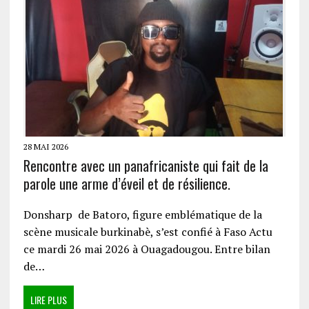
28 MAI 2026
Rencontre avec un panafricaniste qui fait de la
parole une arme d’éveil et de résilience.
Donsharp de Batoro, figure emblématique de la
scène musicale burkinabè, s’est confié à Faso Actu
ce mardi 26 mai 2026 à Ouagadougou. Entre bilan
de…
LIRE PLUS