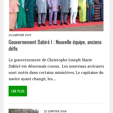
24 JANVIER 2019
Gouvernement Dabiré I : Nouvelle équipe, anciens
défis
Le gouvernement de Christophe Joseph Marie
Dabiré est désormais connu. Les nouveaux arrivants
sont notés dans certains ministères. Le capitaine du
navire ayant changé, les…
LIRE PLUS
22 JANVIER 2018