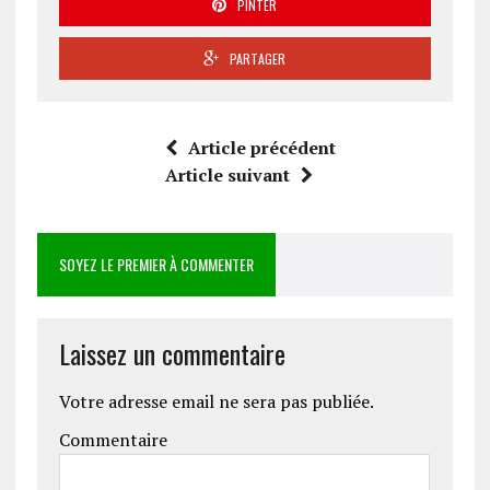
PINTER
PARTAGER
Article précédent
Article suivant
SOYEZ LE PREMIER À COMMENTER
Laissez un commentaire
Votre adresse email ne sera pas publiée.
Commentaire