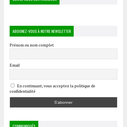
ABOONEZ-VOUS À NOTRE NEWSLETTER
Prénom ou nom complet
Email
En continuant, vous acceptez la politique de
confidentialité
COMMUNIQUÉS