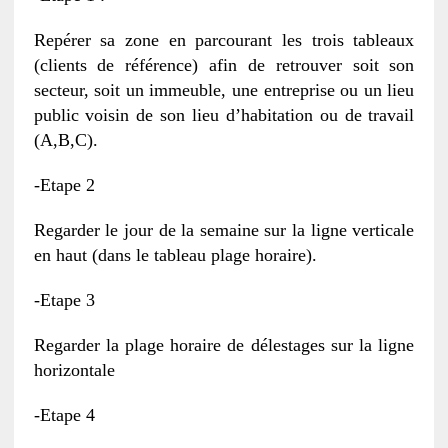
Repérer sa zone en parcourant les trois tableaux
(clients de référence) afin de retrouver soit son
secteur, soit un immeuble, une entreprise ou un lieu
public voisin de son lieu d’habitation ou de travail
(A,B,C).
-Etape 2
Regarder le jour de la semaine sur la ligne verticale
en haut (dans le tableau plage horaire).
-Etape 3
Regarder la plage horaire de délestages sur la ligne
horizontale
-Etape 4