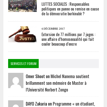
LUTTES SOCIALES : Responsables
politiques en panne ou remise en cause
de la démocratie burkinabè ?
6 DÉCEMBRE 2017
Extorsion de 77 millions par 7 juges :
une affaire d’homosexualité qui fait
couler beaucoup d’encre
SERVICES ET FORUM
Omer Shoot on
Michel Nanema soutient
brillamment son mémoire de Master à
l’Université Norbert Zongo
DAYO Zakaria on
Programme « un étudiant,