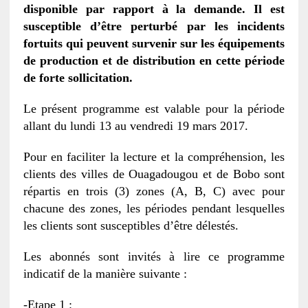
disponible par rapport à la demande. Il est
susceptible d’être perturbé par les incidents
fortuits qui peuvent survenir sur les équipements
de production et de distribution en cette période
de forte sollicitation.
Le présent programme est valable pour la période
allant du lundi 13 au vendredi 19 mars 2017.
Pour en faciliter la lecture et la compréhension, les
clients des villes de Ouagadougou et de Bobo sont
répartis en trois (3) zones (A, B, C) avec pour
chacune des zones, les périodes pendant lesquelles
les clients sont susceptibles d’être délestés.
Les abonnés sont invités à lire ce programme
indicatif de la manière suivante :
-Etape 1 :