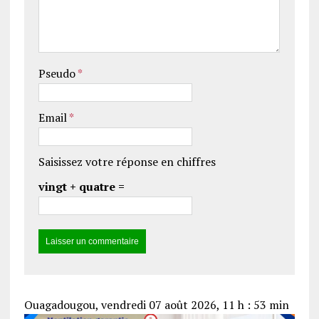
Pseudo
*
Email
*
Saisissez votre réponse en chiffres
vingt + quatre =
Ouagadougou, vendredi 07 août 2026, 11 h : 53 min