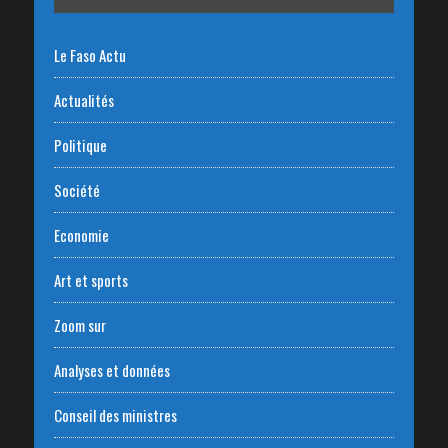
Le Faso Actu
Actualités
Politique
Société
Economie
Art et sports
Zoom sur
Analyses et données
Conseil des ministres