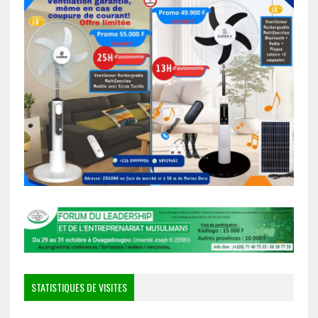
STATISTIQUES DE VISITES