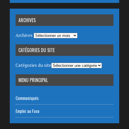
ARCHIVES
Archives
CATÉGORIES DU SITE
Catégories du site
MENU PRINCIPAL
Communiqués
Emploi au Faso