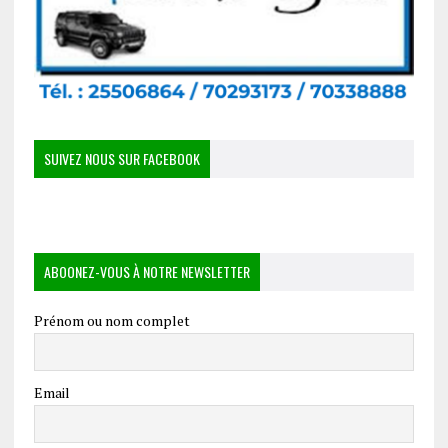
SUIVEZ NOUS SUR FACEBOOK
ABOONEZ-VOUS À NOTRE NEWSLETTER
Prénom ou nom complet
Email