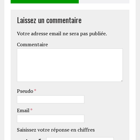
Laissez un commentaire
Votre adresse email ne sera pas publiée.
Commentaire
Pseudo
*
Email
*
Saisissez votre réponse en chiffres