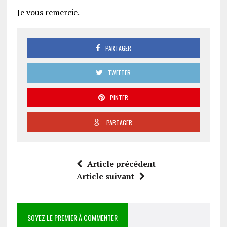
Je vous remercie.
PARTAGER
TWEETER
PINTER
PARTAGER
Article précédent
Article suivant
SOYEZ LE PREMIER À COMMENTER