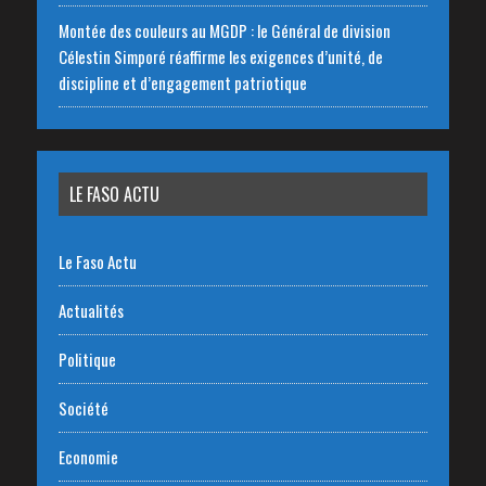
Montée des couleurs au MGDP : le Général de division
Célestin Simporé réaffirme les exigences d’unité, de
discipline et d’engagement patriotique
LE FASO ACTU
Le Faso Actu
Actualités
Politique
Société
Economie