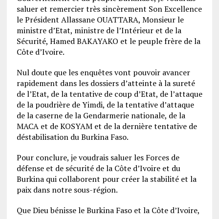
saluer et remercier très sincèrement Son Excellence
le Président Allassane OUATTARA, Monsieur le
ministre d’Etat, ministre de l’Intérieur et de la
Sécurité, Hamed BAKAYAKO et le peuple frère de la
Côte d’Ivoire.
Nul doute que les enquêtes vont pouvoir avancer
rapidement dans les dossiers d’atteinte à la sureté
de l’Etat, de la tentative de coup d’Etat, de l’attaque
de la poudrière de Yimdi, de la tentative d’attaque
de la caserne de la Gendarmerie nationale, de la
MACA et de KOSYAM et de la dernière tentative de
déstabilisation du Burkina Faso.
Pour conclure, je voudrais saluer les Forces de
défense et de sécurité de la Côte d’Ivoire et du
Burkina qui collaborent pour créer la stabilité et la
paix dans notre sous-région.
Que Dieu bénisse le Burkina Faso et la Côte d’Ivoire,