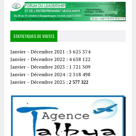
STATISTIQUES DE VISITES
Janvier – Décembre 2021 : 3 625 374
Janvier – Décembre 2022 : 4 638 122
Janvier – Décembre 2023 : 1 721 309
Janvier – Décembre 2024 : 2 318 498
Janvier – Décembre 2025 :
2 577 322