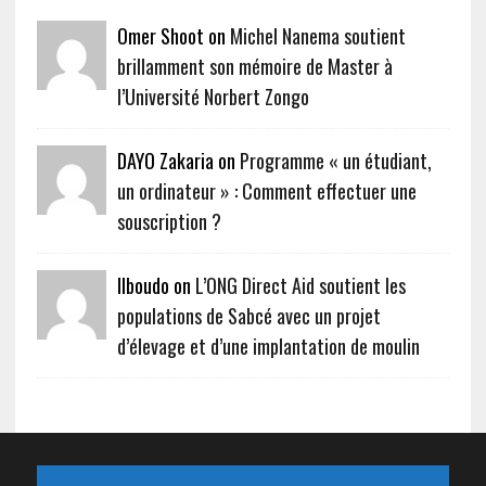
Omer Shoot on
Michel Nanema soutient
brillamment son mémoire de Master à
l’Université Norbert Zongo
DAYO Zakaria on
Programme « un étudiant,
un ordinateur » : Comment effectuer une
souscription ?
Ilboudo on
L’ONG Direct Aid soutient les
populations de Sabcé avec un projet
d’élevage et d’une implantation de moulin