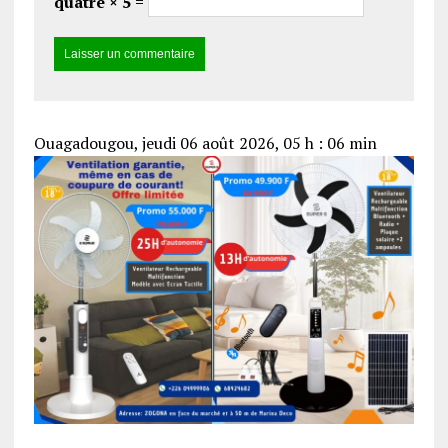
quatre × 5 =
Ouagadougou, jeudi 06 août 2026, 05 h : 06 min