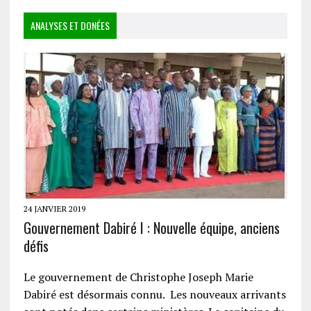
ANALYSES ET DONÉES
24 JANVIER 2019
Gouvernement Dabiré I : Nouvelle équipe, anciens
défis
Le gouvernement de Christophe Joseph Marie
Dabiré est désormais connu. Les nouveaux arrivants