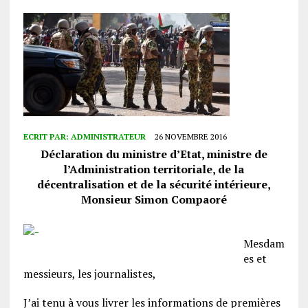
ECRIT PAR:
ADMINISTRATEUR
26 NOVEMBRE 2016
Déclaration du ministre d’Etat, ministre de
l’Administration territoriale, de la
décentralisation et de la sécurité intérieure,
Monsieur Simon Compaoré
Mesdam
es et
messieurs, les journalistes,
J’ai tenu à vous livrer les informations de premières