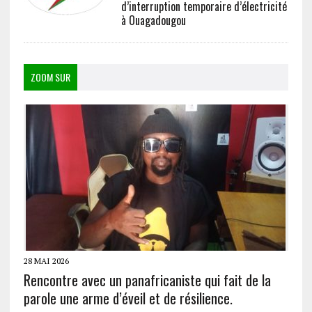
d’interruption temporaire d’électricité
à Ouagadougou
ZOOM SUR
28 MAI 2026
Rencontre avec un panafricaniste qui fait de la
parole une arme d’éveil et de résilience.