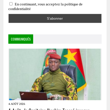
En continuant, vous acceptez la politique de
confidentialité
COMMUNIQUÉS
4 AOÛT 2026