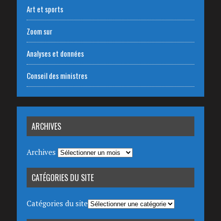
Art et sports
Zoom sur
Analyses et données
Conseil des ministres
ARCHIVES
Archives
CATÉGORIES DU SITE
Catégories du site