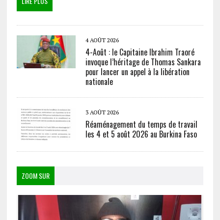
LIRE PLUS
4 AOÛT 2026
4-Août : le Capitaine Ibrahim Traoré
invoque l’héritage de Thomas Sankara
pour lancer un appel à la libération
nationale
3 AOÛT 2026
Réaménagement du temps de travail
les 4 et 5 août 2026 au Burkina Faso
ZOOM SUR