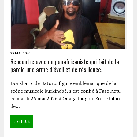
28 MAI 2026
Rencontre avec un panafricaniste qui fait de la
parole une arme d’éveil et de résilience.
Donsharp de Batoro, figure emblématique de la
scène musicale burkinabè, s’est confié à Faso Actu
ce mardi 26 mai 2026 à Ouagadougou. Entre bilan
de…
LIRE PLUS