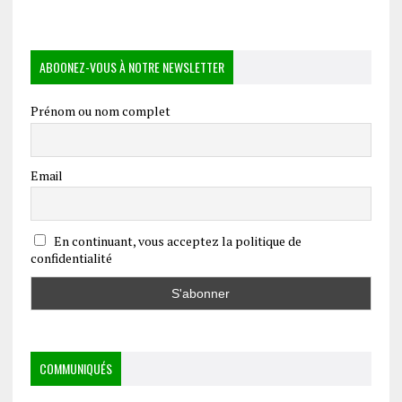
ABOONEZ-VOUS À NOTRE NEWSLETTER
Prénom ou nom complet
Email
En continuant, vous acceptez la politique de
confidentialité
COMMUNIQUÉS