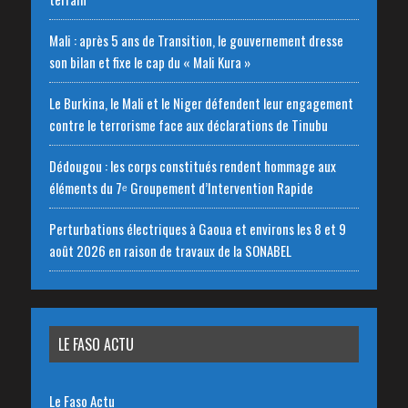
Mali : après 5 ans de Transition, le gouvernement dresse
son bilan et fixe le cap du « Mali Kura »
Le Burkina, le Mali et le Niger défendent leur engagement
contre le terrorisme face aux déclarations de Tinubu
Dédougou : les corps constitués rendent hommage aux
éléments du 7ᵉ Groupement d’Intervention Rapide
Perturbations électriques à Gaoua et environs les 8 et 9
août 2026 en raison de travaux de la SONABEL
LE FASO ACTU
Le Faso Actu