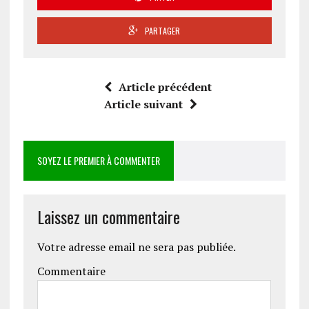
PARTAGER
Article précédent
Article suivant
SOYEZ LE PREMIER À COMMENTER
Laissez un commentaire
Votre adresse email ne sera pas publiée.
Commentaire