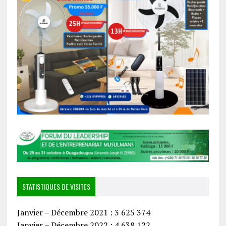
STATISTIQUES DE VISITES
Janvier – Décembre 2021 : 3 625 374
Janvier – Décembre 2022 : 4 638 122