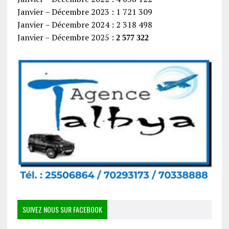
Janvier – Décembre 2023 : 1 721 309
Janvier – Décembre 2024 : 2 318 498
Janvier – Décembre 2025 :
2 577 322
SUIVEZ NOUS SUR FACEBOOK