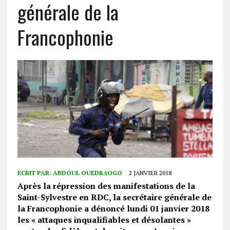
générale de la
Francophonie
ECRIT PAR:
ABDOUL OUEDRAOGO
2 JANVIER 2018
Après la répression des manifestations de la
Saint-Sylvestre en RDC, la secrétaire générale de
la Francophonie a dénoncé lundi 01 janvier 2018
les « attaques inqualifiables et désolantes »