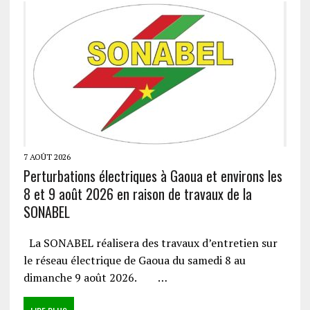
7 AOÛT 2026
Perturbations électriques à Gaoua et environs les
8 et 9 août 2026 en raison de travaux de la
SONABEL
La SONABEL réalisera des travaux d’entretien sur
le réseau électrique de Gaoua du samedi 8 au
dimanche 9 août 2026. …