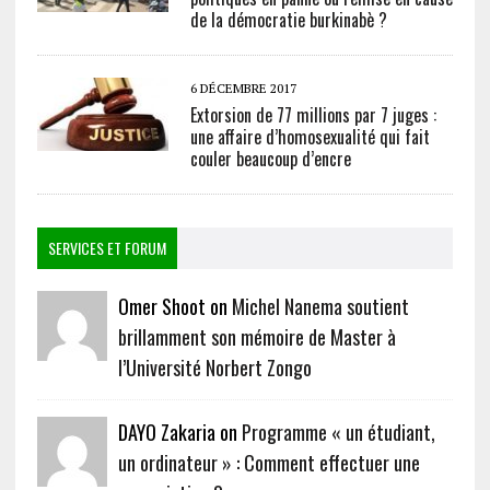
de la démocratie burkinabè ?
6 DÉCEMBRE 2017
Extorsion de 77 millions par 7 juges :
une affaire d’homosexualité qui fait
couler beaucoup d’encre
SERVICES ET FORUM
Omer Shoot on
Michel Nanema soutient
brillamment son mémoire de Master à
l’Université Norbert Zongo
DAYO Zakaria on
Programme « un étudiant,
un ordinateur » : Comment effectuer une