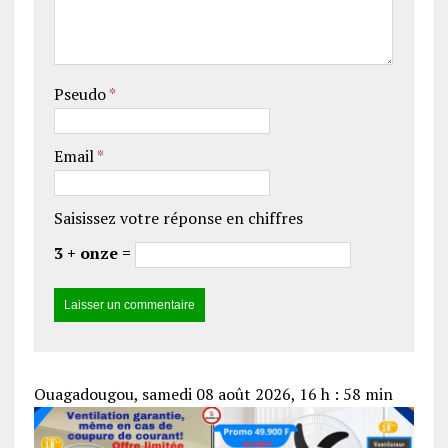
Pseudo
*
Email
*
Saisissez votre réponse en chiffres
3 + onze =
Ouagadougou, samedi 08 août 2026, 16 h : 58 min