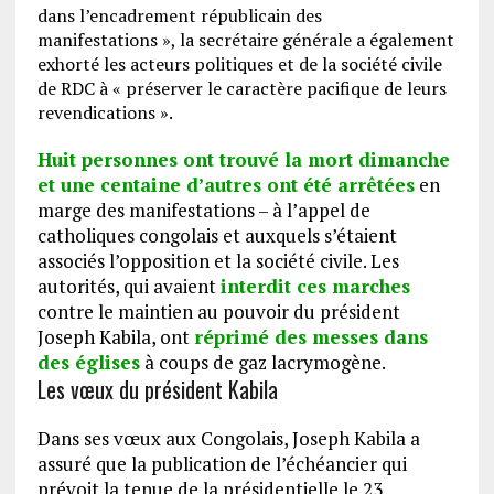
dans l’encadrement républicain des
manifestations », la secrétaire générale a également
exhorté les acteurs politiques et de la société civile
de RDC à « préserver le caractère pacifique de leurs
revendications ».
Huit personnes ont trouvé la mort dimanche
et une centaine d’autres ont été arrêtées
en
marge des manifestations – à l’appel de
catholiques congolais et auxquels s’étaient
associés l’opposition et la société civile. Les
autorités, qui avaient
interdit ces marches
contre le maintien au pouvoir du président
Joseph Kabila, ont
réprimé des messes dans
des églises
à coups de gaz lacrymogène.
Les vœux du président Kabila
Dans ses vœux aux Congolais, Joseph Kabila a
assuré que la publication de l’échéancier qui
prévoit la tenue de la présidentielle le 23