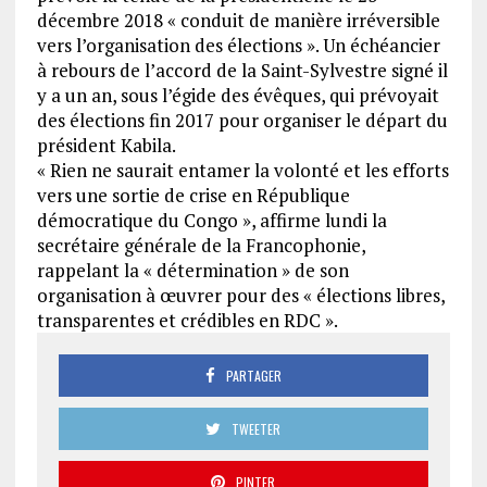
décembre 2018 « conduit de manière irréversible
vers l’organisation des élections ». Un échéancier
à rebours de l’accord de la Saint-Sylvestre signé il
y a un an, sous l’égide des évêques, qui prévoyait
des élections fin 2017 pour organiser le départ du
président Kabila.
« Rien ne saurait entamer la volonté et les efforts
vers une sortie de crise en République
démocratique du Congo », affirme lundi la
secrétaire générale de la Francophonie,
rappelant la « détermination » de son
organisation à œuvrer pour des « élections libres,
transparentes et crédibles en RDC ».
PARTAGER
TWEETER
PINTER