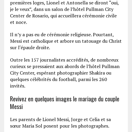
premières loges, Lionel et Antonella se diront “oui,
je le veux”, dans un salon de l’hôtel Pullman City
Center de Rosario, qui accueillera cérémonie civile
et noce.
Il n’y a pas eu de cérémonie religieuse. Pourtant,
Messi est catholique et arbore un tatouage du Christ
sur l‘épaule droite.
Outre les 157 journalistes accrédités, de nombreux
curieux se pressaient aux abords de l’hôtel Pullman
City Center, espérant photographier Shakira ou
quelques célébrités du football, parmi les 260
invités.
Revivez en quelques images le mariage du couple
Messi
Les parents de Lionel Messi, Jorge et Celia et sa
sœur Maria Sol posent pour les photographes.