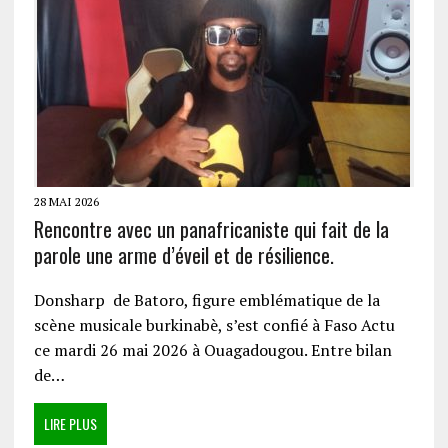
28 MAI 2026
Rencontre avec un panafricaniste qui fait de la
parole une arme d’éveil et de résilience.
Donsharp de Batoro, figure emblématique de la
scène musicale burkinabè, s’est confié à Faso Actu
ce mardi 26 mai 2026 à Ouagadougou. Entre bilan
de…
LIRE PLUS