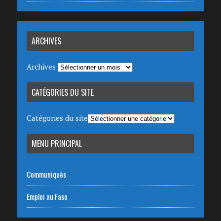
ARCHIVES
Archives
CATÉGORIES DU SITE
Catégories du site
MENU PRINCIPAL
Communiqués
Emploi au Faso