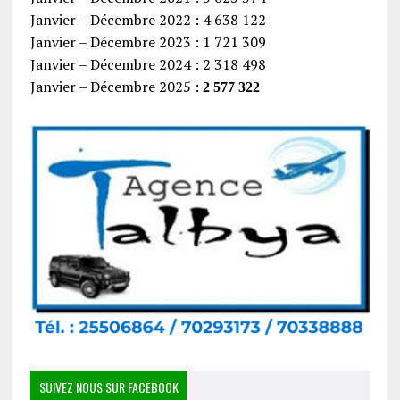
Janvier – Décembre 2022 : 4 638 122
Janvier – Décembre 2023 : 1 721 309
Janvier – Décembre 2024 : 2 318 498
Janvier – Décembre 2025 :
2 577 322
SUIVEZ NOUS SUR FACEBOOK