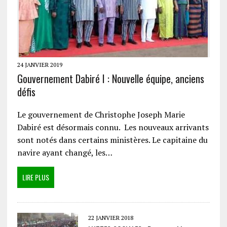
24 JANVIER 2019
Gouvernement Dabiré I : Nouvelle équipe, anciens
défis
Le gouvernement de Christophe Joseph Marie
Dabiré est désormais connu. Les nouveaux arrivants
sont notés dans certains ministères. Le capitaine du
navire ayant changé, les…
LIRE PLUS
22 JANVIER 2018