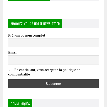
ABOONEZ-VOUS À NOTRE NEWSLETTER
Prénom ou nom complet
Email
En continuant, vous acceptez la politique de
confidentialité
COMMUNIQUÉS