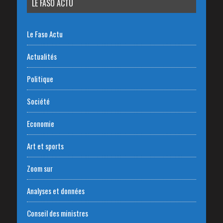
LE FASO ACTU
Le Faso Actu
Actualités
Politique
Société
Economie
Art et sports
Zoom sur
Analyses et données
Conseil des ministres