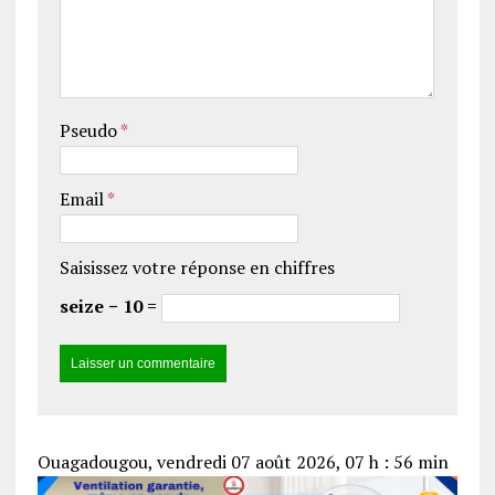
Pseudo
*
Email
*
Saisissez votre réponse en chiffres
seize − 10 =
Ouagadougou, vendredi 07 août 2026, 07 h : 56 min