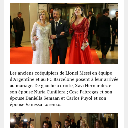
Les anciens coéquipiers de Lionel Messi en équipe
d’Argentine et au FC Barcelone posent à leur arrivée
au mariage. De gauche à droite, Xavi Hernandez et
son épouse Nuria Cunillera ; Cesc Fabregas et son
épouse Daniella Semaan et Carlos Puyol et son
épouse Vanessa Lorenzo.