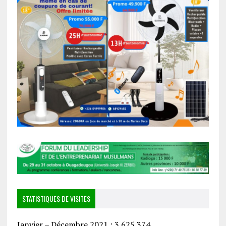
STATISTIQUES DE VISITES
Janvier – Décembre 2021 : 3 625 374