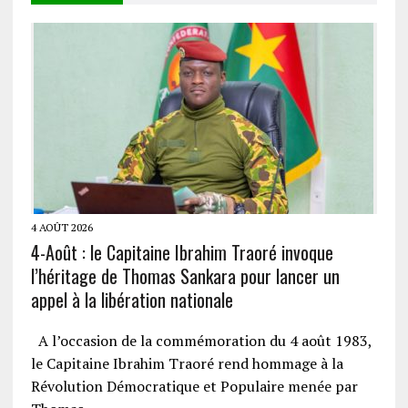
4 AOÛT 2026
4-Août : le Capitaine Ibrahim Traoré invoque
l’héritage de Thomas Sankara pour lancer un
appel à la libération nationale
A l’occasion de la commémoration du 4 août 1983,
le Capitaine Ibrahim Traoré rend hommage à la
Révolution Démocratique et Populaire menée par