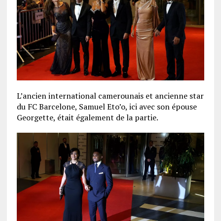
L’ancien international camerounais et ancienne star
du FC Barcelone, Samuel Eto’o, ici avec son épouse
Georgette, était également de la partie.