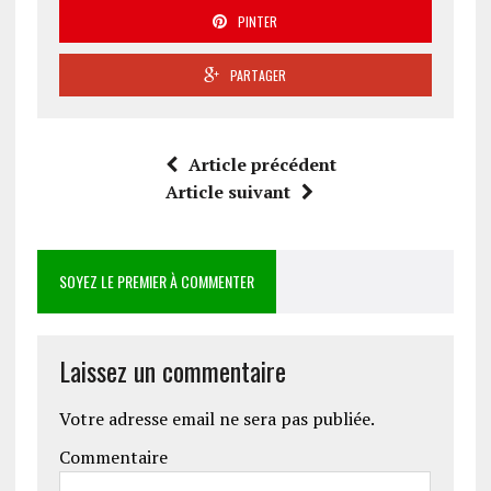
PINTER
PARTAGER
Article précédent
Article suivant
SOYEZ LE PREMIER À COMMENTER
Laissez un commentaire
Votre adresse email ne sera pas publiée.
Commentaire