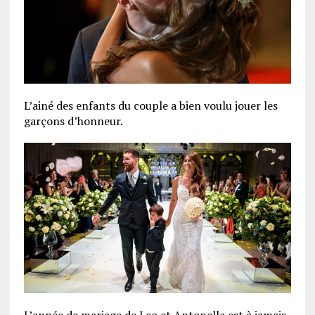
L’ainé des enfants du couple a bien voulu jouer les
garçons d’honneur.