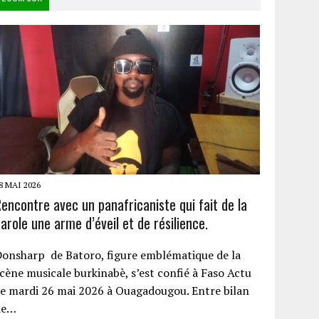
8 MAI 2026
encontre avec un panafricaniste qui fait de la
arole une arme d’éveil et de résilience.
onsharp de Batoro, figure emblématique de la
cène musicale burkinabè, s’est confié à Faso Actu
e mardi 26 mai 2026 à Ouagadougou. Entre bilan
de…