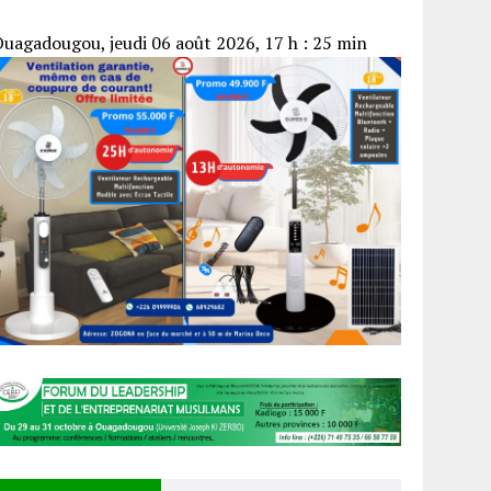
uagadougou, jeudi 06 août 2026, 17 h : 25 min