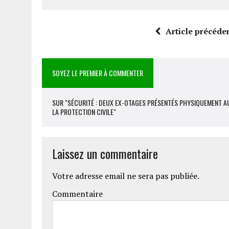
Article précéde
SOYEZ LE PREMIER À COMMENTER
SUR "SÉCURITÉ : DEUX EX-OTAGES PRÉSENTÉS PHYSIQUEMENT AU 
LA PROTECTION CIVILE"
Laissez un commentaire
Votre adresse email ne sera pas publiée.
Commentaire