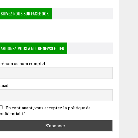
SUIVEZ NOUS SUR FACEBOOK
ABOONEZ-VOUS À NOTRE NEWSLETTER
rénom ou nom complet
mail
En continuant, vous acceptez la politique de
onfidentialité