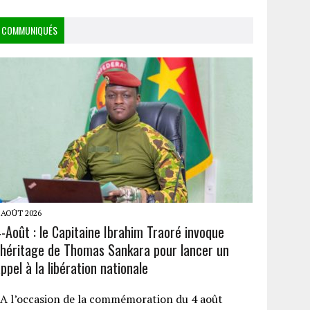
COMMUNIQUÉS
 AOÛT 2026
-Août : le Capitaine Ibrahim Traoré invoque
l’héritage de Thomas Sankara pour lancer un
ppel à la libération nationale
A l’occasion de la commémoration du 4 août