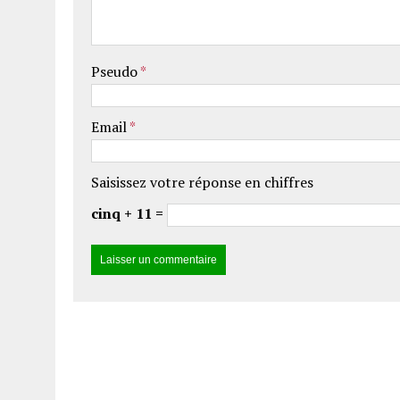
Pseudo
*
Email
*
Saisissez votre réponse en chiffres
cinq + 11 =