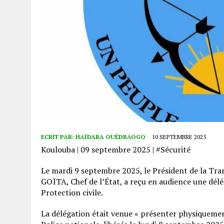
ECRIT PAR:
HAÏDARA OUÉDRAOGO
10 SEPTEMBRE 2025
Koulouba | 09 septembre 2025 | #Sécurité
Le mardi 9 septembre 2025, le Président de la Tra
GOÏTA, Chef de l’État, a reçu en audience une délég
Protection civile.
La délégation était venue « présenter physiquement