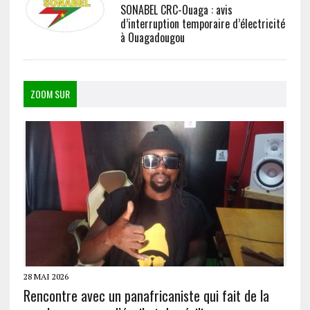
SONABEL CRC-Ouaga : avis
d’interruption temporaire d’électricité
à Ouagadougou
ZOOM SUR
28 MAI 2026
Rencontre avec un panafricaniste qui fait de la