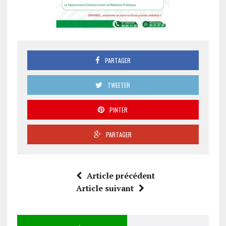
PARTAGER
TWEETER
PINTER
PARTAGER
Article précédent
Article suivant