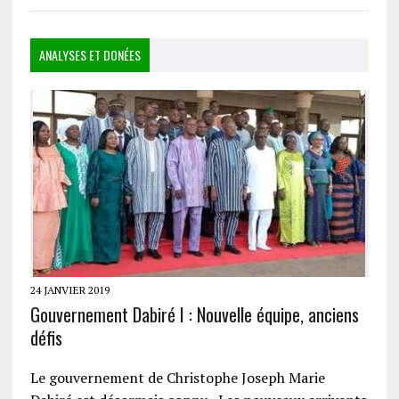
ANALYSES ET DONÉES
24 JANVIER 2019
Gouvernement Dabiré I : Nouvelle équipe, anciens
défis
Le gouvernement de Christophe Joseph Marie