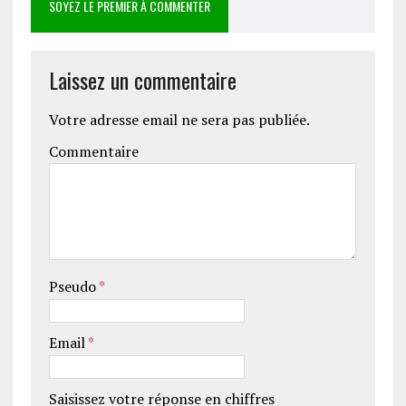
SOYEZ LE PREMIER À COMMENTER
Laissez un commentaire
Votre adresse email ne sera pas publiée.
Commentaire
Pseudo
*
Email
*
Saisissez votre réponse en chiffres