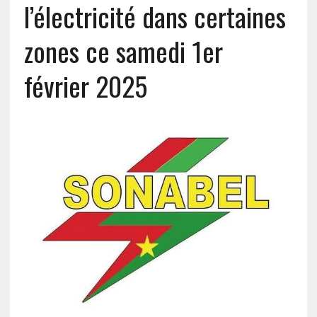
l’électricité dans certaines
zones ce samedi 1er
février 2025