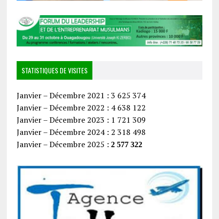
STATISTIQUES DE VISITES
Janvier – Décembre 2021 : 3 625 374
Janvier – Décembre 2022 : 4 638 122
Janvier – Décembre 2023 : 1 721 309
Janvier – Décembre 2024 : 2 318 498
Janvier – Décembre 2025 :
2 577 322