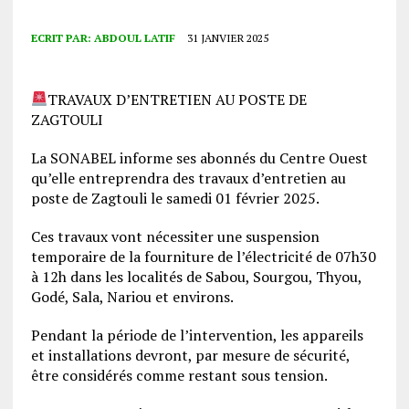
ECRIT PAR:
ABDOUL LATIF
31 JANVIER 2025
TRAVAUX D’ENTRETIEN AU POSTE DE
ZAGTOULI
La SONABEL informe ses abonnés du Centre Ouest
qu’elle entreprendra des travaux d’entretien au
poste de Zagtouli le samedi 01 février 2025.
Ces travaux vont nécessiter une suspension
temporaire de la fourniture de l’électricité de 07h30
à 12h dans les localités de Sabou, Sourgou, Thyou,
Godé, Sala, Nariou et environs.
Pendant la période de l’intervention, les appareils
et installations devront, par mesure de sécurité,
être considérés comme restant sous tension.