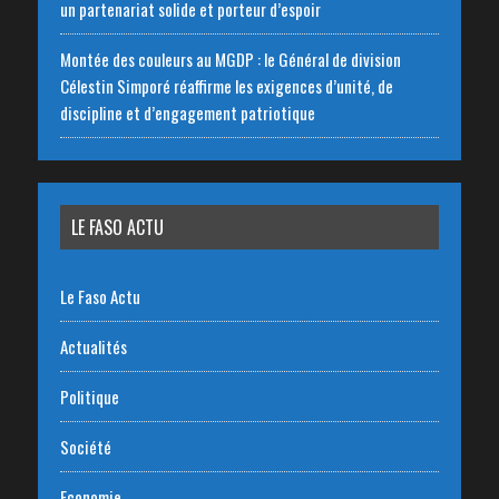
un partenariat solide et porteur d’espoir
Montée des couleurs au MGDP : le Général de division
Célestin Simporé réaffirme les exigences d’unité, de
discipline et d’engagement patriotique
LE FASO ACTU
Le Faso Actu
Actualités
Politique
Société
Economie