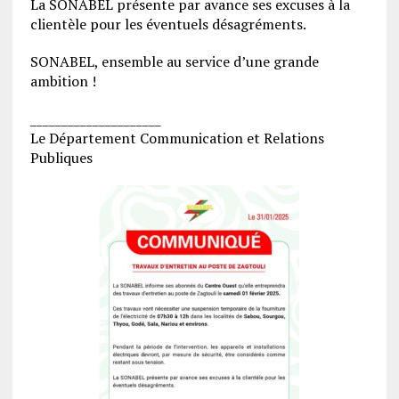
La SONABEL présente par avance ses excuses à la
clientèle pour les éventuels désagréments.
SONABEL, ensemble au service d’une grande
ambition !
_____________________
Le Département Communication et Relations
Publiques