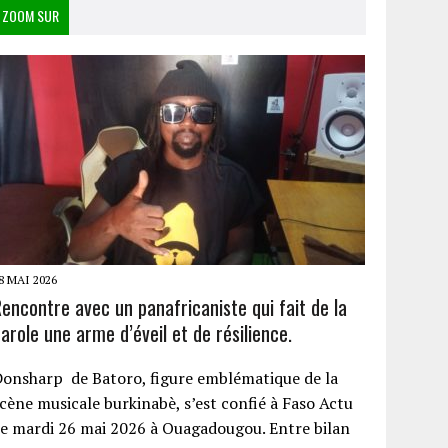
ZOOM SUR
8 MAI 2026
encontre avec un panafricaniste qui fait de la
arole une arme d’éveil et de résilience.
onsharp de Batoro, figure emblématique de la
cène musicale burkinabè, s’est confié à Faso Actu
e mardi 26 mai 2026 à Ouagadougou. Entre bilan