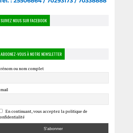
SUIVEZ NOUS SUR FACEBOOK
ABOONEZ-VOUS À NOTRE NEWSLETTER
rénom ou nom complet
mail
En continuant, vous acceptez la politique de
onfidentialité