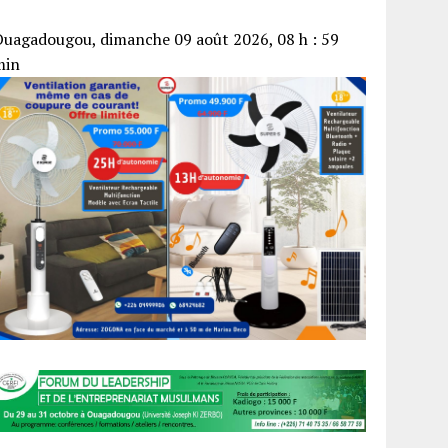
uagadougou, dimanche 09 août 2026, 08 h : 59
min