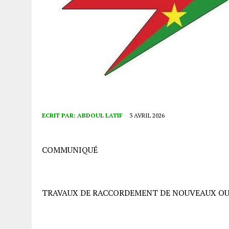
ECRIT PAR:
ABDOUL LATIF
3 AVRIL 2026
COMMUNIQUÉ
TRAVAUX DE RACCORDEMENT DE NOUVEAUX OU