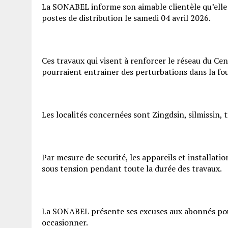
La SONABEL informe son aimable clientèle qu’ell
postes de distribution le samedi 04 avril 2026.
Ces travaux qui visent à renforcer le réseau du
pourraient entrainer des perturbations dans la fou
Les localités concernées sont Zingdsin, silmissin, 
Par mesure de securité, les appareils et installat
sous tension pendant toute la durée des travaux.
La SONABEL présente ses excuses aux abonnés pour
occasionner.