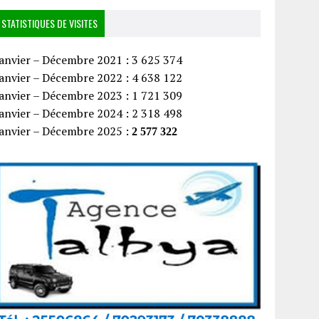
STATISTIQUES DE VISITES
anvier – Décembre 2021 : 3 625 374
anvier – Décembre 2022 : 4 638 122
anvier – Décembre 2023 : 1 721 309
anvier – Décembre 2024 : 2 318 498
Janvier – Décembre 2025 :
2 577 322