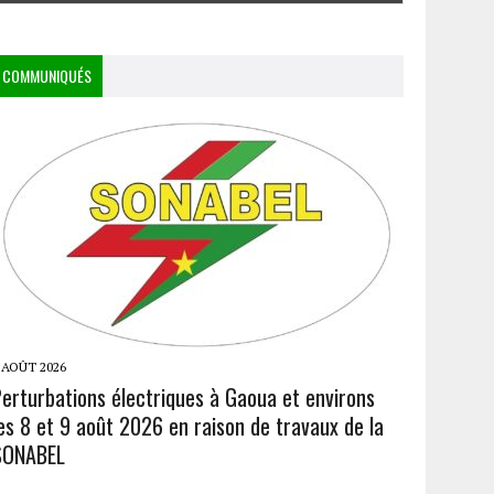
COMMUNIQUÉS
 AOÛT 2026
Perturbations électriques à Gaoua et environs
es 8 et 9 août 2026 en raison de travaux de la
SONABEL