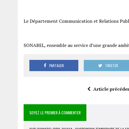
Le Département Communication et Relations Publ
SONABEL, ensemble au service d’une grande ambi
PARTAGER
TWEETER
Article précéde
SOYEZ LE PREMIER À COMMENTER