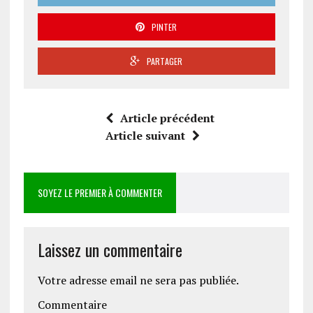
PINTER
PARTAGER
Article précédent
Article suivant
SOYEZ LE PREMIER À COMMENTER
Laissez un commentaire
Votre adresse email ne sera pas publiée.
Commentaire