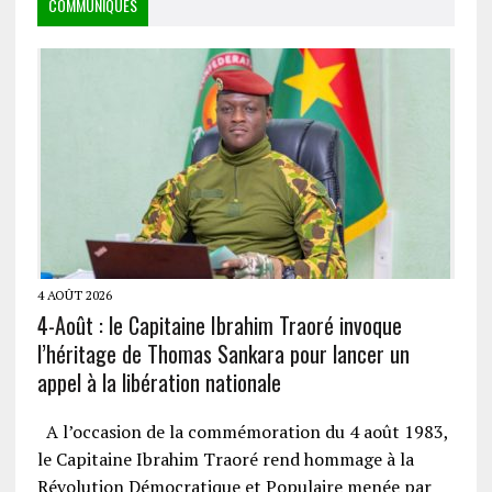
COMMUNIQUÉS
4 AOÛT 2026
4-Août : le Capitaine Ibrahim Traoré invoque
l’héritage de Thomas Sankara pour lancer un
appel à la libération nationale
A l’occasion de la commémoration du 4 août 1983,
le Capitaine Ibrahim Traoré rend hommage à la
Révolution Démocratique et Populaire menée par