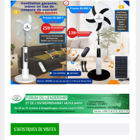
STATISTIQUES DE VISITES