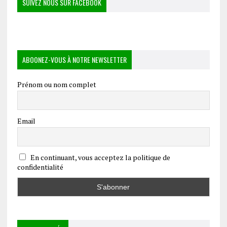
SUIVEZ NOUS SUR FACEBOOK
ABOONEZ-VOUS À NOTRE NEWSLETTER
Prénom ou nom complet
Email
En continuant, vous acceptez la politique de
confidentialité