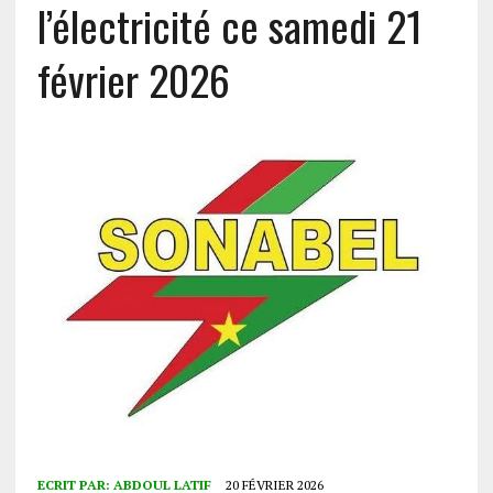
l’électricité ce samedi 21
février 2026
ECRIT PAR:
ABDOUL LATIF
20 FÉVRIER 2026