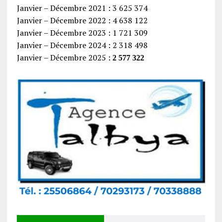
Janvier – Décembre 2021 : 3 625 374
Janvier – Décembre 2022 : 4 638 122
Janvier – Décembre 2023 : 1 721 309
Janvier – Décembre 2024 : 2 318 498
Janvier – Décembre 2025 :
2 577 322