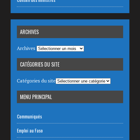
ARCHIVES
Archives
CATÉGORIES DU SITE
Catégories du site
MENU PRINCIPAL
Communiqués
Emploi au Faso