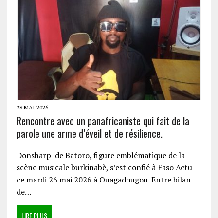
28 MAI 2026
Rencontre avec un panafricaniste qui fait de la
parole une arme d’éveil et de résilience.
Donsharp de Batoro, figure emblématique de la
scène musicale burkinabè, s’est confié à Faso Actu
ce mardi 26 mai 2026 à Ouagadougou. Entre bilan
de…
LIRE PLUS