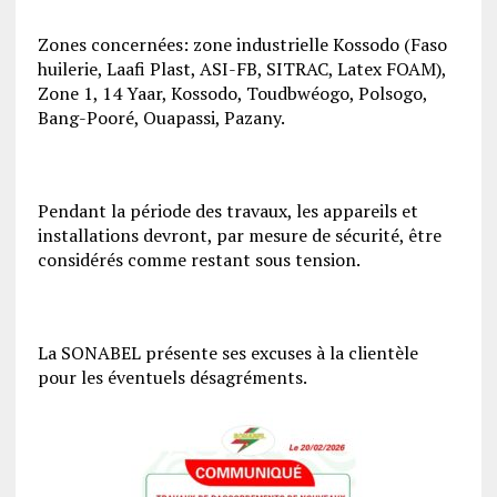
Zones concernées: zone industrielle Kossodo (Faso
huilerie, Laafi Plast, ASI-FB, SITRAC, Latex FOAM),
Zone 1, 14 Yaar, Kossodo, Toudbwéogo, Polsogo,
Bang-Pooré, Ouapassi, Pazany.
Pendant la période des travaux, les appareils et
installations devront, par mesure de sécurité, être
considérés comme restant sous tension.
La SONABEL présente ses excuses à la clientèle
pour les éventuels désagréments.