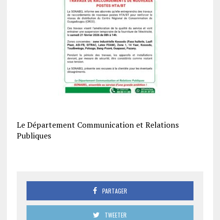
Le Département Communication et Relations
Publiques
PARTAGER
TWEETER