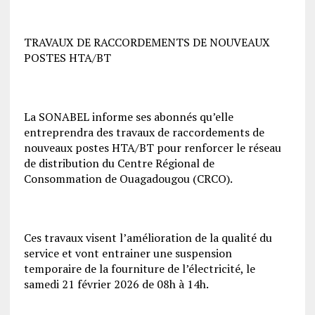
TRAVAUX DE RACCORDEMENTS DE NOUVEAUX
POSTES HTA/BT
La SONABEL informe ses abonnés qu’elle
entreprendra des travaux de raccordements de
nouveaux postes HTA/BT pour renforcer le réseau
de distribution du Centre Régional de
Consommation de Ouagadougou (CRCO).
Ces travaux visent l’amélioration de la qualité du
service et vont entrainer une suspension
temporaire de la fourniture de l’électricité, le
samedi 21 février 2026 de 08h à 14h.