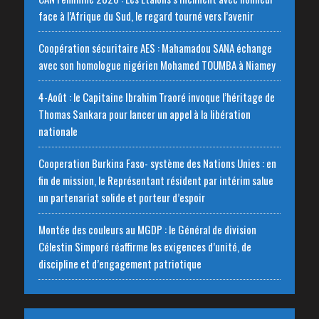
face à l’Afrique du Sud, le regard tourné vers l’avenir
Coopération sécuritaire AES : Mahamadou SANA échange
avec son homologue nigérien Mohamed TOUMBA à Niamey
4-Août : le Capitaine Ibrahim Traoré invoque l’héritage de
Thomas Sankara pour lancer un appel à la libération
nationale
‎Cooperation Burkina Faso- système des Nations Unies : en
fin de mission, le Représentant résident par intérim salue
un partenariat solide et porteur d’espoir
Montée des couleurs au MGDP : le Général de division
Célestin Simporé réaffirme les exigences d’unité, de
discipline et d’engagement patriotique