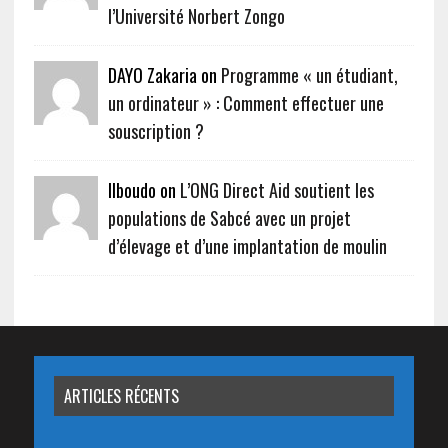
l’Université Norbert Zongo
DAYO Zakaria on
Programme « un étudiant,
un ordinateur » : Comment effectuer une
souscription ?
Ilboudo on
L’ONG Direct Aid soutient les
populations de Sabcé avec un projet
d’élevage et d’une implantation de moulin
ARTICLES RÉCENTS