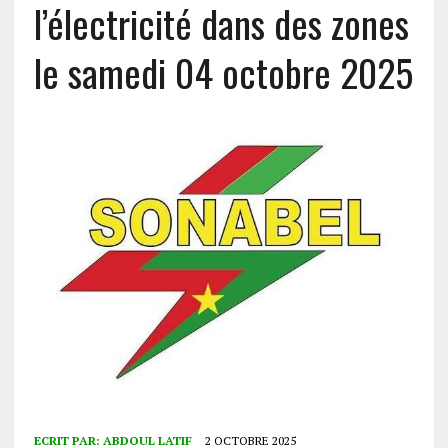
l’électricité dans des zones
le samedi 04 octobre 2025
ECRIT PAR:
ABDOUL LATIF
2 OCTOBRE 2025