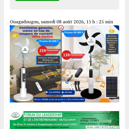
Ouagadougou, samedi 08 août 2026, 15 h : 25 min