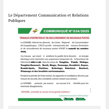
Le Département Communication et Relations
Publiques