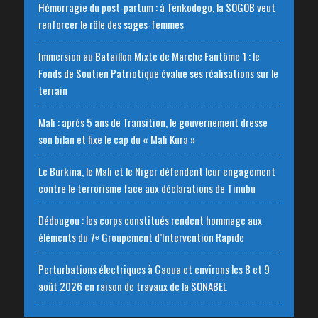
Hémorragie du post-partum : à Tenkodogo, la SOGOB veut
renforcer le rôle des sages-femmes
Immersion au Bataillon Mixte de Marche Fantôme 1 : le
Fonds de Soutien Patriotique évalue ses réalisations sur le
terrain
Mali : après 5 ans de Transition, le gouvernement dresse
son bilan et fixe le cap du « Mali Kura »
Le Burkina, le Mali et le Niger défendent leur engagement
contre le terrorisme face aux déclarations de Tinubu
Dédougou : les corps constitués rendent hommage aux
éléments du 7ᵉ Groupement d’Intervention Rapide
Perturbations électriques à Gaoua et environs les 8 et 9
août 2026 en raison de travaux de la SONABEL