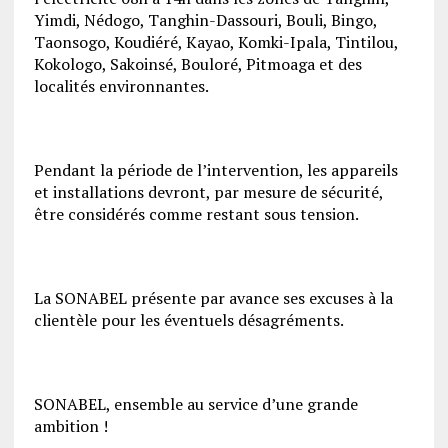
Yimdi, Nédogo, Tanghin-Dassouri, Bouli, Bingo,
Taonsogo, Koudiéré, Kayao, Komki-Ipala, Tintilou,
Kokologo, Sakoinsé, Bouloré, Pitmoaga et des
localités environnantes.
Pendant la période de l’intervention, les appareils
et installations devront, par mesure de sécurité,
être considérés comme restant sous tension.
La SONABEL présente par avance ses excuses à la
clientèle pour les éventuels désagréments.
SONABEL, ensemble au service d’une grande
ambition !