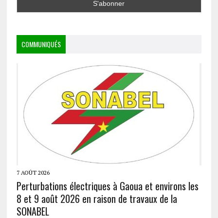
COMMUNIQUÉS
7 AOÛT 2026
Perturbations électriques à Gaoua et environs les
8 et 9 août 2026 en raison de travaux de la
SONABEL