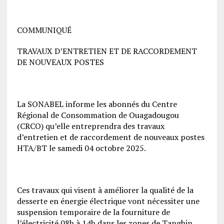
COMMUNIQUÉ
TRAVAUX D’ENTRETIEN ET DE RACCORDEMENT
DE NOUVEAUX POSTES
La SONABEL informe les abonnés du Centre
Régional de Consommation de Ouagadougou
(CRCO) qu’elle entreprendra des travaux
d’entretien et de raccordement de nouveaux postes
HTA/BT le samedi 04 octobre 2025.
Ces travaux qui visent à améliorer la qualité de la
desserte en énergie électrique vont nécessiter une
suspension temporaire de la fourniture de
l’électricité 08h à 14h dans les zones de Tanghin,