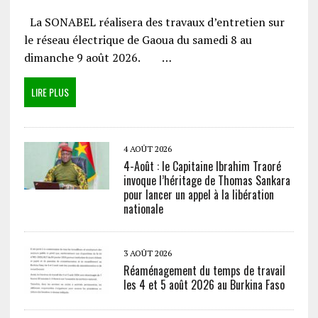
La SONABEL réalisera des travaux d’entretien sur
le réseau électrique de Gaoua du samedi 8 au
dimanche 9 août 2026. …
LIRE PLUS
4 AOÛT 2026
4-Août : le Capitaine Ibrahim Traoré
invoque l’héritage de Thomas Sankara
pour lancer un appel à la libération
nationale
3 AOÛT 2026
Réaménagement du temps de travail
les 4 et 5 août 2026 au Burkina Faso