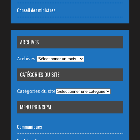
Conseil des ministres
ARCHIVES
Archives
CATÉGORIES DU SITE
Catégories du site
MENU PRINCIPAL
Communiqués