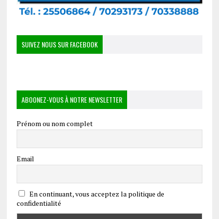
SUIVEZ NOUS SUR FACEBOOK
ABOONEZ-VOUS À NOTRE NEWSLETTER
Prénom ou nom complet
Email
En continuant, vous acceptez la politique de
confidentialité