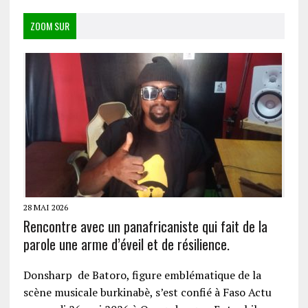
ZOOM SUR
28 MAI 2026
Rencontre avec un panafricaniste qui fait de la
parole une arme d’éveil et de résilience.
Donsharp de Batoro, figure emblématique de la
scène musicale burkinabè, s’est confié à Faso Actu