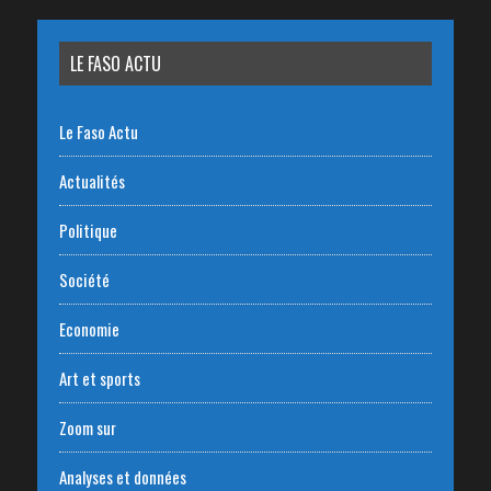
LE FASO ACTU
Le Faso Actu
Actualités
Politique
Société
Economie
Art et sports
Zoom sur
Analyses et données