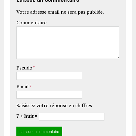
Votre adresse email ne sera pas publiée.
Commentaire
Pseudo
*
Email
*
Saisissez votre réponse en chiffres
7 + huit =