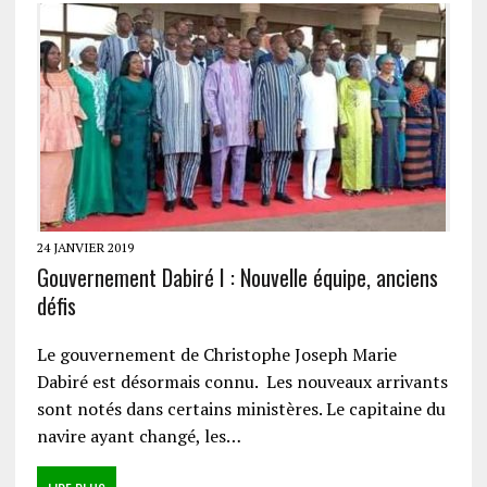
24 JANVIER 2019
Gouvernement Dabiré I : Nouvelle équipe, anciens
défis
Le gouvernement de Christophe Joseph Marie
Dabiré est désormais connu. Les nouveaux arrivants
sont notés dans certains ministères. Le capitaine du
navire ayant changé, les…