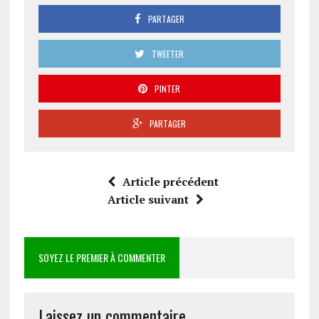
PARTAGER
TWEETER
PINTER
PARTAGER
Article précédent
Article suivant
SOYEZ LE PREMIER À COMMENTER
Laissez un commentaire