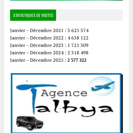
STATISTIQUES DE VISITES
Janvier – Décembre 2021 : 3 625 374
Janvier – Décembre 2022 : 4 638 122
Janvier – Décembre 2023 : 1 721 309
Janvier – Décembre 2024 : 2 318 498
Janvier – Décembre 2025 :
2 577 322