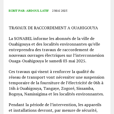
ECRIT PAR:
ABDOUL LATIF
2 MAI 2025
TRAVAUX DE RACCORDEMENT A OUAHIGOUYA
La SONABEL informe les abonnés de la ville de
Ouahigouya et des localités environnantes qu’elle
entreprendra des travaux de raccordement de
nouveaux ouvrages électriques sur l’interconnexion
Ouaga-Ouahigouya le samedi 03 mai 2025.
Ces travaux qui visent à renforcer la qualité du
réseau de transport vont nécessiter une suspension
temporaire de la fourniture de l’électricité de 06h à
16h à Ouahigouya, Tangaye, Zogoré, Sissamba,
Bogoya, Namissigima et les localités environnantes.
Pendant la période de l’intervention, les appareils
et installations devront, par mesure de sécurité,