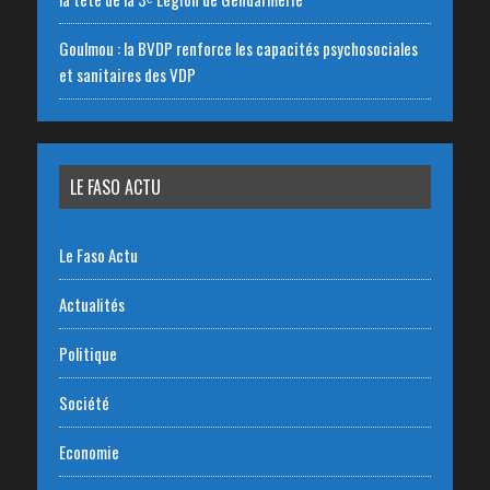
Goulmou : la BVDP renforce les capacités psychosociales
et sanitaires des VDP
LE FASO ACTU
Le Faso Actu
Actualités
Politique
Société
Economie