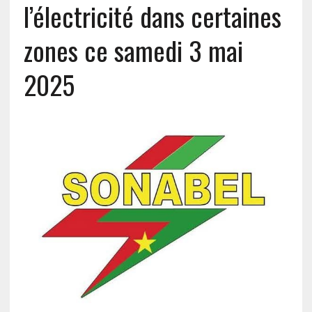
l’électricité dans certaines
zones ce samedi 3 mai
2025