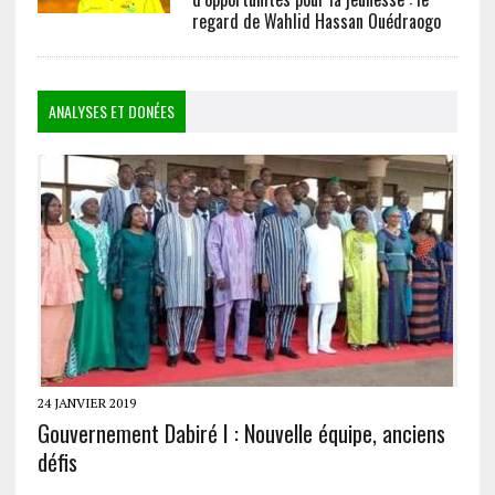
regard de Wahlid Hassan Ouédraogo
ANALYSES ET DONÉES
24 JANVIER 2019
Gouvernement Dabiré I : Nouvelle équipe, anciens
défis