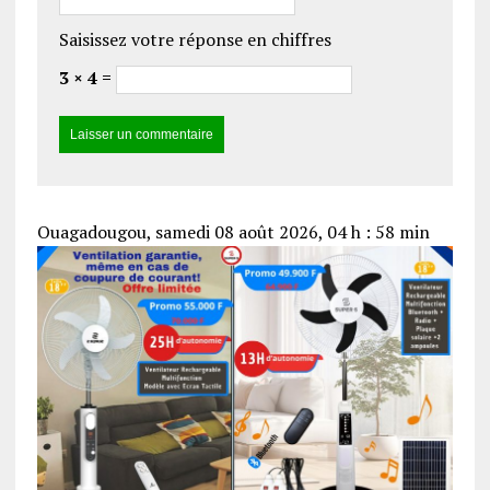
Saisissez votre réponse en chiffres
3 × 4 =
Ouagadougou, samedi 08 août 2026, 04 h : 58 min