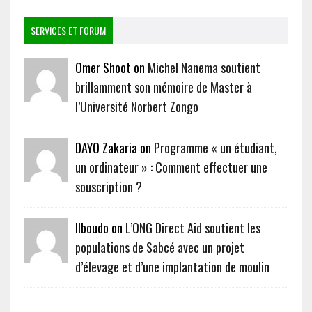
SERVICES ET FORUM
Omer Shoot on
Michel Nanema soutient
brillamment son mémoire de Master à
l’Université Norbert Zongo
DAYO Zakaria on
Programme « un étudiant,
un ordinateur » : Comment effectuer une
souscription ?
Ilboudo on
L’ONG Direct Aid soutient les
populations de Sabcé avec un projet
d’élevage et d’une implantation de moulin