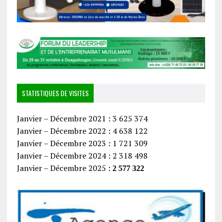
STATISTIQUES DE VISITES
Janvier – Décembre 2021 : 3 625 374
Janvier – Décembre 2022 : 4 638 122
Janvier – Décembre 2023 : 1 721 309
Janvier – Décembre 2024 : 2 318 498
Janvier – Décembre 2025 :
2 577 322