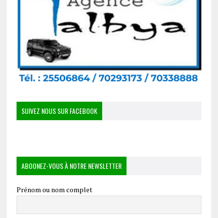
SUIVEZ NOUS SUR FACEBOOK
ABOONEZ-VOUS À NOTRE NEWSLETTER
Prénom ou nom complet