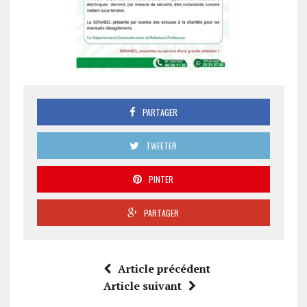
PARTAGER
TWEETER
PINTER
PARTAGER
Article précédent
Article suivant