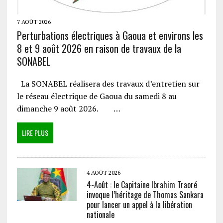
7 AOÛT 2026
Perturbations électriques à Gaoua et environs les
8 et 9 août 2026 en raison de travaux de la
SONABEL
La SONABEL réalisera des travaux d’entretien sur
le réseau électrique de Gaoua du samedi 8 au
dimanche 9 août 2026. …
LIRE PLUS
4 AOÛT 2026
4-Août : le Capitaine Ibrahim Traoré
invoque l’héritage de Thomas Sankara
pour lancer un appel à la libération
nationale