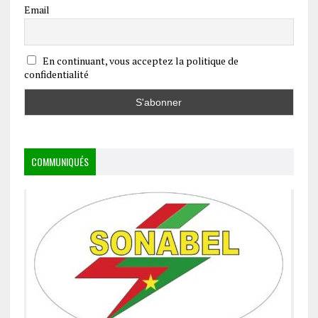
Email
En continuant, vous acceptez la politique de
confidentialité
COMMUNIQUÉS