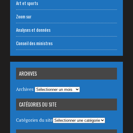
Art et sports
Zoom sur
Analyses et données
Conseil des ministres
ARCHIVES
Archives
CATÉGORIES DU SITE
Catégories du site