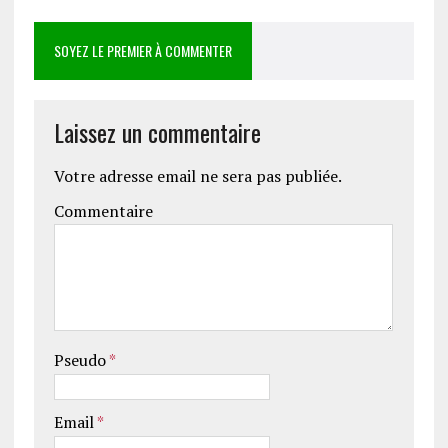
SOYEZ LE PREMIER À COMMENTER
Laissez un commentaire
Votre adresse email ne sera pas publiée.
Commentaire
Pseudo
*
Email
*