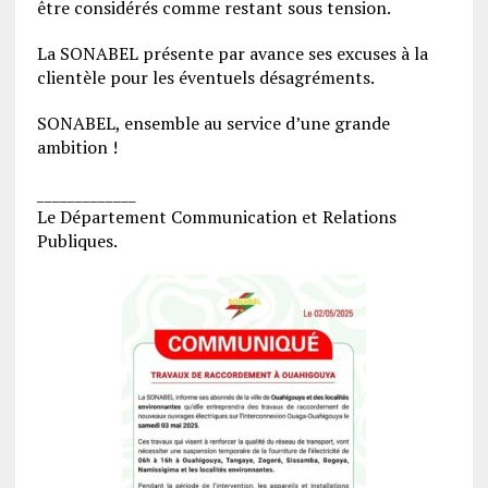
être considérés comme restant sous tension.
La SONABEL présente par avance ses excuses à la
clientèle pour les éventuels désagréments.
SONABEL, ensemble au service d’une grande
ambition !
_____________
Le Département Communication et Relations
Publiques.