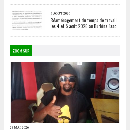
3 AOÛT 2026
Réaménagement du temps de travail
les 4 et 5 août 2026 au Burkina Faso
ZOOM SUR
28 MAI 2026