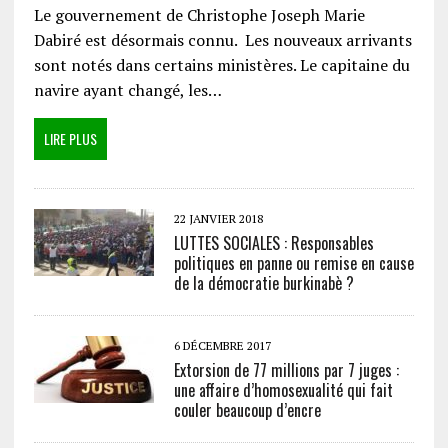
Le gouvernement de Christophe Joseph Marie
Dabiré est désormais connu. Les nouveaux arrivants
sont notés dans certains ministères. Le capitaine du
navire ayant changé, les…
LIRE PLUS
22 JANVIER 2018
LUTTES SOCIALES : Responsables
politiques en panne ou remise en cause
de la démocratie burkinabè ?
6 DÉCEMBRE 2017
Extorsion de 77 millions par 7 juges :
une affaire d’homosexualité qui fait
couler beaucoup d’encre