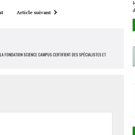
l
nt
Article suivant
LA FONDATION SCIENCE CAMPUS CERTIFIENT DES SPÉCIALISTES ET