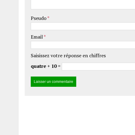
Pseudo
*
Email
*
Saisissez votre réponse en chiffres
quatre + 10 =