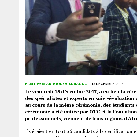
ECRIT PAR:
ABDOUL OUEDRAOGO
18 DÉCEMBRE 2017
Le vendredi 15 décembre 2017, a eu lieu la céré
des spécialistes et experts en suivi-évaluatio
au cours de la même cérémonie, des étudiants 
cérémonie a été initiée par OTC et la Fondation
professionnels, viennent de trois régions d’Afri
Ils étaient en tout 36 candidats à la certification e