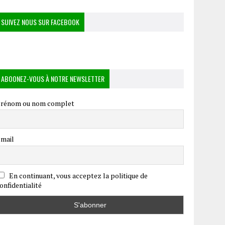
SUIVEZ NOUS SUR FACEBOOK
ABOONEZ-VOUS À NOTRE NEWSLETTER
rénom ou nom complet
mail
En continuant, vous acceptez la politique de
onfidentialité