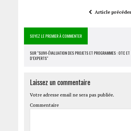
Article précéde
SOYEZ LE PREMIER À COMMENTER
SUR "SUIVI-ÉVALUATION DES PROJETS ET PROGRAMMES : OTC ET 
D’EXPERTS"
Laissez un commentaire
Votre adresse email ne sera pas publiée.
Commentaire