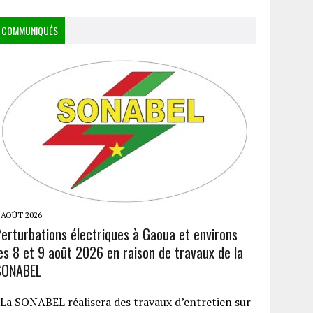
COMMUNIQUÉS
 AOÛT 2026
Perturbations électriques à Gaoua et environs
es 8 et 9 août 2026 en raison de travaux de la
SONABEL
a SONABEL réalisera des travaux d’entretien sur