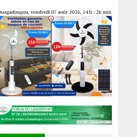
uagadougou, vendredi 07 août 2026, 14 h : 26 min