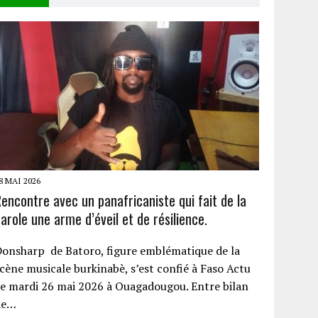
8 MAI 2026
encontre avec un panafricaniste qui fait de la
arole une arme d’éveil et de résilience.
onsharp de Batoro, figure emblématique de la
cène musicale burkinabè, s’est confié à Faso Actu
e mardi 26 mai 2026 à Ouagadougou. Entre bilan
de…