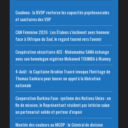
Goulmou : la BVDP renforce les capacités psychosociales
et sanitaires des VDP
CAN Féminine 2026 : Les Étalons s’inclinent avec honneur
face à l’Afrique du Sud, le regard tourné vers l’avenir
Coopération sécuritaire AES : Mahamadou SANA échange
avec son homologue nigérien Mohamed TOUMBA à Niamey
4-Août : le Capitaine Ibrahim Traoré invoque l’héritage de
Thomas Sankara pour lancer un appel à la libération
nationale
‎Cooperation Burkina Faso- système des Nations Unies : en
fin de mission, le Représentant résident par intérim salue
un partenariat solide et porteur d’espoir
Montée des couleurs au MGDP : le Général de division