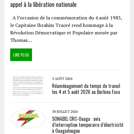
appel à la libération nationale
A l’occasion de la commémoration du 4 août 1983,
le Capitaine Ibrahim Traoré rend hommage à la
Révolution Démocratique et Populaire menée par
Thomas…
LIRE PLUS
3 AOÛT 2026
Réaménagement du temps de travail
les 4 et 5 août 2026 au Burkina Faso
30 JUILLET 2026
SONABEL CRC-Ouaga : avis
d’interruption temporaire d’électricité
à Ouagadougou