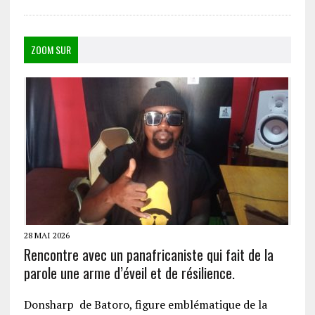
ZOOM SUR
28 MAI 2026
Rencontre avec un panafricaniste qui fait de la
parole une arme d’éveil et de résilience.
Donsharp de Batoro, figure emblématique de la