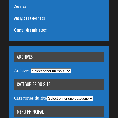
Zoom sur
Analyses et données
Conseil des ministres
ARCHIVES
Archives
CATÉGORIES DU SITE
Catégories du site
MENU PRINCIPAL