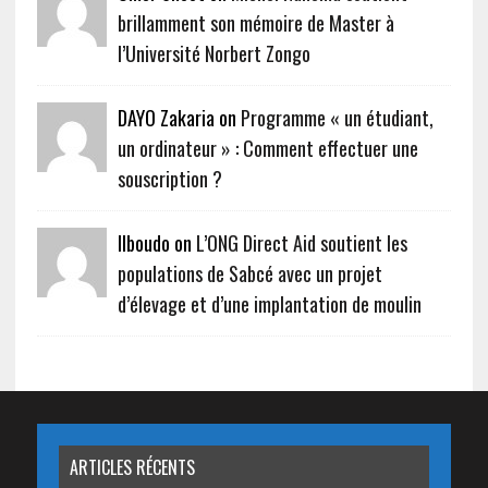
brillamment son mémoire de Master à
l’Université Norbert Zongo
DAYO Zakaria on
Programme « un étudiant,
un ordinateur » : Comment effectuer une
souscription ?
Ilboudo on
L’ONG Direct Aid soutient les
populations de Sabcé avec un projet
d’élevage et d’une implantation de moulin
ARTICLES RÉCENTS