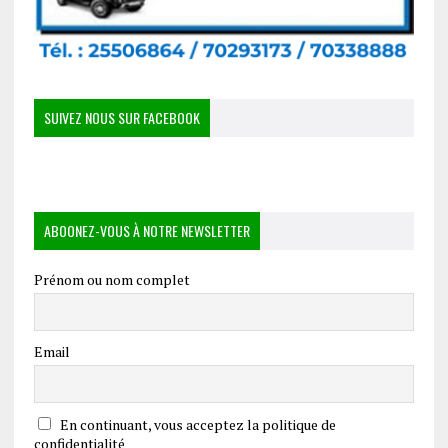
SUIVEZ NOUS SUR FACEBOOK
ABOONEZ-VOUS À NOTRE NEWSLETTER
Prénom ou nom complet
Email
En continuant, vous acceptez la politique de
confidentialité