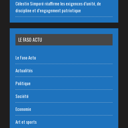
Célestin Simporé réaffirme les exigences d’unité, de
discipline et d’engagement patriotique
LE FASO ACTU
Le Faso Actu
Actualités
Politique
Société
Economie
Art et sports