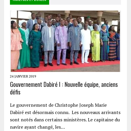
24 JANVIER 2019
Gouvernement Dabiré I : Nouvelle équipe, anciens
défis
Le gouvernement de Christophe Joseph Marie
Dabiré est désormais connu. Les nouveaux arrivants
sont notés dans certains ministères. Le capitaine du
navire ayant changé, les…