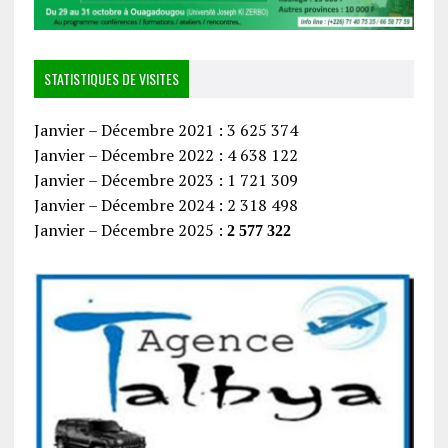
STATISTIQUES DE VISITES
Janvier – Décembre 2021 : 3 625 374
Janvier – Décembre 2022 : 4 638 122
Janvier – Décembre 2023 : 1 721 309
Janvier – Décembre 2024 : 2 318 498
Janvier – Décembre 2025 :
2 577 322