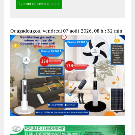
Ouagadougou, vendredi 07 août 2026, 08 h : 32 min