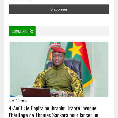
COMMUNIQUÉS
4 AOÛT 2026
4-Août : le Capitaine Ibrahim Traoré invoque
l’héritage de Thomas Sankara pour lancer un