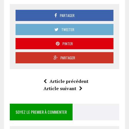
PARTAGER
TWEETER
PINTER
PARTAGER
Article précédent
Article suivant
SOYEZ LE PREMIER À COMMENTER