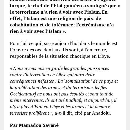
turque, le chef de l’Etat guinéen a souligné que «
le terrorisme n’a rien à voir avec l’islam. En
effet, l’Islam est une religion de paix, de
cohabitation et de tolérance; l’extrémisme n’a
rien à voir avec l’Islam ».
Pour lui, ce qui passe aujourd’hui dans le monde est
l’œuvre des occidentaux. Ils sont, à l’en croire,
responsables de la situation chaotique en Libye.
« Nous avons mis en garde les grandes puissances
contre l’intervention en Libye qui aura deux
conséquences néfastes : La ‘somalisation’ de ce pays et
la prolifération des armes et du terrorisme. Ils [les
Occidentaux] ne nous ont pas écoutés et sont tout de
même intervenus. Ils ont tué Kadhafi, et aujourd’hui, il
n’y a plus d’Etat en Libye et les armes et la menace
terroriste prolifèrent »
, a-t-il dit, cité par Anadolu.
Par Mamadou Savané