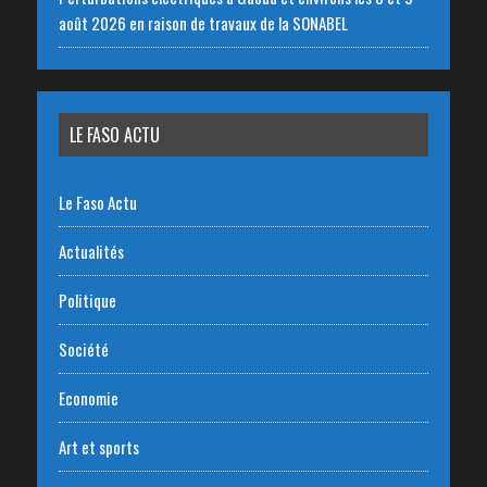
août 2026 en raison de travaux de la SONABEL
LE FASO ACTU
Le Faso Actu
Actualités
Politique
Société
Economie
Art et sports