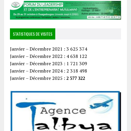
STATISTIQUES DE VISITES
Janvier – Décembre 2021 : 3 625 374
Janvier – Décembre 2022 : 4 638 122
Janvier – Décembre 2023 : 1 721 309
Janvier – Décembre 2024 : 2 318 498
Janvier – Décembre 2025 :
2 577 322