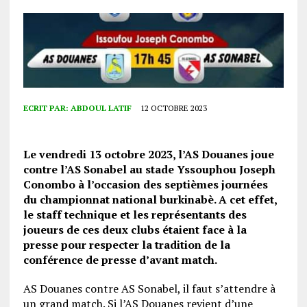
ECRIT PAR:
ABDOUL LATIF
12 OCTOBRE 2023
Le vendredi 13 octobre 2023, l’AS Douanes joue
contre l’AS Sonabel au stade Yssouphou Joseph
Conombo à l’occasion des septièmes journées
du championnat national burkinabè. A cet effet,
le staff technique et les représentants des
joueurs de ces deux clubs étaient face à la
presse pour respecter la tradition de la
conférence de presse d’avant match.
AS Douanes contre AS Sonabel, il faut s’attendre à
un grand match. Si l’AS Douanes revient d’une