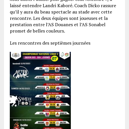
laissé entendre Landri Kaboré. Coach Dicko rassure
qu’il y aura du beau spectacle au stade avec cette
rencontre. Les deux équipes sont joueuses et la
prestation entre l’AS Douanes et l’AS Sonabel
promet de belles couleurs.
Les rencontres des septièmes journées