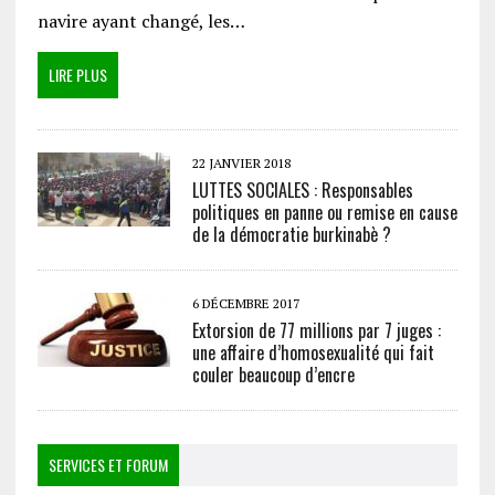
navire ayant changé, les…
LIRE PLUS
22 JANVIER 2018
LUTTES SOCIALES : Responsables
politiques en panne ou remise en cause
de la démocratie burkinabè ?
6 DÉCEMBRE 2017
Extorsion de 77 millions par 7 juges :
une affaire d’homosexualité qui fait
couler beaucoup d’encre
SERVICES ET FORUM