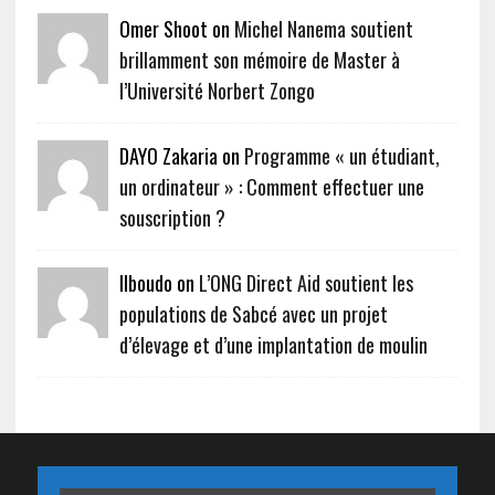
Omer Shoot on
Michel Nanema soutient
brillamment son mémoire de Master à
l’Université Norbert Zongo
DAYO Zakaria on
Programme « un étudiant,
un ordinateur » : Comment effectuer une
souscription ?
Ilboudo on
L’ONG Direct Aid soutient les
populations de Sabcé avec un projet
d’élevage et d’une implantation de moulin