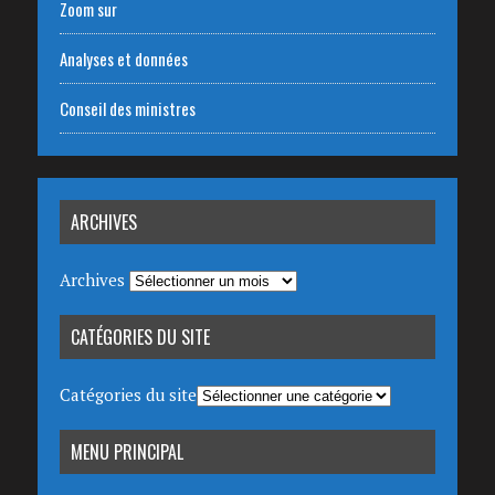
Zoom sur
Analyses et données
Conseil des ministres
ARCHIVES
Archives
CATÉGORIES DU SITE
Catégories du site
MENU PRINCIPAL