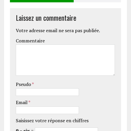
Laissez un commentaire
Votre adresse email ne sera pas publiée.
Commentaire
Pseudo
*
Email
*
Saisissez votre réponse en chiffres
9 − six =