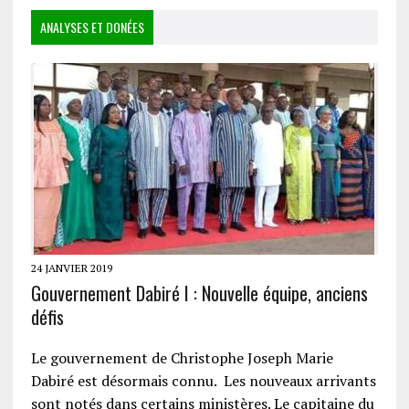
ANALYSES ET DONÉES
24 JANVIER 2019
Gouvernement Dabiré I : Nouvelle équipe, anciens
défis
Le gouvernement de Christophe Joseph Marie
Dabiré est désormais connu. Les nouveaux arrivants
sont notés dans certains ministères. Le capitaine du