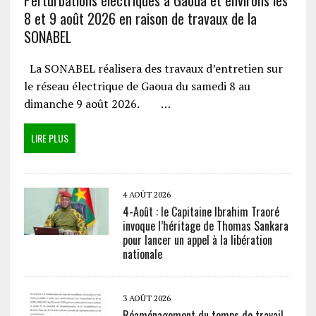
8 et 9 août 2026 en raison de travaux de la
SONABEL
La SONABEL réalisera des travaux d’entretien sur
le réseau électrique de Gaoua du samedi 8 au
dimanche 9 août 2026. …
LIRE PLUS
4 AOÛT 2026
4-Août : le Capitaine Ibrahim Traoré
invoque l’héritage de Thomas Sankara
pour lancer un appel à la libération
nationale
3 AOÛT 2026
Réaménagement du temps de travail