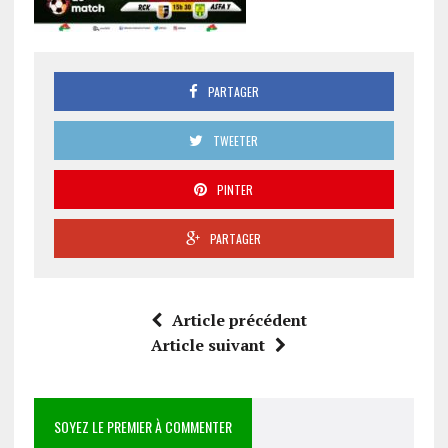
PARTAGER
TWEETER
PINTER
PARTAGER
Article précédent
Article suivant
SOYEZ LE PREMIER À COMMENTER