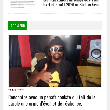
les 4 et 5 août 2026 au Burkina Faso
ZOOM SUR
28 MAI 2026
Rencontre avec un panafricaniste qui fait de la
parole une arme d’éveil et de résilience.