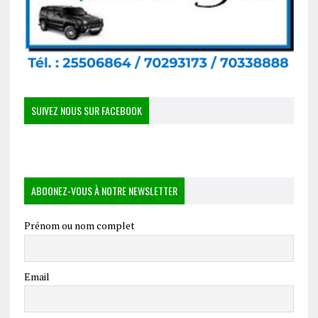
SUIVEZ NOUS SUR FACEBOOK
ABOONEZ-VOUS À NOTRE NEWSLETTER
Prénom ou nom complet
Email