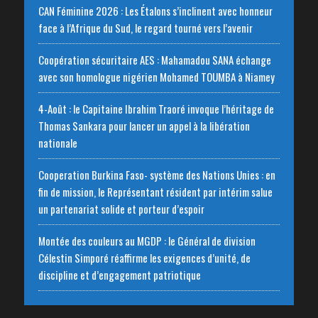
CAN Féminine 2026 : Les Étalons s’inclinent avec honneur
face à l’Afrique du Sud, le regard tourné vers l’avenir
Coopération sécuritaire AES : Mahamadou SANA échange
avec son homologue nigérien Mohamed TOUMBA à Niamey
4-Août : le Capitaine Ibrahim Traoré invoque l’héritage de
Thomas Sankara pour lancer un appel à la libération
nationale
‎Cooperation Burkina Faso- système des Nations Unies : en
fin de mission, le Représentant résident par intérim salue
un partenariat solide et porteur d’espoir
Montée des couleurs au MGDP : le Général de division
Célestin Simporé réaffirme les exigences d’unité, de
discipline et d’engagement patriotique