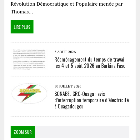
Révolution Démocratique et Populaire menée par
Thomas…
LIRE PLUS
3 AOÛT 2026
Réaménagement du temps de travail
les 4 et 5 août 2026 au Burkina Faso
30 JUILLET 2026
SONABEL CRC-Ouaga : avis
d’interruption temporaire d’électricité
à Ouagadougou
ZOOM SUR