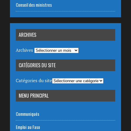
Conseil des ministres
ARCHIVES
Archives
CATÉGORIES DU SITE
Catégories du site
MENU PRINCIPAL
Communiqués
Emploi au Faso