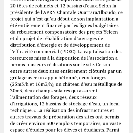
20 têtes de robinets et 12 bassins d’eaux. Selon la
présidente de l’APRN Chantale Ouattara/Ilboudo, ce
projet qui n’est qu’au début de son implantation a
été entièrement financé par les lignes budgétaires
du reboisement compensatoire des projets Yeleen
et du projet de réhabilitation d’ouvrages de
distribution d’énergie et de développement de
l’efficacité commercial (PDEC). La capitalisation des
ressources mises à la disposition de l’association a
permis plusieurs réalisations sur le site. Ce sont
entre autres deux sites entièrement clôturés par un
grillage avec un appui bétonné, deux forages
(25m3/h et 16m3/h), un château d’eau métallique de
30m3, deux champs solaires qui assurent
l’alimentation des forages, deux réseaux
d’irrigations, 12 bassins de stockage d’eau, un local
technique. « La réalisation des infrastructures et
autres travaux de préparation des sites ont permis
de créer environ 300 emplois temporaires, un vaste
espace d’études pour les élèves et étudiants. Parmi