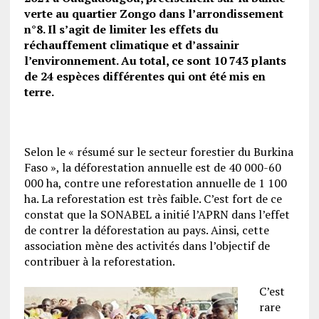
verte au quartier Zongo dans l’arrondissement
n°8. Il s’agit de limiter les effets du
réchauffement climatique et d’assainir
l’environnement. Au total, ce sont 10 743 plants
de 24 espèces différentes qui ont été mis en
terre.
Selon le « résumé sur le secteur forestier du Burkina
Faso », la déforestation annuelle est de 40 000-60
000 ha, contre une reforestation annuelle de 1 100
ha. La reforestation est très faible. C’est fort de ce
constat que la SONABEL a initié l’APRN dans l’effet
de contrer la déforestation au pays. Ainsi, cette
association mène des activités dans l’objectif de
contribuer à la reforestation.
C’est
rare