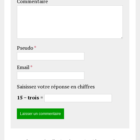
Commentaire
Pseudo
*
Email
*
Saisissez votre réponse en chiffres
15 − trois =