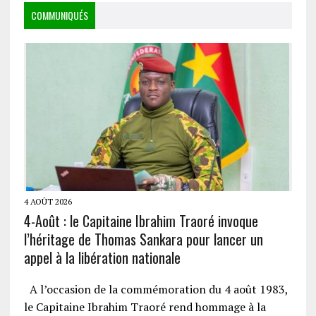
COMMUNIQUÉS
4 AOÛT 2026
4-Août : le Capitaine Ibrahim Traoré invoque
l’héritage de Thomas Sankara pour lancer un
appel à la libération nationale
A l’occasion de la commémoration du 4 août 1983,
le Capitaine Ibrahim Traoré rend hommage à la