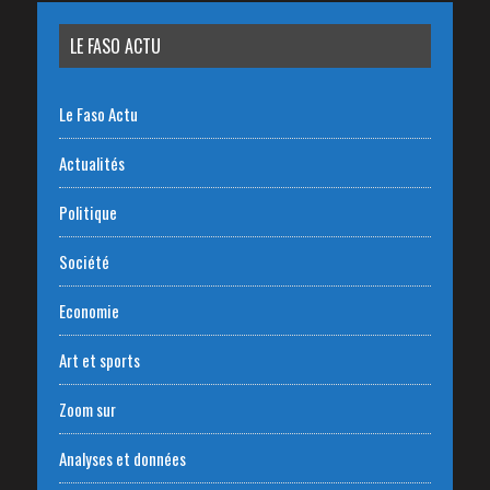
LE FASO ACTU
Le Faso Actu
Actualités
Politique
Société
Economie
Art et sports
Zoom sur
Analyses et données