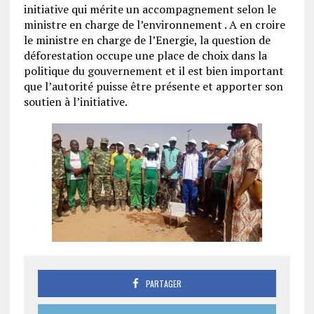
initiative qui mérite un accompagnement selon le
ministre en charge de l’environnement . A en croire
le ministre en charge de l’Energie, la question de
déforestation occupe une place de choix dans la
politique du gouvernement et il est bien important
que l’autorité puisse être présente et apporter son
soutien à l’initiative.
PARTAGER