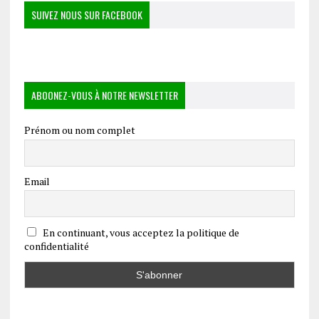
SUIVEZ NOUS SUR FACEBOOK
ABOONEZ-VOUS À NOTRE NEWSLETTER
Prénom ou nom complet
Email
En continuant, vous acceptez la politique de
confidentialité