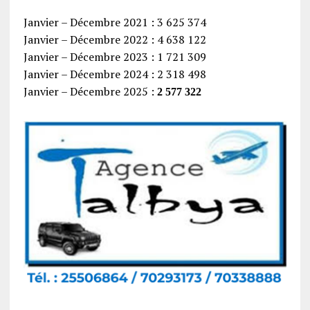
Janvier – Décembre 2021 : 3 625 374
Janvier – Décembre 2022 : 4 638 122
Janvier – Décembre 2023 : 1 721 309
Janvier – Décembre 2024 : 2 318 498
Janvier – Décembre 2025 :
2 577 322