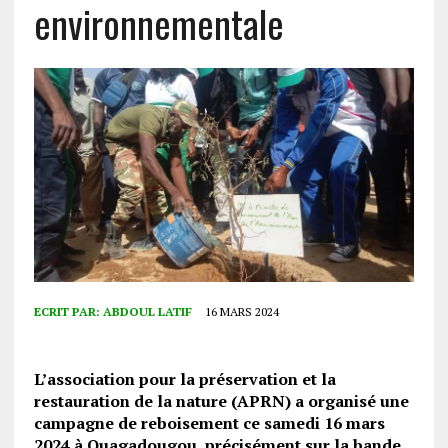
environnementale
ECRIT PAR:
ABDOUL LATIF
16 MARS 2024
L’association pour la préservation et la
restauration de la nature (APRN) a organisé une
campagne de reboisement ce samedi 16 mars
2024 à Ouagadougou, précisément sur la bande