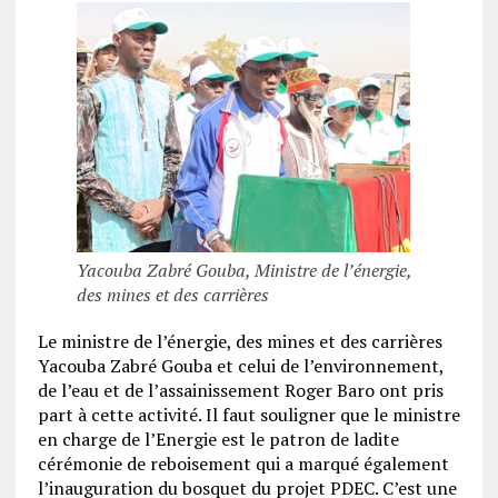
Yacouba Zabré Gouba, Ministre de l’énergie,
des mines et des carrières
Le ministre de l’énergie, des mines et des carrières
Yacouba Zabré Gouba et celui de l’environnement,
de l’eau et de l’assainissement Roger Baro ont pris
part à cette activité. Il faut souligner que le ministre
en charge de l’Energie est le patron de ladite
cérémonie de reboisement qui a marqué également
l’inauguration du bosquet du projet PDEC. C’est une