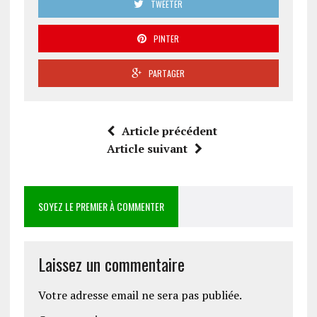
TWEETER
PINTER
PARTAGER
Article précédent
Article suivant
SOYEZ LE PREMIER À COMMENTER
Laissez un commentaire
Votre adresse email ne sera pas publiée.