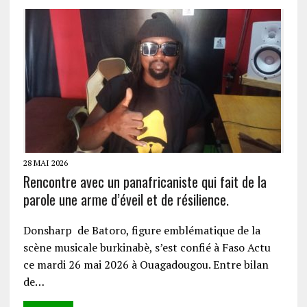
28 MAI 2026
Rencontre avec un panafricaniste qui fait de la
parole une arme d’éveil et de résilience.
Donsharp de Batoro, figure emblématique de la
scène musicale burkinabè, s’est confié à Faso Actu
ce mardi 26 mai 2026 à Ouagadougou. Entre bilan
de…