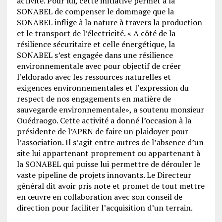
activité. Pour lui, cette initiative permet à la
SONABEL de compenser le dommage que la
SONABEL inflige à la nature à travers la production
et le transport de l’électricité. « A côté de la
résilience sécuritaire et celle énergétique, la
SONABEL s’est engagée dans une résilience
environnementale avec pour objectif de créer
l’eldorado avec les ressources naturelles et
exigences environnementales et l’expression du
respect de nos engagements en matière de
sauvegarde environnementale», a soutenu monsieur
Ouédraogo. Cette activité a donné l’occasion à la
présidente de l’APRN de faire un plaidoyer pour
l’association. Il s’agit entre autres de l’absence d’un
site lui appartenant proprement ou appartenant à
la SONABEL qui puisse lui permettre de dérouler le
vaste pipeline de projets innovants. Le Directeur
général dit avoir pris note et promet de tout mettre
en œuvre en collaboration avec son conseil de
direction pour faciliter l’acquisition d’un terrain.