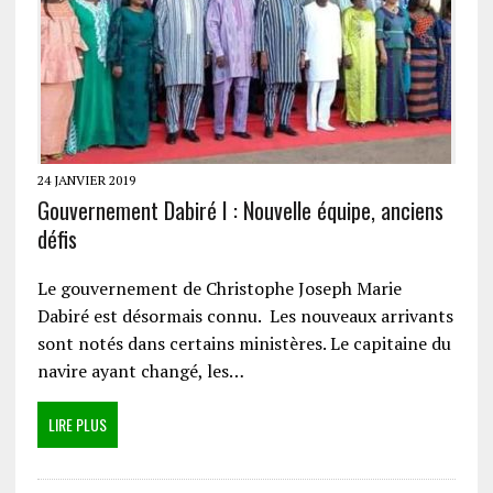
24 JANVIER 2019
Gouvernement Dabiré I : Nouvelle équipe, anciens
défis
Le gouvernement de Christophe Joseph Marie
Dabiré est désormais connu. Les nouveaux arrivants
sont notés dans certains ministères. Le capitaine du
navire ayant changé, les…
LIRE PLUS