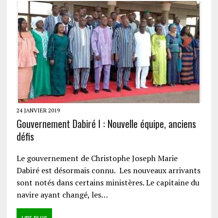
24 JANVIER 2019
Gouvernement Dabiré I : Nouvelle équipe, anciens
défis
Le gouvernement de Christophe Joseph Marie
Dabiré est désormais connu. Les nouveaux arrivants
sont notés dans certains ministères. Le capitaine du
navire ayant changé, les…