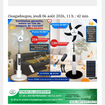
Ouagadougou, jeudi 06 août 2026, 11 h : 42 min