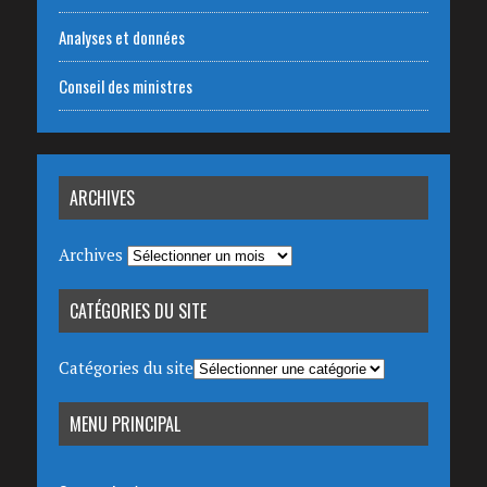
Analyses et données
Conseil des ministres
ARCHIVES
Archives
CATÉGORIES DU SITE
Catégories du site
MENU PRINCIPAL