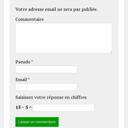
Votre adresse email ne sera pas publiée.
Commentaire
Pseudo
*
Email
*
Saisissez votre réponse en chiffres
15 − 5 =