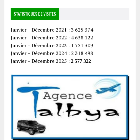
STATISTIQUES DE VISITES
Janvier – Décembre 2021 : 3 625 374
Janvier – Décembre 2022 : 4 638 122
Janvier – Décembre 2023 : 1 721 309
Janvier – Décembre 2024 : 2 318 498
Janvier – Décembre 2025 :
2 577 322