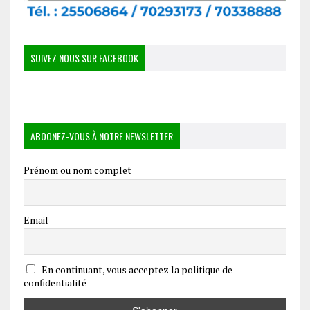
SUIVEZ NOUS SUR FACEBOOK
ABOONEZ-VOUS À NOTRE NEWSLETTER
Prénom ou nom complet
Email
En continuant, vous acceptez la politique de
confidentialité