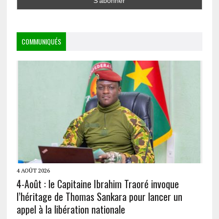
COMMUNIQUÉS
4 AOÛT 2026
4-Août : le Capitaine Ibrahim Traoré invoque
l’héritage de Thomas Sankara pour lancer un
appel à la libération nationale