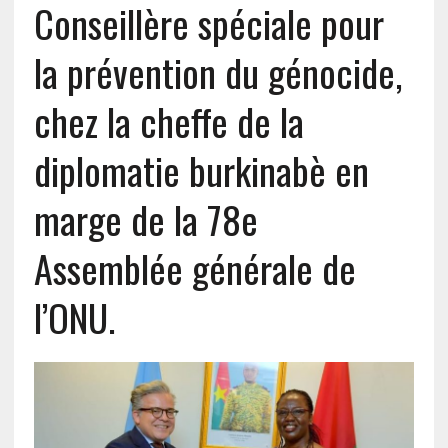
Conseillère spéciale pour
la prévention du génocide,
chez la cheffe de la
diplomatie burkinabè en
marge de la 78e
Assemblée générale de
l’ONU.