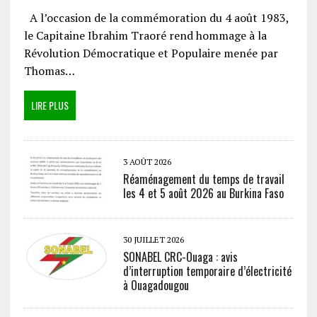
A l’occasion de la commémoration du 4 août 1983,
le Capitaine Ibrahim Traoré rend hommage à la
Révolution Démocratique et Populaire menée par
Thomas…
LIRE PLUS
3 AOÛT 2026
Réaménagement du temps de travail
les 4 et 5 août 2026 au Burkina Faso
30 JUILLET 2026
SONABEL CRC-Ouaga : avis
d’interruption temporaire d’électricité
à Ouagadougou