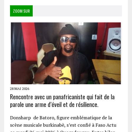
ZOOM SUR
28 MAI 2026
Rencontre avec un panafricaniste qui fait de la
parole une arme d’éveil et de résilience.
Donsharp de Batoro, figure emblématique de la
scène musicale burkinabè, s’est confié à Faso Actu