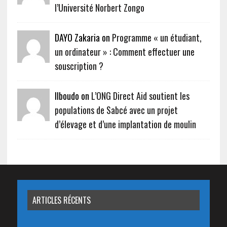
l’Université Norbert Zongo
DAYO Zakaria on
Programme « un étudiant,
un ordinateur » : Comment effectuer une
souscription ?
Ilboudo on
L’ONG Direct Aid soutient les
populations de Sabcé avec un projet
d’élevage et d’une implantation de moulin
ARTICLES RÉCENTS