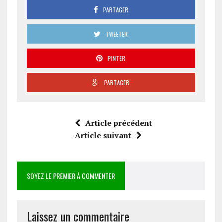
PARTAGER
TWEETER
PINTER
PARTAGER
Article précédent
Article suivant
SOYEZ LE PREMIER À COMMENTER
Laissez un commentaire