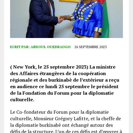
ECRIT PAR:
ABDOUL OUEDRAOGO
26 SEPTEMBRE 2023
( New York, le 25 septembre 2023) La ministre
des Affaires étrangères de la coopération
régionale et des burkinabè de l’extérieur a reçu
en audience ce lundi 25 septembre le président
de la Fondation du Forum pour la diplomatie
culturelle.
Le Co-fondateur du Forum pour la diplomatie
culturelle, Monsieur Grégory Lafitte, et la cheffe de
la diplomatie burkinabè ont échangé autour des
défis de la structure. L’un de ces défis est d’œuvrer à