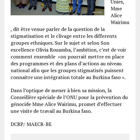
Unies,
Mme
Alice
Wairimu
, dit être venue parler de la question de la
stigmatisation et le clivage entre les differents
groupes ethniques. Sur le sujet et selon Son
excellence Olivia Rouamba, l’ambition, c’est de voir
comment ensemble »on pourrait mettre en place
des programmes et des plans d’actions au niveau
national afin que les groupes stigmatisés puissent
connaitre une intégration totale au Burkina faso ».
Dans l’optique de mener à bien sa mission, la
Conseillère spéciale de l’ONU pour la prévention du
génocide Mme Alice Wairimu, promet d’effectuer
une visite de travail au Burkina faso.
DCRP/ MAECR-BE