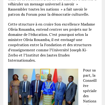
véhiculer un message universel à savoir »
Rassembler toutes les nations » a fait savoir le
patron du Forum pour la démocratie culturelle.
Cette structure à en croire Son excellence Madame
Olivia Rouamba, entend centrer ses projets sur le
domaine de l’éducation. C’est pourquoi selon la
ministre Olivia Rouamba, il est envisagé une
coopération entre la Fondation et des structures
d’enseignement comme l’Université Joseph Ki-
Zerbo et l’Institut des Jautes Etudes
Internationales.
Pour sa
part, la
Conseill
ère
spéciale
des
Nations