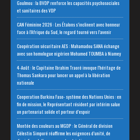
Goulmou : la BVDP renforce les capacités psychosociales
et sanitaires des VDP
CAN Féminine 2026 : Les Étalons s’inclinent avec honneur
face à l’Afrique du Sud, le regard tourné vers l’avenir
Coopération sécuritaire AES : Mahamadou SANA échange
avec son homologue nigérien Mohamed TOUMBA à Niamey
4-Août : le Capitaine Ibrahim Traoré invoque l’héritage de
Thomas Sankara pour lancer un appel à la libération
nationale
‎Cooperation Burkina Faso- système des Nations Unies : en
fin de mission, le Représentant résident par intérim salue
un partenariat solide et porteur d’espoir
Montée des couleurs au MGDP : le Général de division
Célestin Simporé réaffirme les exigences d’unité, de