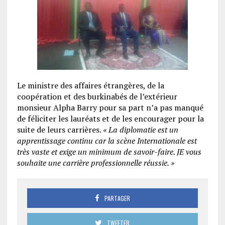
Le ministre des affaires étrangères, de la
coopération et des burkinabés de l’extérieur
monsieur Alpha Barry pour sa part n’a pas manqué
de féliciter les lauréats et de les encourager pour la
suite de leurs carrières.
« La diplomatie est un
apprentissage continu car la scène Internationale est
très vaste et exige un mini
mum de savoir-faire. JE vous
souhaite une carrière professionnelle réussie. »
PARTAGER
TWEETER