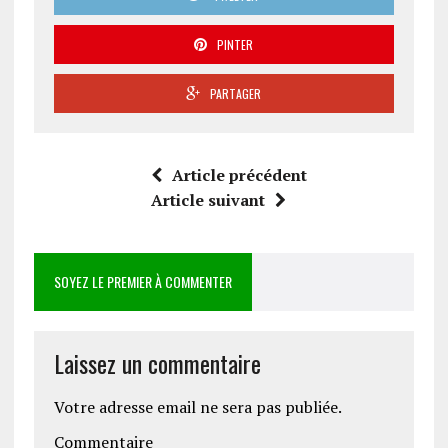
PINTER
PARTAGER
Article précédent
Article suivant
SOYEZ LE PREMIER À COMMENTER
Laissez un commentaire
Votre adresse email ne sera pas publiée.
Commentaire