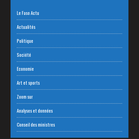
Le Faso Actu
Actualités
Politique
Société
Economie
Art et sports
Zoom sur
Analyses et données
Conseil des ministres