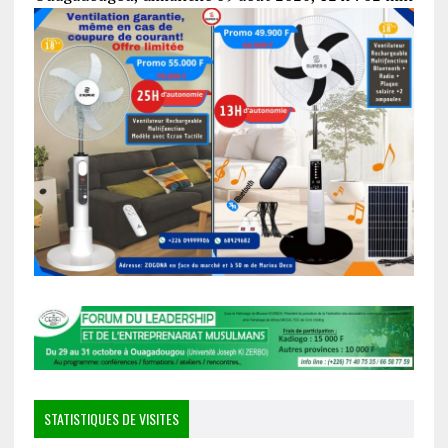
STATISTIQUES DE VISITES