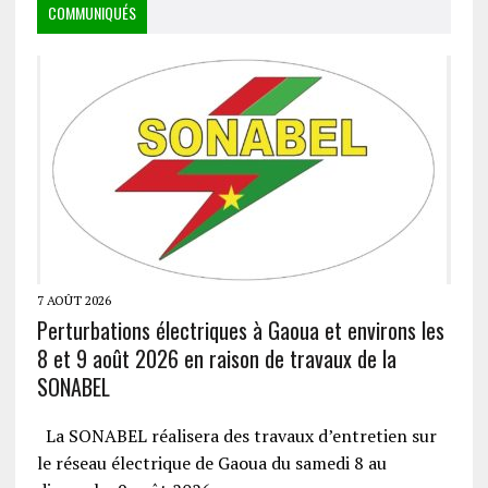
COMMUNIQUÉS
7 AOÛT 2026
Perturbations électriques à Gaoua et environs les
8 et 9 août 2026 en raison de travaux de la
SONABEL
La SONABEL réalisera des travaux d’entretien sur
le réseau électrique de Gaoua du samedi 8 au