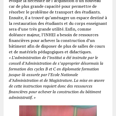
évoqué la nécessité de l’acquisition d’un nouveau
car de plus grande capacité pour permettre de
résorber le problème de transport des étudiants.
Ensuite, il a trouvé qu’aménager un espace destiné à
la restauration des étudiants et du corps enseignant
sera d’une très grande utilité. Enfin, comme
doléance majeur, l’INHEI a besoin de ressources
financières pour achever la construction d’un
bâtiment afin de disposer de plus de salles de cours
et de matériels pédagogiques et didactiques.
« L’administration de l’institut a été instruite par le
conseil d’Administration de s’approprier désormais la
formation des cycles B et C en diplomatie formation
jusque-là assurée par l’Ecole Nationale
d’Administration et de Magistrature. La mise en œuvre
de cette instruction requiert donc des ressources
financières
pour achever la construction du bâtiment
administratif. »