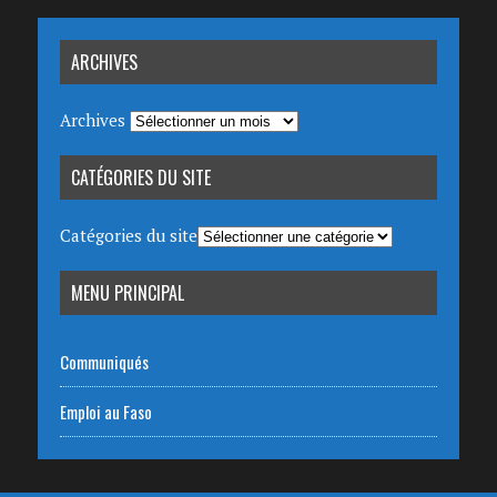
ARCHIVES
Archives
CATÉGORIES DU SITE
Catégories du site
MENU PRINCIPAL
Communiqués
Emploi au Faso