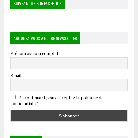
SUIVEZ NOUS SUR FACEBOOK
ABOONEZ-VOUS À NOTRE NEWSLETTER
Prénom ou nom complet
Email
En continuant, vous acceptez la politique de
confidentialité