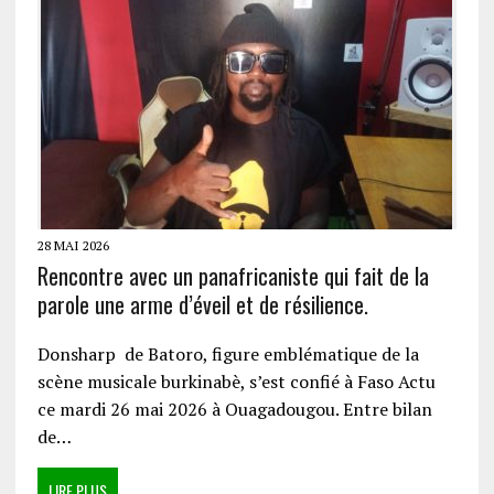
28 MAI 2026
Rencontre avec un panafricaniste qui fait de la
parole une arme d’éveil et de résilience.
Donsharp de Batoro, figure emblématique de la
scène musicale burkinabè, s’est confié à Faso Actu
ce mardi 26 mai 2026 à Ouagadougou. Entre bilan
de…
LIRE PLUS