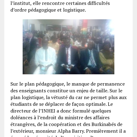
l’institut, elle rencontre certaines difficultés
d’ordre pédagogique et logistique.
Sur le plan pédagogique, le manque de permanence
des enseignants constitue un enjeu de taille. Sur le
plan logistique, la vétusté du car ne permet plus aux
étudiants de se déplacer de façon optimale. Le
directeur de l’INHEI a donc formulé quelques
doléances à l’endroit du ministre des affaires
étrangères, de la coopération et des Burkinabés de
l’extérieur, monsieur Alpha Barry. Premièrement il a