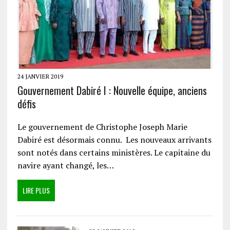
24 JANVIER 2019
Gouvernement Dabiré I : Nouvelle équipe, anciens
défis
Le gouvernement de Christophe Joseph Marie
Dabiré est désormais connu. Les nouveaux arrivants
sont notés dans certains ministères. Le capitaine du
navire ayant changé, les…
LIRE PLUS