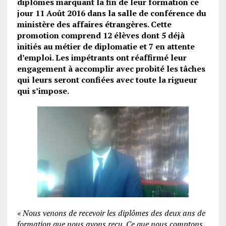
diplômes marquant la fin de leur formation ce
jour 11 Août 2016 dans la salle de conférence du
ministère des affaires étrangères. Cette
promotion comprend 12 élèves dont 5 déjà
initiés au métier de diplomatie et 7 en attente
d’emploi. Les impétrants ont réaffirmé leur
engagement à accomplir avec probité les tâches
qui leurs seront confiées avec toute la rigueur
qui s’impose.
«
Nous venons de recevoir les diplômes des deux ans de
formation que nous avons reçu. Ce que nous comptons