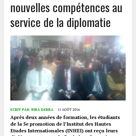
nouvelles compétences au
service de la diplomatie
ECRIT PAR:
BIBA DERRA
11 AOÛT 2016
Après deux années de formation, les étudiants
de la 5e promotion de l’Institut des Hautes
Etudes Internationales (INHEI) ont reçu leurs