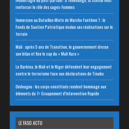
renforcer le rôle des sages-femmes
Immersion au Bataillon Mixte de Marche Fantôme 1 : le
Fonds de Soutien Patriotique évalue ses réalisations sur le
terrain
Mali : après 5 ans de Transition, le gouvernement dresse
son bilan et fixe le cap du « Mali Kura »
Le Burkina, le Mali et le Niger défendent leur engagement
contre le terrorisme face aux déclarations de Tinubu
Dédougou : les corps constitués rendent hommage aux
éléments du 7ᵉ Groupement d’Intervention Rapide
LE FASO ACTU