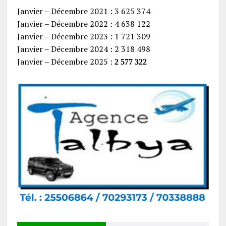
Janvier – Décembre 2021 : 3 625 374
Janvier – Décembre 2022 : 4 638 122
Janvier – Décembre 2023 : 1 721 309
Janvier – Décembre 2024 : 2 318 498
Janvier – Décembre 2025 :
2 577 322