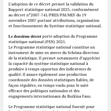
L’adoption de ce décret permet la validation du
Rapport statistique national 2023, conformément
au décret n°2007-741/PRES/PM/MEF du 19
novembre 2007 portant attributions, organisation
et fonctionnement du Système statistique national.
𝐋𝐞 𝐝𝐞𝐮𝐱𝐢𝐞̀𝐦𝐞 𝐝𝐞́𝐜𝐫𝐞𝐭 porte adoption du Programme
statistique national (PSN) 2025.
Le Programme statistique national constitue un
instrument de mise en œuvre du Schéma directeur
de la statistique. Il permet notamment d’apprécier
la capacité du système statistique national à
produire à temps opportun des indicateurs de
qualité. Il assure également une production
coordonnée des données statistiques fiables, de
façon régulière, en temps voulu pour le suivi
efficace des politiques nationales et des
engagements internationaux du Burkina Faso.
Le Programme statistique national fournit pour