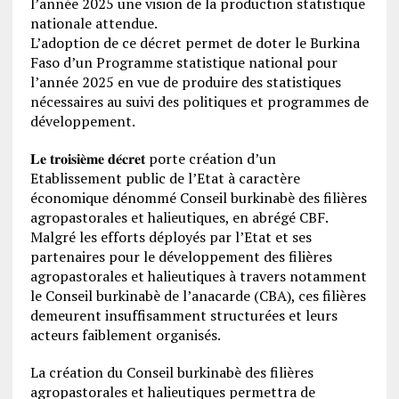
l’année 2025 une vision de la production statistique
nationale attendue.
L’adoption de ce décret permet de doter le Burkina
Faso d’un Programme statistique national pour
l’année 2025 en vue de produire des statistiques
nécessaires au suivi des politiques et programmes de
développement.
𝐋𝐞 𝐭𝐫𝐨𝐢𝐬𝐢𝐞̀𝐦𝐞 𝐝𝐞́𝐜𝐫𝐞𝐭 porte création d’un
Etablissement public de l’Etat à caractère
économique dénommé Conseil burkinabè des filières
agropastorales et halieutiques, en abrégé CBF.
Malgré les efforts déployés par l’Etat et ses
partenaires pour le développement des filières
agropastorales et halieutiques à travers notamment
le Conseil burkinabè de l’anacarde (CBA), ces filières
demeurent insuffisamment structurées et leurs
acteurs faiblement organisés.
La création du Conseil burkinabè des filières
agropastorales et halieutiques permettra de