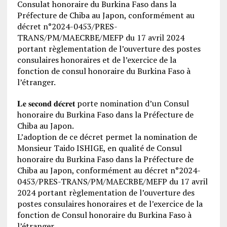
Consulat honoraire du Burkina Faso dans la
Préfecture de Chiba au Japon, conformément au
décret n°2024-0453/PRES-
TRANS/PM/MAECRBE/MEFP du 17 avril 2024
portant règlementation de l’ouverture des postes
consulaires honoraires et de l’exercice de la
fonction de consul honoraire du Burkina Faso à
l’étranger.
𝐋𝐞 𝐬𝐞𝐜𝐨𝐧𝐝 𝐝𝐞́𝐜𝐫𝐞𝐭 porte nomination d’un Consul
honoraire du Burkina Faso dans la Préfecture de
Chiba au Japon.
L’adoption de ce décret permet la nomination de
Monsieur Taido ISHIGE, en qualité de Consul
honoraire du Burkina Faso dans la Préfecture de
Chiba au Japon, conformément au décret n°2024-
0453/PRES-TRANS/PM/MAECRBE/MEFP du 17 avril
2024 portant règlementation de l’ouverture des
postes consulaires honoraires et de l’exercice de la
fonction de Consul honoraire du Burkina Faso à
l’étranger.