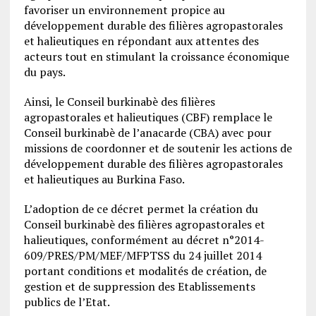
favoriser un environnement propice au
développement durable des filières agropastorales
et halieutiques en répondant aux attentes des
acteurs tout en stimulant la croissance économique
du pays.
Ainsi, le Conseil burkinabè des filières
agropastorales et halieutiques (CBF) remplace le
Conseil burkinabè de l’anacarde (CBA) avec pour
missions de coordonner et de soutenir les actions de
développement durable des filières agropastorales
et halieutiques au Burkina Faso.
L’adoption de ce décret permet la création du
Conseil burkinabè des filières agropastorales et
halieutiques, conformément au décret n°2014-
609/PRES/PM/MEF/MFPTSS du 24 juillet 2014
portant conditions et modalités de création, de
gestion et de suppression des Etablissements
publics de l’Etat.