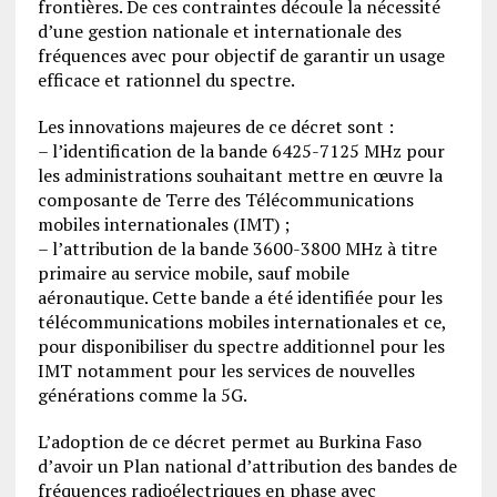
frontières. De ces contraintes découle la nécessité
d’une gestion nationale et internationale des
fréquences avec pour objectif de garantir un usage
efficace et rationnel du spectre.
Les innovations majeures de ce décret sont :
– l’identification de la bande 6425-7125 MHz pour
les administrations souhaitant mettre en œuvre la
composante de Terre des Télécommunications
mobiles internationales (IMT) ;
– l’attribution de la bande 3600-3800 MHz à titre
primaire au service mobile, sauf mobile
aéronautique. Cette bande a été identifiée pour les
télécommunications mobiles internationales et ce,
pour disponibiliser du spectre additionnel pour les
IMT notamment pour les services de nouvelles
générations comme la 5G.
L’adoption de ce décret permet au Burkina Faso
d’avoir un Plan national d’attribution des bandes de
fréquences radioélectriques en phase avec