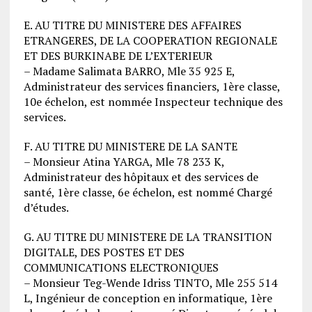
E. AU TITRE DU MINISTERE DES AFFAIRES
ETRANGERES, DE LA COOPERATION REGIONALE
ET DES BURKINABE DE L’EXTERIEUR
– Madame Salimata BARRO, Mle 35 925 E,
Administrateur des services financiers, 1ère classe,
10e échelon, est nommée Inspecteur technique des
services.
F. AU TITRE DU MINISTERE DE LA SANTE
– Monsieur Atina YARGA, Mle 78 233 K,
Administrateur des hôpitaux et des services de
santé, 1ère classe, 6e échelon, est nommé Chargé
d’études.
G. AU TITRE DU MINISTERE DE LA TRANSITION
DIGITALE, DES POSTES ET DES
COMMUNICATIONS ELECTRONIQUES
– Monsieur Teg-Wende Idriss TINTO, Mle 255 514
L, Ingénieur de conception en informatique, 1ère