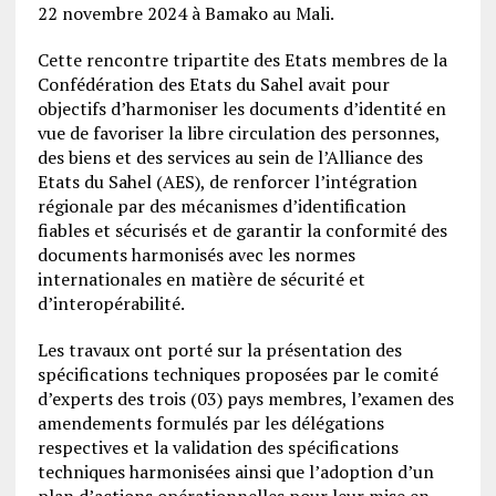
22 novembre 2024 à Bamako au Mali.
Cette rencontre tripartite des Etats membres de la
Confédération des Etats du Sahel avait pour
objectifs d’harmoniser les documents d’identité en
vue de favoriser la libre circulation des personnes,
des biens et des services au sein de l’Alliance des
Etats du Sahel (AES), de renforcer l’intégration
régionale par des mécanismes d’identification
fiables et sécurisés et de garantir la conformité des
documents harmonisés avec les normes
internationales en matière de sécurité et
d’interopérabilité.
Les travaux ont porté sur la présentation des
spécifications techniques proposées par le comité
d’experts des trois (03) pays membres, l’examen des
amendements formulés par les délégations
respectives et la validation des spécifications
techniques harmonisées ainsi que l’adoption d’un
plan d’actions opérationnelles pour leur mise en