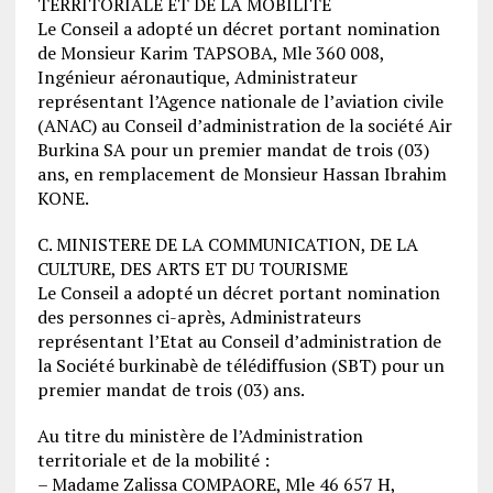
TERRITORIALE ET DE LA MOBILITE
Le Conseil a adopté un décret portant nomination
de Monsieur Karim TAPSOBA, Mle 360 008,
Ingénieur aéronautique, Administrateur
représentant l’Agence nationale de l’aviation civile
(ANAC) au Conseil d’administration de la société Air
Burkina SA pour un premier mandat de trois (03)
ans, en remplacement de Monsieur Hassan Ibrahim
KONE.
C. MINISTERE DE LA COMMUNICATION, DE LA
CULTURE, DES ARTS ET DU TOURISME
Le Conseil a adopté un décret portant nomination
des personnes ci-après, Administrateurs
représentant l’Etat au Conseil d’administration de
la Société burkinabè de télédiffusion (SBT) pour un
premier mandat de trois (03) ans.
Au titre du ministère de l’Administration
territoriale et de la mobilité :
– Madame Zalissa COMPAORE, Mle 46 657 H,