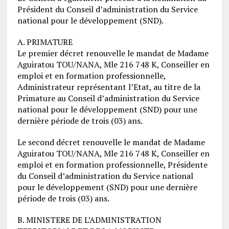
Président du Conseil d’administration du Service
national pour le développement (SND).
A. PRIMATURE
Le premier décret renouvelle le mandat de Madame
Aguiratou TOU/NANA, Mle 216 748 K, Conseiller en
emploi et en formation professionnelle,
Administrateur représentant l’Etat, au titre de la
Primature au Conseil d’administration du Service
national pour le développement (SND) pour une
dernière période de trois (03) ans.
Le second décret renouvelle le mandat de Madame
Aguiratou TOU/NANA, Mle 216 748 K, Conseiller en
emploi et en formation professionnelle, Présidente
du Conseil d’administration du Service national
pour le développement (SND) pour une dernière
période de trois (03) ans.
B. MINISTERE DE L’ADMINISTRATION