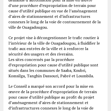
d’une procédure d’expropriation de terrain pour
cause d’utilité publique en vue de l’aménagement
d’aires de stationnement et d’infrastructures
connexes le long de la voie de contournement de la
ville de Ouagadougou.
Ce projet vise à décongestionner le trafic routier à
l’intérieur de la ville de Ouagadougou, à fluidifier le
trafic aux entrées de la ville et à renforcer la
sécurité des usagers et des riverains.
Les sites concernés par la procédure
d’expropriation pour cause d’utilité publique sont
situés dans les communes de Saaba, Koubri,
Komsilga, Tanghin Dassouri, Pabré et Loumbila.
Le Conseil a marqué son accord pour la mise en
œuvre de la procédure d’expropriation de terrain
pour cause d’utilité publique au profit du projet
d’aménagement d’aires de stationnement et
d’infrastructures connexes le long de la voie de