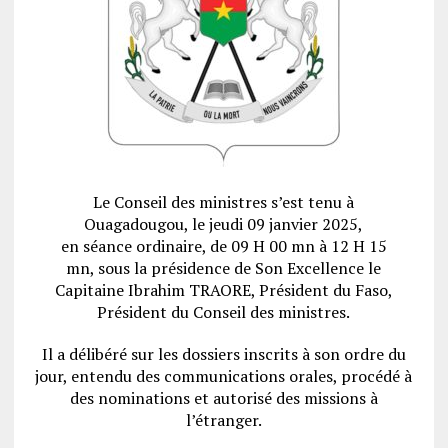
Le Conseil des ministres s’est tenu à
Ouagadougou, le jeudi 09 janvier 2025,
en séance ordinaire, de 09 H 00 mn à 12 H 15
mn, sous la présidence de Son Excellence le
Capitaine Ibrahim TRAORE, Président du Faso,
Président du Conseil des ministres.
Il a délibéré sur les dossiers inscrits à son ordre du
jour, entendu des communications orales, procédé à
des nominations et autorisé des missions à
l’étranger.