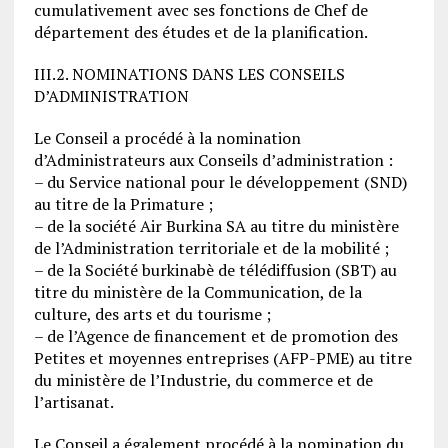
cumulativement avec ses fonctions de Chef de
département des études et de la planification.
III.2. NOMINATIONS DANS LES CONSEILS
D’ADMINISTRATION
Le Conseil a procédé à la nomination
d’Administrateurs aux Conseils d’administration :
– du Service national pour le développement (SND)
au titre de la Primature ;
– de la société Air Burkina SA au titre du ministère
de l’Administration territoriale et de la mobilité ;
– de la Société burkinabè de télédiffusion (SBT) au
titre du ministère de la Communication, de la
culture, des arts et du tourisme ;
– de l’Agence de financement et de promotion des
Petites et moyennes entreprises (AFP-PME) au titre
du ministère de l’Industrie, du commerce et de
l’artisanat.
Le Conseil a également procédé à la nomination du