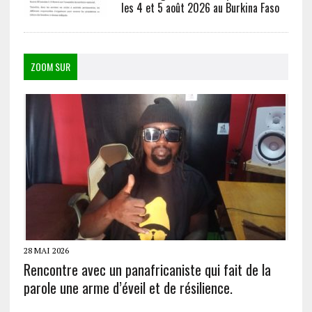
les 4 et 5 août 2026 au Burkina Faso
ZOOM SUR
28 MAI 2026
Rencontre avec un panafricaniste qui fait de la
parole une arme d’éveil et de résilience.