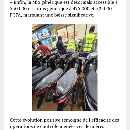
– Enfin, la Mio générique est désormais accessible à
550 000 et suruis générique à 475.000 et 525000
FCFA, marquant une baisse significative.
Cette évolution positive témoigne de l’efficacité des
opérations de contrôle menées ces dernières