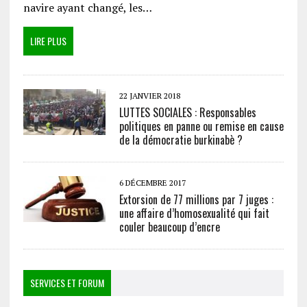
navire ayant changé, les…
LIRE PLUS
22 JANVIER 2018
LUTTES SOCIALES : Responsables
politiques en panne ou remise en cause
de la démocratie burkinabè ?
6 DÉCEMBRE 2017
Extorsion de 77 millions par 7 juges :
une affaire d’homosexualité qui fait
couler beaucoup d’encre
SERVICES ET FORUM