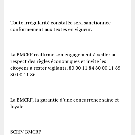
Toute irrégularité constatée sera sanctionnée
conformément aux textes en vigueur.
La BMCRF réaffirme son engagement à veiller au
respect des règles économiques et invite les
citoyens à rester vigilants. 80 00 11 84 80 00 11 85
80 00 11 86
La BMCRF, la garantie d’une concurrence saine et
loyale
SCRP/ BMCRF