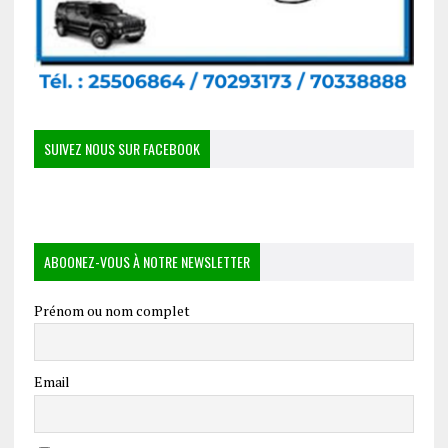
SUIVEZ NOUS SUR FACEBOOK
ABOONEZ-VOUS À NOTRE NEWSLETTER
Prénom ou nom complet
Email