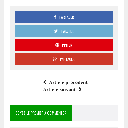
PARTAGER
TWEETER
PINTER
PARTAGER
Article précédent
Article suivant
SOYEZ LE PREMIER À COMMENTER