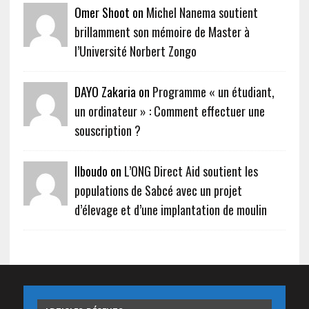
Omer Shoot on
Michel Nanema soutient
brillamment son mémoire de Master à
l’Université Norbert Zongo
DAYO Zakaria on
Programme « un étudiant,
un ordinateur » : Comment effectuer une
souscription ?
Ilboudo on
L’ONG Direct Aid soutient les
populations de Sabcé avec un projet
d’élevage et d’une implantation de moulin