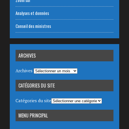
Zoom sur
Analyses et données
Conseil des ministres
ARCHIVES
Archives
CATÉGORIES DU SITE
Catégories du site
MENU PRINCIPAL