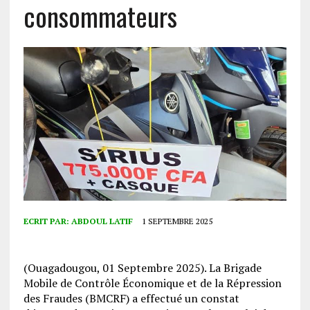
consommateurs
ECRIT PAR:
ABDOUL LATIF
1 SEPTEMBRE 2025
(Ouagadougou, 01 Septembre 2025). La Brigade
Mobile de Contrôle Économique et de la Répression
des Fraudes (BMCRF) a effectué un constat