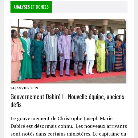
ANALYSES ET DONÉES
24 JANVIER 2019
Gouvernement Dabiré I : Nouvelle équipe, anciens
défis
Le gouvernement de Christophe Joseph Marie
Dabiré est désormais connu. Les nouveaux arrivants
sont notés dans certains ministères. Le capitaine du