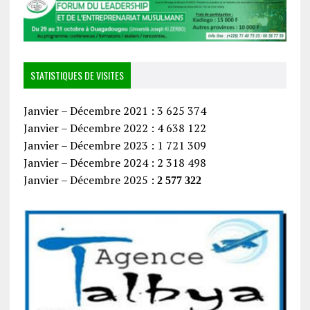
STATISTIQUES DE VISITES
Janvier – Décembre 2021 : 3 625 374
Janvier – Décembre 2022 : 4 638 122
Janvier – Décembre 2023 : 1 721 309
Janvier – Décembre 2024 : 2 318 498
Janvier – Décembre 2025 :
2 577 322