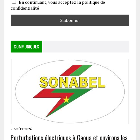
En continuant, vous acceptez la politique de
confidentialité
COMMUNIQUÉS
7 AOÛT 2026
Perturbations électriques à Gaoua et environs les