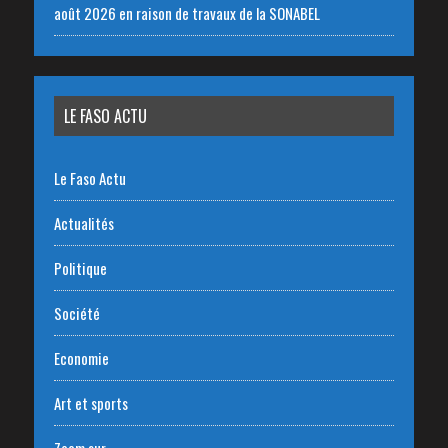
août 2026 en raison de travaux de la SONABEL
LE FASO ACTU
Le Faso Actu
Actualités
Politique
Société
Economie
Art et sports