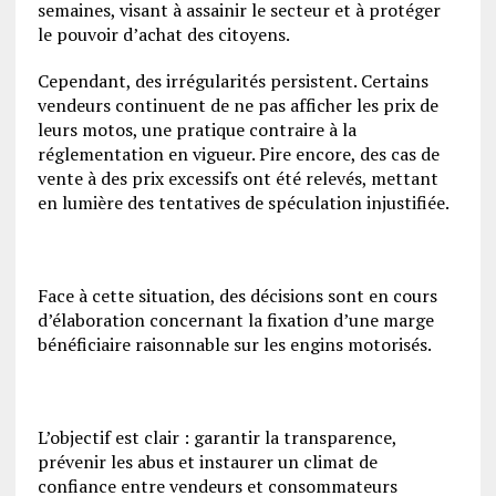
semaines, visant à assainir le secteur et à protéger
le pouvoir d’achat des citoyens.
Cependant, des irrégularités persistent. Certains
vendeurs continuent de ne pas afficher les prix de
leurs motos, une pratique contraire à la
réglementation en vigueur. Pire encore, des cas de
vente à des prix excessifs ont été relevés, mettant
en lumière des tentatives de spéculation injustifiée.
Face à cette situation, des décisions sont en cours
d’élaboration concernant la fixation d’une marge
bénéficiaire raisonnable sur les engins motorisés.
L’objectif est clair : garantir la transparence,
prévenir les abus et instaurer un climat de
confiance entre vendeurs et consommateurs