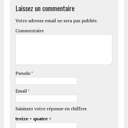
Laissez un commentaire
Votre adresse email ne sera pas publiée.
Commentaire
Pseudo
*
Email
*
Saisissez votre réponse en chiffres
treize + quatre =