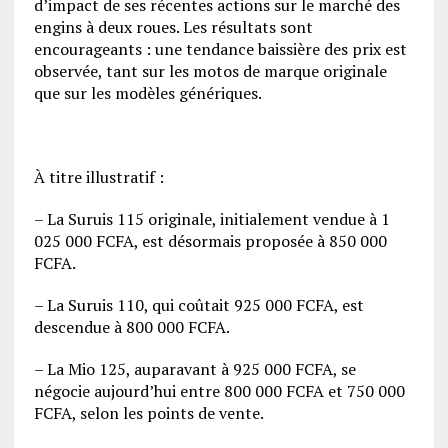
d’impact de ses récentes actions sur le marché des
engins à deux roues. Les résultats sont
encourageants : une tendance baissière des prix est
observée, tant sur les motos de marque originale
que sur les modèles génériques.
À titre illustratif :
– La Suruis 115 originale, initialement vendue à 1
025 000 FCFA, est désormais proposée à 850 000
FCFA.
– La Suruis 110, qui coûtait 925 000 FCFA, est
descendue à 800 000 FCFA.
– La Mio 125, auparavant à 925 000 FCFA, se
négocie aujourd’hui entre 800 000 FCFA et 750 000
FCFA, selon les points de vente.