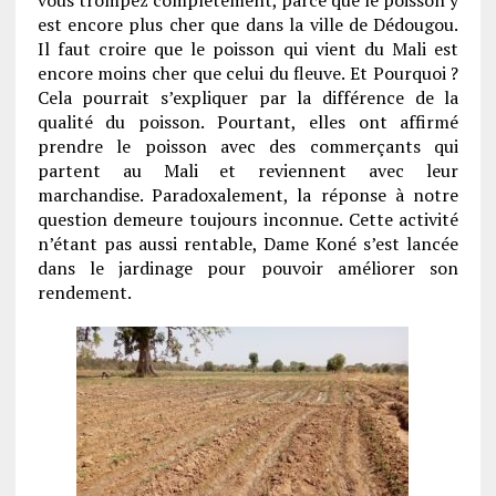
est encore plus cher que dans la ville de Dédougou.
Il faut croire que le poisson qui vient du Mali est
encore moins cher que celui du fleuve. Et Pourquoi ?
Cela pourrait s’expliquer par la différence de la
qualité du poisson. Pourtant, elles ont affirmé
prendre le poisson avec des commerçants qui
partent au Mali et reviennent avec leur
marchandise. Paradoxalement, la réponse à notre
question demeure toujours inconnue. Cette activité
n’étant pas aussi rentable, Dame Koné s’est lancée
dans le jardinage pour pouvoir améliorer son
rendement.