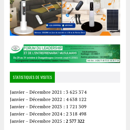
STATISTIQUES DE VISITES
Janvier – Décembre 2021 : 3 625 374
Janvier – Décembre 2022 : 4 638 122
Janvier – Décembre 2023 : 1 721 309
Janvier – Décembre 2024 : 2 318 498
Janvier – Décembre 2025 :
2 577 322