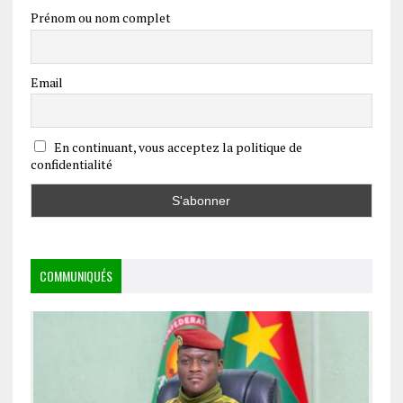
Prénom ou nom complet
Email
En continuant, vous acceptez la politique de
confidentialité
COMMUNIQUÉS