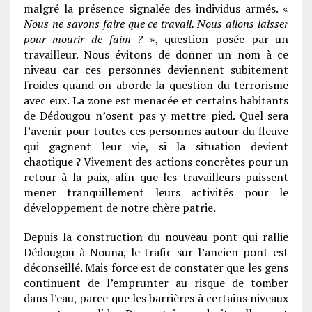
malgré la présence signalée des individus armés. «
Nous ne savons faire que ce travail. Nous allons laisser
pour mourir de faim ?
», question posée par un
travailleur. Nous évitons de donner un nom à ce
niveau car ces personnes deviennent subitement
froides quand on aborde la question du terrorisme
avec eux. La zone est menacée et certains habitants
de Dédougou n’osent pas y mettre pied. Quel sera
l’avenir pour toutes ces personnes autour du fleuve
qui gagnent leur vie, si la situation devient
chaotique ? Vivement des actions concrètes pour un
retour à la paix, afin que les travailleurs puissent
mener tranquillement leurs activités pour le
développement de notre chère patrie.
Depuis la construction du nouveau pont qui rallie
Dédougou à Nouna, le trafic sur l’ancien pont est
déconseillé. Mais force est de constater que les gens
continuent de l’emprunter au risque de tomber
dans l’eau, parce que les barrières à certains niveaux