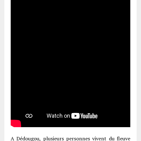
A Dédougou, plusieurs personnes vivent du fleuve