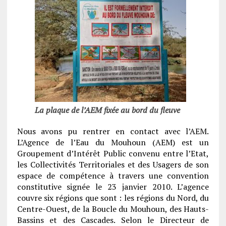
La plaque de l’AEM fixée au bord du fleuve
Nous avons pu rentrer en contact avec l’AEM.
L’Agence de l’Eau du Mouhoun (AEM) est un
Groupement d’Intérêt Public convenu entre l’Etat,
les Collectivités Territoriales et des Usagers de son
espace de compétence à travers une convention
constitutive signée le 23 janvier 2010. L’agence
couvre six régions que sont : les régions du Nord, du
Centre-Ouest, de la Boucle du Mouhoun, des Hauts-
Bassins et des Cascades. Selon le Directeur de