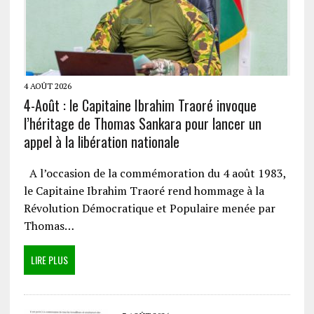
4 AOÛT 2026
4-Août : le Capitaine Ibrahim Traoré invoque
l’héritage de Thomas Sankara pour lancer un
appel à la libération nationale
A l’occasion de la commémoration du 4 août 1983,
le Capitaine Ibrahim Traoré rend hommage à la
Révolution Démocratique et Populaire menée par
Thomas…
LIRE PLUS