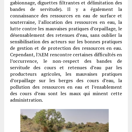
gabionnage, diguettes filtrantes et délimitation des
bandes de servitude). Il y a également la
connaissance des ressources en eau de surface et
souterraine, l’allocation des ressources en eau, la
lutte contre les mauvaises pratiques d’orpaillage, le
désensablement des retenues d’eau, sans oublier la
sensibilisation des acteurs sur les bonnes pratiques
de gestion et de protection des ressources en eau.
Cependant, l’AEM rencontre certaines difficultés en
l’occurrence, le non-respect des bandes de
servitude des cours et retenues d’eau par les
producteurs agricoles, les mauvaises pratiques
d’orpaillage sur les berges des cours d’eau, la
pollution des ressources en eau et l’ensablement
des cours d’eau sont les maux qui minent cette
administration.