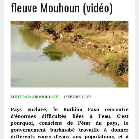
fleuve Mouhoun (vidéo)
ECRIT PAR:
ABDOUL LATIF
15 FÉVRIER 2022
Pays enclavé, le Burkina Faso rencontre
d’énormes difficultés liées à l’eau. C’est
pourquoi, conscient de l’état du pays, le
gouvernement burkinabè travaille à donner
différents cours d’eaux aux populations, et à