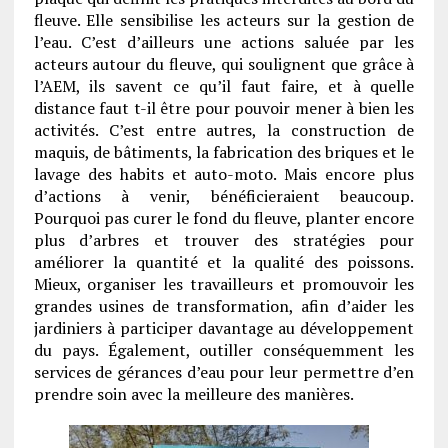
fleuve. Elle sensibilise les acteurs sur la gestion de
l’eau. C’est d’ailleurs une actions saluée par les
acteurs autour du fleuve, qui soulignent que grâce à
l’AEM, ils savent ce qu’il faut faire, et à quelle
distance faut t-il être pour pouvoir mener à bien les
activités. C’est entre autres, la construction de
maquis, de bâtiments, la fabrication des briques et le
lavage des habits et auto-moto. Mais encore plus
d’actions à venir, bénéficieraient beaucoup.
Pourquoi pas curer le fond du fleuve, planter encore
plus d’arbres et trouver des stratégies pour
améliorer la quantité et la qualité des poissons.
Mieux, organiser les travailleurs et promouvoir les
grandes usines de transformation, afin d’aider les
jardiniers à participer davantage au développement
du pays. Également, outiller conséquemment les
services de gérances d’eau pour leur permettre d’en
prendre soin avec la meilleure des manières.