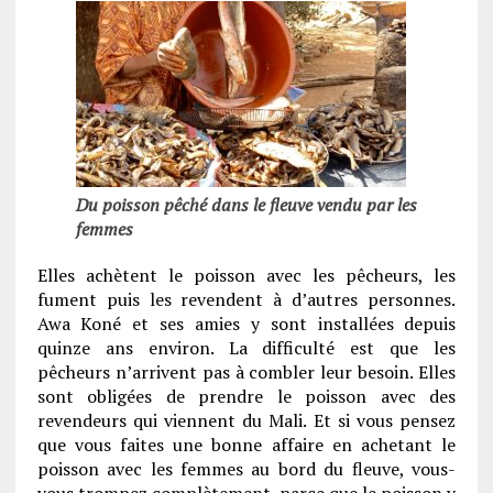
Du poisson pêché dans le fleuve vendu par les
femmes
Elles achètent le poisson avec les pêcheurs, les
fument puis les revendent à d’autres personnes.
Awa Koné et ses amies y sont installées depuis
quinze ans environ. La difficulté est que les
pêcheurs n’arrivent pas à combler leur besoin. Elles
sont obligées de prendre le poisson avec des
revendeurs qui viennent du Mali. Et si vous pensez
que vous faites une bonne affaire en achetant le
poisson avec les femmes au bord du fleuve, vous-
vous trompez complètement, parce que le poisson y