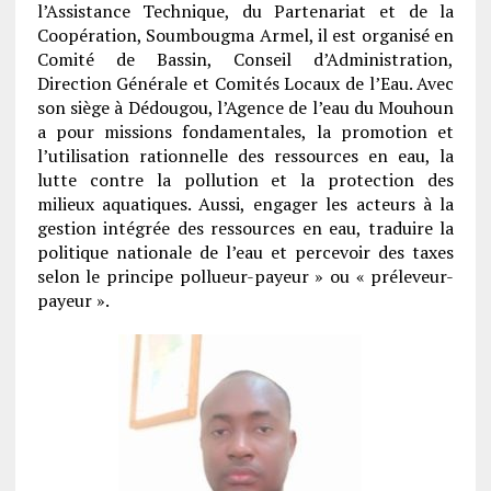
l’Assistance Technique, du Partenariat et de la
Coopération, Soumbougma Armel, il est organisé en
Comité de Bassin, Conseil d’Administration,
Direction Générale et Comités Locaux de l’Eau. Avec
son siège à Dédougou, l’Agence de l’eau du Mouhoun
a pour missions fondamentales, la promotion et
l’utilisation rationnelle des ressources en eau, la
lutte contre la pollution et la protection des
milieux aquatiques. Aussi, engager les acteurs à la
gestion intégrée des ressources en eau, traduire la
politique nationale de l’eau et percevoir des taxes
selon le principe pollueur-payeur » ou « préleveur-
payeur ».