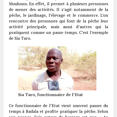
Mouhoun. En effet, il permet à plusieurs personnes
de mener des activités. Il s’agit notamment de la
pêche, le jardinage, l’élevage et le commerce. L’on
rencontre des personnes qui font de la pêche leur
activité principale, mais aussi d’autres qui la
pratiquent comme un passe-temps. C’est l’exemple
de Sia Taro.
Sia Taro, fonctionnaire de l’Etat
Ce fonctionnaire de l’Etat vient souvent passer du
temps à Badala et profite pratiquer la pêche. Selon
son propos, l’air autour du barrage est pur. «
Au