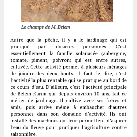
Le champs de M. Belem
Autre que la pêche, il y a le jardinage qui est
pratiqué par plusieurs personnes. C’est
essentiellement la famille solanacée (aubergine,
tomate, piment, poivron) qui est entre autres,
cultivée. Cette activité permet à plusieurs ménages
de joindre les deux bouts. Il faut le dire, c’est
l’activité la plus rentable qui se pratique au bord de
ce cours d’eau. D’ailleurs, c’est l’activité principale
de Belem Karim qui, depuis environ 10 ans, fait ce
métier de jardinage. Il cultive avec ses frères et
amis, puis arrive même à embaucher d’autres
personnes dans son domaine d’activité. Ils ont
installé des machines qui leur permettent d’aspirer
l’eau du fleuve pour pratiquer l’agriculture contre
saisonnière.