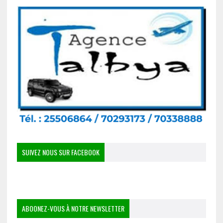
SUIVEZ NOUS SUR FACEBOOK
ABOONEZ-VOUS À NOTRE NEWSLETTER