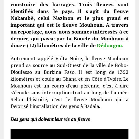
construire des barrages. Trois fleuves sont
identifiés dans le pays. Il s’agit du fleuve
Nakambè, celui Nazinon et le plus grand et
important qui est le fleuve Mouhoun. A travers
un reportage, nous-nous sommes intéressés à ce
dernier, qui passe par la
Boucle du Mouhoun
à
douze (12) kilomètres de la ville de
Dédougou
.
Autrement appelé Volta Noire, le fleuve Mouhoun
prend sa source au Sud-Ouest de la ville de Bobo-
Dioulasso au Burkina Faso. Il est long de 1352
kilomètres et coule au Ghana et en Côte d’Ivoire. Le
Mouhoun est un cours d’eau pérenne, c’est-à-dire
s’écoule sans interruption tout au long de l’année.
Selon l’histoire, c’est le fleuve Mouhoun qui a
favorisé l’installation des gens à Badala.
Des gens qui doivent leur vie au fleuve