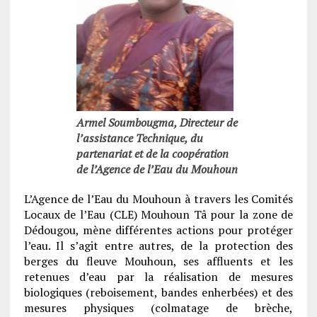
Armel Soumbougma, Directeur de
l’assistance Technique, du
partenariat et de la coopération
de l’Agence de l’Eau du Mouhoun
L’Agence de l’Eau du Mouhoun à travers les Comités
Locaux de l’Eau (CLE) Mouhoun Tâ pour la zone de
Dédougou, mène différentes actions pour protéger
l’eau. Il s’agit entre autres, de la protection des
berges du fleuve Mouhoun, ses affluents et les
retenues d’eau par la réalisation de mesures
biologiques (reboisement, bandes enherbées) et des
mesures physiques (colmatage de brèche,