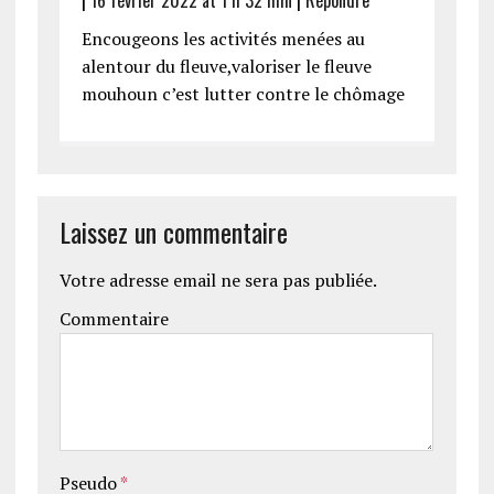
Encougeons les activités menées au
alentour du fleuve,valoriser le fleuve
mouhoun c’est lutter contre le chômage
Laissez un commentaire
Votre adresse email ne sera pas publiée.
Commentaire
Pseudo
*