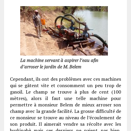
La machine servant à aspirer l’eau afin
d’arroser le jardin de M. Belem
Cependant, ils ont des problèmes avec ces machines
qui se gâtent vite et consomment un peu trop de
gasoil. Le champ se trouve à plus de cent (100
mètres), alors il faut une telle machine pour
permettre à monsieur Belem de mieux arroser son
champ avec la grande facilité. La grosse difficulté de
ce monsieur se trouve au niveau de l’écoulement de
son produit. Il aimerait vendre sa récolte avec les
burkinabè mais ces derniers ne paient pas bien,