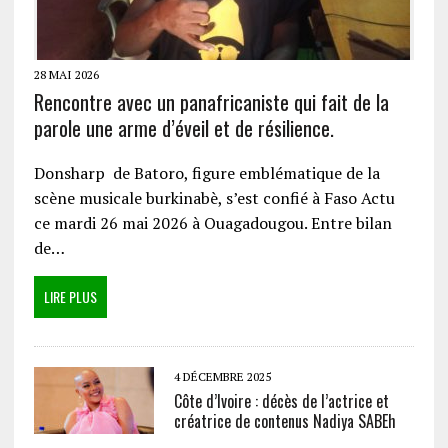
28 MAI 2026
Rencontre avec un panafricaniste qui fait de la
parole une arme d’éveil et de résilience.
Donsharp de Batoro, figure emblématique de la
scène musicale burkinabè, s’est confié à Faso Actu
ce mardi 26 mai 2026 à Ouagadougou. Entre bilan
de…
LIRE PLUS
4 DÉCEMBRE 2025
Côte d’Ivoire : décès de l’actrice et
créatrice de contenus Nadiya SABEh