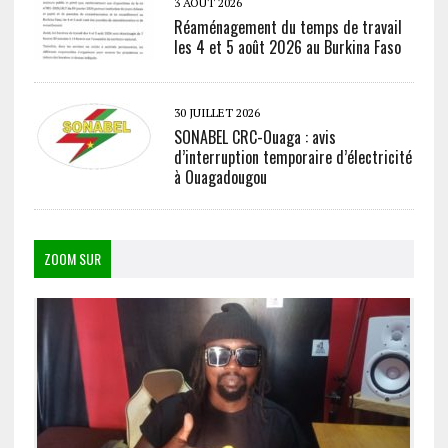
3 AOÛT 2026
Réaménagement du temps de travail
les 4 et 5 août 2026 au Burkina Faso
30 JUILLET 2026
SONABEL CRC-Ouaga : avis
d’interruption temporaire d’électricité
à Ouagadougou
ZOOM SUR