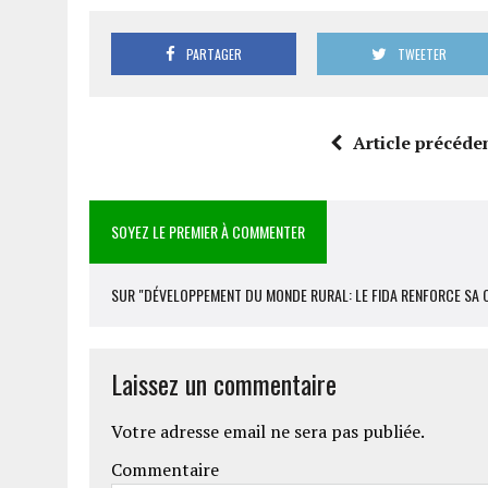
PARTAGER
TWEETER
Article précéde
SOYEZ LE PREMIER À COMMENTER
SUR "DÉVELOPPEMENT DU MONDE RURAL: LE FIDA RENFORCE SA 
Laissez un commentaire
Votre adresse email ne sera pas publiée.
Commentaire