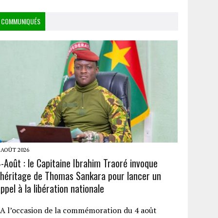
COMMUNIQUÉS
 AOÛT 2026
-Août : le Capitaine Ibrahim Traoré invoque
l’héritage de Thomas Sankara pour lancer un
ppel à la libération nationale
A l’occasion de la commémoration du 4 août