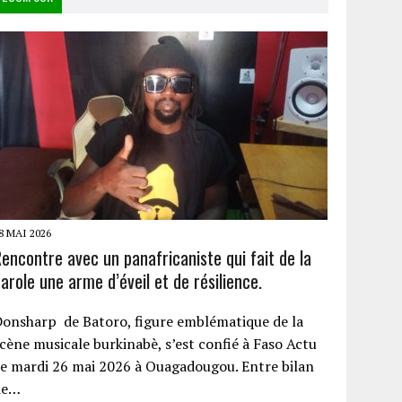
8 MAI 2026
encontre avec un panafricaniste qui fait de la
arole une arme d’éveil et de résilience.
onsharp de Batoro, figure emblématique de la
cène musicale burkinabè, s’est confié à Faso Actu
e mardi 26 mai 2026 à Ouagadougou. Entre bilan
de…