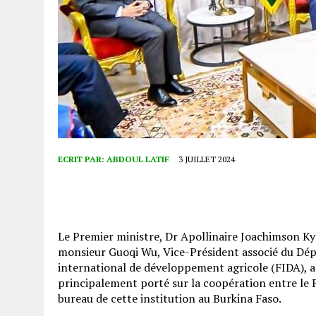
ECRIT PAR:
ABDOUL LATIF
3 JUILLET 2024
Le Premier ministre, Dr Apollinaire Joachimson Ky
monsieur Guoqi Wu, Vice-Président associé du Dép
international de développement agricole (FIDA), 
principalement porté sur la coopération entre le F
bureau de cette institution au Burkina Faso.