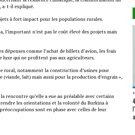
 a-t-il expliqué.
ojets à fort impact pour les populations rurales.
 l’important n’est pas le coût élevé des projets mais
des dépenses comme l’achat de billets d’avion, les frais
 luxe qui ne profitent pas aux agriculteurs.
e rural, notamment la construction d’usines pour
 (viande, lait) mais aussi pour la production d’engrais »,
4
la rencontre qu’elle a eue au préalable avec certains
4
dre les orientations et la volonté du Burkina à
s préoccupations sont en phase avec celles de leur
a