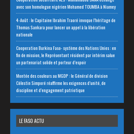
avec son homologue nigérien Mohamed TOUMBA à Niamey
4-Août : le Capitaine Ibrahim Traoré invoque l’héritage de
Thomas Sankara pour lancer un appel à la libération
nationale
‎Cooperation Burkina Faso- système des Nations Unies : en
fin de mission, le Représentant résident par intérim salue
un partenariat solide et porteur d’espoir
Montée des couleurs au MGDP : le Général de division
Célestin Simporé réaffirme les exigences d’unité, de
discipline et d’engagement patriotique
LE FASO ACTU