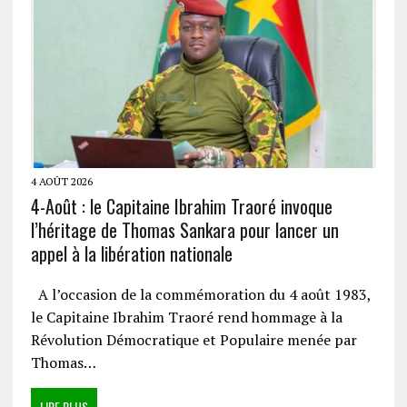
4 AOÛT 2026
4-Août : le Capitaine Ibrahim Traoré invoque
l’héritage de Thomas Sankara pour lancer un
appel à la libération nationale
A l’occasion de la commémoration du 4 août 1983,
le Capitaine Ibrahim Traoré rend hommage à la
Révolution Démocratique et Populaire menée par
Thomas…
LIRE PLUS