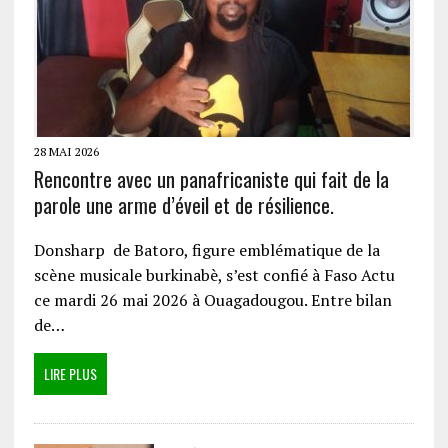
28 MAI 2026
Rencontre avec un panafricaniste qui fait de la
parole une arme d’éveil et de résilience.
Donsharp de Batoro, figure emblématique de la
scène musicale burkinabè, s’est confié à Faso Actu
ce mardi 26 mai 2026 à Ouagadougou. Entre bilan
de…
LIRE PLUS