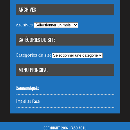
ARCHIVES
Archives
CATÉGORIES DU SITE
Catégories du site
MENU PRINCIPAL
Communiqués
Emploi au Faso
COPYRIGHT 2016 | FASO ACTU