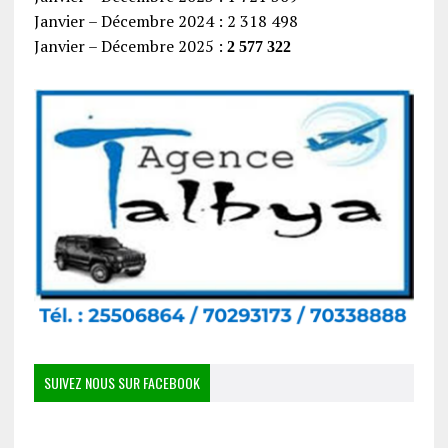
Janvier – Décembre 2024 : 2 318 498
Janvier – Décembre 2025 :
2 577 322
SUIVEZ NOUS SUR FACEBOOK