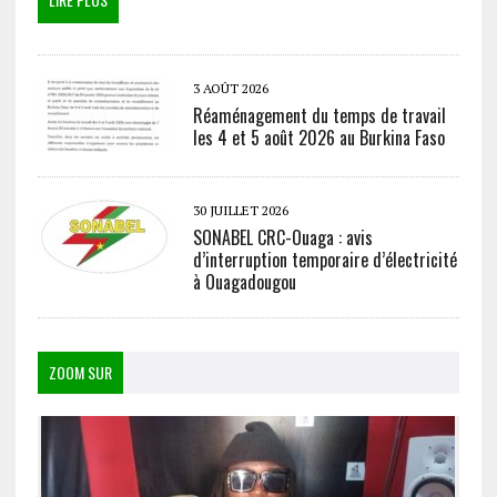
3 AOÛT 2026
Réaménagement du temps de travail
les 4 et 5 août 2026 au Burkina Faso
30 JUILLET 2026
SONABEL CRC-Ouaga : avis
d’interruption temporaire d’électricité
à Ouagadougou
ZOOM SUR