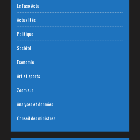
Le Faso Actu
Actualités
Politique
Société
Economie
Art et sports
Zoom sur
Analyses et données
Conseil des ministres