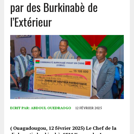
par des Burkinabè de
l’Extérieur
ECRIT PAR:
ABDOUL OUEDRAOGO
12 FÉVRIER 2025
( Ouagadougou, 12 février 2025) Le Chef de la