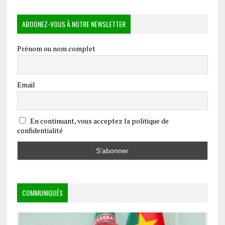
ABOONEZ-VOUS À NOTRE NEWSLETTER
Prénom ou nom complet
Email
En continuant, vous acceptez la politique de
confidentialité
COMMUNIQUÉS