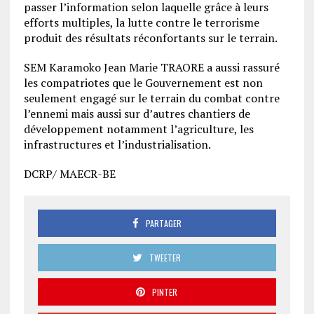
passer l’information selon laquelle grâce à leurs
efforts multiples, la lutte contre le terrorisme
produit des résultats réconfortants sur le terrain.
SEM Karamoko Jean Marie TRAORE a aussi rassuré
les compatriotes que le Gouvernement est non
seulement engagé sur le terrain du combat contre
l’ennemi mais aussi sur d’autres chantiers de
développement notamment l’agriculture, les
infrastructures et l’industrialisation.
DCRP/ MAECR-BE
PARTAGER
TWEETER
PINTER