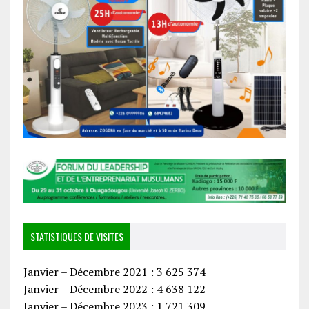
STATISTIQUES DE VISITES
Janvier – Décembre 2021 : 3 625 374
Janvier – Décembre 2022 : 4 638 122
Janvier – Décembre 2023 : 1 721 309