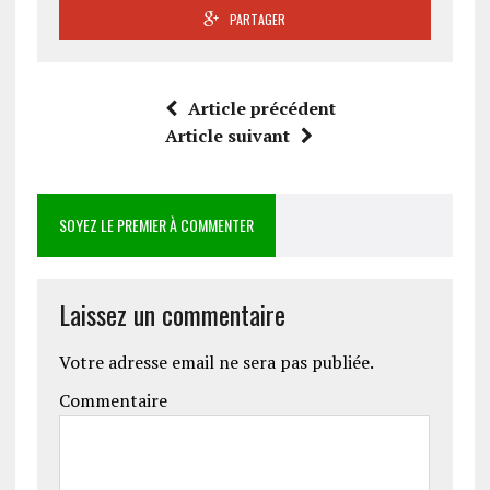
PARTAGER
Article précédent
Article suivant
SOYEZ LE PREMIER À COMMENTER
Laissez un commentaire
Votre adresse email ne sera pas publiée.
Commentaire