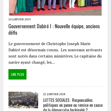
24 JANVIER 2019
Gouvernement Dabiré I : Nouvelle équipe, anciens
défis
Le gouvernement de Christophe Joseph Marie
Dabiré est désormais connu. Les nouveaux arrivants
sont notés dans certains ministères. Le capitaine du
navire ayant changé, les…
LIRE PLUS
22 JANVIER 2018
LUTTES SOCIALES : Responsables
politiques en panne ou remise en cause
de la démocratie burkinabè ?