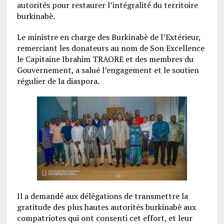
autorités pour restaurer l’intégralité du territoire
burkinabè.
Le ministre en charge des Burkinabè de l’Extérieur,
remerciant les donateurs au nom de Son Excellence
le Capitaine Ibrahim TRAORE et des membres du
Gouvernement, a salué l’engagement et le soutien
régulier de la diaspora.
Il a demandé aux délégations de transmettre la
gratitude des plus hautes autorités burkinabè aux
compatriotes qui ont consenti cet effort, et leur