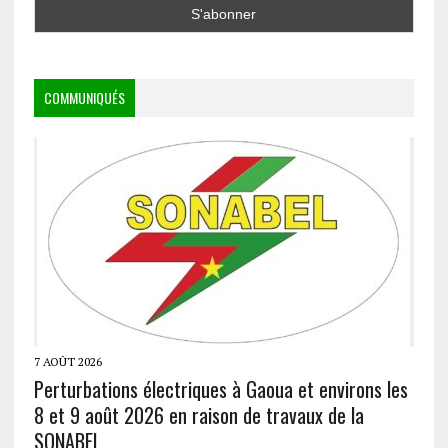
COMMUNIQUÉS
7 AOÛT 2026
Perturbations électriques à Gaoua et environs les
8 et 9 août 2026 en raison de travaux de la
SONABEL