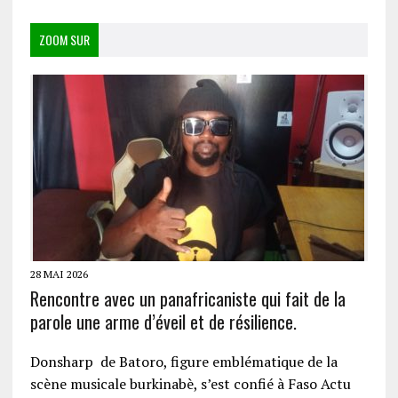
ZOOM SUR
28 MAI 2026
Rencontre avec un panafricaniste qui fait de la
parole une arme d’éveil et de résilience.
Donsharp de Batoro, figure emblématique de la
scène musicale burkinabè, s’est confié à Faso Actu