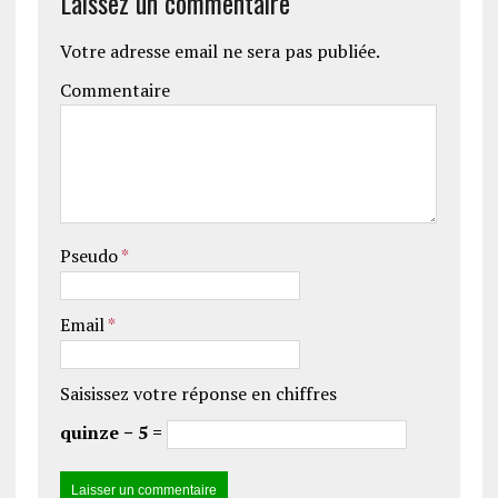
Laissez un commentaire
Votre adresse email ne sera pas publiée.
Commentaire
Pseudo
*
Email
*
Saisissez votre réponse en chiffres
quinze − 5 =