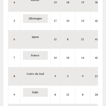
4
19
18
19
56
Allemagne
5
17
10
15
42
Japon
6
12
8
21
41
France
7
10
18
14
42
Corée du Sud
8
9
3
9
21
Italie
9
8
12
8
28