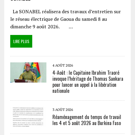
La SONABEL réalisera des travaux d’entretien sur
le réseau électrique de Gaoua du samedi 8 au
dimanche 9 août 2026. …
LIRE PLUS
4 AOÛT 2026
4-Août : le Capitaine Ibrahim Traoré
invoque l’héritage de Thomas Sankara
pour lancer un appel à la libération
nationale
3 AOÛT 2026
Réaménagement du temps de travail
les 4 et 5 août 2026 au Burkina Faso