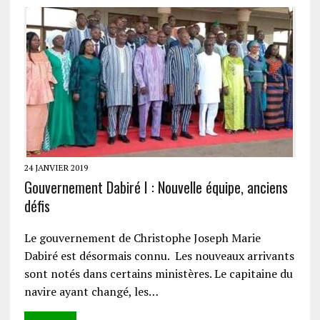
24 JANVIER 2019
Gouvernement Dabiré I : Nouvelle équipe, anciens
défis
Le gouvernement de Christophe Joseph Marie
Dabiré est désormais connu. Les nouveaux arrivants
sont notés dans certains ministères. Le capitaine du
navire ayant changé, les…