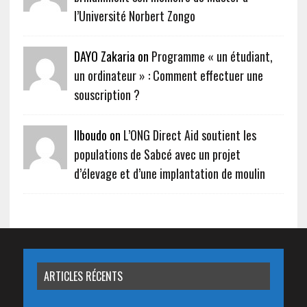
l’Université Norbert Zongo
DAYO Zakaria on
Programme « un étudiant,
un ordinateur » : Comment effectuer une
souscription ?
Ilboudo on
L’ONG Direct Aid soutient les
populations de Sabcé avec un projet
d’élevage et d’une implantation de moulin
ARTICLES RÉCENTS