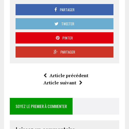
PARTAGER
TWEETER
PINTER
PARTAGER
Article précédent
Article suivant
SOYEZ LE PREMIER À COMMENTER