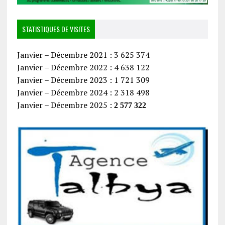
STATISTIQUES DE VISITES
Janvier – Décembre 2021 : 3 625 374
Janvier – Décembre 2022 : 4 638 122
Janvier – Décembre 2023 : 1 721 309
Janvier – Décembre 2024 : 2 318 498
Janvier – Décembre 2025 :
2 577 322