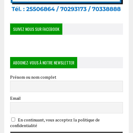
SUIVEZ NOUS SUR FACEBOOK
ABOONEZ-VOUS À NOTRE NEWSLETTER
Prénom ou nom complet
Email
En continuant, vous acceptez la politique de
confidentialité