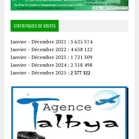
STATISTIQUES DE VISITES
Janvier – Décembre 2021 : 3 625 374
Janvier – Décembre 2022 : 4 638 122
Janvier – Décembre 2023 : 1 721 309
Janvier – Décembre 2024 : 2 318 498
Janvier – Décembre 2025 :
2 577 322