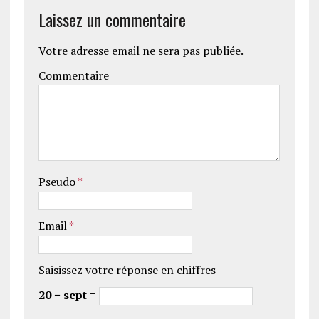
Laissez un commentaire
Votre adresse email ne sera pas publiée.
Commentaire
Pseudo
*
Email
*
Saisissez votre réponse en chiffres
20 − sept =