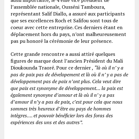
l’assemblée nationale, Ousséni Tamboura,
représentant Salif Diallo, a assuré aux participants
que ses excellences Roch et Salifou sont tous de
coeur avec cette entreprise. Ces derniers étant en
déplacement hors du pays, n’ont malheureusement
pas pu honoré la cérémonie de leur présence.
Cette grande rencontre a aussi attiré quelques
figures de marque dont l’ancien Président du Mali
Dioukounda Traoré. Pour ce dernier ,
“là où il n’ y a
pas de paix pas de dévelopement et là où il n’ y a pas de
développement pas de paix n’ont plus. Cela veut dire
que paix est synonyme de développement… la paix est
également synonyne d’amour et là où il n’ y a pas
d’amour il n’y a pas de paix, c’est pour cela que nous
sommes très heureux d’être au pays de hommes
intègres…. et pouvoir bénéficier lors des foras des
expériences des uns et des autres”.