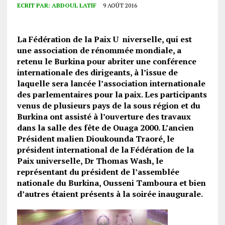
ECRIT PAR:
ABDOUL LATIF
9 AOÛT 2016
La Fédération de la Paix U niverselle, qui est
une association de rénommée mondiale, a
retenu le Burkina pour abriter une conférence
internationale des dirigeants, à l’issue de
laquelle sera lancée l’association internationale
des parlementaires pour la paix. Les participants
venus de plusieurs pays de la sous région et du
Burkina ont assisté à l’ouverture des travaux
dans la salle des fête de Ouaga 2000. L’ancien
Président malien Dioukounda Traoré, le
président international de la Fédération de la
Paix universelle, Dr Thomas Wash, le
représentant du président de l’assemblée
nationale du Burkina, Ousseni Tamboura et bien
d’autres étaient présents à la soirée inaugurale.