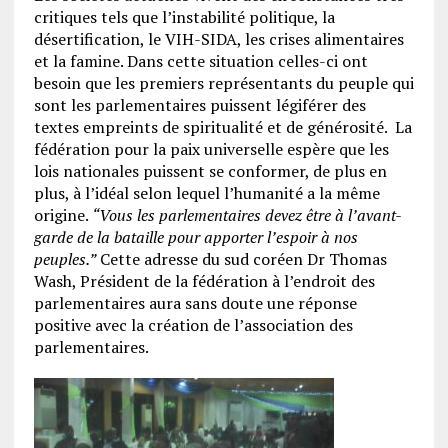
critiques tels que l’instabilité politique, la
désertification, le VIH-SIDA, les crises alimentaires
et la famine. Dans cette situation celles-ci ont
besoin que les premiers représentants du peuple qui
sont les parlementaires puissent légiférer des
textes empreints de spiritualité et de générosité. La
fédération pour la paix universelle espère que les
lois nationales puissent se conformer, de plus en
plus, à l’idéal selon lequel l’humanité a la même
origine.
“Vous les parlementaires devez être à l’avant-
garde de la bataille pour apporter l’espoir à nos
peuples.”
Cette adresse du sud coréen Dr Thomas
Wash, Président de la fédération à l’endroit des
parlementaires aura sans doute une réponse
positive avec la création de l’association des
parlementaires.