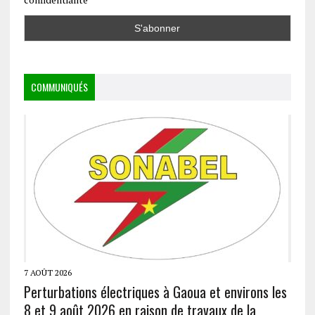
COMMUNIQUÉS
7 AOÛT 2026
Perturbations électriques à Gaoua et environs les
8 et 9 août 2026 en raison de travaux de la