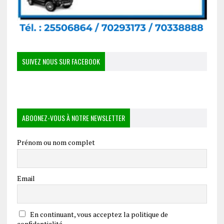
SUIVEZ NOUS SUR FACEBOOK
ABOONEZ-VOUS À NOTRE NEWSLETTER
Prénom ou nom complet
Email
En continuant, vous acceptez la politique de
confidentialité