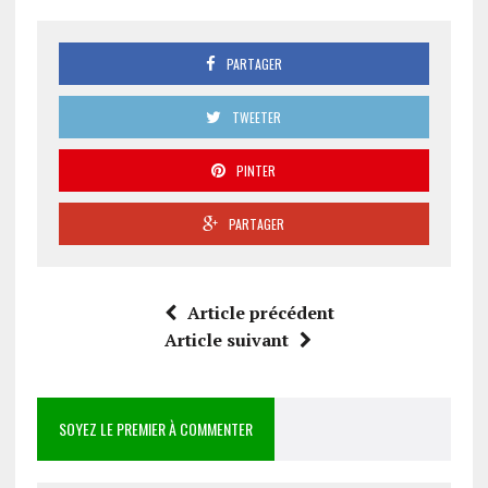
PARTAGER
TWEETER
PINTER
PARTAGER
Article précédent
Article suivant
SOYEZ LE PREMIER À COMMENTER