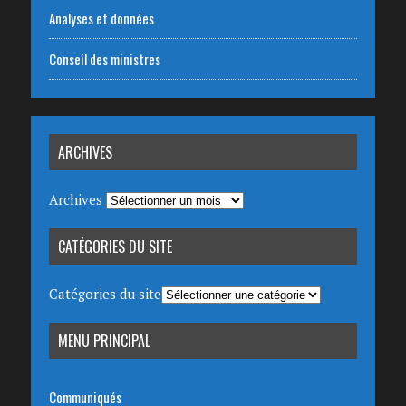
Analyses et données
Conseil des ministres
ARCHIVES
Archives
CATÉGORIES DU SITE
Catégories du site
MENU PRINCIPAL
Communiqués