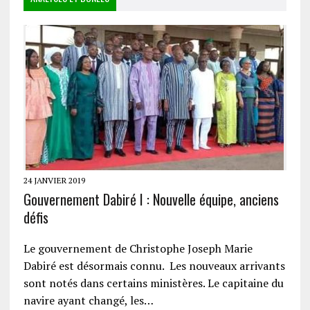
24 JANVIER 2019
Gouvernement Dabiré I : Nouvelle équipe, anciens
défis
Le gouvernement de Christophe Joseph Marie
Dabiré est désormais connu. Les nouveaux arrivants
sont notés dans certains ministères. Le capitaine du
navire ayant changé, les…