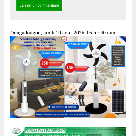
Ouagadougou, lundi 10 août 2026, 03 h : 40 min