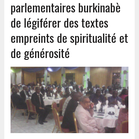
parlementaires burkinabè
de légiférer des textes
empreints de spiritualité et
de générosité