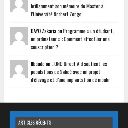
brillamment son mémoire de Master à
l’Université Norbert Zongo
DAYO Zakaria on
Programme « un étudiant,
un ordinateur » : Comment effectuer une
souscription ?
Ilboudo on
L’ONG Direct Aid soutient les
populations de Sabcé avec un projet
d’élevage et d’une implantation de moulin
ARTICLES RÉCENTS