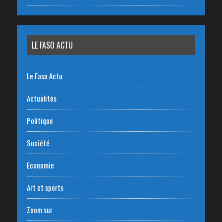
LE FASO ACTU
Le Faso Actu
Actualités
Politique
Société
Economie
Art et sports
Zoom sur