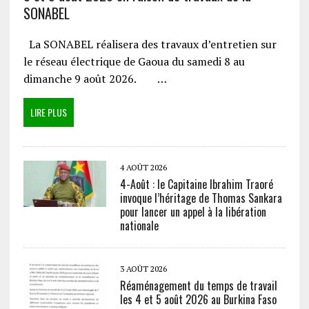
SONABEL
La SONABEL réalisera des travaux d’entretien sur
le réseau électrique de Gaoua du samedi 8 au
dimanche 9 août 2026. …
LIRE PLUS
4 AOÛT 2026
4-Août : le Capitaine Ibrahim Traoré
invoque l’héritage de Thomas Sankara
pour lancer un appel à la libération
nationale
3 AOÛT 2026
Réaménagement du temps de travail
les 4 et 5 août 2026 au Burkina Faso