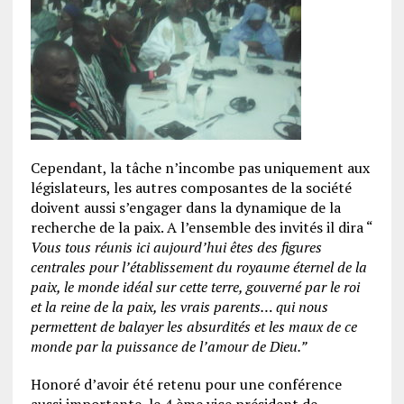
Cependant, la tâche n’incombe pas uniquement aux
législateurs, les autres composantes de la société
doivent aussi s’engager dans la dynamique de la
recherche de la paix. A l’ensemble des invités il dira “
Vous tous réunis ici aujourd’hui êtes des figures
centrales pour l’établissement du royaume éternel de la
paix, le monde idéal sur cette terre, gouverné par le roi
et la reine de la paix, les vrais parents… qui nous
permettent de balayer les absurdités et les maux de ce
monde par la puissance de l’amour de Dieu.”
Honoré d’avoir été retenu pour une conférence
aussi importante, le 4 ème vice président de