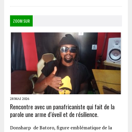
ZOOM SUR
28 MAI 2026
Rencontre avec un panafricaniste qui fait de la
parole une arme d’éveil et de résilience.
Donsharp de Batoro, figure emblématique de la