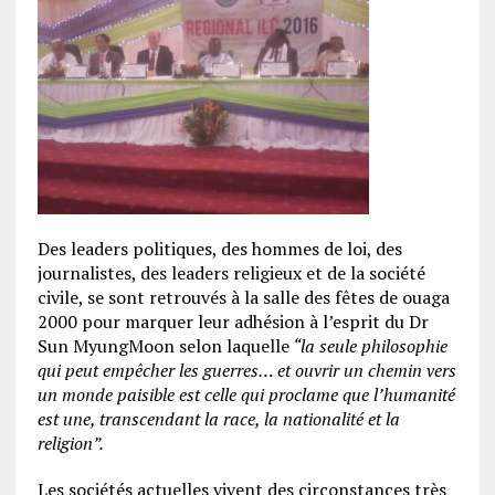
Des leaders politiques, des hommes de loi, des
journalistes, des leaders religieux et de la société
civile, se sont retrouvés à la salle des fêtes de ouaga
2000 pour marquer leur adhésion à l’esprit du Dr
Sun MyungMoon selon laquelle
“la seule philosophie
qui peut empêcher les guerres… et ouvrir un chemin vers
un monde paisible est celle qui proclame que l’humanité
est une, transcendant la race, la nationalité et la
religion”.
Les sociétés actuelles vivent des circonstances très