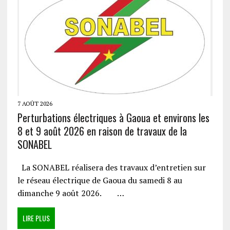
7 AOÛT 2026
Perturbations électriques à Gaoua et environs les
8 et 9 août 2026 en raison de travaux de la
SONABEL
La SONABEL réalisera des travaux d’entretien sur
le réseau électrique de Gaoua du samedi 8 au
dimanche 9 août 2026. …
LIRE PLUS