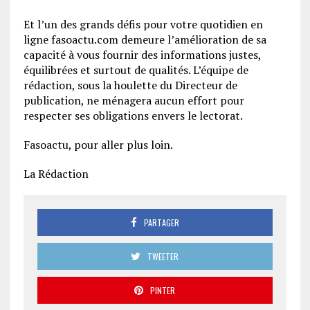
Et l’un des grands défis pour votre quotidien en
ligne fasoactu.com demeure l’amélioration de sa
capacité à vous fournir des informations justes,
équilibrées et surtout de qualités. L’équipe de
rédaction, sous la houlette du Directeur de
publication, ne ménagera aucun effort pour
respecter ses obligations envers le lectorat.
Fasoactu, pour aller plus loin.
La Rédaction
PARTAGER
TWEETER
PINTER