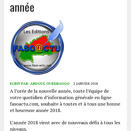
année
ECRIT PAR:
ABDOUL OUEDRAOGO
2 JANVIER 2018
A l’orée de la nouvelle année, toute l’équipe de
votre quotidien d’information générale en ligne
fasoactu.com, souhaite à toutes et à tous une bonne
et heureuse année 2018.
L’année 2018 vient avec de nouveaux défis à tous les
niveaux.