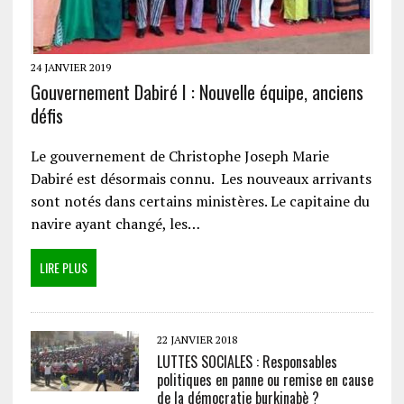
24 JANVIER 2019
Gouvernement Dabiré I : Nouvelle équipe, anciens
défis
Le gouvernement de Christophe Joseph Marie
Dabiré est désormais connu. Les nouveaux arrivants
sont notés dans certains ministères. Le capitaine du
navire ayant changé, les…
LIRE PLUS
22 JANVIER 2018
LUTTES SOCIALES : Responsables
politiques en panne ou remise en cause
de la démocratie burkinabè ?