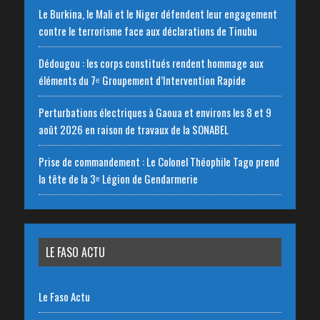
Le Burkina, le Mali et le Niger défendent leur engagement
contre le terrorisme face aux déclarations de Tinubu
Dédougou : les corps constitués rendent hommage aux
éléments du 7ᵉ Groupement d’Intervention Rapide
Perturbations électriques à Gaoua et environs les 8 et 9
août 2026 en raison de travaux de la SONABEL
Prise de commandement : Le Colonel Théophile Tago prend
la tête de la 3ᵉ Légion de Gendarmerie
LE FASO ACTU
Le Faso Actu