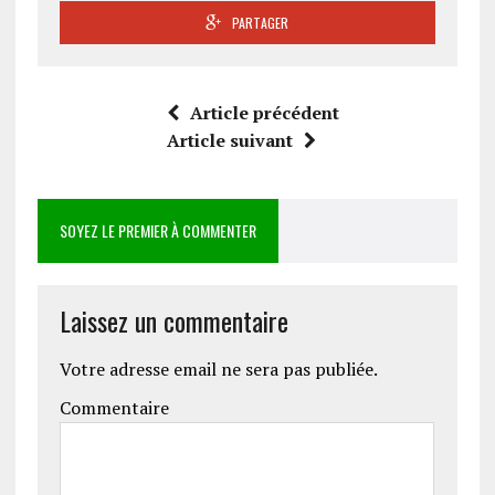
PARTAGER
Article précédent
Article suivant
SOYEZ LE PREMIER À COMMENTER
Laissez un commentaire
Votre adresse email ne sera pas publiée.
Commentaire