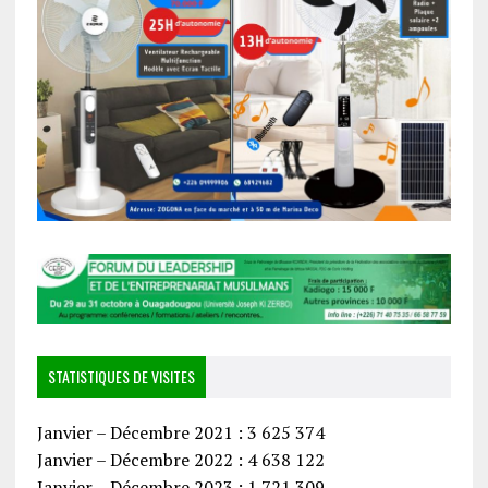
STATISTIQUES DE VISITES
Janvier – Décembre 2021 : 3 625 374
Janvier – Décembre 2022 : 4 638 122
Janvier – Décembre 2023 : 1 721 309