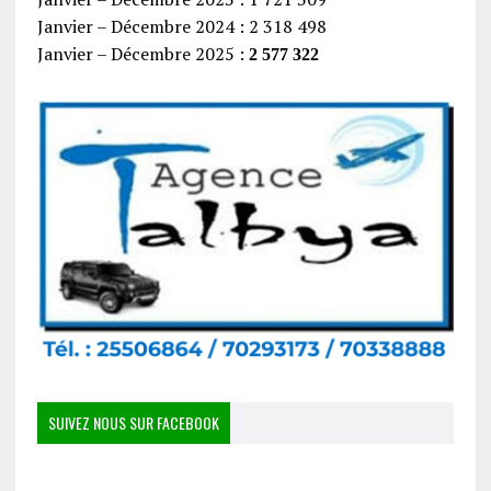
Janvier – Décembre 2024 : 2 318 498
Janvier – Décembre 2025 :
2 577 322
SUIVEZ NOUS SUR FACEBOOK