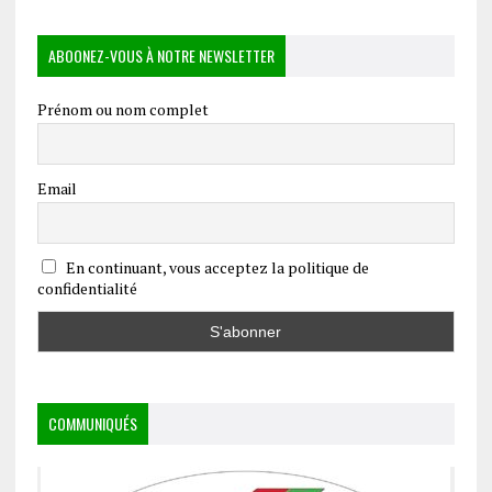
ABOONEZ-VOUS À NOTRE NEWSLETTER
Prénom ou nom complet
Email
En continuant, vous acceptez la politique de
confidentialité
COMMUNIQUÉS