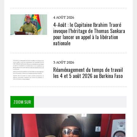
4 AOÛT 2026
4-Août : le Capitaine Ibrahim Traoré
invoque l’héritage de Thomas Sankara
pour lancer un appel à la libération
nationale
3 AOÛT 2026
Réaménagement du temps de travail
les 4 et 5 août 2026 au Burkina Faso
ZOOM SUR