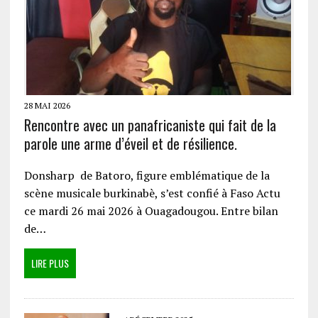
28 MAI 2026
Rencontre avec un panafricaniste qui fait de la
parole une arme d’éveil et de résilience.
Donsharp de Batoro, figure emblématique de la
scène musicale burkinabè, s’est confié à Faso Actu
ce mardi 26 mai 2026 à Ouagadougou. Entre bilan
de…
LIRE PLUS