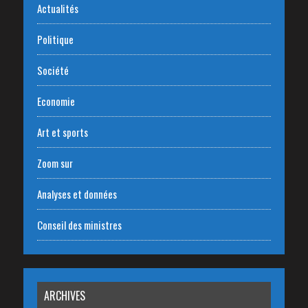
Actualités
Politique
Société
Economie
Art et sports
Zoom sur
Analyses et données
Conseil des ministres
ARCHIVES