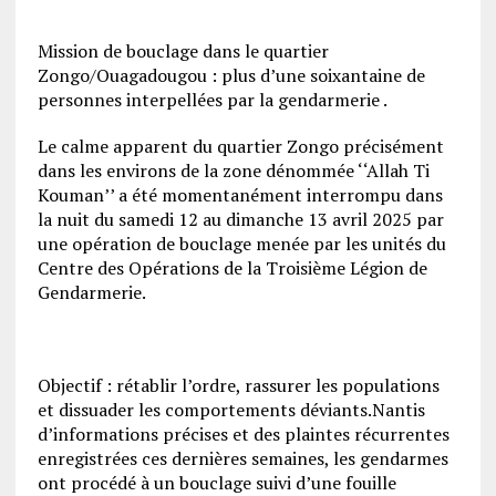
Mission de bouclage dans le quartier
Zongo/Ouagadougou : plus d’une soixantaine de
personnes interpellées par la gendarmerie .
Le calme apparent du quartier Zongo précisément
dans les environs de la zone dénommée ‘‘Allah Ti
Kouman’’ a été momentanément interrompu dans
la nuit du samedi 12 au dimanche 13 avril 2025 par
une opération de bouclage menée par les unités du
Centre des Opérations de la Troisième Légion de
Gendarmerie.
Objectif : rétablir l’ordre, rassurer les populations
et dissuader les comportements déviants.Nantis
d’informations précises et des plaintes récurrentes
enregistrées ces dernières semaines, les gendarmes
ont procédé à un bouclage suivi d’une fouille