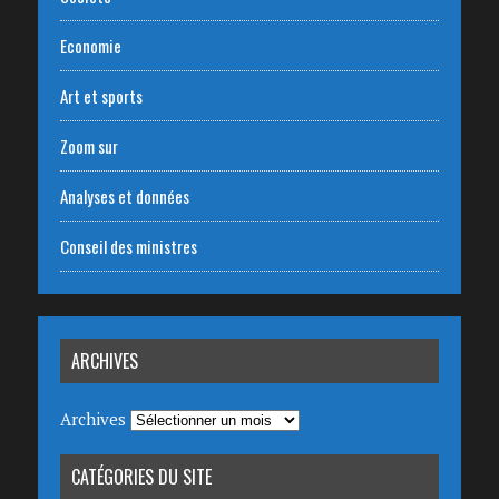
Economie
Art et sports
Zoom sur
Analyses et données
Conseil des ministres
ARCHIVES
Archives
CATÉGORIES DU SITE