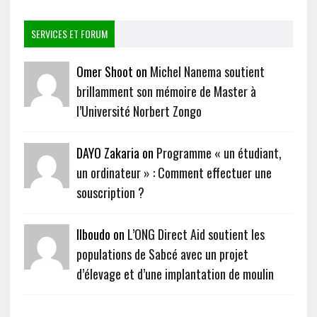
SERVICES ET FORUM
Omer Shoot on
Michel Nanema soutient
brillamment son mémoire de Master à
l’Université Norbert Zongo
DAYO Zakaria on
Programme « un étudiant,
un ordinateur » : Comment effectuer une
souscription ?
Ilboudo on
L’ONG Direct Aid soutient les
populations de Sabcé avec un projet
d’élevage et d’une implantation de moulin