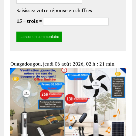
Saisissez votre réponse en chiffres
15 − trois =
Ouagadougou, jeudi 06 août 2026, 02 h : 21 min