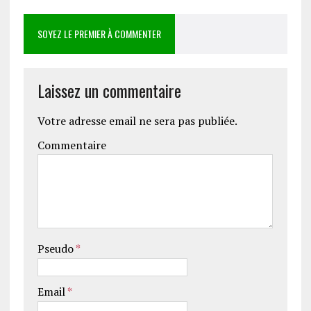
SOYEZ LE PREMIER À COMMENTER
Laissez un commentaire
Votre adresse email ne sera pas publiée.
Commentaire
Pseudo
*
Email
*