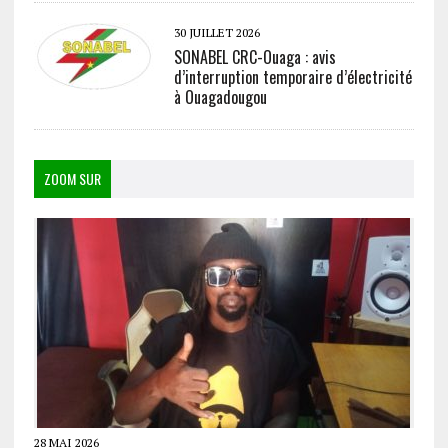
30 JUILLET 2026
SONABEL CRC-Ouaga : avis
d’interruption temporaire d’électricité
à Ouagadougou
ZOOM SUR
28 MAI 2026