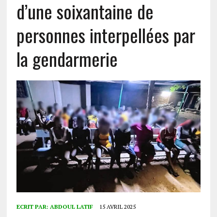
d’une soixantaine de
personnes interpellées par
la gendarmerie
ECRIT PAR:
ABDOUL LATIF
15 AVRIL 2025