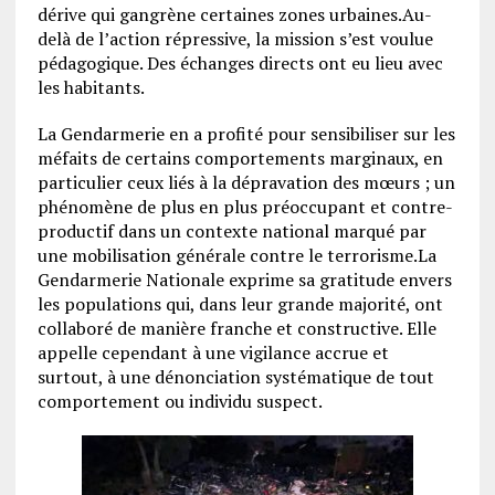
dérive qui gangrène certaines zones urbaines.Au-
delà de l’action répressive, la mission s’est voulue
pédagogique. Des échanges directs ont eu lieu avec
les habitants.
La Gendarmerie en a profité pour sensibiliser sur les
méfaits de certains comportements marginaux, en
particulier ceux liés à la dépravation des mœurs ; un
phénomène de plus en plus préoccupant et contre-
productif dans un contexte national marqué par
une mobilisation générale contre le terrorisme.La
Gendarmerie Nationale exprime sa gratitude envers
les populations qui, dans leur grande majorité, ont
collaboré de manière franche et constructive. Elle
appelle cependant à une vigilance accrue et
surtout, à une dénonciation systématique de tout
comportement ou individu suspect.