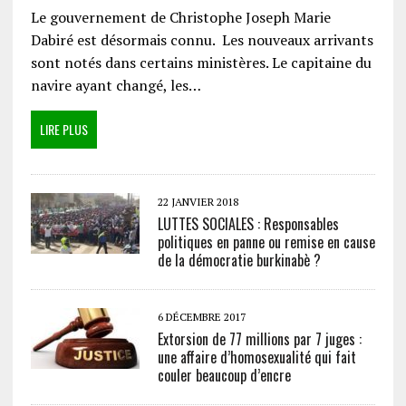
Le gouvernement de Christophe Joseph Marie
Dabiré est désormais connu. Les nouveaux arrivants
sont notés dans certains ministères. Le capitaine du
navire ayant changé, les…
LIRE PLUS
22 JANVIER 2018
LUTTES SOCIALES : Responsables
politiques en panne ou remise en cause
de la démocratie burkinabè ?
6 DÉCEMBRE 2017
Extorsion de 77 millions par 7 juges :
une affaire d’homosexualité qui fait
couler beaucoup d’encre