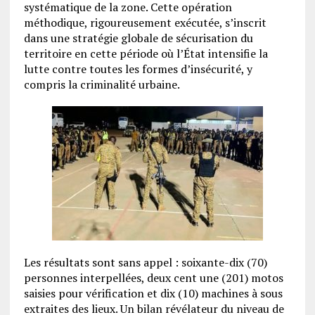
systématique de la zone. Cette opération
méthodique, rigoureusement exécutée, s’inscrit
dans une stratégie globale de sécurisation du
territoire en cette période où l’État intensifie la
lutte contre toutes les formes d’insécurité, y
compris la criminalité urbaine.
Les résultats sont sans appel : soixante-dix (70)
personnes interpellées, deux cent une (201) motos
saisies pour vérification et dix (10) machines à sous
extraites des lieux. Un bilan révélateur du niveau de