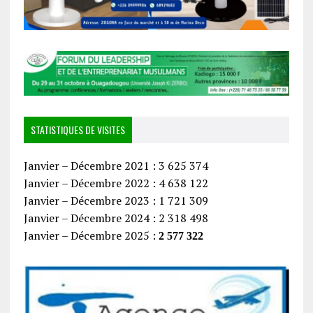
STATISTIQUES DE VISITES
Janvier – Décembre 2021 : 3 625 374
Janvier – Décembre 2022 : 4 638 122
Janvier – Décembre 2023 : 1 721 309
Janvier – Décembre 2024 : 2 318 498
Janvier – Décembre 2025 :
2 577 322