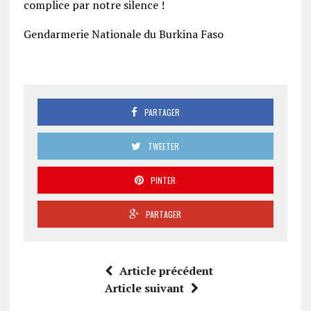
complice par notre silence !
Gendarmerie Nationale du Burkina Faso
PARTAGER
TWEETER
PINTER
PARTAGER
Article précédent
Article suivant