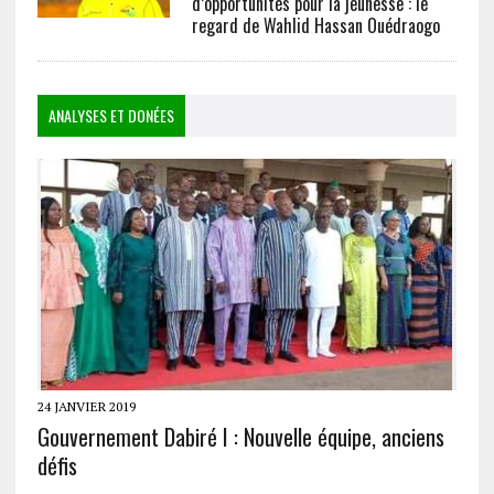
d’opportunités pour la jeunesse : le
regard de Wahlid Hassan Ouédraogo
ANALYSES ET DONÉES
24 JANVIER 2019
Gouvernement Dabiré I : Nouvelle équipe, anciens
défis