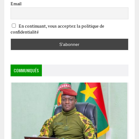
Email
En continuant, vous acceptez la politique de
confidentialité
COMMUNIQUÉS