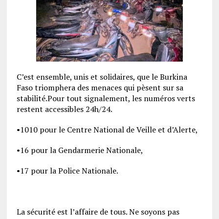
C’est ensemble, unis et solidaires, que le Burkina
Faso triomphera des menaces qui pèsent sur sa
stabilité.Pour tout signalement, les numéros verts
restent accessibles 24h/24.
•1010 pour le Centre National de Veille et d’Alerte,
•16 pour la Gendarmerie Nationale,
•17 pour la Police Nationale.
La sécurité est l’affaire de tous. Ne soyons pas