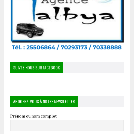
SUIVEZ NOUS SUR FACEBOOK
ABOONEZ-VOUS À NOTRE NEWSLETTER
Prénom ou nom complet