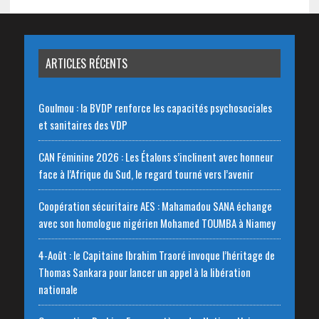
ARTICLES RÉCENTS
Goulmou : la BVDP renforce les capacités psychosociales
et sanitaires des VDP
CAN Féminine 2026 : Les Étalons s’inclinent avec honneur
face à l’Afrique du Sud, le regard tourné vers l’avenir
Coopération sécuritaire AES : Mahamadou SANA échange
avec son homologue nigérien Mohamed TOUMBA à Niamey
4-Août : le Capitaine Ibrahim Traoré invoque l’héritage de
Thomas Sankara pour lancer un appel à la libération
nationale