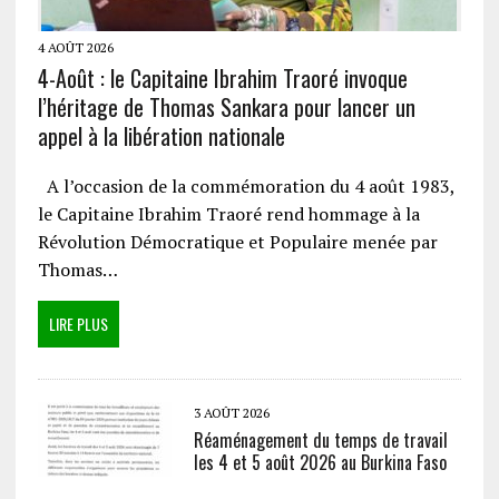
4 AOÛT 2026
4-Août : le Capitaine Ibrahim Traoré invoque
l’héritage de Thomas Sankara pour lancer un
appel à la libération nationale
A l’occasion de la commémoration du 4 août 1983,
le Capitaine Ibrahim Traoré rend hommage à la
Révolution Démocratique et Populaire menée par
Thomas…
LIRE PLUS
3 AOÛT 2026
Réaménagement du temps de travail
les 4 et 5 août 2026 au Burkina Faso