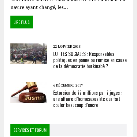
navire ayant changé, les…
LIRE PLUS
22 JANVIER 2018
LUTTES SOCIALES : Responsables
politiques en panne ou remise en cause
de la démocratie burkinabè ?
6 DÉCEMBRE 2017
Extorsion de 77 millions par 7 juges :
une affaire d’homosexualité qui fait
couler beaucoup d’encre
SERVICES ET FORUM