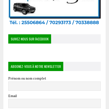
SUIVEZ NOUS SUR FACEBOOK
ABOONEZ-VOUS À NOTRE NEWSLETTER
Prénom ou nom complet
Email