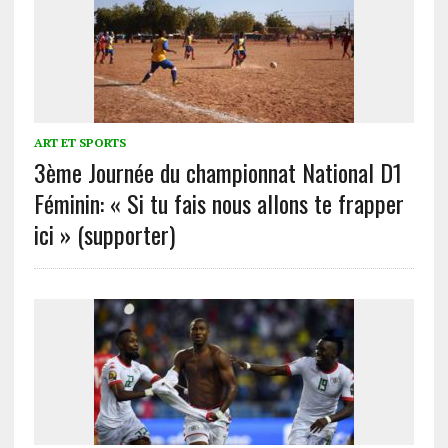
ART ET SPORTS
3ème Journée du championnat National D1
Féminin: « Si tu fais nous allons te frapper
ici » (supporter)