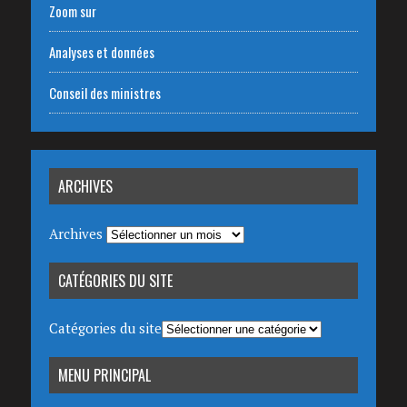
Zoom sur
Analyses et données
Conseil des ministres
ARCHIVES
Archives
CATÉGORIES DU SITE
Catégories du site
MENU PRINCIPAL