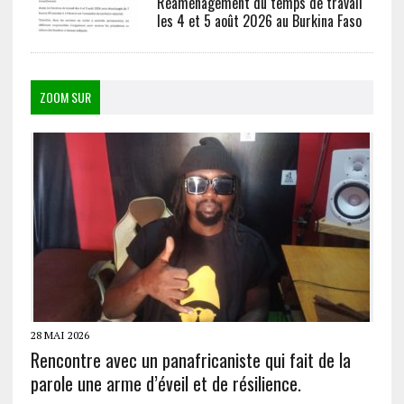
Réaménagement du temps de travail
les 4 et 5 août 2026 au Burkina Faso
ZOOM SUR
28 MAI 2026
Rencontre avec un panafricaniste qui fait de la
parole une arme d’éveil et de résilience.