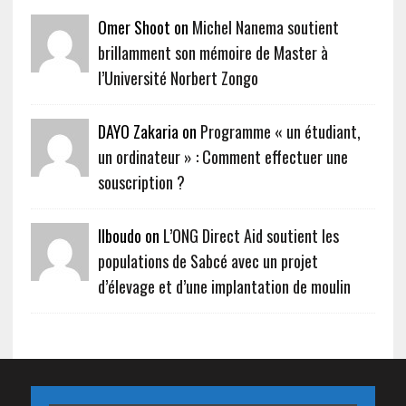
Omer Shoot on
Michel Nanema soutient
brillamment son mémoire de Master à
l’Université Norbert Zongo
DAYO Zakaria on
Programme « un étudiant,
un ordinateur » : Comment effectuer une
souscription ?
Ilboudo on
L’ONG Direct Aid soutient les
populations de Sabcé avec un projet
d’élevage et d’une implantation de moulin