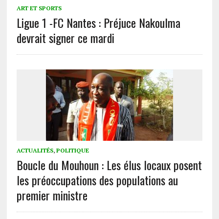
ART ET SPORTS
Ligue 1 -FC Nantes : Préjuce Nakoulma
devrait signer ce mardi
ACTUALITÉS
,
POLITIQUE
Boucle du Mouhoun : Les élus locaux posent
les préoccupations des populations au
premier ministre