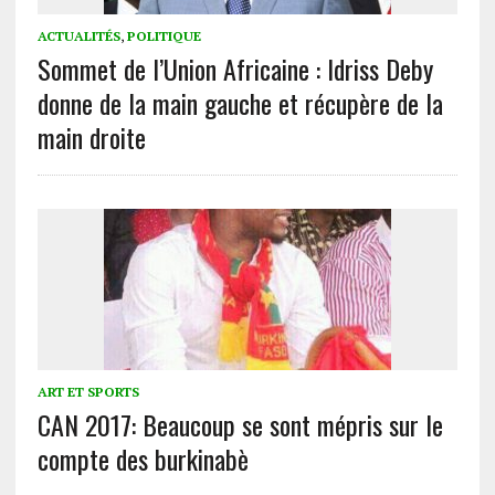
ACTUALITÉS
,
POLITIQUE
Sommet de l’Union Africaine : Idriss Deby
donne de la main gauche et récupère de la
main droite
ART ET SPORTS
CAN 2017: Beaucoup se sont mépris sur le
compte des burkinabè