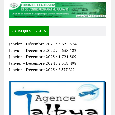
STATISTIQUES DE VISITES
Janvier – Décembre 2021 : 3 625 374
Janvier – Décembre 2022 : 4 638 122
Janvier – Décembre 2023 : 1 721 309
Janvier – Décembre 2024 : 2 318 498
Janvier – Décembre 2025 :
2 577 322