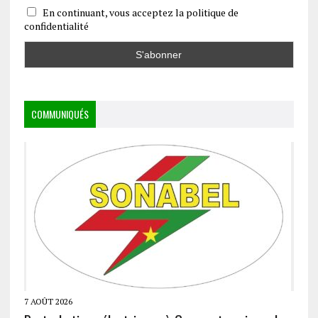
En continuant, vous acceptez la politique de
confidentialité
COMMUNIQUÉS
7 AOÛT 2026