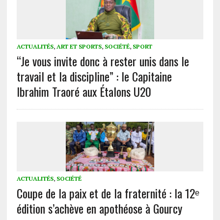
ACTUALITÉS
,
ART ET SPORTS
,
SOCIÉTÉ
,
SPORT
“Je vous invite donc à rester unis dans le
travail et la discipline” : le Capitaine
Ibrahim Traoré aux Étalons U20
ACTUALITÉS
,
SOCIÉTÉ
Coupe de la paix et de la fraternité : la 12ᵉ
édition s’achève en apothéose à Gourcy