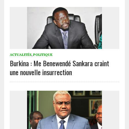
ACTUALITÉS
,
POLITIQUE
Burkina : Me Benewendé Sankara craint
une nouvelle insurrection