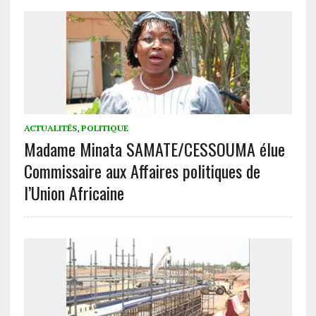
ACTUALITÉS
,
POLITIQUE
Madame Minata SAMATE/CESSOUMA élue
Commissaire aux Affaires politiques de
l’Union Africaine