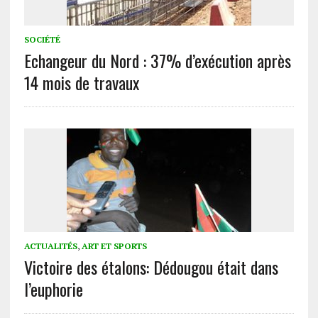
SOCIÉTÉ
Echangeur du Nord : 37% d’exécution après
14 mois de travaux
ACTUALITÉS
,
ART ET SPORTS
Victoire des étalons: Dédougou était dans
l’euphorie