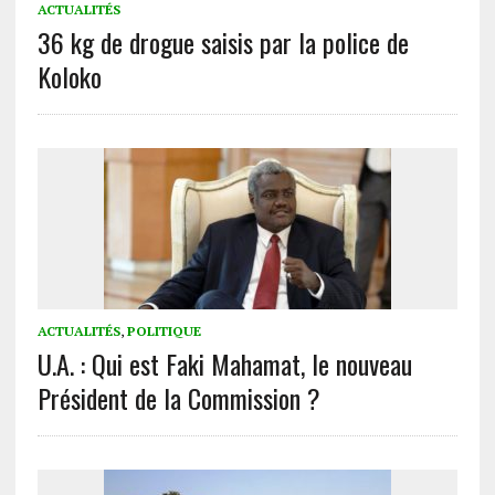
ACTUALITÉS
36 kg de drogue saisis par la police de
Koloko
ACTUALITÉS
,
POLITIQUE
U.A. : Qui est Faki Mahamat, le nouveau
Président de la Commission ?