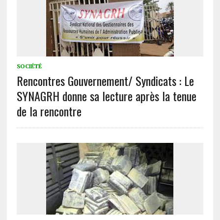
SOCIÉTÉ
Rencontres Gouvernement/ Syndicats : Le
SYNAGRH donne sa lecture après la tenue
de la rencontre