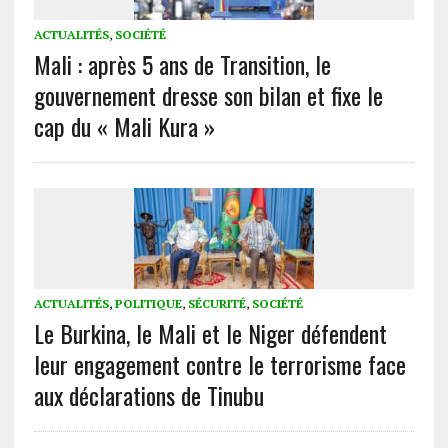
ACTUALITÉS
,
SOCIÉTÉ
Mali : après 5 ans de Transition, le
gouvernement dresse son bilan et fixe le
cap du « Mali Kura »
ACTUALITÉS
,
POLITIQUE
,
SÉCURITÉ
,
SOCIÉTÉ
Le Burkina, le Mali et le Niger défendent
leur engagement contre le terrorisme face
aux déclarations de Tinubu