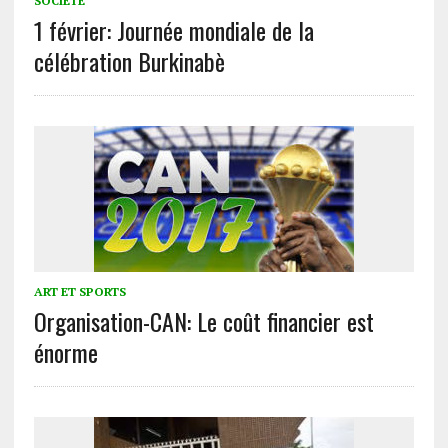
SOCIÉTÉ
1 février: Journée mondiale de la
célébration Burkinabè
ART ET SPORTS
Organisation-CAN: Le coût financier est
énorme