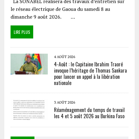
La SONABEL réalisera des travaux d’entretien sur
le réseau électrique de Gaoua du samedi 8 au
dimanche 9 août 2026. …
LIRE PLUS
4 AOÛT 2026
4-Août : le Capitaine Ibrahim Traoré
invoque l’héritage de Thomas Sankara
pour lancer un appel à la libération
nationale
3 AOÛT 2026
Réaménagement du temps de travail
les 4 et 5 août 2026 au Burkina Faso