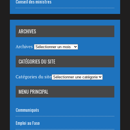
Conseil des ministres
ARCHIVES
Archives
CATÉGORIES DU SITE
Catégories du site
MENU PRINCIPAL
Communiqués
Emploi au Faso