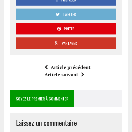
TWEETER
PINTER
PARTAGER
Article précédent
Article suivant
SOYEZ LE PREMIER À COMMENTER
Laissez un commentaire