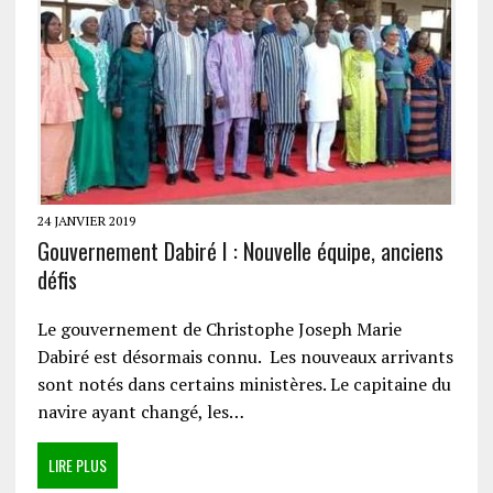
24 JANVIER 2019
Gouvernement Dabiré I : Nouvelle équipe, anciens
défis
Le gouvernement de Christophe Joseph Marie
Dabiré est désormais connu. Les nouveaux arrivants
sont notés dans certains ministères. Le capitaine du
navire ayant changé, les…
LIRE PLUS