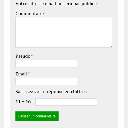
Votre adresse email ne sera pas publiée.
Commentaire
Pseudo
*
Email
*
Saisissez votre réponse en chiffres
11 + 16 =