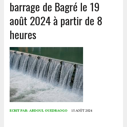
barrage de Bagré le 19
août 2024 à partir de 8
heures
ECRIT PAR:
ABDOUL OUEDRAOGO
15 AOÛT 2024