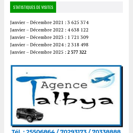
STATISTIQUES DE VISITES
Janvier – Décembre 2021 : 3 625 374
Janvier – Décembre 2022 : 4 638 122
Janvier – Décembre 2023 : 1 721 309
Janvier – Décembre 2024 : 2 318 498
Janvier – Décembre 2025 :
2 577 322