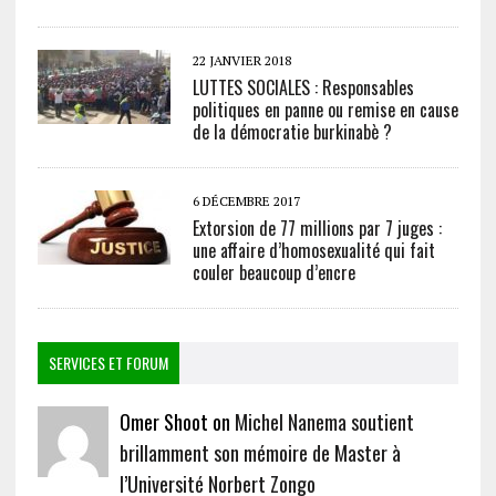
22 JANVIER 2018
LUTTES SOCIALES : Responsables
politiques en panne ou remise en cause
de la démocratie burkinabè ?
6 DÉCEMBRE 2017
Extorsion de 77 millions par 7 juges :
une affaire d’homosexualité qui fait
couler beaucoup d’encre
SERVICES ET FORUM
Omer Shoot on
Michel Nanema soutient
brillamment son mémoire de Master à
l’Université Norbert Zongo