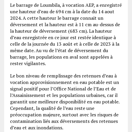
Le barrage de Loumbila, à vocation AEP, a enregistré
une hauteur d’eau de 694 cm à la date du 14 aout
2024. A cette hauteur le barrage connait un
déversement et la hauteur est à 11 cm au-dessus de
la hauteur de déversement (683 cm). La hauteur
d’eau enregistrée en ce jour est restée identique à
celle de la journée du 13 août et à celle de 2023 à la
même date. Au vu de l’état de déversement du
barrage, les populations en aval sont appelées à
rester vigilantes.
Le bon niveau de remplissage des retenues d’eau à
vocation approvisionnement en eau potable est un
signal positif pour l’Office National de l’Eau et de
l’Assainissement et les populations urbaines, car il
garantit une meilleure disponibilité en eau potable.
Cependant, la qualité de l’eau reste une
préoccupation majeure, surtout avec les risques de
contamination liés aux déversements des retenues
d’eau et aux inondations.