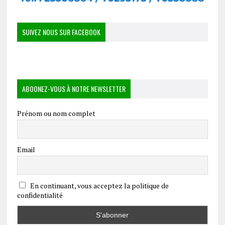
SUIVEZ NOUS SUR FACEBOOK
ABOONEZ-VOUS À NOTRE NEWSLETTER
Prénom ou nom complet
Email
En continuant, vous acceptez la politique de
confidentialité