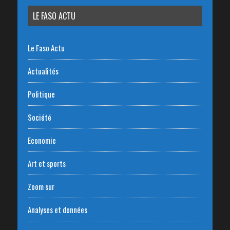
LE FASO ACTU
Le Faso Actu
Actualités
Politique
Société
Economie
Art et sports
Zoom sur
Analyses et données