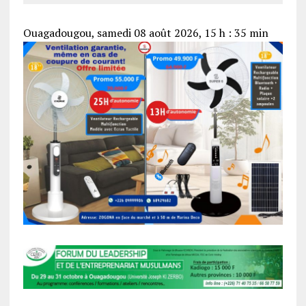
Ouagadougou, samedi 08 août 2026, 15 h : 35 min