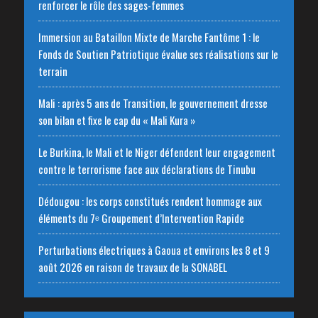
renforcer le rôle des sages-femmes
Immersion au Bataillon Mixte de Marche Fantôme 1 : le
Fonds de Soutien Patriotique évalue ses réalisations sur le
terrain
Mali : après 5 ans de Transition, le gouvernement dresse
son bilan et fixe le cap du « Mali Kura »
Le Burkina, le Mali et le Niger défendent leur engagement
contre le terrorisme face aux déclarations de Tinubu
Dédougou : les corps constitués rendent hommage aux
éléments du 7ᵉ Groupement d’Intervention Rapide
Perturbations électriques à Gaoua et environs les 8 et 9
août 2026 en raison de travaux de la SONABEL