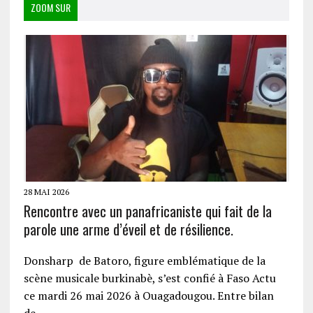
ZOOM SUR
28 MAI 2026
Rencontre avec un panafricaniste qui fait de la
parole une arme d’éveil et de résilience.
Donsharp de Batoro, figure emblématique de la
scène musicale burkinabè, s’est confié à Faso Actu
ce mardi 26 mai 2026 à Ouagadougou. Entre bilan