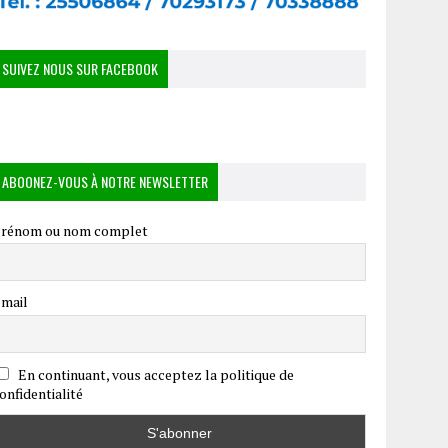
SUIVEZ NOUS SUR FACEBOOK
ABOONEZ-VOUS À NOTRE NEWSLETTER
rénom ou nom complet
mail
En continuant, vous acceptez la politique de
onfidentialité