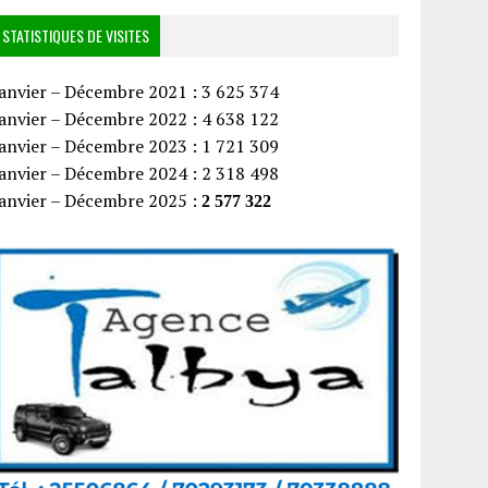
STATISTIQUES DE VISITES
anvier – Décembre 2021 : 3 625 374
anvier – Décembre 2022 : 4 638 122
anvier – Décembre 2023 : 1 721 309
anvier – Décembre 2024 : 2 318 498
Janvier – Décembre 2025 :
2 577 322