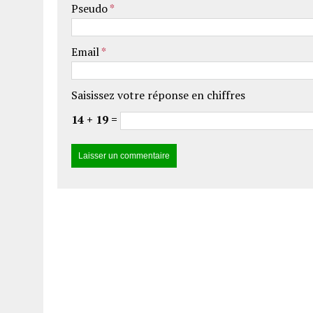
Pseudo
*
Email
*
Saisissez votre réponse en chiffres
14 + 19 =