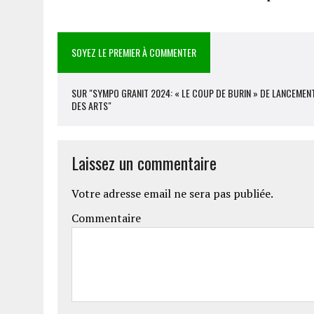
SOYEZ LE PREMIER À COMMENTER
SUR "SYMPO GRANIT 2024: « LE COUP DE BURIN » DE LANCEMENT
DES ARTS"
Laissez un commentaire
Votre adresse email ne sera pas publiée.
Commentaire