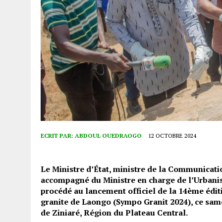
ECRIT PAR:
ABDOUL OUEDRAOGO
12 OCTOBRE 2024
Le Ministre d’État, ministre de la Communicatio
accompagné du Ministre en charge de l’Urbanism
procédé au lancement officiel de la 14ème édi
granite de Laongo (Sympo Granit 2024), ce sam
de Ziniaré, Région du Plateau Central.