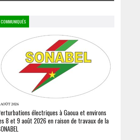
COMMUNIQUÉS
 AOÛT 2026
Perturbations électriques à Gaoua et environs
es 8 et 9 août 2026 en raison de travaux de la
SONABEL