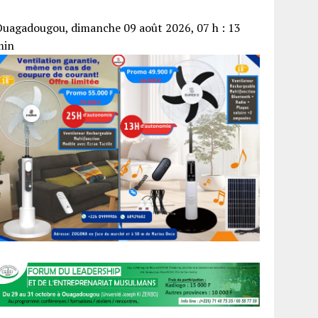
uagadougou, dimanche 09 août 2026, 07 h : 13
min