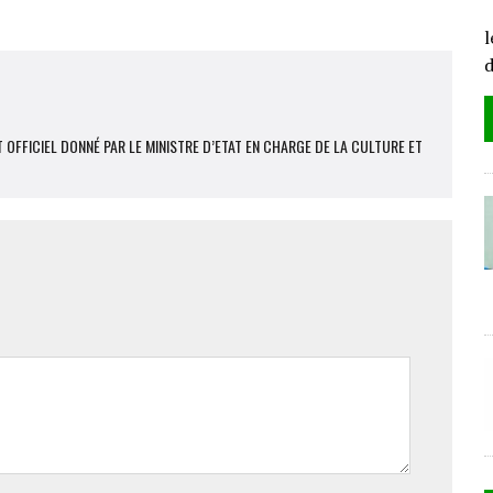
L
l
 OFFICIEL DONNÉ PAR LE MINISTRE D’ETAT EN CHARGE DE LA CULTURE ET