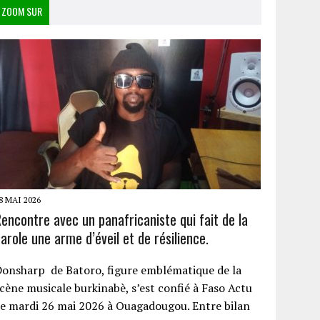
ZOOM SUR
8 MAI 2026
encontre avec un panafricaniste qui fait de la
arole une arme d’éveil et de résilience.
onsharp de Batoro, figure emblématique de la
cène musicale burkinabè, s’est confié à Faso Actu
e mardi 26 mai 2026 à Ouagadougou. Entre bilan