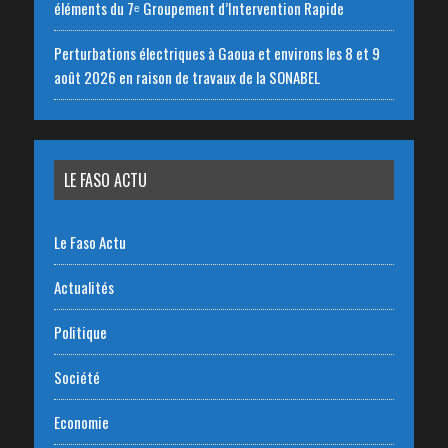
éléments du 7ᵉ Groupement d’Intervention Rapide
Perturbations électriques à Gaoua et environs les 8 et 9
août 2026 en raison de travaux de la SONABEL
LE FASO ACTU
Le Faso Actu
Actualités
Politique
Société
Economie