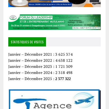
STATISTIQUES DE VISITES
Janvier – Décembre 2021 : 3 625 374
Janvier – Décembre 2022 : 4 638 122
Janvier – Décembre 2023 : 1 721 309
Janvier – Décembre 2024 : 2 318 498
Janvier – Décembre 2025 :
2 577 322