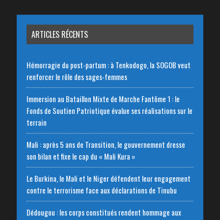
ARTICLES RÉCENTS
Hémorragie du post-partum : à Tenkodogo, la SOGOB veut
renforcer le rôle des sages-femmes
Immersion au Bataillon Mixte de Marche Fantôme 1 : le
Fonds de Soutien Patriotique évalue ses réalisations sur le
terrain
Mali : après 5 ans de Transition, le gouvernement dresse
son bilan et fixe le cap du « Mali Kura »
Le Burkina, le Mali et le Niger défendent leur engagement
contre le terrorisme face aux déclarations de Tinubu
Dédougou : les corps constitués rendent hommage aux