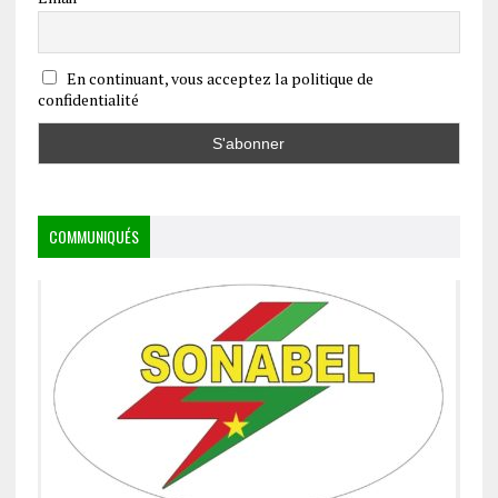
En continuant, vous acceptez la politique de
confidentialité
COMMUNIQUÉS