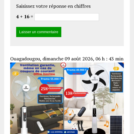
Saisissez votre réponse en chiffres
4 + 16 =
Ouagadougou, dimanche 09 août 2026, 06 h : 43 min