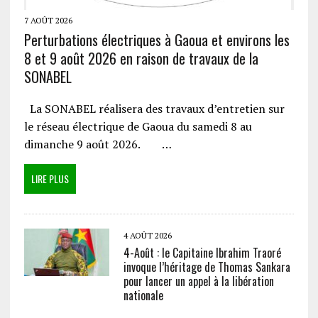
7 AOÛT 2026
Perturbations électriques à Gaoua et environs les
8 et 9 août 2026 en raison de travaux de la
SONABEL
La SONABEL réalisera des travaux d’entretien sur
le réseau électrique de Gaoua du samedi 8 au
dimanche 9 août 2026. …
LIRE PLUS
4 AOÛT 2026
4-Août : le Capitaine Ibrahim Traoré
invoque l’héritage de Thomas Sankara
pour lancer un appel à la libération
nationale