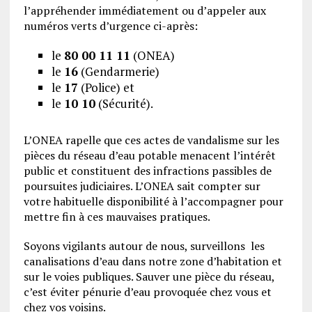
l’appréhender immédiatement ou d’appeler aux
numéros verts d’urgence ci-après:
le
80 00 11 11
(ONEA)
le
16
(Gendarmerie)
le
17
(Police) et
le
10 10
(Sécurité).
L’ONEA rapelle que ces actes de vandalisme sur les
pièces du réseau d’eau potable menacent l’intérêt
public et constituent des infractions passibles de
poursuites judiciaires. L’ONEA sait compter sur
votre habituelle disponibilité à l’accompagner pour
mettre fin à ces mauvaises pratiques.
Soyons vigilants autour de nous, surveillons les
canalisations d’eau dans notre zone d’habitation et
sur le voies publiques. Sauver une pièce du réseau,
c’est éviter pénurie d’eau provoquée chez vous et
chez vos voisins.