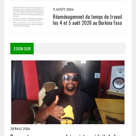
3 AOÛT 2026
Réaménagement du temps de travail
les 4 et 5 août 2026 au Burkina Faso
ZOOM SUR
28 MAI 2026