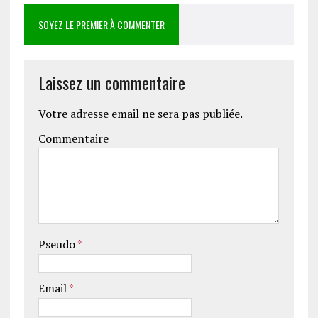
SOYEZ LE PREMIER À COMMENTER
Laissez un commentaire
Votre adresse email ne sera pas publiée.
Commentaire
Pseudo
*
Email
*