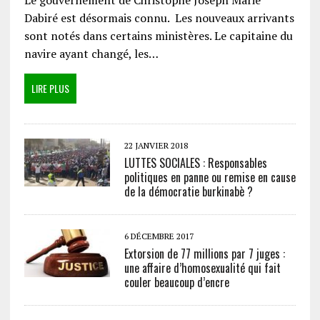
Dabiré est désormais connu. Les nouveaux arrivants
sont notés dans certains ministères. Le capitaine du
navire ayant changé, les…
LIRE PLUS
22 JANVIER 2018
LUTTES SOCIALES : Responsables
politiques en panne ou remise en cause
de la démocratie burkinabè ?
6 DÉCEMBRE 2017
Extorsion de 77 millions par 7 juges :
une affaire d’homosexualité qui fait
couler beaucoup d’encre