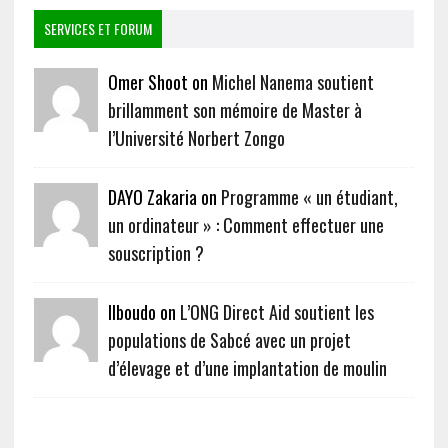
SERVICES ET FORUM
Omer Shoot on
Michel Nanema soutient
brillamment son mémoire de Master à
l’Université Norbert Zongo
DAYO Zakaria on
Programme « un étudiant,
un ordinateur » : Comment effectuer une
souscription ?
Ilboudo on
L’ONG Direct Aid soutient les
populations de Sabcé avec un projet
d’élevage et d’une implantation de moulin