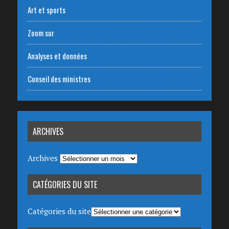
Art et sports
Zoom sur
Analyses et données
Conseil des ministres
ARCHIVES
Archives
CATÉGORIES DU SITE
Catégories du site