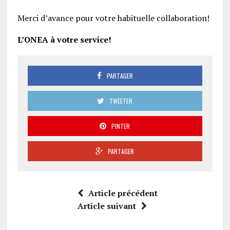
Merci d’avance pour votre habituelle collaboration!
L’ONEA à votre service!
PARTAGER
TWEETER
PINTER
PARTAGER
Article précédent
Article suivant