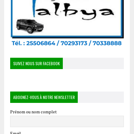
SUIVEZ NOUS SUR FACEBOOK
ABOONEZ-VOUS À NOTRE NEWSLETTER
Prénom ou nom complet
Email