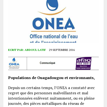
ECRIT PAR:
ABDOUL LATIF
29 SEPTEMBRE 2016
Populations de Ouagadougou et environnants,
Depuis un certains temps, l’ONEA a constaté avec
regret que des personnes malveillantes et mal
intentionnées enlèvent nuitamment, ou en pleine
journée, des pièces métalliques du réseau de