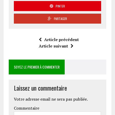
PINTER
PARTAGER
Article précédent
Article suivant
SOYEZ LE PREMIER À COMMENTER
Laissez un commentaire
Votre adresse email ne sera pas publiée.
Commentaire