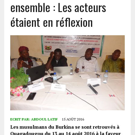
ensemble : Les acteurs
étaient en réflexion
ECRIT PAR:
ABDOUL LATIF
15 AOÛT 2016
Les musulmans du Burkina se sont retrouvés à
Ouagadougou du 13 au 14 août 2016 à la faveur