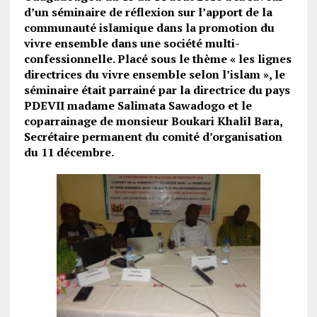
d’un séminaire de réflexion sur l’apport de la
communauté islamique dans la promotion du
vivre ensemble dans une société multi-
confessionnelle. Placé sous le thème « les lignes
directrices du vivre ensemble selon l’islam », le
séminaire était parrainé par la directrice du pays
PDEVII madame Salimata Sawadogo et le
coparrainage de monsieur Boukari Khalil Bara,
Secrétaire permanent du comité d’organisation
du 11 décembre.