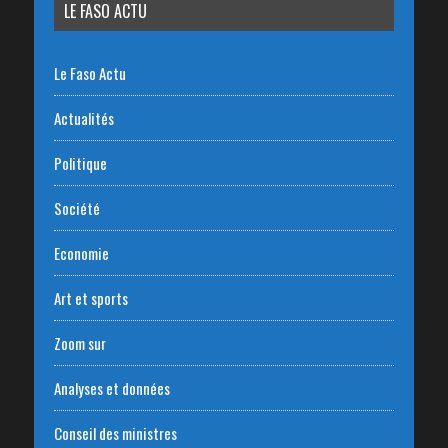
LE FASO ACTU
Le Faso Actu
Actualités
Politique
Société
Economie
Art et sports
Zoom sur
Analyses et données
Conseil des ministres