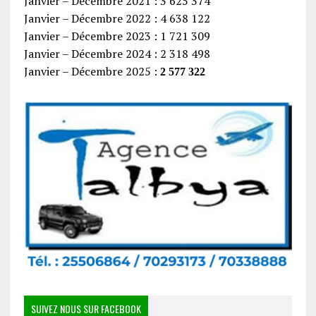
Janvier – Décembre 2021 : 3 625 374
Janvier – Décembre 2022 : 4 638 122
Janvier – Décembre 2023 : 1 721 309
Janvier – Décembre 2024 : 2 318 498
Janvier – Décembre 2025 :
2 577 322
SUIVEZ NOUS SUR FACEBOOK