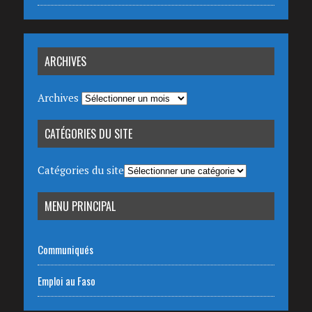
ARCHIVES
Archives
CATÉGORIES DU SITE
Catégories du site
MENU PRINCIPAL
Communiqués
Emploi au Faso