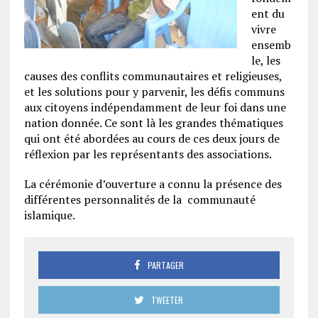
ent du
vivre
ensemb
le, les
causes des conflits communautaires et religieuses,
et les solutions pour y parvenir, les défis communs
aux citoyens indépendamment de leur foi dans une
nation donnée. Ce sont là les grandes thématiques
qui ont été abordées au cours de ces deux jours de
réflexion par les représentants des associations.
La cérémonie d’ouverture a connu la présence des
différentes personnalités de la communauté
islamique.
PARTAGER
TWEETER