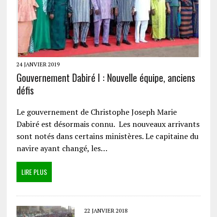
24 JANVIER 2019
Gouvernement Dabiré I : Nouvelle équipe, anciens
défis
Le gouvernement de Christophe Joseph Marie
Dabiré est désormais connu. Les nouveaux arrivants
sont notés dans certains ministères. Le capitaine du
navire ayant changé, les…
LIRE PLUS
22 JANVIER 2018