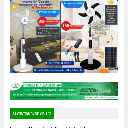
STATISTIQUES DE VISITES