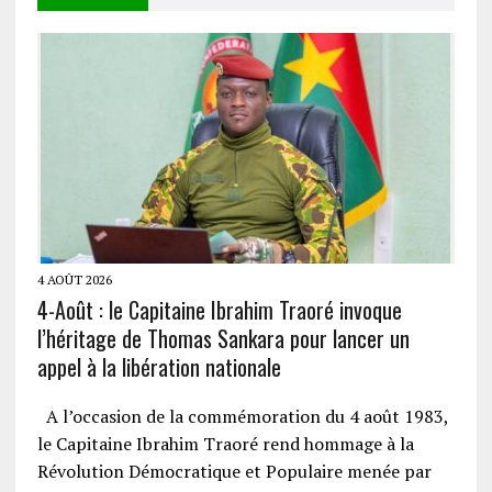
4 AOÛT 2026
4-Août : le Capitaine Ibrahim Traoré invoque
l’héritage de Thomas Sankara pour lancer un
appel à la libération nationale
A l’occasion de la commémoration du 4 août 1983,
le Capitaine Ibrahim Traoré rend hommage à la
Révolution Démocratique et Populaire menée par