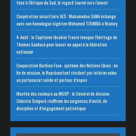
face à l’Afrique du Sud, le regard tourné vers l’avenir
Coopération sécuritaire AES : Mahamadou SANA échange
avec son homologue nigérien Mohamed TOUMBA à Niamey
4-Août : le Capitaine Ibrahim Traoré invoque l’héritage de
Thomas Sankara pour lancer un appel à la libération
nationale
‎Cooperation Burkina Faso- système des Nations Unies : en
fin de mission, le Représentant résident par intérim salue
un partenariat solide et porteur d’espoir
Montée des couleurs au MGDP : le Général de division
Célestin Simporé réaffirme les exigences d’unité, de
discipline et d’engagement patriotique