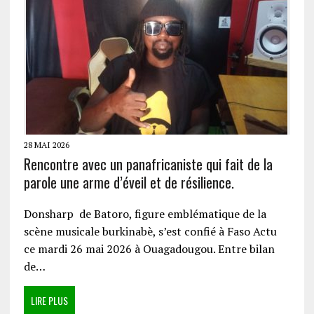
28 MAI 2026
Rencontre avec un panafricaniste qui fait de la
parole une arme d’éveil et de résilience.
Donsharp de Batoro, figure emblématique de la
scène musicale burkinabè, s’est confié à Faso Actu
ce mardi 26 mai 2026 à Ouagadougou. Entre bilan
de…
LIRE PLUS