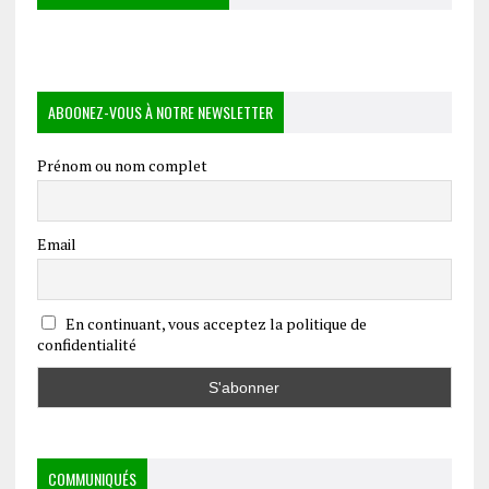
ABOONEZ-VOUS À NOTRE NEWSLETTER
Prénom ou nom complet
Email
En continuant, vous acceptez la politique de
confidentialité
COMMUNIQUÉS