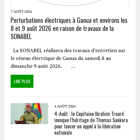
7 AOÛT 2026
Perturbations électriques à Gaoua et environs les
8 et 9 août 2026 en raison de travaux de la
SONABEL
La SONABEL réalisera des travaux d’entretien sur
le réseau électrique de Gaoua du samedi 8 au
dimanche 9 août 2026. …
LIRE PLUS
4 AOÛT 2026
4-Août : le Capitaine Ibrahim Traoré
invoque l’héritage de Thomas Sankara
pour lancer un appel à la libération
nationale