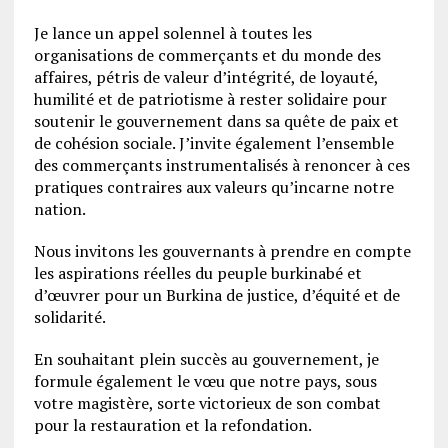
Je lance un appel solennel à toutes les
organisations de commerçants et du monde des
affaires, pétris de valeur d’intégrité, de loyauté,
humilité et de patriotisme à rester solidaire pour
soutenir le gouvernement dans sa quête de paix et
de cohésion sociale. J’invite également l’ensemble
des commerçants instrumentalisés à renoncer à ces
pratiques contraires aux valeurs qu’incarne notre
nation.
Nous invitons les gouvernants à prendre en compte
les aspirations réelles du peuple burkinabé et
d’œuvrer pour un Burkina de justice, d’équité et de
solidarité.
En souhaitant plein succès au gouvernement, je
formule également le vœu que notre pays, sous
votre magistère, sorte victorieux de son combat
pour la restauration et la refondation.