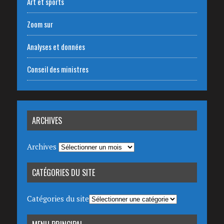
Art et sports
Zoom sur
Analyses et données
Conseil des ministres
ARCHIVES
Archives
CATÉGORIES DU SITE
Catégories du site