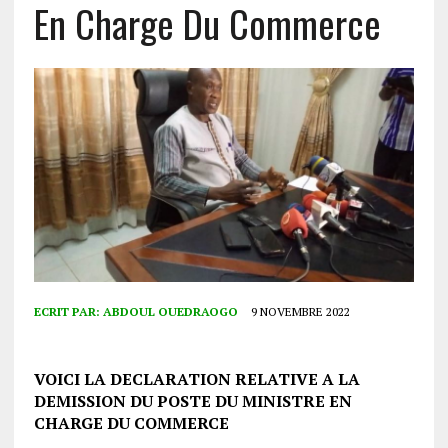
En Charge Du Commerce
ECRIT PAR:
ABDOUL OUEDRAOGO
9 NOVEMBRE 2022
VOICI LA DECLARATION RELATIVE A LA
DEMISSION DU POSTE DU MINISTRE EN
CHARGE DU COMMERCE