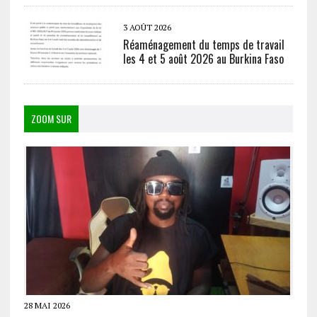
3 AOÛT 2026
Réaménagement du temps de travail
les 4 et 5 août 2026 au Burkina Faso
ZOOM SUR
28 MAI 2026