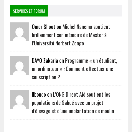
SERVICES ET FORUM
Omer Shoot on
Michel Nanema soutient
brillamment son mémoire de Master à
l’Université Norbert Zongo
DAYO Zakaria on
Programme « un étudiant,
un ordinateur » : Comment effectuer une
souscription ?
Ilboudo on
L’ONG Direct Aid soutient les
populations de Sabcé avec un projet
d’élevage et d’une implantation de moulin