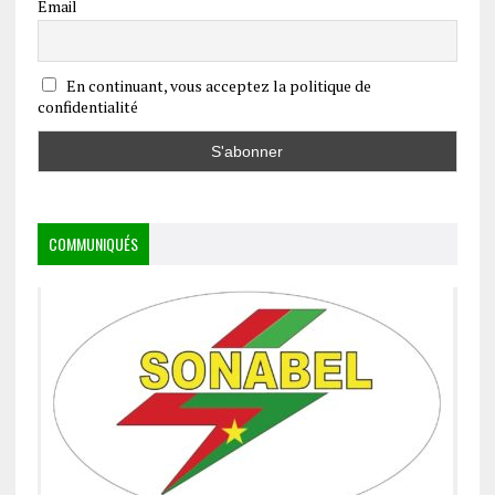
Email
En continuant, vous acceptez la politique de
confidentialité
COMMUNIQUÉS