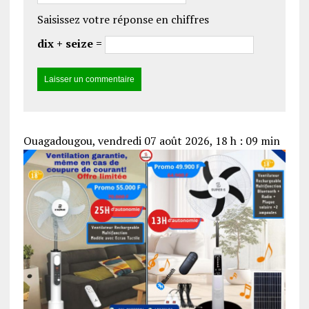
Saisissez votre réponse en chiffres
dix + seize =
Ouagadougou, vendredi 07 août 2026, 18 h : 09 min