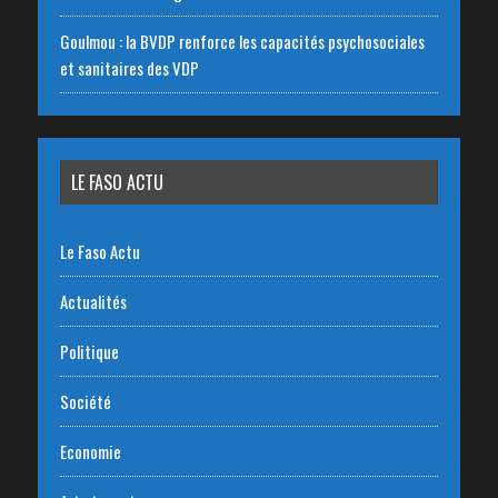
Goulmou : la BVDP renforce les capacités psychosociales
et sanitaires des VDP
LE FASO ACTU
Le Faso Actu
Actualités
Politique
Société
Economie