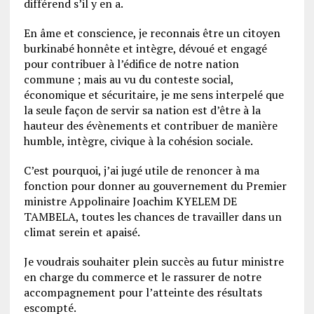
différend s’il y en a.
En âme et conscience, je reconnais être un citoyen
burkinabé honnête et intègre, dévoué et engagé
pour contribuer à l’édifice de notre nation
commune ; mais au vu du conteste social,
économique et sécuritaire, je me sens interpelé que
la seule façon de servir sa nation est d’être à la
hauteur des évènements et contribuer de manière
humble, intègre, civique à la cohésion sociale.
C’est pourquoi, j’ai jugé utile de renoncer à ma
fonction pour donner au gouvernement du Premier
ministre Appolinaire Joachim KYELEM DE
TAMBELA, toutes les chances de travailler dans un
climat serein et apaisé.
Je voudrais souhaiter plein succès au futur ministre
en charge du commerce et le rassurer de notre
accompagnement pour l’atteinte des résultats
escompté.