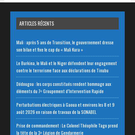
ARTICLES RÉCENTS
Mali : après 5 ans de Transition, le gouvernement dresse
son bilan et fixe le cap du « Mali Kura »
Le Burkina, le Mali et le Niger défendent leur engagement
contre le terrorisme face aux déclarations de Tinubu
Dédougou : les corps constitués rendent hommage aux
éléments du 7ᵉ Groupement d’Intervention Rapide
Perturbations électriques à Gaoua et environs les 8 et 9
août 2026 en raison de travaux de la SONABEL
Prise de commandement : Le Colonel Théophile Tago prend
la tête de la 3ᵉ Légion de Gendarmerie