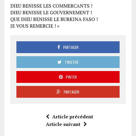
DIEU BENISSE LES COMMERCANTS !
DIEU BENISSE LE GOUVERNEMENT !
QUE DIEU BENISSE LE BURKINA FASO !
JE VOUS REMERCIE ! »
PARTAGER
TWEETER
PINTER
PARTAGER
Article précédent
Article suivant