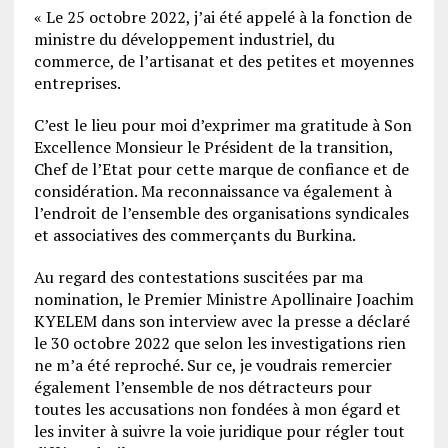
« Le 25 octobre 2022, j’ai été appelé à la fonction de
ministre du développement industriel, du
commerce, de l’artisanat et des petites et moyennes
entreprises.
C’est le lieu pour moi d’exprimer ma gratitude à Son
Excellence Monsieur le Président de la transition,
Chef de l’Etat pour cette marque de confiance et de
considération. Ma reconnaissance va également à
l’endroit de l’ensemble des organisations syndicales
et associatives des commerçants du Burkina.
Au regard des contestations suscitées par ma
nomination, le Premier Ministre Apollinaire Joachim
KYELEM dans son interview avec la presse a déclaré
le 30 octobre 2022 que selon les investigations rien
ne m’a été reproché. Sur ce, je voudrais remercier
également l’ensemble de nos détracteurs pour
toutes les accusations non fondées à mon égard et
les inviter à suivre la voie juridique pour régler tout