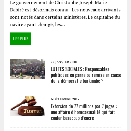
Le gouvernement de Christophe Joseph Marie
Dabiré est désormais connu. Les nouveaux arrivants
sont notés dans certains ministères. Le capitaine du
navire ayant changé, les…
LIRE PLUS
22 JANVIER 2018
LUTTES SOCIALES : Responsables
politiques en panne ou remise en cause
de la démocratie burkinabè ?
6 DÉCEMBRE 2017
Extorsion de 77 millions par 7 juges :
une affaire d’homosexualité qui fait
couler beaucoup d’encre