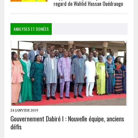
regard de Wahlid Hassan Ouédraogo
ANALYSES ET DONÉES
24 JANVIER 2019
Gouvernement Dabiré I : Nouvelle équipe, anciens
défis