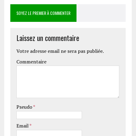
SOYEZ LE PREMIER À COMMENTER
Laissez un commentaire
Votre adresse email ne sera pas publiée.
Commentaire
Pseudo
*
Email
*