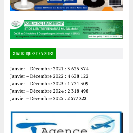
STATISTIQUES DE VISITES
Janvier – Décembre 2021 : 3 625 374
Janvier – Décembre 2022 : 4 638 122
Janvier – Décembre 2023 : 1 721 309
Janvier – Décembre 2024 : 2 318 498
Janvier – Décembre 2025 :
2 577 322