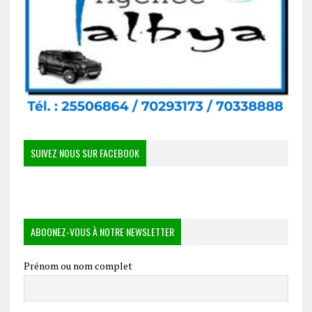
SUIVEZ NOUS SUR FACEBOOK
ABOONEZ-VOUS À NOTRE NEWSLETTER
Prénom ou nom complet