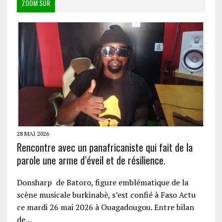
ZOOM SUR
28 MAI 2026
Rencontre avec un panafricaniste qui fait de la
parole une arme d’éveil et de résilience.
Donsharp de Batoro, figure emblématique de la
scène musicale burkinabè, s’est confié à Faso Actu
ce mardi 26 mai 2026 à Ouagadougou. Entre bilan
de…