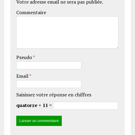
Votre adresse email ne sera pas publiée.
Commentaire
Pseudo
*
Email
*
Saisissez votre réponse en chiffres
quatorze + 11 =