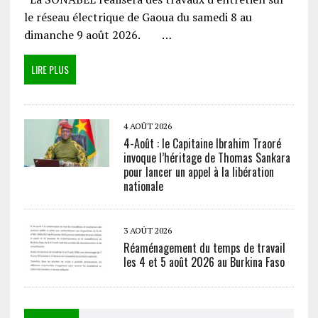
le réseau électrique de Gaoua du samedi 8 au
dimanche 9 août 2026. …
LIRE PLUS
4 AOÛT 2026
4-Août : le Capitaine Ibrahim Traoré
invoque l’héritage de Thomas Sankara
pour lancer un appel à la libération
nationale
3 AOÛT 2026
Réaménagement du temps de travail
les 4 et 5 août 2026 au Burkina Faso