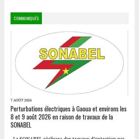
COMMUNIQUÉS
7 AOÛT 2026
Perturbations électriques à Gaoua et environs les
8 et 9 août 2026 en raison de travaux de la
SONABEL
La SONABEL réalisera des travaux d’entretien sur