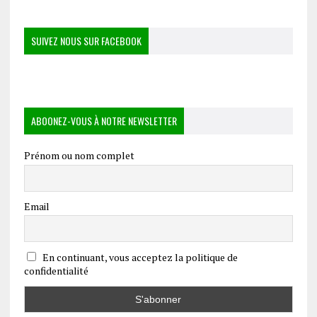
SUIVEZ NOUS SUR FACEBOOK
ABOONEZ-VOUS À NOTRE NEWSLETTER
Prénom ou nom complet
Email
En continuant, vous acceptez la politique de
confidentialité