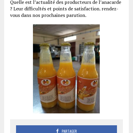
Quelle est l’actualité des producteurs de l’anacarde
? Leur difficultés et points de satisfaction. rendez-
vous dans nos prochaines parution.
PARTAGER