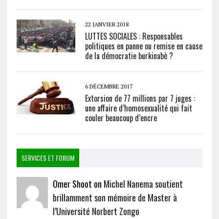
22 JANVIER 2018
LUTTES SOCIALES : Responsables
politiques en panne ou remise en cause
de la démocratie burkinabè ?
6 DÉCEMBRE 2017
Extorsion de 77 millions par 7 juges :
une affaire d’homosexualité qui fait
couler beaucoup d’encre
SERVICES ET FORUM
Omer Shoot on
Michel Nanema soutient
brillamment son mémoire de Master à
l’Université Norbert Zongo