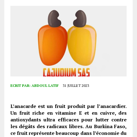
ECRIT PAR:
ABDOUL LATIF
31 JUILLET 2023
L’anacarde est un fruit produit par l’anacardier.
Un fruit riche en vitamine E et en cuivre, des
antioxydants ultra efficaces pour lutter contre
les dégâts des radicaux libres. Au Burkina Faso,
ce fruit représente beaucoup dans l’économie du