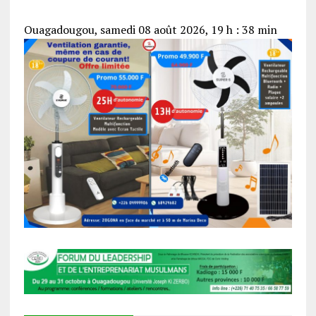
Ouagadougou, samedi 08 août 2026, 19 h : 38 min