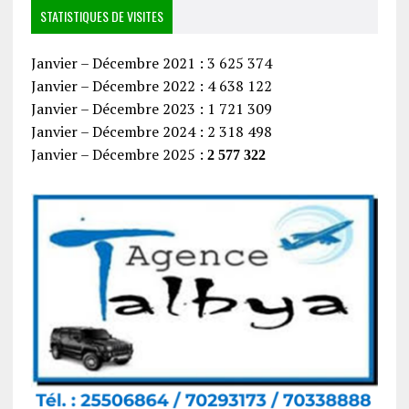
STATISTIQUES DE VISITES
Janvier – Décembre 2021 : 3 625 374
Janvier – Décembre 2022 : 4 638 122
Janvier – Décembre 2023 : 1 721 309
Janvier – Décembre 2024 : 2 318 498
Janvier – Décembre 2025 :
2 577 322