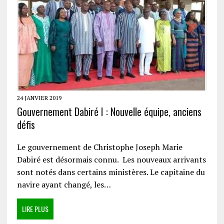
24 JANVIER 2019
Gouvernement Dabiré I : Nouvelle équipe, anciens
défis
Le gouvernement de Christophe Joseph Marie
Dabiré est désormais connu. Les nouveaux arrivants
sont notés dans certains ministères. Le capitaine du
navire ayant changé, les…
LIRE PLUS