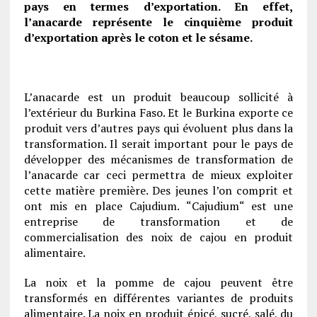
pays en termes d’exportation. En effet,
l’anacarde représente le cinquième produit
d’exportation après le coton et le sésame.
L’anacarde est un produit beaucoup sollicité à
l’extérieur du Burkina Faso. Et le Burkina exporte ce
produit vers d’autres pays qui évoluent plus dans la
transformation. Il serait important pour le pays de
développer des mécanismes de transformation de
l’anacarde car ceci permettra de mieux exploiter
cette matière première. Des jeunes l’on comprit et
ont mis en place Cajudium. “Cajudium“ est une
entreprise de transformation et de
commercialisation des noix de cajou en produit
alimentaire.
La noix et la pomme de cajou peuvent être
transformés en différentes variantes de produits
alimentaire. La noix en produit épicé, sucré, salé, du