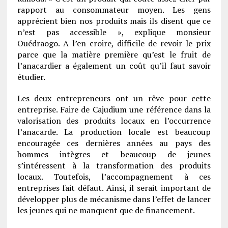
rapport au consommateur moyen. Les gens
apprécient bien nos produits mais ils disent que ce
n’est pas accessible », explique monsieur
Ouédraogo. A l’en croire, difficile de revoir le prix
parce que la matière première qu’est le fruit de
l’anacardier a également un coût qu’il faut savoir
étudier.
Les deux entrepreneurs ont un rêve pour cette
entreprise. Faire de Cajudium une référence dans la
valorisation des produits locaux en l’occurrence
l’anacarde. La production locale est beaucoup
encouragée ces dernières années au pays des
hommes intègres et beaucoup de jeunes
s’intéressent à la transformation des produits
locaux. Toutefois, l’accompagnement à ces
entreprises fait défaut. Ainsi, il serait important de
développer plus de mécanisme dans l’effet de lancer
les jeunes qui ne manquent que de financement.