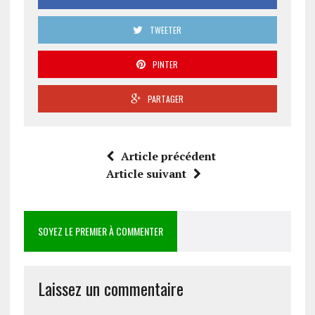
TWEETER
PINTER
PARTAGER
Article précédent
Article suivant
SOYEZ LE PREMIER À COMMENTER
Laissez un commentaire