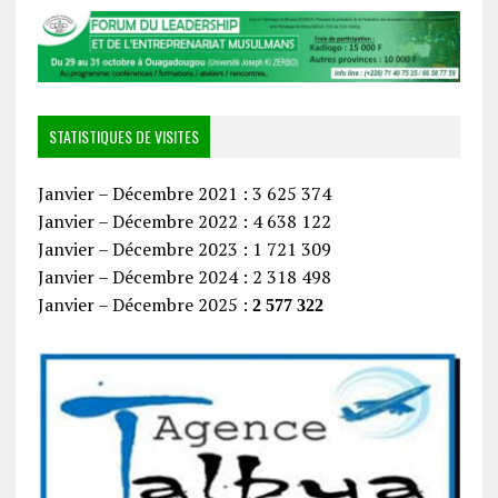
STATISTIQUES DE VISITES
Janvier – Décembre 2021 : 3 625 374
Janvier – Décembre 2022 : 4 638 122
Janvier – Décembre 2023 : 1 721 309
Janvier – Décembre 2024 : 2 318 498
Janvier – Décembre 2025 :
2 577 322