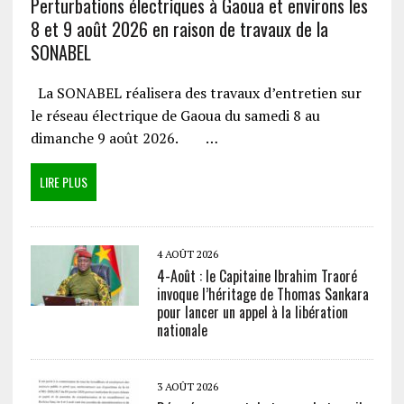
Perturbations électriques à Gaoua et environs les
8 et 9 août 2026 en raison de travaux de la
SONABEL
La SONABEL réalisera des travaux d’entretien sur
le réseau électrique de Gaoua du samedi 8 au
dimanche 9 août 2026. …
LIRE PLUS
4 AOÛT 2026
4-Août : le Capitaine Ibrahim Traoré
invoque l’héritage de Thomas Sankara
pour lancer un appel à la libération
nationale
3 AOÛT 2026