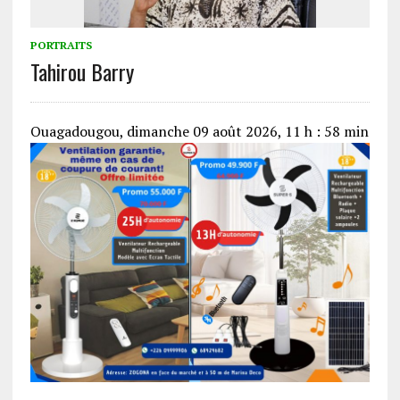
PORTRAITS
Tahirou Barry
Ouagadougou, dimanche 09 août 2026, 11 h : 58 min