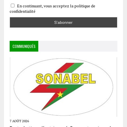
En continuant, vous acceptez la politique de
confidentialité
COMMUNIQUÉS
7 AOÛT 2026