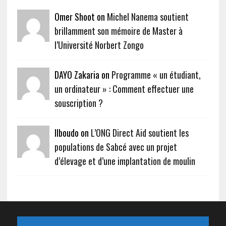
Omer Shoot on
Michel Nanema soutient
brillamment son mémoire de Master à
l’Université Norbert Zongo
DAYO Zakaria on
Programme « un étudiant,
un ordinateur » : Comment effectuer une
souscription ?
Ilboudo on
L’ONG Direct Aid soutient les
populations de Sabcé avec un projet
d’élevage et d’une implantation de moulin