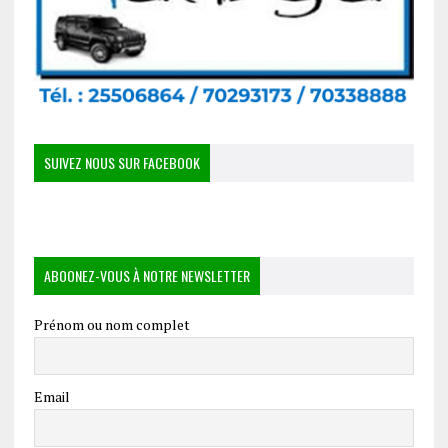
SUIVEZ NOUS SUR FACEBOOK
ABOONEZ-VOUS À NOTRE NEWSLETTER
Prénom ou nom complet
Email