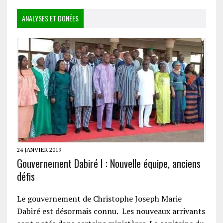
ANALYSES ET DONÉES
24 JANVIER 2019
Gouvernement Dabiré I : Nouvelle équipe, anciens
défis
Le gouvernement de Christophe Joseph Marie
Dabiré est désormais connu. Les nouveaux arrivants