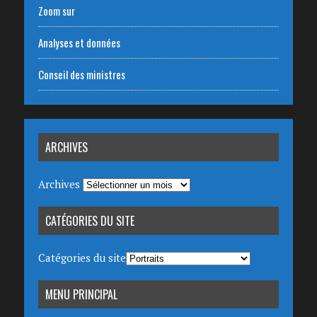
Zoom sur
Analyses et données
Conseil des ministres
ARCHIVES
Archives
CATÉGORIES DU SITE
Catégories du site
MENU PRINCIPAL