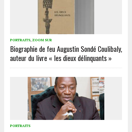
PORTRAITS
,
ZOOM SUR
Biographie de feu Augustin Sondé Coulibaly,
auteur du livre « les dieux délinquants »
PORTRAITS