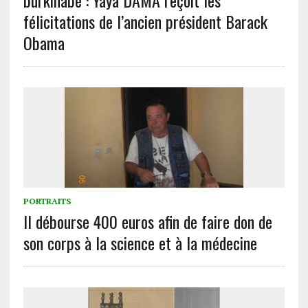
félicitations de l’ancien président Barack
Obama
PORTRAITS
Il débourse 400 euros afin de faire don de
son corps à la science et à la médecine