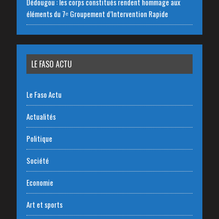
Dédougou : les corps constitués rendent hommage aux
éléments du 7ᵉ Groupement d’Intervention Rapide
LE FASO ACTU
Le Faso Actu
Actualités
Politique
Société
Economie
Art et sports