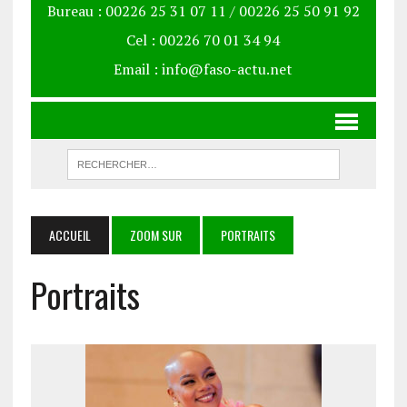
Bureau : 00226 25 31 07 11 / 00226 25 50 91 92
Cel : 00226 70 01 34 94
Email : info@faso-actu.net
ACCUEIL
ZOOM SUR
PORTRAITS
Portraits