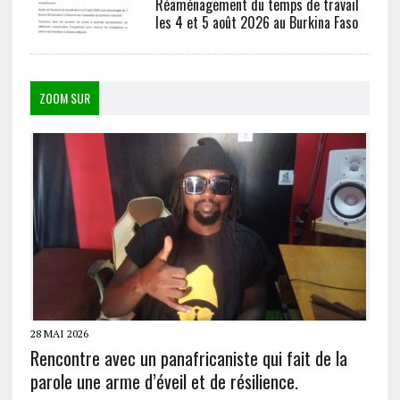
Réaménagement du temps de travail
les 4 et 5 août 2026 au Burkina Faso
ZOOM SUR
28 MAI 2026
Rencontre avec un panafricaniste qui fait de la
parole une arme d’éveil et de résilience.