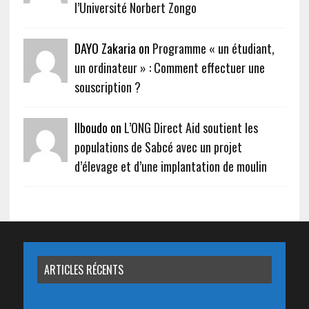
l’Université Norbert Zongo
DAYO Zakaria on
Programme « un étudiant,
un ordinateur » : Comment effectuer une
souscription ?
Ilboudo on
L’ONG Direct Aid soutient les
populations de Sabcé avec un projet
d’élevage et d’une implantation de moulin
ARTICLES RÉCENTS