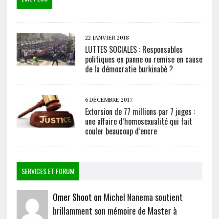
22 JANVIER 2018
LUTTES SOCIALES : Responsables
politiques en panne ou remise en cause
de la démocratie burkinabè ?
6 DÉCEMBRE 2017
Extorsion de 77 millions par 7 juges :
une affaire d’homosexualité qui fait
couler beaucoup d’encre
SERVICES ET FORUM
Omer Shoot on
Michel Nanema soutient
brillamment son mémoire de Master à