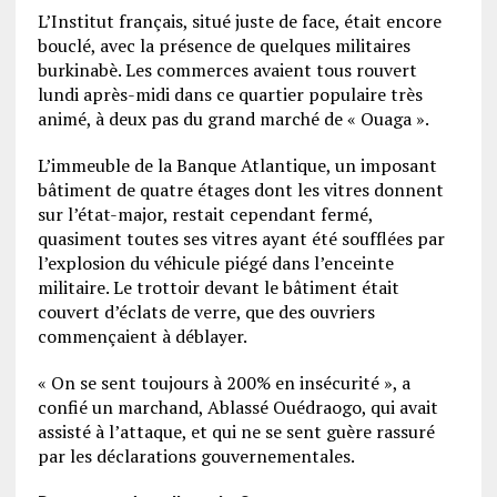
L’Institut français, situé juste de face, était encore
bouclé, avec la présence de quelques militaires
burkinabè. Les commerces avaient tous rouvert
lundi après-midi dans ce quartier populaire très
animé, à deux pas du grand marché de « Ouaga ».
L’immeuble de la Banque Atlantique, un imposant
bâtiment de quatre étages dont les vitres donnent
sur l’état-major, restait cependant fermé,
quasiment toutes ses vitres ayant été soufflées par
l’explosion du véhicule piégé dans l’enceinte
militaire. Le trottoir devant le bâtiment était
couvert d’éclats de verre, que des ouvriers
commençaient à déblayer.
« On se sent toujours à 200% en insécurité », a
confié un marchand, Ablassé Ouédraogo, qui avait
assisté à l’attaque, et qui ne se sent guère rassuré
par les déclarations gouvernementales.