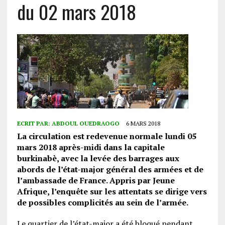
du 02 mars 2018
ECRIT PAR:
ABDOUL OUEDRAOGO
6 MARS 2018
La circulation est redevenue normale lundi 05
mars 2018 après-midi dans la capitale
burkinabè, avec la levée des barrages aux
abords de l’état-major général des armées et de
l’ambassade de France. Appris par Jeune
Afrique, l’enquête sur les attentats se dirige vers
de possibles complicités au sein de l’armée.
Le quartier de l’état-major a été bloqué pendant