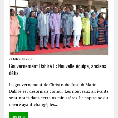
24 JANVIER 2019
Gouvernement Dabiré I : Nouvelle équipe, anciens
défis
Le gouvernement de Christophe Joseph Marie
Dabiré est désormais connu. Les nouveaux arrivants
sont notés dans certains ministères. Le capitaine du
navire ayant changé, les…
LIRE PLUS