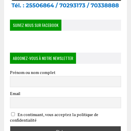
SUIVEZ NOUS SUR FACEBOOK
ABOONEZ-VOUS À NOTRE NEWSLETTER
Prénom ou nom complet
Email
En continuant, vous acceptez la politique de
confidentialité