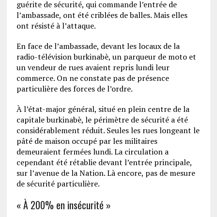
guérite de sécurité, qui commande l’entrée de
l’ambassade, ont été criblées de balles. Mais elles
ont résisté à l’attaque.
En face de l’ambassade, devant les locaux de la
radio-télévision burkinabè, un parqueur de moto et
un vendeur de rues avaient repris lundi leur
commerce. On ne constate pas de présence
particulière des forces de l’ordre.
À l’état-major général, situé en plein centre de la
capitale burkinabè, le périmètre de sécurité a été
considérablement réduit. Seules les rues longeant le
pâté de maison occupé par les militaires
demeuraient fermées lundi. La circulation a
cependant été rétablie devant l’entrée principale,
sur l’avenue de la Nation. Là encore, pas de mesure
de sécurité particulière.
« À 200% en insécurité »