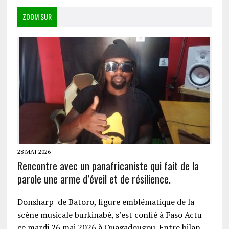
ZOOM SUR
28 MAI 2026
Rencontre avec un panafricaniste qui fait de la
parole une arme d’éveil et de résilience.
Donsharp de Batoro, figure emblématique de la
scène musicale burkinabè, s’est confié à Faso Actu
ce mardi 26 mai 2026 à Ouagadougou. Entre bilan