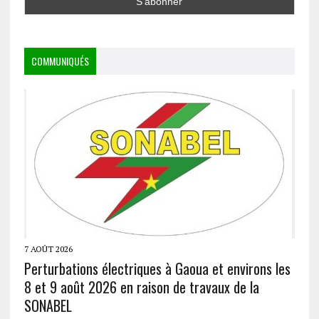
COMMUNIQUÉS
7 AOÛT 2026
Perturbations électriques à Gaoua et environs les
8 et 9 août 2026 en raison de travaux de la
SONABEL