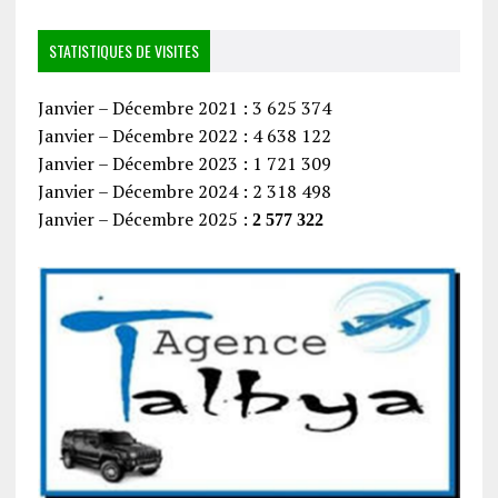
STATISTIQUES DE VISITES
Janvier – Décembre 2021 : 3 625 374
Janvier – Décembre 2022 : 4 638 122
Janvier – Décembre 2023 : 1 721 309
Janvier – Décembre 2024 : 2 318 498
Janvier – Décembre 2025 :
2 577 322