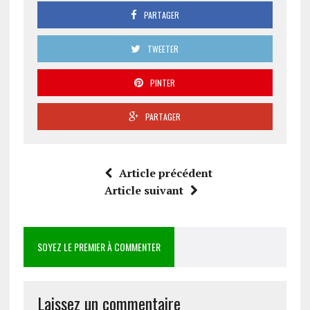
PARTAGER
TWEETER
PINTER
PARTAGER
Article précédent
Article suivant
SOYEZ LE PREMIER À COMMENTER
Laissez un commentaire