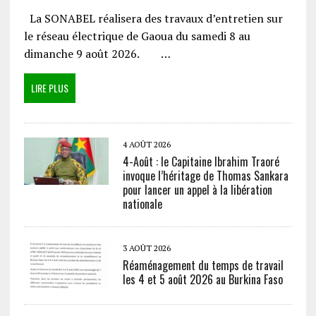
La SONABEL réalisera des travaux d’entretien sur
le réseau électrique de Gaoua du samedi 8 au
dimanche 9 août 2026. …
LIRE PLUS
4 AOÛT 2026
4-Août : le Capitaine Ibrahim Traoré
invoque l’héritage de Thomas Sankara
pour lancer un appel à la libération
nationale
3 AOÛT 2026
Réaménagement du temps de travail
les 4 et 5 août 2026 au Burkina Faso