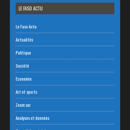
LE FASO ACTU
Le Faso Actu
Actualités
Politique
Société
Economie
Art et sports
Zoom sur
Analyses et données