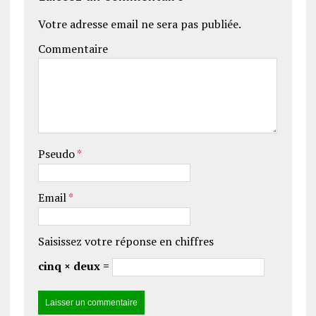
Votre adresse email ne sera pas publiée.
Commentaire
Pseudo
*
Email
*
Saisissez votre réponse en chiffres
cinq × deux =