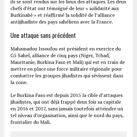
ils se sont rendus sur les lieux des attaques. Les deux
chefs d’état ont témoigné de leur « solidarité aux
Burkinabè » et réaffirmé la solidité de l’alliance
antijihadiste des pays sahéliens avec la France.
Une attaque sans précédent
Mahamadou Issoufou est président en exercice du
G5 Sahel, alliance de cinq pays (Niger, Tchad,
Mauritanie, Burkina Faso et Mali) qui est en train de
mettre en place une force militaire régionale pour
combattre les groupes jihadistes qui sévissent dans
la zone.
Le Burkina Faso est depuis 2015 la cible d’attaques
jihadistes, qui ont déjà frappé deux fois sa capitale
en 2016 et 2017, sans jamais toutefois atteindre un
tel niveau d’organisation, ainsi que le nord du pays,
frontalier du Mali.