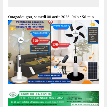
Ouagadougou, samedi 08 août 2026, 04 h : 56 min