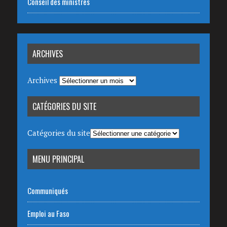
Conseil des ministres
ARCHIVES
Archives
CATÉGORIES DU SITE
Catégories du site
MENU PRINCIPAL
Communiqués
Emploi au Faso