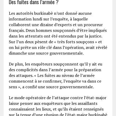
Des fuites dans l’armée ?
Les autorités burkinabè n’ont donné aucune
information lundi sur l’enquête, à laquelle
collaborent une dizaine d’experts et un procureur
français. Deux hommes soupçonnés d’être impliqués
dans les attentats ont été entendus par la justice.
Sur l’un deux pèsent de « très forts soupçons » et
on lui prête un rôle clé dans l’opération, avait révélé
dimanche une source gouvernementale.
De plus, les enquêteurs soupçonnent qu’il y ait eu
des complicités dans l’armée pour la préparation
des attaques. « Les fuites au niveau de l’armée
commencent à se confirmer, l’enquête va dans ce
sens », a confié une source gouvernementale.
Le mode opératoire de l’attaque contre l’état-major
laisse penser aux enquêteurs que les assaillants
connaissaient les lieux, et qu’ils étaient renseignés
sur la tenue d’une réunion de l’état-major burkinabè