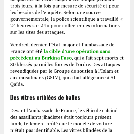
trois jours, à la fois par mesure de sécurité et pour
les besoins de l’enquête. Selon une source
gouvernementale, la police scientifique a travaillé «
24 heures sur 24 » pour collecter des informations
sur les sites des attaques.
Vendredi dernier, l’état-major et l’ambassade de
France ont été
la cible d’une opération sans
précédent au Burkina Faso
, qui a fait sept morts et
80 blessés parmi les forces de l’ordre. Des attaques
revendiquées par le Groupe de soutien à l’Islam et
aux musulmans (GSIM), qui a fait allégeance à Al-
Qaïda.
Des vitres criblées de balles
Devant l’ambassade de France, le véhicule calciné
des assaillants jihadistes était toujours présent
lundi, tellement brûlé que le modèle de voiture
n’était pas identifiable. Les vitres blindées de la