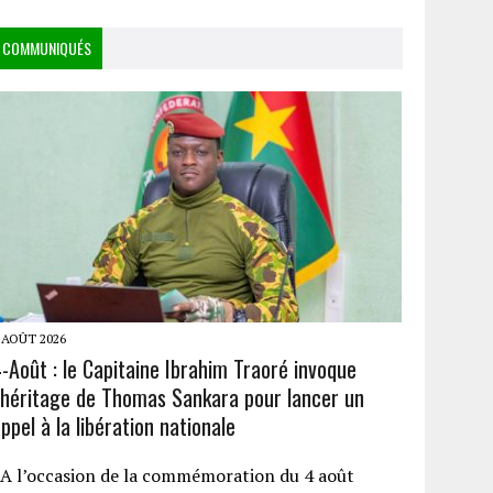
COMMUNIQUÉS
 AOÛT 2026
-Août : le Capitaine Ibrahim Traoré invoque
l’héritage de Thomas Sankara pour lancer un
ppel à la libération nationale
A l’occasion de la commémoration du 4 août