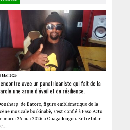
8 MAI 2026
encontre avec un panafricaniste qui fait de la
arole une arme d’éveil et de résilience.
onsharp de Batoro, figure emblématique de la
cène musicale burkinabè, s’est confié à Faso Actu
e mardi 26 mai 2026 à Ouagadougou. Entre bilan
de…