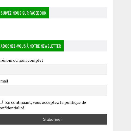
SUIVEZ NOUS SUR FACEBOOK
ABOONEZ-VOUS À NOTRE NEWSLETTER
rénom ou nom complet
mail
En continuant, vous acceptez la politique de
onfidentialité