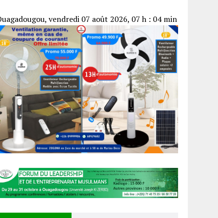
uagadougou, vendredi 07 août 2026, 07 h : 04 min