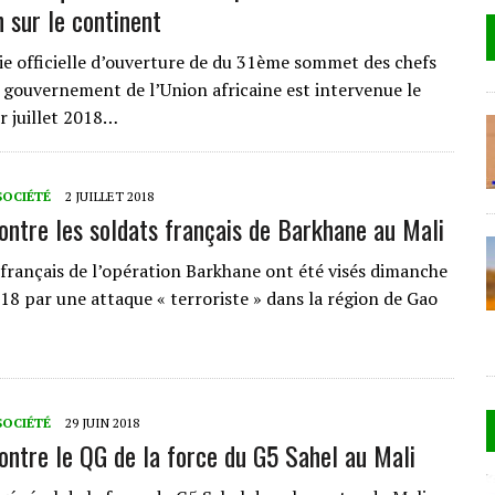
 sur le continent
e officielle d’ouverture de du 31ème sommet des chefs
e gouvernement de l’Union africaine est intervenue le
r juillet 2018…
SOCIÉTÉ
2 JUILLET 2018
ontre les soldats français de Barkhane au Mali
 français de l’opération Barkhane ont été visés dimanche
018 par une attaque « terroriste » dans la région de Gao
SOCIÉTÉ
29 JUIN 2018
ontre le QG de la force du G5 Sahel au Mali