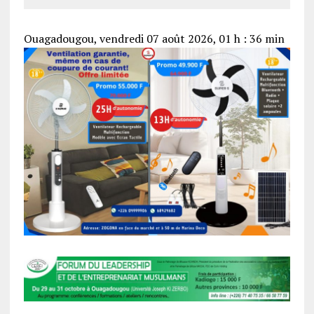
Ouagadougou, vendredi 07 août 2026, 01 h : 36 min