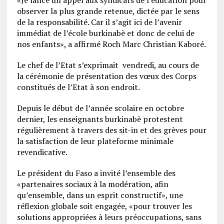
observer la plus grande retenue, dictée par le sens
de la responsabilité. Car il s’agit ici de l’avenir
immédiat de l’école burkinabè et donc de celui de
nos enfants», a affirmé Roch Marc Christian Kaboré.
Le chef de l’Etat s’exprimait vendredi, au cours de
la cérémonie de présentation des vœux des Corps
constitués de l’Etat à son endroit.
Depuis le début de l’année scolaire en octobre
dernier, les enseignants burkinabè protestent
régulièrement à travers des sit-in et des grèves pour
la satisfaction de leur plateforme minimale
revendicative.
Le président du Faso a invité l’ensemble des
«partenaires sociaux à la modération, afin
qu’ensemble, dans un esprit constructif», une
réflexion globale soit engagée, «pour trouver les
solutions appropriées à leurs préoccupations, sans