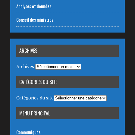
Analyses et données
Conseil des ministres
ARCHIVES
Archives
CATÉGORIES DU SITE
Catégories du site
MENU PRINCIPAL
Communiqués