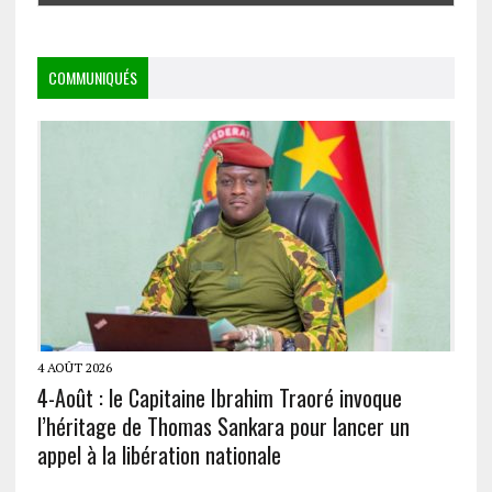
COMMUNIQUÉS
4 AOÛT 2026
4-Août : le Capitaine Ibrahim Traoré invoque
l’héritage de Thomas Sankara pour lancer un
appel à la libération nationale