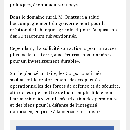
politiques, économiques du pays.
Dans le domaine rural, M. Ouattara a salué
l’accompagnement du gouvernement pour la
création de la banque agricole et pour l’acquisition
des 50 tracteurs subventionnés.
Cependant, il a sollicité son action « pour un accès
plus facile à la terre, aux sécurisations foncières
pour un investissement durable».
Sur le plan sécuritaire, les Corps constitués
souhaitent le renforcement des «capacités
opérationnelles des forces de défense et de sécurité,
afin de leur permettre de bien remplir fidèlement
leur mission, à savoir la sécurisation des personnes
et des biens pour la défense de l’intégrité
nationale», en proie à la menace terroriste.