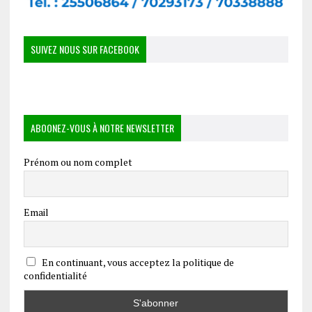
SUIVEZ NOUS SUR FACEBOOK
ABOONEZ-VOUS À NOTRE NEWSLETTER
Prénom ou nom complet
Email
En continuant, vous acceptez la politique de
confidentialité