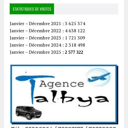
STATISTIQUES DE VISITES
Janvier – Décembre 2021 : 3 625 374
Janvier – Décembre 2022 : 4 638 122
Janvier – Décembre 2023 : 1 721 309
Janvier – Décembre 2024 : 2 318 498
Janvier – Décembre 2025 :
2 577 322