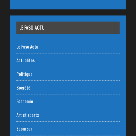
LE FASO ACTU
Le Faso Actu
Actualités
Politique
Société
Economie
Art et sports
Zoom sur