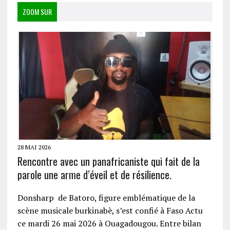
ZOOM SUR
28 MAI 2026
Rencontre avec un panafricaniste qui fait de la
parole une arme d’éveil et de résilience.
Donsharp de Batoro, figure emblématique de la
scène musicale burkinabè, s’est confié à Faso Actu
ce mardi 26 mai 2026 à Ouagadougou. Entre bilan