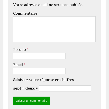
Votre adresse email ne sera pas publiée.
Commentaire
Pseudo
*
Email
*
Saisissez votre réponse en chiffres
sept + deux =