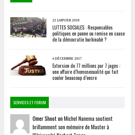
22 JANVIER 2018
LUTTES SOCIALES : Responsables
politiques en panne ou remise en cause
de la démocratie burkinabè ?
6 DÉCEMBRE 2017
Extorsion de 77 millions par 7 juges :
une affaire d’homosexualité qui fait
couler beaucoup d’encre
SERVICES ET FORUM
Omer Shoot on
Michel Nanema soutient
brillamment son mémoire de Master à