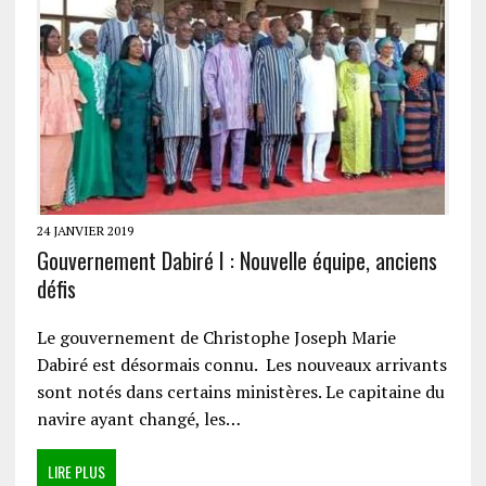
24 JANVIER 2019
Gouvernement Dabiré I : Nouvelle équipe, anciens
défis
Le gouvernement de Christophe Joseph Marie
Dabiré est désormais connu. Les nouveaux arrivants
sont notés dans certains ministères. Le capitaine du
navire ayant changé, les…
LIRE PLUS