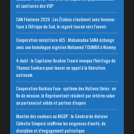
et sanitaires des VDP
CAN Féminine 2026 : Les Étalons s’inclinent avec honneur
face à l’Afrique du Sud, le regard tourné vers l’avenir
Coopération sécuritaire AES : Mahamadou SANA échange
avec son homologue nigérien Mohamed TOUMBA à Niamey
4-Août : le Capitaine Ibrahim Traoré invoque l’héritage de
Thomas Sankara pour lancer un appel à la libération
nationale
‎Cooperation Burkina Faso- système des Nations Unies : en
fin de mission, le Représentant résident par intérim salue
un partenariat solide et porteur d’espoir
Montée des couleurs au MGDP : le Général de division
Célestin Simporé réaffirme les exigences d’unité, de
discipline et d’engagement patriotique