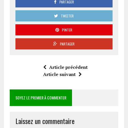
PARTAGER
TWEETER
PINTER
PARTAGER
Article précédent
Article suivant
SOYEZ LE PREMIER À COMMENTER
Laissez un commentaire