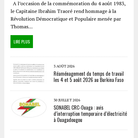
A l’occasion de la commémoration du 4 août 1983,
le Capitaine Ibrahim Traoré rend hommage à la
Révolution Démocratique et Populaire menée par
Thomas…
LIRE PLUS
3 AOÛT 2026
Réaménagement du temps de travail
les 4 et 5 août 2026 au Burkina Faso
30 JUILLET 2026
SONABEL CRC-Ouaga : avis
d’interruption temporaire d’électricité
à Ouagadougou