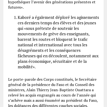
hypothéquer l’avenir des générations présentes et
futures».
Kaboré a également déploré les agissements
ces derniers temps des élèves et des jeunes
qui «sous prétexte de soutenir les
mouvements de grève des enseignants,
barrent les routes et bloquent le trafic
national et international avec tous les
désagréments et les conséquences
fâcheuses qui en découlent, notamment aux
plans économique, sécuritaire et de la
mobilité».
Le porte-parole des Corps constitués, le Secrétaire
général de la présidence du Faso et du Conseil des
ministres, Alain Thierry Jean-Baptiste Ouattara a
relevé les acquis engrangés au cours de l’année qui
s’achève mais a aussi énuméré au président du Faso,
les doléances des différentes couches sociales,